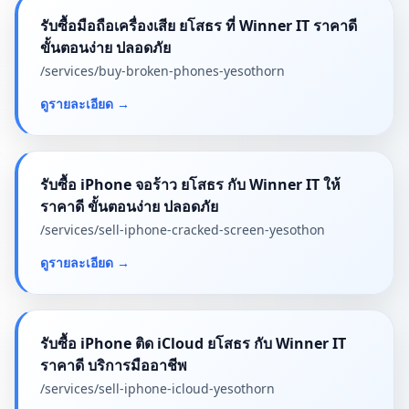
รับซื้อมือถือเครื่องเสีย ยโสธร ที่ Winner IT ราคาดี
ขั้นตอนง่าย ปลอดภัย
/services/
buy-broken-phones-yesothorn
ดูรายละเอียด
→
รับซื้อ iPhone จอร้าว ยโสธร กับ Winner IT ให้
ราคาดี ขั้นตอนง่าย ปลอดภัย
/services/
sell-iphone-cracked-screen-yesothon
ดูรายละเอียด
→
รับซื้อ iPhone ติด iCloud ยโสธร กับ Winner IT
ราคาดี บริการมืออาชีพ
/services/
sell-iphone-icloud-yesothorn