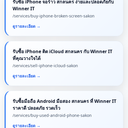
รับซื้อ iPhone จอร้าว สกลนคร ง่ายและปลอดภัยกับ
Winner IT
/services/
buy-iphone-broken-screen-sakon
ดูรายละเอียด
→
รับซื้อ iPhone ติด iCloud สกลนคร กับ Winner IT
ที่คุณวางใจได้
/services/
sell-iphone-icloud-sakon
ดูรายละเอียด
→
รับซื้อมือถือ Android มือสอง สกลนคร ที่ Winner IT
ราคาดี ปลอดภัย รวดเร็ว
/services/
buy-used-android-phone-sakon
ดูรายละเอียด
→