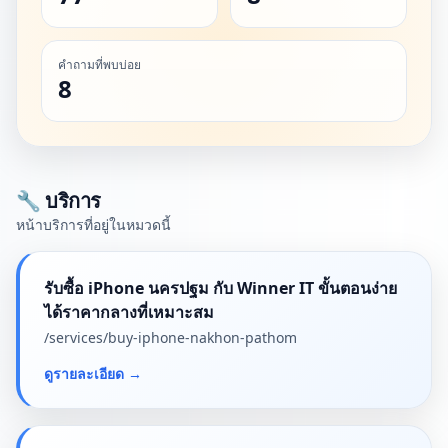
คำถามที่พบบ่อย
8
🔧 บริการ
หน้าบริการที่อยู่ในหมวดนี้
รับซื้อ iPhone นครปฐม กับ Winner IT ขั้นตอนง่าย
ได้ราคากลางที่เหมาะสม
/services/
buy-iphone-nakhon-pathom
ดูรายละเอียด
→