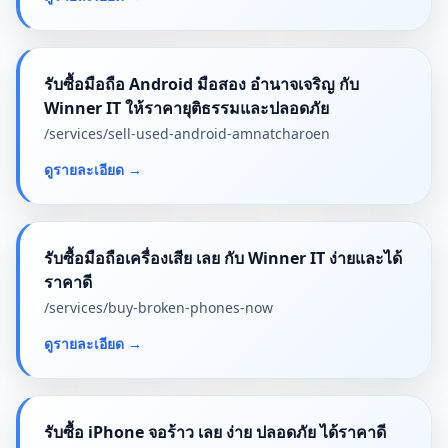
รับซื้อมือถือ Android มือสอง อำนาจเจริญ กับ
Winner IT ให้ราคายุติธรรมและปลอดภัย
/services/
sell-used-android-amnatcharoen
ดูรายละเอียด
→
รับซื้อมือถือเครื่องเสีย เลย กับ Winner IT ง่ายและได้
ราคาดี
/services/
buy-broken-phones-now
ดูรายละเอียด
→
รับซื้อ iPhone จอร้าว เลย ง่าย ปลอดภัย ได้ราคาดี