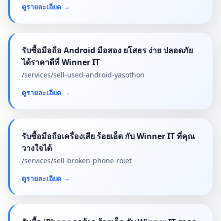
ดูรายละเอียด
→
รับซื้อมือถือ Android มือสอง ยโสธร ง่าย ปลอดภัย
ได้ราคาดีที่ Winner IT
/services/
sell-used-android-yasothon
ดูรายละเอียด
→
รับซื้อมือถือเครื่องเสีย ร้อยเอ็ด กับ Winner IT ที่คุณ
วางใจได้
/services/
sell-broken-phone-roiet
ดูรายละเอียด
→