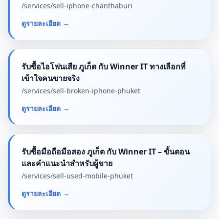
/services/
sell-iphone-chanthaburi
ดูรายละเอียด
→
รับซื้อไอโฟนเสีย ภูเก็ต กับ Winner IT ทางเลือกที่
เข้าใจคนขายจริง
/services/
sell-broken-iphone-phuket
ดูรายละเอียด
→
รับซื้อมือถือมือสอง ภูเก็ต กับ Winner IT – ขั้นตอน
และคำแนะนำสำหรับผู้ขาย
/services/
sell-used-mobile-phuket
ดูรายละเอียด
→