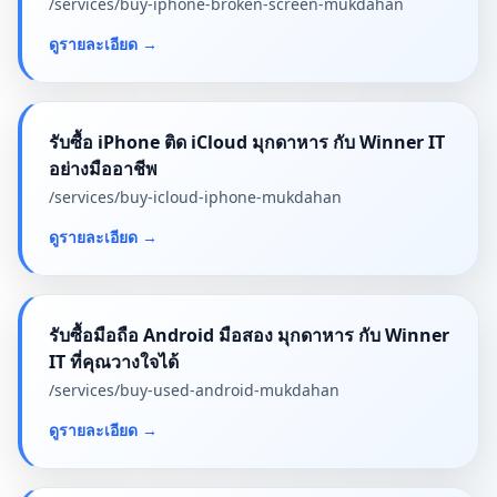
/services/
buy-iphone-broken-screen-mukdahan
ดูรายละเอียด
→
รับซื้อ iPhone ติด iCloud มุกดาหาร กับ Winner IT
อย่างมืออาชีพ
/services/
buy-icloud-iphone-mukdahan
ดูรายละเอียด
→
รับซื้อมือถือ Android มือสอง มุกดาหาร กับ Winner
IT ที่คุณวางใจได้
/services/
buy-used-android-mukdahan
ดูรายละเอียด
→