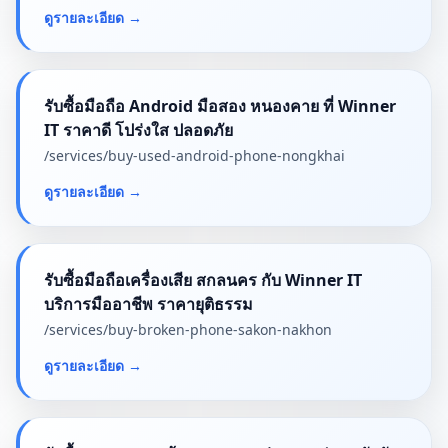
ดูรายละเอียด
→
รับซื้อมือถือ Android มือสอง หนองคาย ที่ Winner
IT ราคาดี โปร่งใส ปลอดภัย
/services/
buy-used-android-phone-nongkhai
ดูรายละเอียด
→
รับซื้อมือถือเครื่องเสีย สกลนคร กับ Winner IT
บริการมืออาชีพ ราคายุติธรรม
/services/
buy-broken-phone-sakon-nakhon
ดูรายละเอียด
→