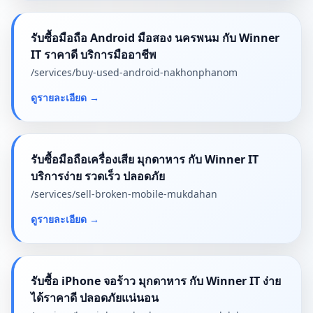
รับซื้อมือถือ Android มือสอง นครพนม กับ Winner
IT ราคาดี บริการมืออาชีพ
/services/
buy-used-android-nakhonphanom
ดูรายละเอียด
→
รับซื้อมือถือเครื่องเสีย มุกดาหาร กับ Winner IT
บริการง่าย รวดเร็ว ปลอดภัย
/services/
sell-broken-mobile-mukdahan
ดูรายละเอียด
→
รับซื้อ iPhone จอร้าว มุกดาหาร กับ Winner IT ง่าย
ได้ราคาดี ปลอดภัยแน่นอน