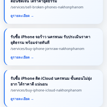
ตอนชัดเจน ได้ราคายุติธรรม
/services/
sell-broken-phones-nakhonphanom
ดูรายละเอียด
→
รับซื้อ iPhone จอร้าว นครพนม รับประเมินราคา
ยุติธรรม พร้อมจ่ายทันที
/services/
buy-iphone-jornraw-nakhonphanom
ดูรายละเอียด
→
รับซื้อ iPhone ติด iCloud นครพนม ขั้นตอนไม่ยุ่ง
ยาก ได้ราคาดี แน่นอน
/services/
buy-iphone-icloud-nakhonphanom
ดูรายละเอียด
→