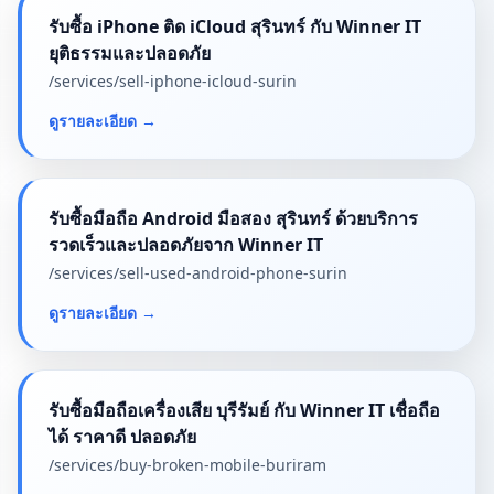
รับซื้อ iPhone ติด iCloud สุรินทร์ กับ Winner IT
ยุติธรรมและปลอดภัย
/services/
sell-iphone-icloud-surin
ดูรายละเอียด
→
รับซื้อมือถือ Android มือสอง สุรินทร์ ด้วยบริการ
รวดเร็วและปลอดภัยจาก Winner IT
/services/
sell-used-android-phone-surin
ดูรายละเอียด
→
รับซื้อมือถือเครื่องเสีย บุรีรัมย์ กับ Winner IT เชื่อถือ
ได้ ราคาดี ปลอดภัย
/services/
buy-broken-mobile-buriram