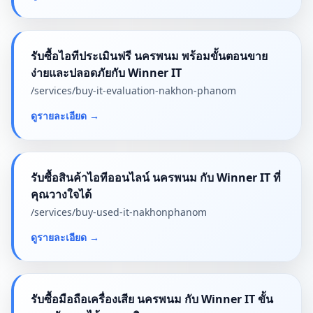
รับซื้อไอทีประเมินฟรี นครพนม พร้อมขั้นตอนขาย
ง่ายและปลอดภัยกับ Winner IT
/services/
buy-it-evaluation-nakhon-phanom
ดูรายละเอียด
→
รับซื้อสินค้าไอทีออนไลน์ นครพนม กับ Winner IT ที่
คุณวางใจได้
/services/
buy-used-it-nakhonphanom
ดูรายละเอียด
→
รับซื้อมือถือเครื่องเสีย นครพนม กับ Winner IT ขั้น