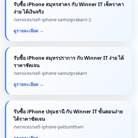
รับซื้อ iPhone สมุทรสาคร กับ Winner IT เช็คราคา
ง่าย ได้เงินจริง
/services/
sell-iphone-samutprakarn-2
ดูรายละเอียด
→
รับซื้อ iPhone สมุทรปราการ กับ Winner IT ง่าย ได้
ราคาชัดเจน
/services/
sell-iphone-samutprakarn
ดูรายละเอียด
→
รับซื้อ iPhone ปทุมธานี กับ Winner IT ขั้นตอนง่าย
ได้ราคาชัดเจน
/services/
sell-iphone-pattumthani
ดูรายละเอียด
→