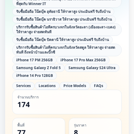
ที่สุดกับ Winner IT
รับซื้อมือถือ โน๊ตบุ๊ค อุทัยธานี ให้ราคาสูง ประเมินฟรี รับถึงบ้าน
รับซื้อมือถือ โน๊ตบุ๊ค นราธิวาส ให้ราคาสูง ประเมินฟรี รับถึงบ้าน
บริการรับซื้อสินค้าไอทีครบวงจรในจังหวัดยะลา (เมืองยะลา-เบตง)
ให้ราคาสูง จ่ายสดทันที
รับซื้อมือถือ โน๊ตบุ๊ค ปัตตานี ให้ราคาสูง ประเมินฟรี รับถึงบ้าน
บริการรับซื้อสินค้าไอทีครบวงจรในจังหวัดสตูล ให้ราคาสูง จ่ายสด
ทันที ถึงหน้าบ้านและบิ๊กซี
iPhone 17 PM 256GB
iPhone 17 Pro Max 256GB
Samsung Galaxy Z Fold 5
Samsung Galaxy S24 Ultra
iPhone 14 Pro 128GB
Services
Locations
Price Models
FAQs
จำนวนบริการ
174
พื้นที่
รุ่นราคา
77
8