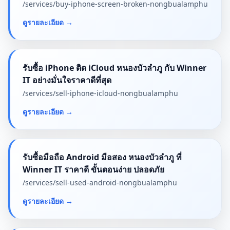
/services/
buy-iphone-screen-broken-nongbualamphu
ดูรายละเอียด
→
รับซื้อ iPhone ติด iCloud หนองบัวลำภู กับ Winner
IT อย่างมั่นใจราคาดีที่สุด
/services/
sell-iphone-icloud-nongbualamphu
ดูรายละเอียด
→
รับซื้อมือถือ Android มือสอง หนองบัวลำภู ที่
Winner IT ราคาดี ขั้นตอนง่าย ปลอดภัย
/services/
sell-used-android-nongbualamphu
ดูรายละเอียด
→