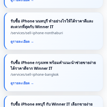
รับซื้อ iPhone นนทบุรี ทำอย่างไรให้ได้ราคาดีและ
สะดวกที่สุดกับ Winner IT
/services/
sell-iphone-nonthaburi
ดูรายละเอียด
→
รับซื้อ iPhone กรุงเทพ พร้อมคำแนะนำช่วยขายง่าย
ได้ราคาดีจาก Winner IT
/services/
sell-iphone-bangkok
ดูรายละเอียด
→
รับซื้อ iPhone ลพบุรี กับ Winner IT เลือกขายง่าย