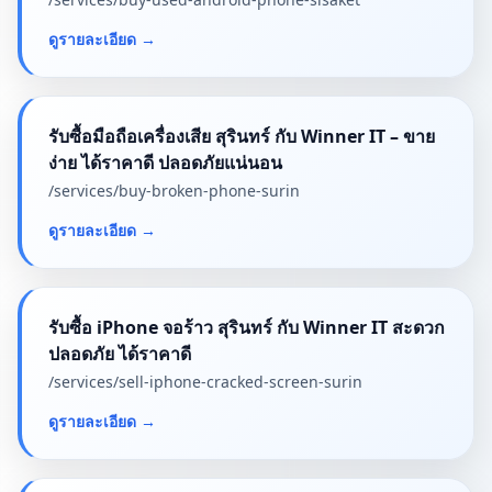
ดูรายละเอียด
→
รับซื้อมือถือเครื่องเสีย สุรินทร์ กับ Winner IT – ขาย
ง่าย ได้ราคาดี ปลอดภัยแน่นอน
/services/
buy-broken-phone-surin
ดูรายละเอียด
→
รับซื้อ iPhone จอร้าว สุรินทร์ กับ Winner IT สะดวก
ปลอดภัย ได้ราคาดี
/services/
sell-iphone-cracked-screen-surin
ดูรายละเอียด
→