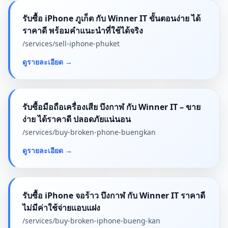
รับซื้อ iPhone ภูเก็ต กับ Winner IT ขั้นตอนง่าย ได้
ราคาดี พร้อมคำแนะนำที่ใช้ได้จริง
/services/
sell-iphone-phuket
ดูรายละเอียด
→
รับซื้อมือถือเครื่องเสีย บึงกาฬ กับ Winner IT – ขาย
ง่าย ได้ราคาดี ปลอดภัยแน่นอน
/services/
buy-broken-phone-buengkan
ดูรายละเอียด
→
รับซื้อ iPhone จอร้าว บึงกาฬ กับ Winner IT ราคาดี
ไม่มีค่าใช้จ่ายแอบแฝง
/services/
buy-broken-iphone-bueng-kan