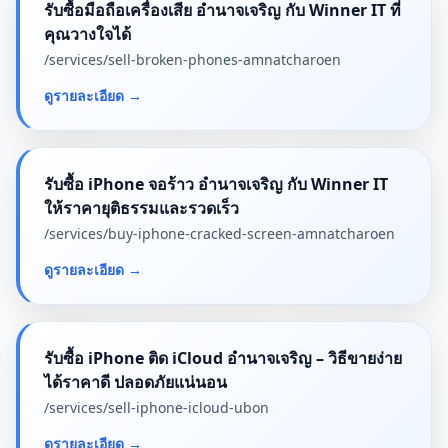
รับซื้อมือถือเครื่องเสีย อำนาจเจริญ กับ Winner IT ที่
คุณวางใจได้
/services/
sell-broken-phones-amnatcharoen
ดูรายละเอียด
→
รับซื้อ iPhone จอร้าว อำนาจเจริญ กับ Winner IT
ให้ราคายุติธรรมและรวดเร็ว
/services/
buy-iphone-cracked-screen-amnatcharoen
ดูรายละเอียด
→
รับซื้อ iPhone ติด iCloud อำนาจเจริญ – วิธีขายง่าย
ได้ราคาดี ปลอดภัยแน่นอน
/services/
sell-iphone-icloud-ubon
ดูรายละเอียด
→