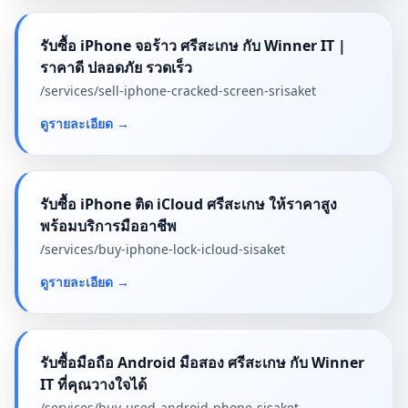
รับซื้อ iPhone จอร้าว ศรีสะเกษ กับ Winner IT |
ราคาดี ปลอดภัย รวดเร็ว
/services/
sell-iphone-cracked-screen-srisaket
ดูรายละเอียด
→
รับซื้อ iPhone ติด iCloud ศรีสะเกษ ให้ราคาสูง
พร้อมบริการมืออาชีพ
/services/
buy-iphone-lock-icloud-sisaket
ดูรายละเอียด
→
รับซื้อมือถือ Android มือสอง ศรีสะเกษ กับ Winner
IT ที่คุณวางใจได้
/services/
buy-used-android-phone-sisaket