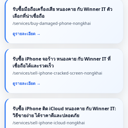
รับซื้อมือถือเครื่องเสีย หนองคาย กับ Winner IT ตัว
เลือกที่น่าเชื่อถือ
/services/
buy-damaged-phone-nongkhai
ดูรายละเอียด
→
รับซื้อ iPhone จอร้าว หนองคาย กับ Winner IT ที่
เชื่อถือได้และรวดเร็ว
/services/
sell-iphone-cracked-screen-nongkhai
ดูรายละเอียด
→
รับซื้อ iPhone ติด iCloud หนองคาย กับ Winner IT:
วิธีขายง่าย ได้ราคาดีและปลอดภัย
/services/
sell-iphone-icloud-nongkhai