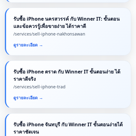
รับซื้อ iPhone นครสวรรค์ กับ Winner IT: ขั้นตอน
และข้อควรรู้เพื่อขายง่าย ได้ราคาดี
/services/
sell-iphone-nakhonsawan
ดูรายละเอียด
→
รับซื้อ iPhone ตราด กับ Winner IT ขั้นตอนง่าย ได้
ราคาดีจริง
/services/
sell-iphone-trad
ดูรายละเอียด
→
รับซื้อ iPhone จันทบุรี กับ Winner IT ขั้นตอนง่ายได้
ราคาชัดเจน