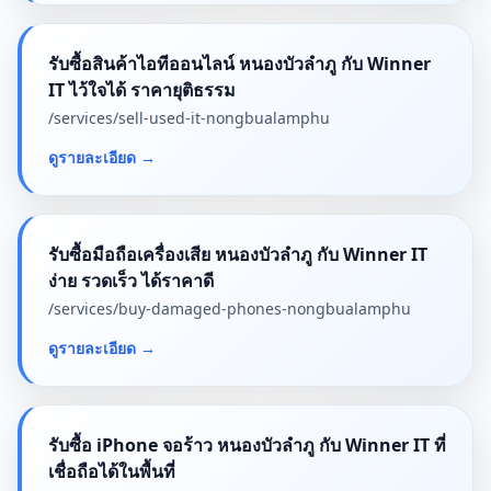
รับซื้อสินค้าไอทีออนไลน์ หนองบัวลำภู กับ Winner
IT ไว้ใจได้ ราคายุติธรรม
/services/
sell-used-it-nongbualamphu
ดูรายละเอียด
→
รับซื้อมือถือเครื่องเสีย หนองบัวลำภู กับ Winner IT
ง่าย รวดเร็ว ได้ราคาดี
/services/
buy-damaged-phones-nongbualamphu
ดูรายละเอียด
→
รับซื้อ iPhone จอร้าว หนองบัวลำภู กับ Winner IT ที่
เชื่อถือได้ในพื้นที่