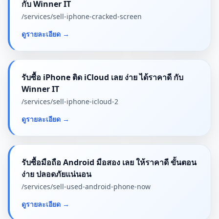
กับ Winner IT
/services/
sell-iphone-cracked-screen
ดูรายละเอียด
→
รับซื้อ iPhone ติด iCloud เลย ง่าย ได้ราคาดี กับ
Winner IT
/services/
sell-iphone-icloud-2
ดูรายละเอียด
→
รับซื้อมือถือ Android มือสอง เลย ให้ราคาดี ขั้นตอน
ง่าย ปลอดภัยแน่นอน
/services/
sell-used-android-phone-now
ดูรายละเอียด
→