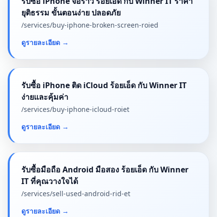
รับซื้อ iPhone จอร้าว ร้อยเอ็ด กับ Winner IT ราคา
ยุติธรรม ขั้นตอนง่าย ปลอดภัย
/services/
buy-iphone-broken-screen-roied
ดูรายละเอียด
→
รับซื้อ iPhone ติด iCloud ร้อยเอ็ด กับ Winner IT
ง่ายและคุ้มค่า
/services/
buy-iphone-icloud-roiet
ดูรายละเอียด
→
รับซื้อมือถือ Android มือสอง ร้อยเอ็ด กับ Winner
IT ที่คุณวางใจได้
/services/
sell-used-android-rid-et
ดูรายละเอียด
→