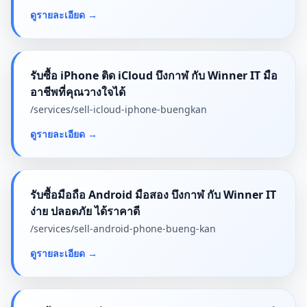
ดูรายละเอียด
→
รับซื้อ iPhone ติด iCloud บึงกาฬ กับ Winner IT มือ
อาชีพที่คุณวางใจได้
/services/
sell-icloud-iphone-buengkan
ดูรายละเอียด
→
รับซื้อมือถือ Android มือสอง บึงกาฬ กับ Winner IT
ง่าย ปลอดภัย ได้ราคาดี
/services/
sell-android-phone-bueng-kan
ดูรายละเอียด
→