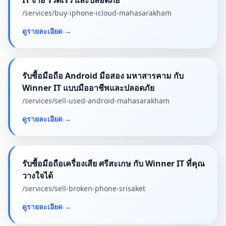
IT ง่าย รวดเร็ว และปลอดภัย
/services/
buy-iphone-icloud-mahasarakham
ดูรายละเอียด
→
รับซื้อมือถือ Android มือสอง มหาสารคาม กับ
Winner IT แบบมืออาชีพและปลอดภัย
/services/
sell-used-android-mahasarakham
ดูรายละเอียด
→
รับซื้อมือถือเครื่องเสีย ศรีสะเกษ กับ Winner IT ที่คุณ
วางใจได้
/services/
sell-broken-phone-srisaket
ดูรายละเอียด
→