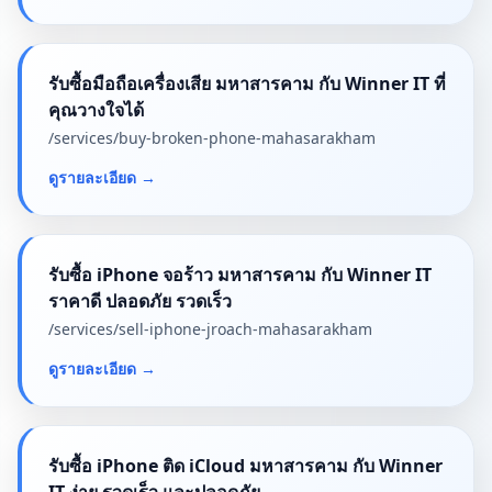
รับซื้อมือถือเครื่องเสีย มหาสารคาม กับ Winner IT ที่
คุณวางใจได้
/services/
buy-broken-phone-mahasarakham
ดูรายละเอียด
→
รับซื้อ iPhone จอร้าว มหาสารคาม กับ Winner IT
ราคาดี ปลอดภัย รวดเร็ว
/services/
sell-iphone-jroach-mahasarakham
ดูรายละเอียด
→
รับซื้อ iPhone ติด iCloud มหาสารคาม กับ Winner