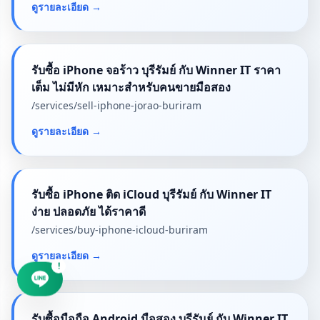
ดูรายละเอียด
→
รับซื้อ iPhone จอร้าว บุรีรัมย์ กับ Winner IT ราคา
เต็ม ไม่มีหัก เหมาะสำหรับคนขายมือสอง
/services/
sell-iphone-jorao-buriram
ดูรายละเอียด
→
รับซื้อ iPhone ติด iCloud บุรีรัมย์ กับ Winner IT
ง่าย ปลอดภัย ได้ราคาดี
/services/
buy-iphone-icloud-buriram
ดูรายละเอียด
→
!
รับซื้อมือถือ Android มือสอง บุรีรัมย์ กับ Winner IT