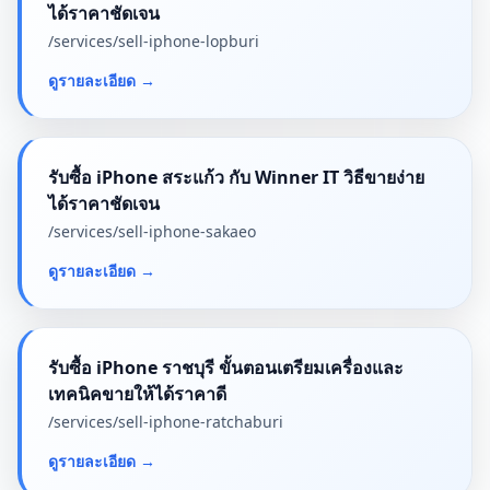
ได้ราคาชัดเจน
/services/
sell-iphone-lopburi
ดูรายละเอียด
→
รับซื้อ iPhone สระแก้ว กับ Winner IT วิธีขายง่าย
ได้ราคาชัดเจน
/services/
sell-iphone-sakaeo
ดูรายละเอียด
→
รับซื้อ iPhone ราชบุรี ขั้นตอนเตรียมเครื่องและ
เทคนิคขายให้ได้ราคาดี
/services/
sell-iphone-ratchaburi
ดูรายละเอียด
→