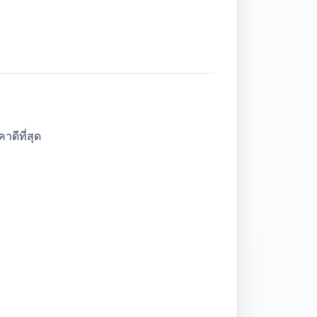
าดีที่สุด