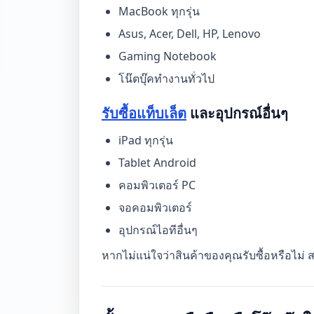
MacBook ทุกรุ่น
Asus, Acer, Dell, HP, Lenovo
Gaming Notebook
โน๊ตบุ๊คทำงานทั่วไป
รับซื้อแท็บเล็ต
และอุปกรณ์อื่นๆ
iPad ทุกรุ่น
Tablet Android
คอมพิวเตอร์ PC
จอคอมพิวเตอร์
อุปกรณ์ไอทีอื่นๆ
หากไม่แน่ใจว่าสินค้าของคุณรับซื้อหรือไม่