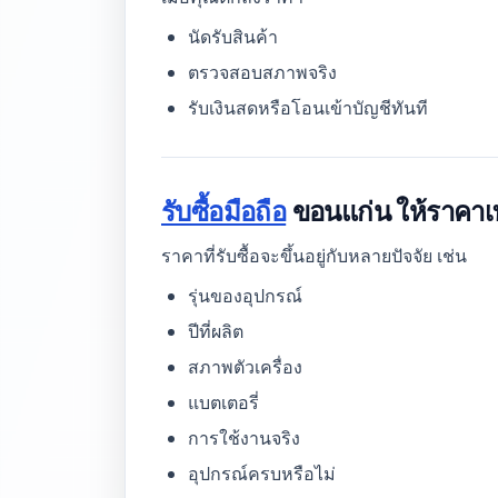
นัดรับสินค้า
ตรวจสอบสภาพจริง
รับเงินสดหรือโอนเข้าบัญชีทันที
รับซื้อมือถือ
ขอนแก่น ให้ราคาเท
ราคาที่รับซื้อจะขึ้นอยู่กับหลายปัจจัย เช่น
รุ่นของอุปกรณ์
ปีที่ผลิต
สภาพตัวเครื่อง
แบตเตอรี่
การใช้งานจริง
อุปกรณ์ครบหรือไม่