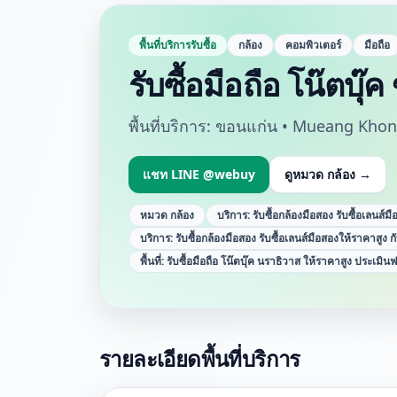
พื้นที่บริการรับซื้อ
กล้อง
คอมพิวเตอร์
มือถือ
รับซื้อมือถือ โน๊ตบุ
พื้นที่บริการ:
ขอนแก่น • Mueang Khon
แชท LINE @webuy
ดูหมวด
กล้อง
→
หมวด
กล้อง
บริการ:
รับซื้อกล้องมือสอง รับซื้อเลนส
บริการ:
รับซื้อกล้องมือสอง รับซื้อเลนส์มือสองให้ราคาสูง
พื้นที่:
รับซื้อมือถือ โน๊ตบุ๊ค นราธิวาส ให้ราคาสูง ประเมินฟร
รายละเอียดพื้นที่บริการ