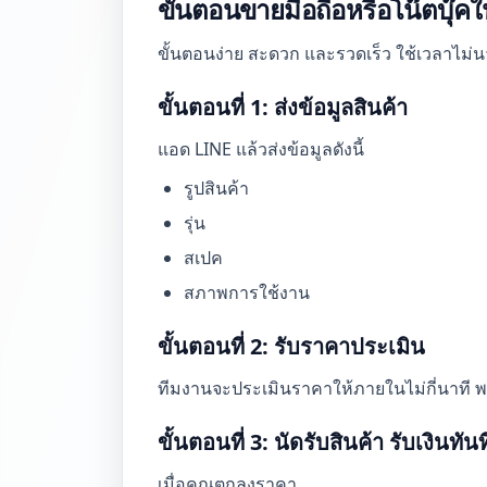
ขั้นตอนขายมือถือหรือโน๊ตบุ๊
ขั้นตอนง่าย สะดวก และรวดเร็ว ใช้เวลาไม่
ขั้นตอนที่ 1: ส่งข้อมูลสินค้า
แอด LINE แล้วส่งข้อมูลดังนี้
รูปสินค้า
รุ่น
สเปค
สภาพการใช้งาน
ขั้นตอนที่ 2: รับราคาประเมิน
ทีมงานจะประเมินราคาให้ภายในไม่กี่นาที พร้
ขั้นตอนที่ 3: นัดรับสินค้า รับเงินทันท
เมื่อคุณตกลงราคา