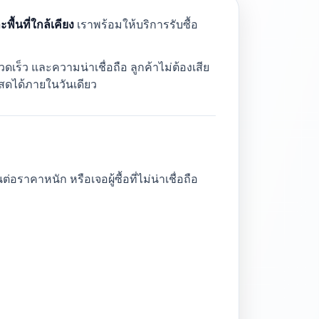
ื้นที่ใกล้เคียง
เราพร้อมให้บริการรับซื้อ
ดเร็ว และความน่าเชื่อถือ ลูกค้าไม่ต้องเสีย
นสดได้ภายในวันเดียว
ราคาหนัก หรือเจอผู้ซื้อที่ไม่น่าเชื่อถือ