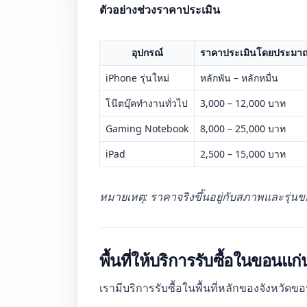
ตัวอย่างช่วงราคาประเมิน
อุปกรณ์
ราคาประเมินโดยประมา
iPhone รุ่นใหม่
หลักพัน – หลักหมื่น
โน๊ตบุ๊คทำงานทั่วไป
3,000 – 12,000 บาท
Gaming Notebook
8,000 – 25,000 บาท
iPad
2,500 – 15,000 บาท
หมายเหตุ: ราคาจริงขึ้นอยู่กับสภาพและรุ่นข
พื้นที่ให้บริการรับซื้อในขอนแก่
เรามีบริการรับซื้อในพื้นที่หลักของจังหวัดข