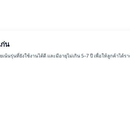
ก่น
ุ่นที่ยังใช้งานได้ดี และมีอายุไม่เกิน 5–7 ปี เพื่อให้ลูกค้าได้ราค