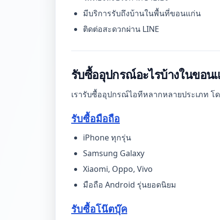
มีบริการรับถึงบ้านในพื้นที่ขอนแก่น
ติดต่อสะดวกผ่าน LINE
รับซื้ออุปกรณ์อะไรบ้างในขอนแ
เรารับซื้ออุปกรณ์ไอทีหลากหลายประเภท โดยเน้นร
รับซื้อมือถือ
iPhone ทุกรุ่น
Samsung Galaxy
Xiaomi, Oppo, Vivo
มือถือ Android รุ่นยอดนิยม
รับซื้อโน๊ตบุ๊ค