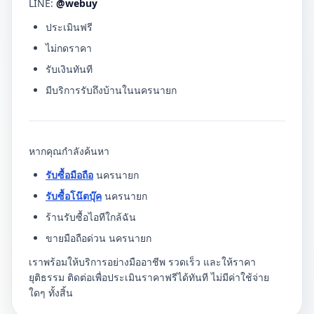
LINE:
@webuy
ประเมินฟรี
ไม่กดราคา
รับเงินทันที
มีบริการรับถึงบ้านในนครนายก
หากคุณกำลังค้นหา
รับซื้อมือถือ
นครนายก
รับซื้อโน๊ตบุ๊ค
นครนายก
ร้านรับซื้อไอทีใกล้ฉัน
ขายมือถือด่วน นครนายก
เราพร้อมให้บริการอย่างมืออาชีพ รวดเร็ว และให้ราคา
ยุติธรรม ติดต่อเพื่อประเมินราคาฟรีได้ทันที ไม่มีค่าใช้จ่าย
ใดๆ ทั้งสิ้น