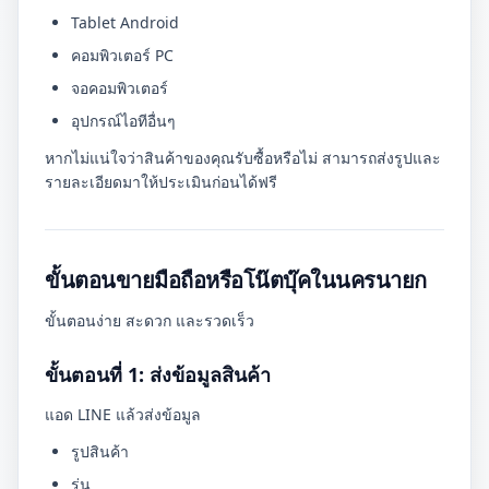
Tablet Android
คอมพิวเตอร์ PC
จอคอมพิวเตอร์
อุปกรณ์ไอทีอื่นๆ
หากไม่แน่ใจว่าสินค้าของคุณรับซื้อหรือไม่ สามารถส่งรูปและ
รายละเอียดมาให้ประเมินก่อนได้ฟรี
ขั้นตอนขายมือถือหรือโน๊ตบุ๊คในนครนายก
ขั้นตอนง่าย สะดวก และรวดเร็ว
ขั้นตอนที่ 1: ส่งข้อมูลสินค้า
แอด LINE แล้วส่งข้อมูล
รูปสินค้า
รุ่น