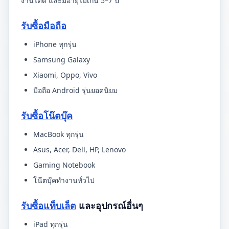
งานได้ดี และมีอายุไม่เกิน 5–7 ปี
รับซื้อมือถือ
iPhone ทุกรุ่น
Samsung Galaxy
Xiaomi, Oppo, Vivo
มือถือ Android รุ่นยอดนิยม
รับซื้อโน๊ตบุ๊ค
MacBook ทุกรุ่น
Asus, Acer, Dell, HP, Lenovo
Gaming Notebook
โน๊ตบุ๊คทำงานทั่วไป
รับซื้อแท็บเล็ต
และอุปกรณ์อื่นๆ
iPad ทุกรุ่น