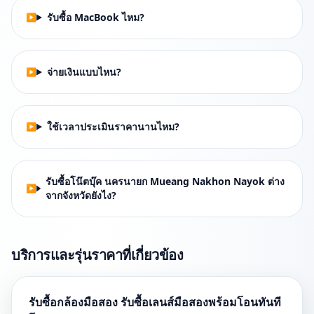
รับซื้อ MacBook ไหม?
จ่ายเงินแบบไหน?
ใช้เวลาประเมินราคานานไหม?
รับซื้อโน๊ตบุ๊ค นครนายก Mueang Nakhon Nayok ต่าง
จากจังหวัดยังไง?
บริการและรุ่นราคาที่เกี่ยวข้อง
รับซื้อกล้องมือสอง รับซื้อเลนส์มือสองพร้อมโอนทันที