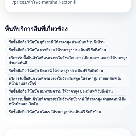
/prices/
ลำโพง-marshall-acton-ii
พื้นที่บริการอื่นที่เกี่ยวข้อง
รับซื้อมือถือ โน๊ตบุ๊ค อุทัยธานี ให้ราคาสูง ประเมินฟรี รับถึงบ้าน
รับซื้อมือถือ โน๊ตบุ๊ค นราธิวาส ให้ราคาสูง ประเมินฟรี รับถึงบ้าน
บริการรับซื้อสินค้าไอทีครบวงจรในจังหวัดยะลา (เมืองยะลา-เบตง) ให้ราคาสูง
จ่ายสดทันที
รับซื้อมือถือ โน๊ตบุ๊ค ปัตตานี ให้ราคาสูง ประเมินฟรี รับถึงบ้าน
บริการรับซื้อสินค้าไอทีครบวงจรในจังหวัดสตูล ให้ราคาสูง จ่ายสดทันที ถึง
หน้าบ้านและบิ๊กซี
รับซื้อมือถือ โน๊ตบุ๊ค สมุทรสงคราม ให้ราคาสูง ประเมินฟรี รับถึงบ้าน
บริการรับซื้อสินค้าไอทีครบวงจรในจังหวัดบึงกาฬ ให้ราคาสูง จ่ายสดทันที ถึง
หน้าบ้านและโลตัส
รับซื้อมือถือ โน๊ตบุ๊ค ยโสธร ให้ราคาสูง ประเมินฟรี รับถึงบ้าน