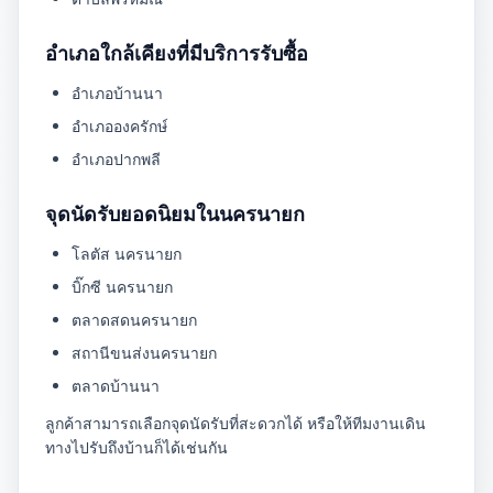
อำเภอใกล้เคียงที่มีบริการรับซื้อ
อำเภอบ้านนา
อำเภอองครักษ์
อำเภอปากพลี
จุดนัดรับยอดนิยมในนครนายก
โลตัส นครนายก
บิ๊กซี นครนายก
ตลาดสดนครนายก
สถานีขนส่งนครนายก
ตลาดบ้านนา
ลูกค้าสามารถเลือกจุดนัดรับที่สะดวกได้ หรือให้ทีมงานเดิน
ทางไปรับถึงบ้านก็ได้เช่นกัน