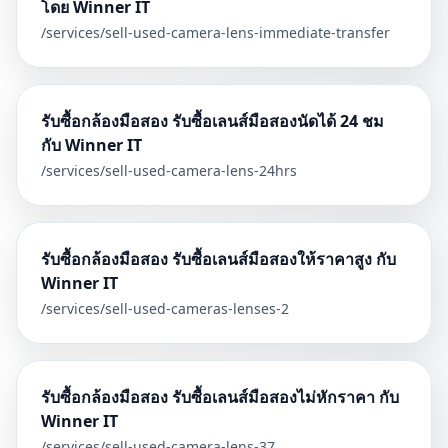
โดย Winner IT
/services/
sell-used-camera-lens-immediate-transfer
รับซื้อกล้องมือสอง รับซื้อเลนส์มือสองนัดได้ 24 ชม
กับ Winner IT
/services/
sell-used-camera-lens-24hrs
รับซื้อกล้องมือสอง รับซื้อเลนส์มือสองให้ราคาสูง กับ
Winner IT
/services/
sell-used-cameras-lenses-2
รับซื้อกล้องมือสอง รับซื้อเลนส์มือสองไม่หักราคา กับ
Winner IT
/services/
sell-used-camera-lens-37