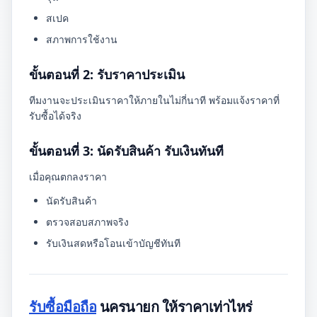
สเปค
สภาพการใช้งาน
ขั้นตอนที่ 2: รับราคาประเมิน
ทีมงานจะประเมินราคาให้ภายในไม่กี่นาที พร้อมแจ้งราคาที่
รับซื้อได้จริง
ขั้นตอนที่ 3: นัดรับสินค้า รับเงินทันที
เมื่อคุณตกลงราคา
นัดรับสินค้า
ตรวจสอบสภาพจริง
รับเงินสดหรือโอนเข้าบัญชีทันที
รับซื้อมือถือ
นครนายก ให้ราคาเท่าไหร่