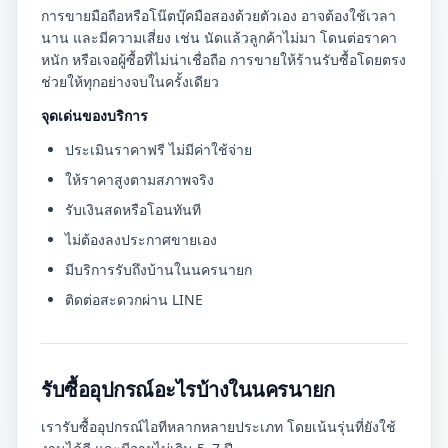
การขายมือถือหรือโน๊ตบุ๊คมือสองด้วยตัวเอง อาจต้องใช้เวลา
นาน และมีความเสี่ยง เช่น นัดแล้วลูกค้าไม่มา โดนต่อราคา
หนัก หรือเจอผู้ซื้อที่ไม่น่าเชื่อถือ การขายให้ร้านรับซื้อโดยตรง
ช่วยให้ทุกอย่างจบในครั้งเดียว
จุดเด่นของบริการ
ประเมินราคาฟรี ไม่มีค่าใช้จ่าย
ให้ราคาสูงตามสภาพจริง
รับเงินสดหรือโอนทันที
ไม่ต้องลงประกาศขายเอง
มีบริการรับถึงบ้านในนครนายก
ติดต่อสะดวกผ่าน LINE
รับซื้ออุปกรณ์อะไรบ้างในนครนายก
เรารับซื้ออุปกรณ์ไอทีหลากหลายประเภท โดยเน้นรุ่นที่ยังใช้