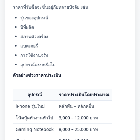
ราคาที่รับซื้อจะขึ้นอยู่กับหลายปัจจัย เช่น
รุ่นของอุปกรณ์
ปีที่ผลิต
สภาพตัวเครื่อง
แบตเตอรี่
การใช้งานจริง
อุปกรณ์ครบหรือไม่
ตัวอย่างช่วงราคาประเมิน
อุปกรณ์
ราคาประเมินโดยประมาณ
iPhone รุ่นใหม่
หลักพัน – หลักหมื่น
โน๊ตบุ๊คทำงานทั่วไป
3,000 – 12,000 บาท
Gaming Notebook
8,000 – 25,000 บาท