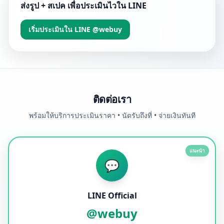
ส่งรูป + สเปค เพื่อประเมินไวใน LINE
เริ่มประเมินใน LINE @webuy
ติดต่อเรา
พร้อมให้บริการประเมินราคา • นัดรับถึงที่ • จ่ายเงินทันที
แนะนำ
💬
LINE Official
@webuy