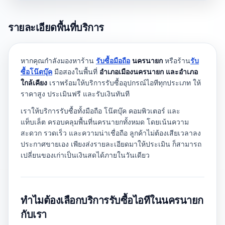
รายละเอียดพื้นที่บริการ
หากคุณกำลังมองหาร้าน
รับซื้อมือถือ
นครนายก
หรือร้าน
รับ
ซื้อโน๊ตบุ๊ค
มือสองในพื้นที่
อำเภอเมืองนครนายก และอำเภอ
ใกล้เคียง
เราพร้อมให้บริการรับซื้ออุปกรณ์ไอทีทุกประเภท ให้
ราคาสูง ประเมินฟรี และรับเงินทันที
เราให้บริการรับซื้อทั้งมือถือ โน๊ตบุ๊ค คอมพิวเตอร์ และ
แท็บเล็ต ครอบคลุมพื้นที่นครนายกทั้งหมด โดยเน้นความ
สะดวก รวดเร็ว และความน่าเชื่อถือ ลูกค้าไม่ต้องเสียเวลาลง
ประกาศขายเอง เพียงส่งรายละเอียดมาให้ประเมิน ก็สามารถ
เปลี่ยนของเก่าเป็นเงินสดได้ภายในวันเดียว
ทำไมต้องเลือกบริการรับซื้อไอทีในนครนายก
กับเรา