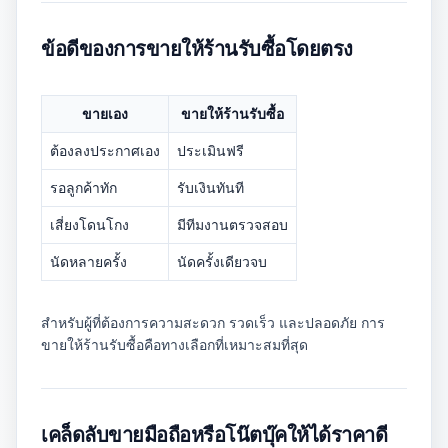
ข้อดีของการขายให้ร้านรับซื้อโดยตรง
ขายเอง
ขายให้ร้านรับซื้อ
ต้องลงประกาศเอง
ประเมินฟรี
รอลูกค้าทัก
รับเงินทันที
เสี่ยงโดนโกง
มีทีมงานตรวจสอบ
นัดหลายครั้ง
นัดครั้งเดียวจบ
สำหรับผู้ที่ต้องการความสะดวก รวดเร็ว และปลอดภัย การ
ขายให้ร้านรับซื้อคือทางเลือกที่เหมาะสมที่สุด
เคล็ดลับขายมือถือหรือโน๊ตบุ๊คให้ได้ราคาดี