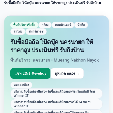
รับซื้อมือถือ โน๊ตบุ๊ค นครนายก ให้ราคาสูง ประเมินฟรี รับถึงบ้าน
พื้นที่บริการรับซื้อ
กล้อง
คอมพิวเตอร์
มือถือ
ลำโพง
สมาร์ทวอช
รับซื้อมือถือ โน๊ตบุ๊ค นครนายก ให้
ราคาสูง ประเมินฟรี รับถึงบ้าน
พื้นที่บริการ:
นครนายก • Mueang Nakhon Nayok
แชท LINE @webuy
ดูหมวด
กล้อง
→
หมวด
กล้อง
บริการ:
รับซื้อกล้องมือสอง รับซื้อเลนส์มือสองพร้อมโอนทันที โดย
Winner IT
บริการ:
รับซื้อกล้องมือสอง รับซื้อเลนส์มือสองนัดได้ 24 ชม กับ
Winner IT
บริการ:
รับซื้อกล้องมือสอง รับซื้อเลนส์มือสองให้ราคาสูง กับ