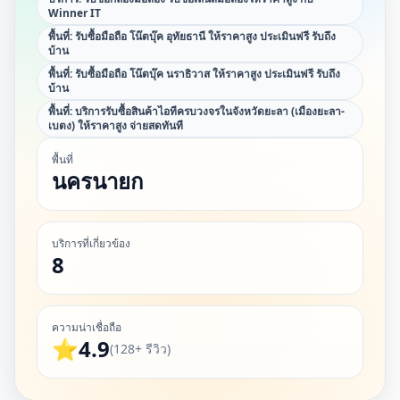
Winner IT
พื้นที่:
รับซื้อมือถือ โน๊ตบุ๊ค อุทัยธานี ให้ราคาสูง ประเมินฟรี รับถึง
บ้าน
พื้นที่:
รับซื้อมือถือ โน๊ตบุ๊ค นราธิวาส ให้ราคาสูง ประเมินฟรี รับถึง
บ้าน
พื้นที่:
บริการรับซื้อสินค้าไอทีครบวงจรในจังหวัดยะลา (เมืองยะลา-
เบตง) ให้ราคาสูง จ่ายสดทันที
พื้นที่
นครนายก
บริการที่เกี่ยวข้อง
8
ความน่าเชื่อถือ
⭐
4.9
(128+ รีวิว)