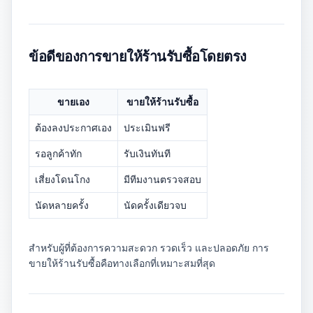
ข้อดีของการขายให้ร้านรับซื้อโดยตรง
ขายเอง
ขายให้ร้านรับซื้อ
ต้องลงประกาศเอง
ประเมินฟรี
รอลูกค้าทัก
รับเงินทันที
เสี่ยงโดนโกง
มีทีมงานตรวจสอบ
นัดหลายครั้ง
นัดครั้งเดียวจบ
สำหรับผู้ที่ต้องการความสะดวก รวดเร็ว และปลอดภัย การ
ขายให้ร้านรับซื้อคือทางเลือกที่เหมาะสมที่สุด