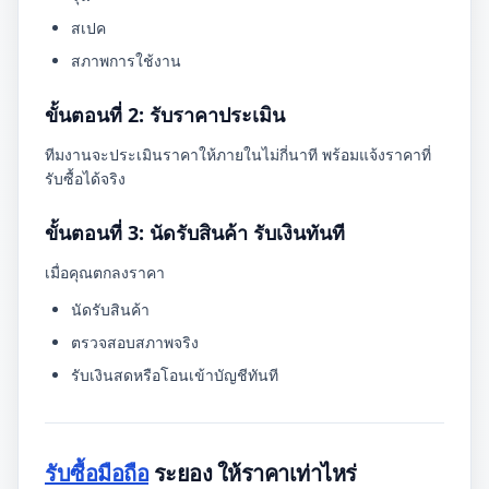
สเปค
สภาพการใช้งาน
ขั้นตอนที่ 2: รับราคาประเมิน
ทีมงานจะประเมินราคาให้ภายในไม่กี่นาที พร้อมแจ้งราคาที่
รับซื้อได้จริง
ขั้นตอนที่ 3: นัดรับสินค้า รับเงินทันที
เมื่อคุณตกลงราคา
นัดรับสินค้า
ตรวจสอบสภาพจริง
รับเงินสดหรือโอนเข้าบัญชีทันที
รับซื้อมือถือ
ระยอง ให้ราคาเท่าไหร่