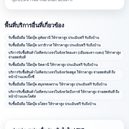
พื้นที่บริการอื่นที่เกี่ยวข้อง
รับซื้อมือถือ โน๊ตบุ๊ค อุทัยธานี ให้ราคาสูง ประเมินฟรี รับถึงบ้าน
รับซื้อมือถือ โน๊ตบุ๊ค นราธิวาส ให้ราคาสูง ประเมินฟรี รับถึงบ้าน
บริการรับซื้อสินค้าไอทีครบวงจรในจังหวัดยะลา (เมืองยะลา-เบตง) ให้ราคาสูง
จ่ายสดทันที
รับซื้อมือถือ โน๊ตบุ๊ค ปัตตานี ให้ราคาสูง ประเมินฟรี รับถึงบ้าน
บริการรับซื้อสินค้าไอทีครบวงจรในจังหวัดสตูล ให้ราคาสูง จ่ายสดทันที ถึง
หน้าบ้านและบิ๊กซี
รับซื้อมือถือ โน๊ตบุ๊ค สมุทรสงคราม ให้ราคาสูง ประเมินฟรี รับถึงบ้าน
บริการรับซื้อสินค้าไอทีครบวงจรในจังหวัดบึงกาฬ ให้ราคาสูง จ่ายสดทันที ถึง
หน้าบ้านและโลตัส
รับซื้อมือถือ โน๊ตบุ๊ค ยโสธร ให้ราคาสูง ประเมินฟรี รับถึงบ้าน