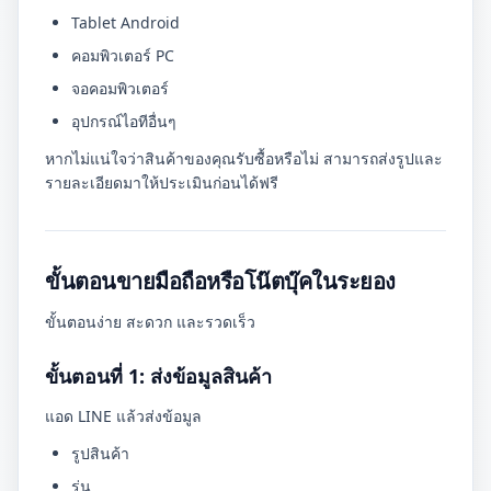
Tablet Android
คอมพิวเตอร์ PC
จอคอมพิวเตอร์
อุปกรณ์ไอทีอื่นๆ
หากไม่แน่ใจว่าสินค้าของคุณรับซื้อหรือไม่ สามารถส่งรูปและ
รายละเอียดมาให้ประเมินก่อนได้ฟรี
ขั้นตอนขายมือถือหรือโน๊ตบุ๊คในระยอง
ขั้นตอนง่าย สะดวก และรวดเร็ว
ขั้นตอนที่ 1: ส่งข้อมูลสินค้า
แอด LINE แล้วส่งข้อมูล
รูปสินค้า
รุ่น