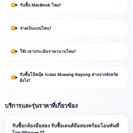
รับซื้อ MacBook ไหม?
จ่ายเงินแบบไหน?
ใช้เวลาประเมินราคานานไหม?
รับซื้อโน๊ตบุ๊ค ระยอง Mueang Rayong ต่างจากจังหวัด
ยังไง?
บริการและรุ่นราคาที่เกี่ยวข้อง
รับซื้อกล้องมือสอง รับซื้อเลนส์มือสองพร้อมโอนทันที
โดย Winner IT