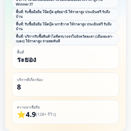
Winner IT
พื้นที่:
รับซื้อมือถือ โน๊ตบุ๊ค อุทัยธานี ให้ราคาสูง ประเมินฟรี รับถึง
บ้าน
พื้นที่:
รับซื้อมือถือ โน๊ตบุ๊ค นราธิวาส ให้ราคาสูง ประเมินฟรี รับถึง
บ้าน
พื้นที่:
บริการรับซื้อสินค้าไอทีครบวงจรในจังหวัดยะลา (เมืองยะลา-
เบตง) ให้ราคาสูง จ่ายสดทันที
พื้นที่
ระยอง
บริการที่เกี่ยวข้อง
8
ความน่าเชื่อถือ
⭐
4.9
(128+ รีวิว)