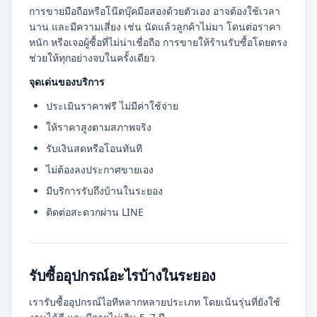
การขายมือถือหรือโน๊ตบุ๊คมือสองด้วยตัวเอง อาจต้องใช้เวลา
นาน และมีความเสี่ยง เช่น นัดแล้วลูกค้าไม่มา โดนต่อราคา
หนัก หรือเจอผู้ซื้อที่ไม่น่าเชื่อถือ การขายให้ร้านรับซื้อโดยตรง
ช่วยให้ทุกอย่างจบในครั้งเดียว
จุดเด่นของบริการ
ประเมินราคาฟรี ไม่มีค่าใช้จ่าย
ให้ราคาสูงตามสภาพจริง
รับเงินสดหรือโอนทันที
ไม่ต้องลงประกาศขายเอง
มีบริการรับถึงบ้านในระยอง
ติดต่อสะดวกผ่าน LINE
รับซื้ออุปกรณ์อะไรบ้างในระยอง
เรารับซื้ออุปกรณ์ไอทีหลากหลายประเภท โดยเน้นรุ่นที่ยังใช้