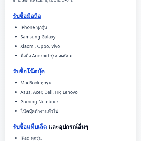
งานได้ดี และมีอายุไม่เกิน 5–7 ปี
รับซื้อมือถือ
iPhone ทุกรุ่น
Samsung Galaxy
Xiaomi, Oppo, Vivo
มือถือ Android รุ่นยอดนิยม
รับซื้อโน๊ตบุ๊ค
MacBook ทุกรุ่น
Asus, Acer, Dell, HP, Lenovo
Gaming Notebook
โน๊ตบุ๊คทำงานทั่วไป
รับซื้อแท็บเล็ต
และอุปกรณ์อื่นๆ
iPad ทุกรุ่น