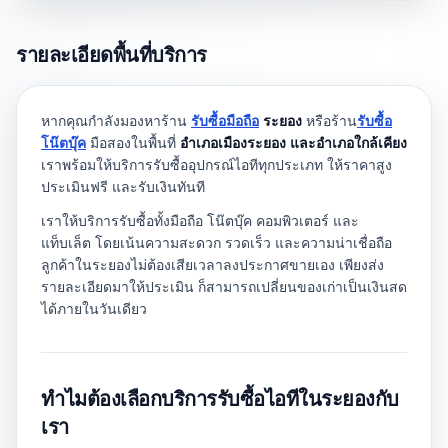
รายละเอียดพื้นที่บริการ
หากคุณกำลังมองหาร้าน
รับซื้อมือถือ
ระยอง
หรือร้าน
รับซื้อ
โน๊ตบุ๊ค
มือสองในพื้นที่
อำเภอเมืองระยอง และอำเภอใกล้เคียง
เราพร้อมให้บริการรับซื้ออุปกรณ์ไอทีทุกประเภท ให้ราคาสูง
ประเมินฟรี และรับเงินทันที
เราให้บริการรับซื้อทั้งมือถือ โน๊ตบุ๊ค คอมพิวเตอร์ และ
แท็บเล็ต โดยเน้นความสะดวก รวดเร็ว และความน่าเชื่อถือ
ลูกค้าในระยองไม่ต้องเสียเวลาลงประกาศขายเอง เพียงส่ง
รายละเอียดมาให้ประเมิน ก็สามารถเปลี่ยนของเก่าเป็นเงินสด
ได้ภายในวันเดียว
ทำไมต้องเลือกบริการรับซื้อไอทีในระยองกับ
เรา