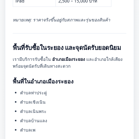
iPad
2,500 – 15,000 บาท
หมายเหตุ: ราคาจริงขึ้นอยู่กับสภาพและรุ่นของสินค้า
พื้นที่รับซื้อในระยอง และจุดนัดรับยอดนิยม
เรามีบริการรับซื้อใน
อำเภอเมืองระยอง
และอำเภอใกล้เคียง
พร้อมจุดนัดรับที่เดินทางสะดวก
พื้นที่ในอำเภอเมืองระยอง
ตำบลท่าประดู่
ตำบลเชิงเนิน
ตำบลเนินพระ
ตำบลบ้านแลง
ตำบลเพ