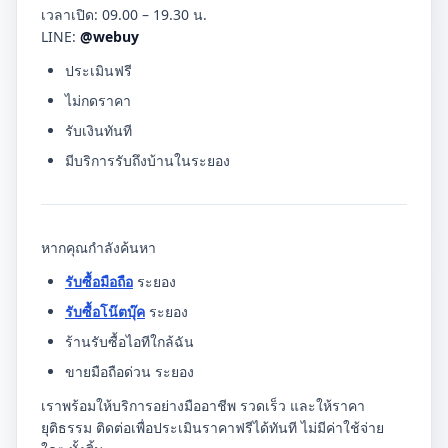
เวลาเปิด: 09.00 – 19.30 น.
LINE:
@webuy
ประเมินฟรี
ไม่กดราคา
รับเงินทันที
มีบริการรับถึงบ้านในระยอง
หากคุณกำลังค้นหา
รับซื้อมือถือ
ระยอง
รับซื้อโน๊ตบุ๊ค
ระยอง
ร้านรับซื้อไอทีใกล้ฉัน
ขายมือถือด่วน ระยอง
เราพร้อมให้บริการอย่างมืออาชีพ รวดเร็ว และให้ราคา
ยุติธรรม ติดต่อเพื่อประเมินราคาฟรีได้ทันที ไม่มีค่าใช้จ่าย