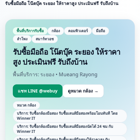
รับซื้อมือถือ โน๊ตบุ๊ค ระยอง ให้ราคาสูง ประเมินฟรี รับถึงบ้าน
พื้นที่บริการรับซื้อ
กล้อง
คอมพิวเตอร์
มือถือ
ลำโพง
สมาร์ทวอช
รับซื้อมือถือ โน๊ตบุ๊ค ระยอง ให้ราคา
สูง ประเมินฟรี รับถึงบ้าน
พื้นที่บริการ:
ระยอง • Mueang Rayong
แชท LINE @webuy
ดูหมวด
กล้อง
→
หมวด
กล้อง
บริการ:
รับซื้อกล้องมือสอง รับซื้อเลนส์มือสองพร้อมโอนทันที โดย
Winner IT
บริการ:
รับซื้อกล้องมือสอง รับซื้อเลนส์มือสองนัดได้ 24 ชม กับ
Winner IT
บริการ:
รับซื้อกล้องมือสอง รับซื้อเลนส์มือสองให้ราคาสูง กับ