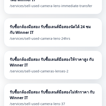
/services/
sell-used-camera-lens-immediate-transfer
รับซื้อกล้องมือสอง รับซื้อเลนส์มือสองนัดได้ 24 ชม
กับ Winner IT
/services/
sell-used-camera-lens-24hrs
รับซื้อกล้องมือสอง รับซื้อเลนส์มือสองให้ราคาสูง กับ
Winner IT
/services/
sell-used-cameras-lenses-2
รับซื้อกล้องมือสอง รับซื้อเลนส์มือสองไม่หักราคา กับ
Winner IT
/services/
sell-used-camera-lens-37