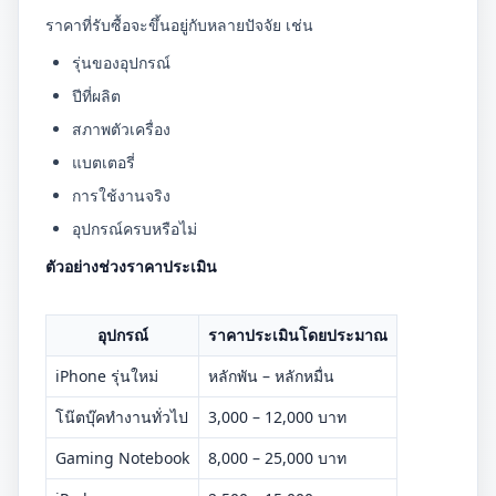
ราคาที่รับซื้อจะขึ้นอยู่กับหลายปัจจัย เช่น
รุ่นของอุปกรณ์
ปีที่ผลิต
สภาพตัวเครื่อง
แบตเตอรี่
การใช้งานจริง
อุปกรณ์ครบหรือไม่
ตัวอย่างช่วงราคาประเมิน
อุปกรณ์
ราคาประเมินโดยประมาณ
iPhone รุ่นใหม่
หลักพัน – หลักหมื่น
โน๊ตบุ๊คทำงานทั่วไป
3,000 – 12,000 บาท
Gaming Notebook
8,000 – 25,000 บาท