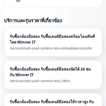
ไง?
บริการและรุ่นราคาที่เกี่ยวข้อง
รับซื้อกล้องมือสอง รับซื้อเลนส์มือสองพร้อมโอนทันที
โดย Winner IT
/services/
sell-used-camera-lens-immediate-transfer
รับซื้อกล้องมือสอง รับซื้อเลนส์มือสองนัดได้ 24 ชม
กับ Winner IT
/services/
sell-used-camera-lens-24hrs
รับซื้อกล้องมือสอง รับซื้อเลนส์มือสองให้ราคาสูง กับ