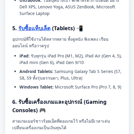
Ultrabook:
โน๊ตบุ๊คบางเบา พกพาสะดวก แบตอึด อย่าง
Dell XPS, Lenovo Yoga, ASUS ZenBook, Microsoft
Surface Laptop
5.
รับซื้อแท็บเล็ต
(Tablets) 📲
อุปกรณ์ที่ใช้งานได้หลากหลาย ทั้งดูหนัง ฟังเพลง เรียน
ออนไลน์ หรือวาดรูป
iPad:
รับทุกรุ่น iPad Pro (M1, M2), iPad Air (Gen 4, 5),
iPad mini (Gen 6), iPad Gen 9/10
Android Tablets:
Samsung Galaxy Tab S Series (S7,
S8, S9 ทั้งรุ่นธรรมดา, Plus, Ultra)
Windows Tablet:
Microsoft Surface Pro (Pro 7, 8, 9)
6. รับซื้อเครื่องเกมและอุปกรณ์ (Gaming
Consoles) 🎮
สายเกมเมอร์ชาวร้อยเอ็ดที่ดองเกมไว้ หรือไม่มีเวลาเล่น
เปลี่ยนเครื่องเกมเป็นเงินทุนได้