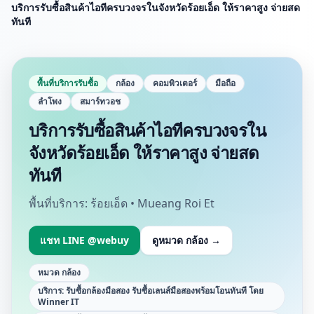
บริการรับซื้อสินค้าไอทีครบวงจรในจังหวัดร้อยเอ็ด ให้ราคาสูง จ่ายสด
ทันที
พื้นที่บริการรับซื้อ
กล้อง
คอมพิวเตอร์
มือถือ
ลำโพง
สมาร์ทวอช
บริการรับซื้อสินค้าไอทีครบวงจรใน
จังหวัดร้อยเอ็ด ให้ราคาสูง จ่ายสด
ทันที
พื้นที่บริการ:
ร้อยเอ็ด • Mueang Roi Et
แชท LINE @webuy
ดูหมวด
กล้อง
→
หมวด
กล้อง
บริการ:
รับซื้อกล้องมือสอง รับซื้อเลนส์มือสองพร้อมโอนทันที โดย
Winner IT