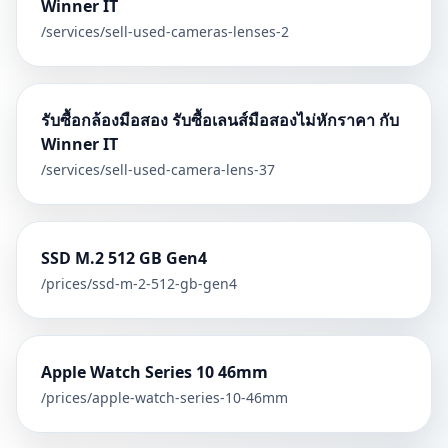
Winner IT
/services/
sell-used-cameras-lenses-2
รับซื้อกล้องมือสอง รับซื้อเลนส์มือสองไม่หักราคา กับ
Winner IT
/services/
sell-used-camera-lens-37
SSD M.2 512 GB Gen4
/prices/
ssd-m-2-512-gb-gen4
Apple Watch Series 10 46mm
/prices/
apple-watch-series-10-46mm