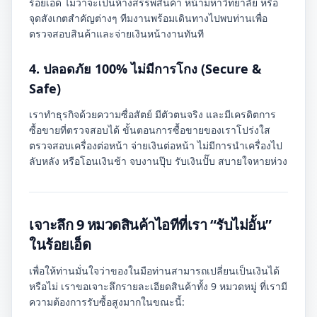
ร้อยเอ็ด ไม่ว่าจะเป็นห้างสรรพสินค้า หน้ามหาวิทยาลัย หรือ
จุดสังเกตสำคัญต่างๆ ทีมงานพร้อมเดินทางไปพบท่านเพื่อ
ตรวจสอบสินค้าและจ่ายเงินหน้างานทันที
4. ปลอดภัย 100% ไม่มีการโกง (Secure &
Safe)
เราทำธุรกิจด้วยความซื่อสัตย์ มีตัวตนจริง และมีเครดิตการ
ซื้อขายที่ตรวจสอบได้ ขั้นตอนการซื้อขายของเราโปร่งใส
ตรวจสอบเครื่องต่อหน้า จ่ายเงินต่อหน้า ไม่มีการนำเครื่องไป
ลับหลัง หรือโอนเงินช้า จบงานปุ๊บ รับเงินปั๊บ สบายใจหายห่วง
เจาะลึก 9 หมวดสินค้าไอทีที่เรา “รับไม่อั้น”
ในร้อยเอ็ด
เพื่อให้ท่านมั่นใจว่าของในมือท่านสามารถเปลี่ยนเป็นเงินได้
หรือไม่ เราขอเจาะลึกรายละเอียดสินค้าทั้ง 9 หมวดหมู่ ที่เรามี
ความต้องการรับซื้อสูงมากในขณะนี้: