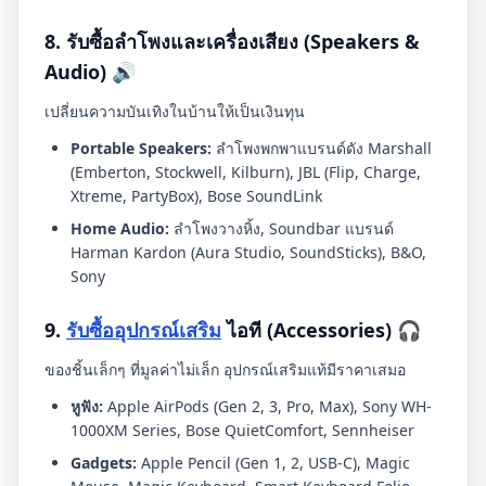
8. รับซื้อลำโพงและเครื่องเสียง (Speakers &
Audio) 🔊
เปลี่ยนความบันเทิงในบ้านให้เป็นเงินทุน
Portable Speakers:
ลำโพงพกพาแบรนด์ดัง Marshall
(Emberton, Stockwell, Kilburn), JBL (Flip, Charge,
Xtreme, PartyBox), Bose SoundLink
Home Audio:
ลำโพงวางหิ้ง, Soundbar แบรนด์
Harman Kardon (Aura Studio, SoundSticks), B&O,
Sony
9.
รับซื้ออุปกรณ์เสริม
ไอที (Accessories) 🎧
ของชิ้นเล็กๆ ที่มูลค่าไม่เล็ก อุปกรณ์เสริมแท้มีราคาเสมอ
หูฟัง:
Apple AirPods (Gen 2, 3, Pro, Max), Sony WH-
1000XM Series, Bose QuietComfort, Sennheiser
Gadgets:
Apple Pencil (Gen 1, 2, USB-C), Magic