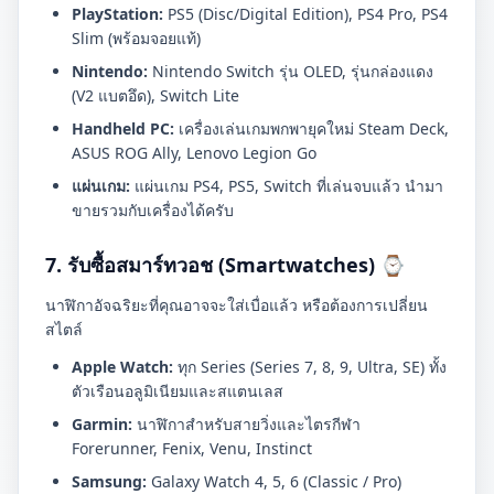
PlayStation:
PS5 (Disc/Digital Edition), PS4 Pro, PS4
Slim (พร้อมจอยแท้)
Nintendo:
Nintendo Switch รุ่น OLED, รุ่นกล่องแดง
(V2 แบตอึด), Switch Lite
Handheld PC:
เครื่องเล่นเกมพกพายุคใหม่ Steam Deck,
ASUS ROG Ally, Lenovo Legion Go
แผ่นเกม:
แผ่นเกม PS4, PS5, Switch ที่เล่นจบแล้ว นำมา
ขายรวมกับเครื่องได้ครับ
7. รับซื้อสมาร์ทวอช (Smartwatches) ⌚
นาฬิกาอัจฉริยะที่คุณอาจจะใส่เบื่อแล้ว หรือต้องการเปลี่ยน
สไตล์
Apple Watch:
ทุก Series (Series 7, 8, 9, Ultra, SE) ทั้ง
ตัวเรือนอลูมิเนียมและสแตนเลส
Garmin:
นาฬิกาสำหรับสายวิ่งและไตรกีฬา
Forerunner, Fenix, Venu, Instinct
Samsung:
Galaxy Watch 4, 5, 6 (Classic / Pro)