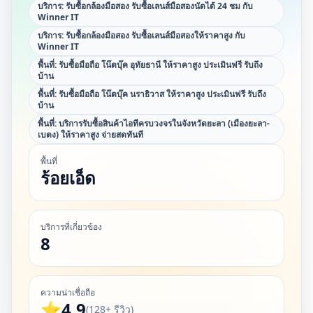
บริการ:
รับซื้อกล้องมือสอง รับซื้อเลนส์มือสองนัดได้ 24 ชม กับ
Winner IT
บริการ:
รับซื้อกล้องมือสอง รับซื้อเลนส์มือสองให้ราคาสูง กับ
Winner IT
พื้นที่:
รับซื้อมือถือ โน๊ตบุ๊ค อุทัยธานี ให้ราคาสูง ประเมินฟรี รับถึง
บ้าน
พื้นที่:
รับซื้อมือถือ โน๊ตบุ๊ค นราธิวาส ให้ราคาสูง ประเมินฟรี รับถึง
บ้าน
พื้นที่:
บริการรับซื้อสินค้าไอทีครบวงจรในจังหวัดยะลา (เมืองยะลา-
เบตง) ให้ราคาสูง จ่ายสดทันที
พื้นที่
ร้อยเอ็ด
บริการที่เกี่ยวข้อง
8
ความน่าเชื่อถือ
⭐
4.9
(128+ รีวิว)