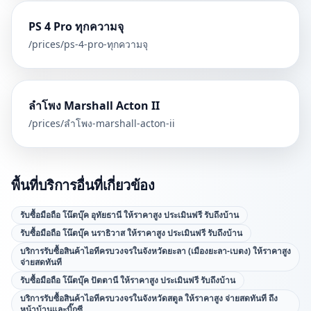
PS 4 Pro ทุกความจุ
/prices/
ps-4-pro-ทุกความจุ
ลำโพง Marshall Acton II
/prices/
ลำโพง-marshall-acton-ii
พื้นที่บริการอื่นที่เกี่ยวข้อง
รับซื้อมือถือ โน๊ตบุ๊ค อุทัยธานี ให้ราคาสูง ประเมินฟรี รับถึงบ้าน
รับซื้อมือถือ โน๊ตบุ๊ค นราธิวาส ให้ราคาสูง ประเมินฟรี รับถึงบ้าน
บริการรับซื้อสินค้าไอทีครบวงจรในจังหวัดยะลา (เมืองยะลา-เบตง) ให้ราคาสูง
จ่ายสดทันที
รับซื้อมือถือ โน๊ตบุ๊ค ปัตตานี ให้ราคาสูง ประเมินฟรี รับถึงบ้าน
บริการรับซื้อสินค้าไอทีครบวงจรในจังหวัดสตูล ให้ราคาสูง จ่ายสดทันที ถึง
หน้าบ้านและบิ๊กซี