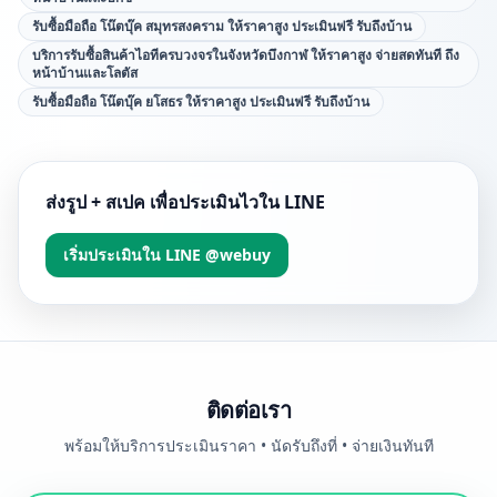
รับซื้อมือถือ โน๊ตบุ๊ค สมุทรสงคราม ให้ราคาสูง ประเมินฟรี รับถึงบ้าน
บริการรับซื้อสินค้าไอทีครบวงจรในจังหวัดบึงกาฬ ให้ราคาสูง จ่ายสดทันที ถึง
หน้าบ้านและโลตัส
รับซื้อมือถือ โน๊ตบุ๊ค ยโสธร ให้ราคาสูง ประเมินฟรี รับถึงบ้าน
ส่งรูป + สเปค เพื่อประเมินไวใน LINE
เริ่มประเมินใน LINE @webuy
ติดต่อเรา
พร้อมให้บริการประเมินราคา • นัดรับถึงที่ • จ่ายเงินทันที