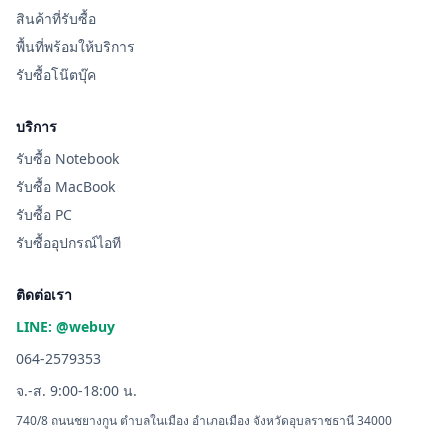
สินค้าที่รับซื้อ
พื้นที่พร้อมให้บริการ
รับซื้อโน๊ตบุ๊ค
บริการ
รับซื้อ Notebook
รับซื้อ MacBook
รับซื้อ PC
รับซื้ออุปกรณ์ไอที
ติดต่อเรา
LINE: @webuy
064-2579353
จ.-ส. 9:00-18:00 น.
740/8 ถนนชยางกูน ตำบลในเมือง อำเภอเมือง จังหวัดอุบลราชธานี 34000