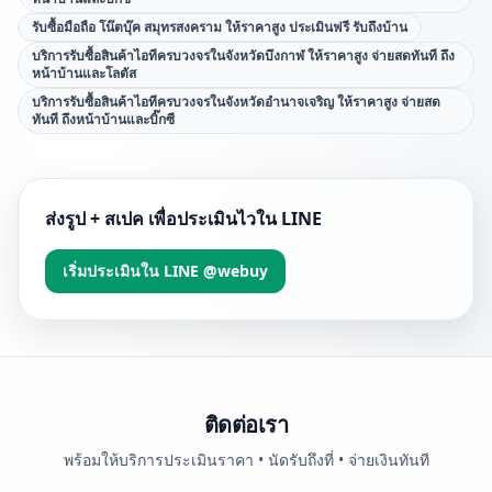
รับซื้อมือถือ โน๊ตบุ๊ค สมุทรสงคราม ให้ราคาสูง ประเมินฟรี รับถึงบ้าน
บริการรับซื้อสินค้าไอทีครบวงจรในจังหวัดบึงกาฬ ให้ราคาสูง จ่ายสดทันที ถึง
หน้าบ้านและโลตัส
บริการรับซื้อสินค้าไอทีครบวงจรในจังหวัดอำนาจเจริญ ให้ราคาสูง จ่ายสด
ทันที ถึงหน้าบ้านและบิ๊กซี
ส่งรูป + สเปค เพื่อประเมินไวใน LINE
เริ่มประเมินใน LINE @webuy
ติดต่อเรา
พร้อมให้บริการประเมินราคา • นัดรับถึงที่ • จ่ายเงินทันที