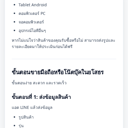
Tablet Android
คอมพิวเตอร์ PC
จอคอมพิวเตอร์
อุปกรณ์ไอทีอื่นๆ
หากไม่แน่ใจว่าสินค้าของคุณรับซื้อหรือไม่ สามารถส่งรูปและ
รายละเอียดมาให้ประเมินก่อนได้ฟรี
ขั้นตอนขายมือถือหรือโน๊ตบุ๊คในยโสธร
ขั้นตอนง่าย สะดวก และรวดเร็ว
ขั้นตอนที่ 1: ส่งข้อมูลสินค้า
แอด LINE แล้วส่งข้อมูล
รูปสินค้า
รุ่น