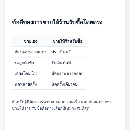
ข้อดีของการขายให้ร้านรับซื้อโดยตรง
ขายเอง
ขายให้ร้านรับซื้อ
ต้องลงประกาศเอง
ประเมินฟรี
รอลูกค้าทัก
รับเงินทันที
เสี่ยงโดนโกง
มีทีมงานตรวจสอบ
นัดหลายครั้ง
นัดครั้งเดียวจบ
สำหรับผู้ที่ต้องการความสะดวก รวดเร็ว และปลอดภัย การ
ขายให้ร้านรับซื้อคือทางเลือกที่เหมาะสมที่สุด