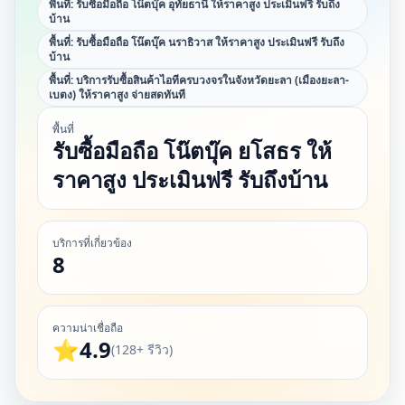
พื้นที่:
รับซื้อมือถือ โน๊ตบุ๊ค อุทัยธานี ให้ราคาสูง ประเมินฟรี รับถึง
บ้าน
พื้นที่:
รับซื้อมือถือ โน๊ตบุ๊ค นราธิวาส ให้ราคาสูง ประเมินฟรี รับถึง
บ้าน
พื้นที่:
บริการรับซื้อสินค้าไอทีครบวงจรในจังหวัดยะลา (เมืองยะลา-
เบตง) ให้ราคาสูง จ่ายสดทันที
พื้นที่
รับซื้อมือถือ โน๊ตบุ๊ค ยโสธร ให้
ราคาสูง ประเมินฟรี รับถึงบ้าน
บริการที่เกี่ยวข้อง
8
ความน่าเชื่อถือ
⭐
4.9
(128+ รีวิว)