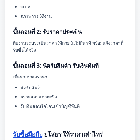
สเปค
สภาพการใช้งาน
ขั้นตอนที่ 2: รับราคาประเมิน
ทีมงานจะประเมินราคาให้ภายในไม่กี่นาที พร้อมแจ้งราคาที่
รับซื้อได้จริง
ขั้นตอนที่ 3: นัดรับสินค้า รับเงินทันที
เมื่อคุณตกลงราคา
นัดรับสินค้า
ตรวจสอบสภาพจริง
รับเงินสดหรือโอนเข้าบัญชีทันที
รับซื้อมือถือ
ยโสธร ให้ราคาเท่าไหร่