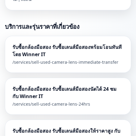
บริการและรุ่นราคาที่เกี่ยวข้อง
รับซื้อกล้องมือสอง รับซื้อเลนส์มือสองพร้อมโอนทันที
โดย Winner IT
/services/
sell-used-camera-lens-immediate-transfer
รับซื้อกล้องมือสอง รับซื้อเลนส์มือสองนัดได้ 24 ชม
กับ Winner IT
/services/
sell-used-camera-lens-24hrs
รับซื้อกล้องมือสอง รับซื้อเลนส์มือสองให้ราคาสูง กับ