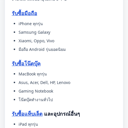
รับซื้อมือถือ
iPhone ทุกรุ่น
Samsung Galaxy
Xiaomi, Oppo, Vivo
มือถือ Android รุ่นยอดนิยม
รับซื้อโน๊ตบุ๊ค
MacBook ทุกรุ่น
Asus, Acer, Dell, HP, Lenovo
Gaming Notebook
โน๊ตบุ๊คทำงานทั่วไป
รับซื้อแท็บเล็ต
และอุปกรณ์อื่นๆ
iPad ทุกรุ่น