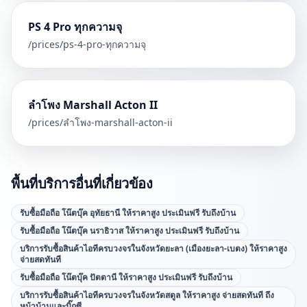
PS 4 Pro ทุกความจุ
/prices/
ps-4-pro-ทุกความจุ
ลำโพง Marshall Acton II
/prices/
ลำโพง-marshall-acton-ii
พื้นที่บริการอื่นที่เกี่ยวข้อง
รับซื้อมือถือ โน๊ตบุ๊ค อุทัยธานี ให้ราคาสูง ประเมินฟรี รับถึงบ้าน
รับซื้อมือถือ โน๊ตบุ๊ค นราธิวาส ให้ราคาสูง ประเมินฟรี รับถึงบ้าน
บริการรับซื้อสินค้าไอทีครบวงจรในจังหวัดยะลา (เมืองยะลา-เบตง) ให้ราคาสูง
จ่ายสดทันที
รับซื้อมือถือ โน๊ตบุ๊ค ปัตตานี ให้ราคาสูง ประเมินฟรี รับถึงบ้าน
บริการรับซื้อสินค้าไอทีครบวงจรในจังหวัดสตูล ให้ราคาสูง จ่ายสดทันที ถึง
หน้าบ้านและบิ๊กซี