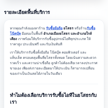
รายละเอียดพื้นที่บริการ
หากคุณกำลังมองหาร้าน
รับซื้อมือถือ
ยโสธร
หรือร้าน
รับซื้อ
โน๊ตบุ๊ค
มือสองในพื้นที่
อำเภอเมืองยโสธร และอำเภอใกล้
เคียง
เราพร้อมให้บริการรับซื้ออุปกรณ์ไอทีทุกประเภท ให้
ราคาสูง ประเมินฟรี และรับเงินทันที
เราให้บริการรับซื้อทั้งมือถือ โน๊ตบุ๊ค คอมพิวเตอร์ และ
แท็บเล็ต ครอบคลุมพื้นที่ยโสธรทั้งหมด โดยเน้นความสะดวก
รวดเร็ว และความน่าเชื่อถือ ลูกค้าไม่ต้องเสียเวลาลงประกาศ
ขายเอง เพียงส่งรายละเอียดมาให้ประเมิน ก็สามารถเปลี่ยน
ของเก่าเป็นเงินสดได้ภายในวันเดียว
ทำไมต้องเลือกบริการรับซื้อไอทีในยโสธรกับ
เรา