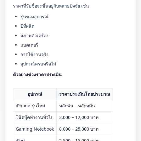
ราคาที่รับซื้อจะขึ้นอยู่กับหลายปัจจัย เช่น
รุ่นของอุปกรณ์
ปีที่ผลิต
สภาพตัวเครื่อง
แบตเตอรี่
การใช้งานจริง
อุปกรณ์ครบหรือไม่
ตัวอย่างช่วงราคาประเมิน
อุปกรณ์
ราคาประเมินโดยประมาณ
iPhone รุ่นใหม่
หลักพัน – หลักหมื่น
โน๊ตบุ๊คทำงานทั่วไป
3,000 – 12,000 บาท
Gaming Notebook
8,000 – 25,000 บาท
iPad
2,500 – 15,000 บาท