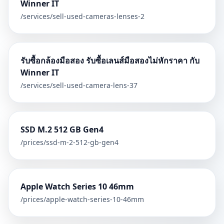
Winner IT
/services/
sell-used-cameras-lenses-2
รับซื้อกล้องมือสอง รับซื้อเลนส์มือสองไม่หักราคา กับ
Winner IT
/services/
sell-used-camera-lens-37
SSD M.2 512 GB Gen4
/prices/
ssd-m-2-512-gb-gen4
Apple Watch Series 10 46mm
/prices/
apple-watch-series-10-46mm