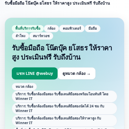
รับซื้อมือถือ โน๊ตบุ๊ค ยโสธร ให้ราคาสูง ประเมินฟรี รับถึงบ้าน
พื้นที่บริการรับซื้อ
กล้อง
คอมพิวเตอร์
มือถือ
ลำโพง
สมาร์ทวอช
รับซื้อมือถือ โน๊ตบุ๊ค ยโสธร ให้ราคา
สูง ประเมินฟรี รับถึงบ้าน
แชท LINE @webuy
ดูหมวด
กล้อง
→
หมวด
กล้อง
บริการ:
รับซื้อกล้องมือสอง รับซื้อเลนส์มือสองพร้อมโอนทันที โดย
Winner IT
บริการ:
รับซื้อกล้องมือสอง รับซื้อเลนส์มือสองนัดได้ 24 ชม กับ
Winner IT
บริการ:
รับซื้อกล้องมือสอง รับซื้อเลนส์มือสองให้ราคาสูง กับ
Winner IT