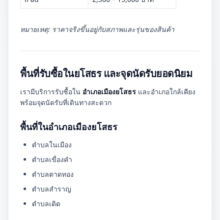
หมายเหตุ: ราคาจริงขึ้นอยู่กับสภาพและรุ่นของสินค้า
พื้นที่รับซื้อในยโสธร และจุดนัดรับยอดนิยม
เรามีบริการรับซื้อใน
อำเภอเมืองยโสธร
และอำเภอใกล้เคียง
พร้อมจุดนัดรับที่เดินทางสะดวก
พื้นที่ในอำเภอเมืองยโสธร
ตำบลในเมือง
ตำบลเขื่องคำ
ตำบลตาดทอง
ตำบลสำราญ
ตำบลเดิด