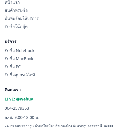
หน้าแรก
สินค้าที่รับซื้อ
พื้นที่พร้อมให้บริการ
รับซื้อโน๊ตบุ๊ค
บริการ
รับซื้อ Notebook
รับซื้อ MacBook
รับซื้อ PC
รับซื้ออุปกรณ์ไอที
ติดต่อเรา
LINE: @webuy
064-2579353
จ.-ส. 9:00-18:00 น.
740/8 ถนนชยางกูน ตำบลในเมือง อำเภอเมือง จังหวัดอุบลราชธานี 34000