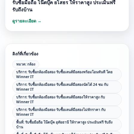
รับซื้อมือถือ โน๊ตบุ๊ค ยโสธร ให้ราคาสูง ประเมินฟรี
รับถึงบ้าน
ดูรายละเอียด →
ลิงก์ที่เกี่ยวข้อง
หมวด:
กล้อง
บริการ:
รับซื้อกล้องมือสอง รับซื้อเลนส์มือสองพร้อมโอนทันที โดย
Winner IT
บริการ:
รับซื้อกล้องมือสอง รับซื้อเลนส์มือสองนัดได้ 24 ชม กับ
Winner IT
บริการ:
รับซื้อกล้องมือสอง รับซื้อเลนส์มือสองให้ราคาสูง กับ
Winner IT
บริการ:
รับซื้อกล้องมือสอง รับซื้อเลนส์มือสองไม่หักราคา กับ
Winner IT
พื้นที่:
รับซื้อมือถือ โน๊ตบุ๊ค อุทัยธานี ให้ราคาสูง ประเมินฟรี รับถึง
บ้าน