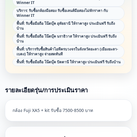
Winner IT
บริการ: รับซื้อกล้องมือสอง รับซื้อเลนส์มือสองไม่หักราคา กับ
Winner IT
พื้นที่: รับซื้อมือถือ โน๊ตบุ๊ค อุทัยธานี ให้ราคาสูง ประเมินฟรี รับถึง
บ้าน
พื้นที่: รับซื้อมือถือ โน๊ตบุ๊ค นราธิวาส ให้ราคาสูง ประเมินฟรี รับถึง
บ้าน
พื้นที่: บริการรับซื้อสินค้าไอทีครบวงจรในจังหวัดยะลา (เมืองยะลา-
เบตง) ให้ราคาสูง จ่ายสดทันที
พื้นที่: รับซื้อมือถือ โน๊ตบุ๊ค ปัตตานี ให้ราคาสูง ประเมินฟรี รับถึงบ้าน
รายละเอียดรุ่น/การประเมินราคา
กล้อง Fuji XA5 + kit รับซื้อ 7500-8500 บาท