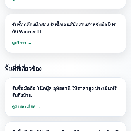
รับซื้อกล้องมือสอง รับซื้อเลนส์มือสองสำหรับมือโปร
กับ Winner IT
ดูบริการ →
พื้นที่ที่เกี่ยวข้อง
รับซื้อมือถือ โน๊ตบุ๊ค อุทัยธานี ให้ราคาสูง ประเมินฟรี
รับถึงบ้าน
ดูรายละเอียด →