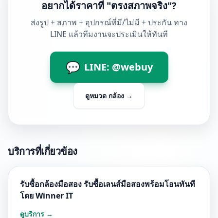
อยากได้ราคาที่ "ตรงสภาพจริง"?
ส่งรูป + สภาพ + อุปกรณ์ที่มี/ไม่มี + ประกัน ทาง
LINE แล้วทีมงานจะประเมินให้ทันที
💬
LINE: @webuy
ดูหมวด
กล้อง
→
บริการที่เกี่ยวข้อง
รับซื้อกล้องมือสอง รับซื้อเลนส์มือสองพร้อมโอนทันที
โดย Winner IT
ดูบริการ →