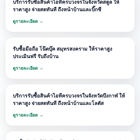
บริการรับซื้อสินค้าไอทีครบวงจรในจังหวัดสตูล ให้
ราคาสูง จ่ายสดทันที ถึงหน้าบ้านและบิ๊กซี
ดูรายละเอียด →
รับซื้อมือถือ โน๊ตบุ๊ค สมุทรสงคราม ให้ราคาสูง
ประเมินฟรี รับถึงบ้าน
ดูรายละเอียด →
บริการรับซื้อสินค้าไอทีครบวงจรในจังหวัดบึงกาฬ ให้
ราคาสูง จ่ายสดทันที ถึงหน้าบ้านและโลตัส
ดูรายละเอียด →