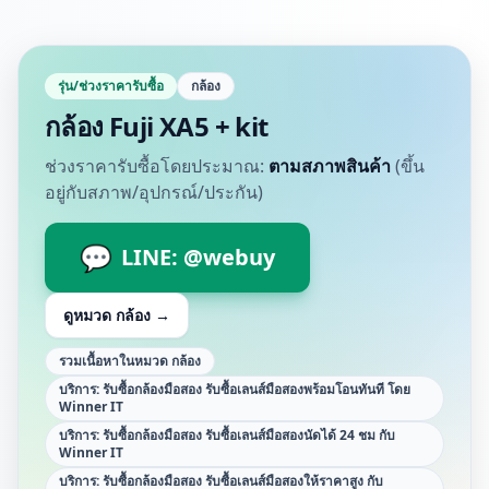
รุ่น/ช่วงราคารับซื้อ
กล้อง
กล้อง Fuji XA5 + kit
ช่วงราคารับซื้อโดยประมาณ:
ตามสภาพสินค้า
(ขึ้น
อยู่กับสภาพ/อุปกรณ์/ประกัน)
💬
LINE: @webuy
ดูหมวด
กล้อง
→
รวมเนื้อหาในหมวด กล้อง
บริการ: รับซื้อกล้องมือสอง รับซื้อเลนส์มือสองพร้อมโอนทันที โดย
Winner IT
บริการ: รับซื้อกล้องมือสอง รับซื้อเลนส์มือสองนัดได้ 24 ชม กับ
Winner IT
บริการ: รับซื้อกล้องมือสอง รับซื้อเลนส์มือสองให้ราคาสูง กับ