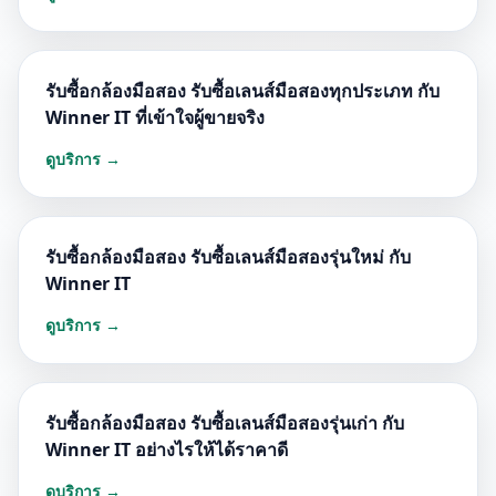
รับซื้อกล้องมือสอง รับซื้อเลนส์มือสองทุกประเภท กับ
Winner IT ที่เข้าใจผู้ขายจริง
ดูบริการ →
รับซื้อกล้องมือสอง รับซื้อเลนส์มือสองรุ่นใหม่ กับ
Winner IT
ดูบริการ →
รับซื้อกล้องมือสอง รับซื้อเลนส์มือสองรุ่นเก่า กับ
Winner IT อย่างไรให้ได้ราคาดี
ดูบริการ →