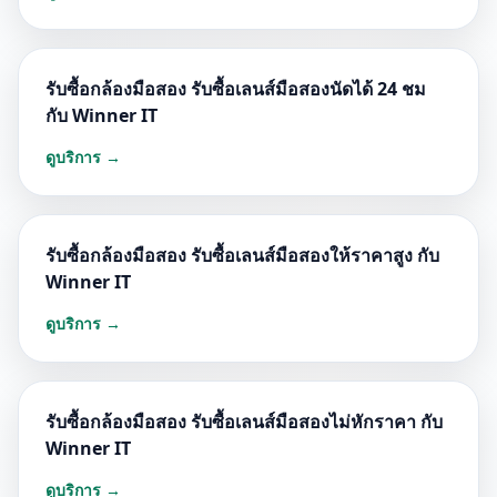
รับซื้อกล้องมือสอง รับซื้อเลนส์มือสองนัดได้ 24 ชม
กับ Winner IT
ดูบริการ →
รับซื้อกล้องมือสอง รับซื้อเลนส์มือสองให้ราคาสูง กับ
Winner IT
ดูบริการ →
รับซื้อกล้องมือสอง รับซื้อเลนส์มือสองไม่หักราคา กับ
Winner IT
ดูบริการ →