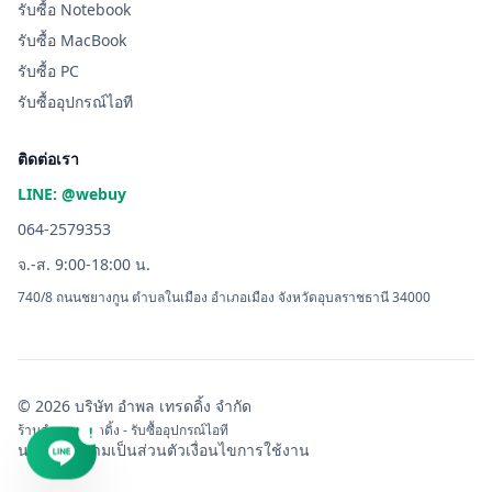
รับซื้อ Notebook
รับซื้อ MacBook
รับซื้อ PC
รับซื้ออุปกรณ์ไอที
ติดต่อเรา
LINE: @webuy
064-2579353
จ.-ส. 9:00-18:00 น.
740/8 ถนนชยางกูน ตำบลในเมือง อำเภอเมือง จังหวัดอุบลราชธานี 34000
© 2026 บริษัท อำพล เทรดดิ้ง จำกัด
ร้านอำพล เทรดดิ้ง - รับซื้ออุปกรณ์ไอที
!
นโยบายความเป็นส่วนตัว
เงื่อนไขการใช้งาน