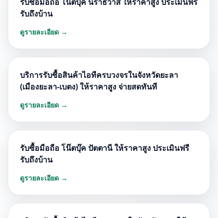
รับซื้อมือถือ โน๊ตบุ๊ค นราธิวาส ให้ราคาสูง ประเมินฟรี
รับถึงบ้าน
ดูรายละเอียด →
บริการรับซื้อสินค้าไอทีครบวงจรในจังหวัดยะลา
(เมืองยะลา-เบตง) ให้ราคาสูง จ่ายสดทันที
ดูรายละเอียด →
รับซื้อมือถือ โน๊ตบุ๊ค ปัตตานี ให้ราคาสูง ประเมินฟรี
รับถึงบ้าน
ดูรายละเอียด →