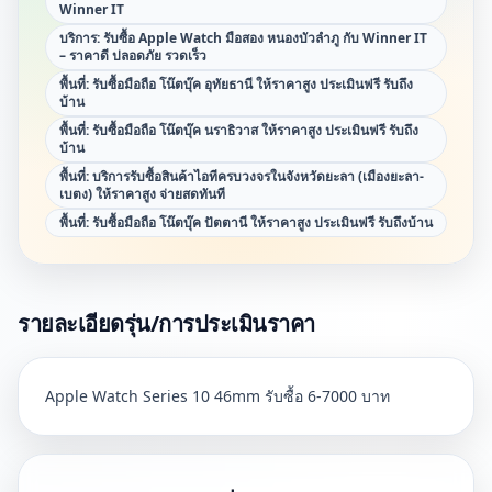
Winner IT
บริการ: รับซื้อ Apple Watch มือสอง หนองบัวลำภู กับ Winner IT
– ราคาดี ปลอดภัย รวดเร็ว
พื้นที่: รับซื้อมือถือ โน๊ตบุ๊ค อุทัยธานี ให้ราคาสูง ประเมินฟรี รับถึง
บ้าน
พื้นที่: รับซื้อมือถือ โน๊ตบุ๊ค นราธิวาส ให้ราคาสูง ประเมินฟรี รับถึง
บ้าน
พื้นที่: บริการรับซื้อสินค้าไอทีครบวงจรในจังหวัดยะลา (เมืองยะลา-
เบตง) ให้ราคาสูง จ่ายสดทันที
พื้นที่: รับซื้อมือถือ โน๊ตบุ๊ค ปัตตานี ให้ราคาสูง ประเมินฟรี รับถึงบ้าน
รายละเอียดรุ่น/การประเมินราคา
Apple Watch Series 10 46mm รับซื้อ 6-7000 บาท