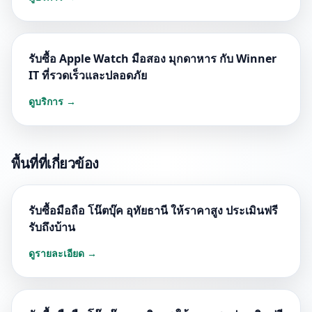
รับซื้อ Apple Watch มือสอง มุกดาหาร กับ Winner
IT ที่รวดเร็วและปลอดภัย
ดูบริการ →
พื้นที่ที่เกี่ยวข้อง
รับซื้อมือถือ โน๊ตบุ๊ค อุทัยธานี ให้ราคาสูง ประเมินฟรี
รับถึงบ้าน
ดูรายละเอียด →