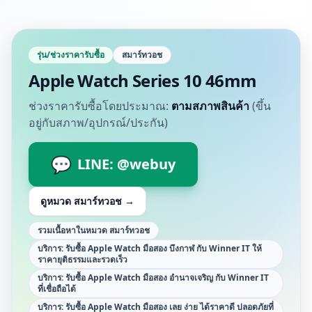
รุ่น/ช่วงราคารับซื้อ
สมาร์ทวอช
Apple Watch Series 10 46mm
ช่วงราคารับซื้อโดยประมาณ:
ตามสภาพสินค้า
(ขึ้น
อยู่กับสภาพ/อุปกรณ์/ประกัน)
💬
LINE: @webuy
ดูหมวด
สมาร์ทวอช
→
รวมเนื้อหาในหมวด สมาร์ทวอช
บริการ: รับซื้อ Apple Watch มือสอง บึงกาฬ กับ Winner IT ให้
ราคายุติธรรมและรวดเร็ว
บริการ: รับซื้อ Apple Watch มือสอง อำนาจเจริญ กับ Winner IT
ที่เชื่อถือได้
บริการ: รับซื้อ Apple Watch มือสอง เลย ง่าย ได้ราคาดี ปลอดภัยที่