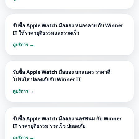
รับซื้อ Apple Watch มือสอง หนองคาย กับ Winner
IT ให้ราคายุติธรรมและรวดเร็ว
ดูบริการ →
รับซื้อ Apple Watch มือสอง สกลนคร ราคาดี
โปร่งใส ปลอดภัยกับ Winner IT
ดูบริการ →
รับซื้อ Apple Watch มือสอง นครพนม กับ Winner
IT ราคายุติธรรม รวดเร็ว ปลอดภัย
ดูบริการ →