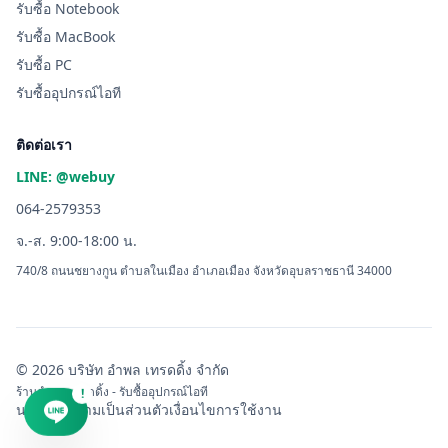
รับซื้อ Notebook
รับซื้อ MacBook
รับซื้อ PC
รับซื้ออุปกรณ์ไอที
ติดต่อเรา
LINE: @webuy
064-2579353
จ.-ส. 9:00-18:00 น.
740/8 ถนนชยางกูน ตำบลในเมือง อำเภอเมือง จังหวัดอุบลราชธานี 34000
© 2026 บริษัท อำพล เทรดดิ้ง จำกัด
ร้านอำพล เทรดดิ้ง - รับซื้ออุปกรณ์ไอที
!
นโยบายความเป็นส่วนตัว
เงื่อนไขการใช้งาน