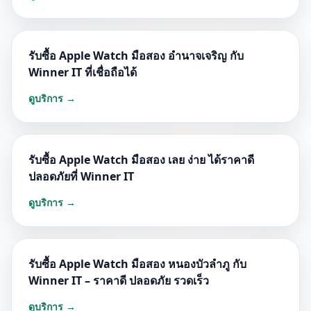
รับซื้อ Apple Watch มือสอง อำนาจเจริญ กับ
Winner IT ที่เชื่อถือได้
ดูบริการ →
รับซื้อ Apple Watch มือสอง เลย ง่าย ได้ราคาดี
ปลอดภัยที่ Winner IT
ดูบริการ →
รับซื้อ Apple Watch มือสอง หนองบัวลำภู กับ
Winner IT – ราคาดี ปลอดภัย รวดเร็ว
ดูบริการ →