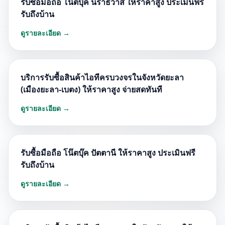
รับซื้อมือถือ โน๊ตบุ๊ค นราธิวาส ให้ราคาสูง ประเมินฟรี
รับถึงบ้าน
ดูรายละเอียด →
บริการรับซื้อสินค้าไอทีครบวงจรในจังหวัดยะลา
(เมืองยะลา-เบตง) ให้ราคาสูง จ่ายสดทันที
ดูรายละเอียด →
รับซื้อมือถือ โน๊ตบุ๊ค ปัตตานี ให้ราคาสูง ประเมินฟรี
รับถึงบ้าน
ดูรายละเอียด →