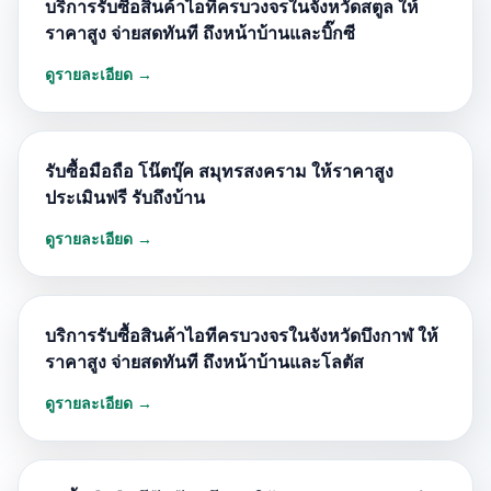
บริการรับซื้อสินค้าไอทีครบวงจรในจังหวัดสตูล ให้
ราคาสูง จ่ายสดทันที ถึงหน้าบ้านและบิ๊กซี
ดูรายละเอียด →
รับซื้อมือถือ โน๊ตบุ๊ค สมุทรสงคราม ให้ราคาสูง
ประเมินฟรี รับถึงบ้าน
ดูรายละเอียด →
บริการรับซื้อสินค้าไอทีครบวงจรในจังหวัดบึงกาฬ ให้
ราคาสูง จ่ายสดทันที ถึงหน้าบ้านและโลตัส
ดูรายละเอียด →