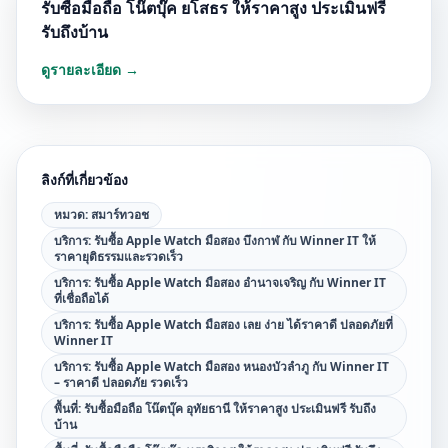
รับซื้อมือถือ โน๊ตบุ๊ค ยโสธร ให้ราคาสูง ประเมินฟรี
รับถึงบ้าน
ดูรายละเอียด →
ลิงก์ที่เกี่ยวข้อง
หมวด:
สมาร์ทวอช
บริการ:
รับซื้อ Apple Watch มือสอง บึงกาฬ กับ Winner IT ให้
ราคายุติธรรมและรวดเร็ว
บริการ:
รับซื้อ Apple Watch มือสอง อำนาจเจริญ กับ Winner IT
ที่เชื่อถือได้
บริการ:
รับซื้อ Apple Watch มือสอง เลย ง่าย ได้ราคาดี ปลอดภัยที่
Winner IT
บริการ:
รับซื้อ Apple Watch มือสอง หนองบัวลำภู กับ Winner IT
– ราคาดี ปลอดภัย รวดเร็ว
พื้นที่:
รับซื้อมือถือ โน๊ตบุ๊ค อุทัยธานี ให้ราคาสูง ประเมินฟรี รับถึง
บ้าน