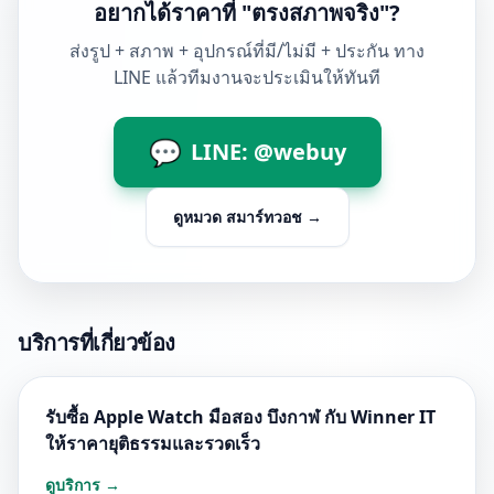
อยากได้ราคาที่ "ตรงสภาพจริง"?
ส่งรูป + สภาพ + อุปกรณ์ที่มี/ไม่มี + ประกัน ทาง
LINE แล้วทีมงานจะประเมินให้ทันที
💬
LINE: @webuy
ดูหมวด
สมาร์ทวอช
→
บริการที่เกี่ยวข้อง
รับซื้อ Apple Watch มือสอง บึงกาฬ กับ Winner IT
ให้ราคายุติธรรมและรวดเร็ว
ดูบริการ →