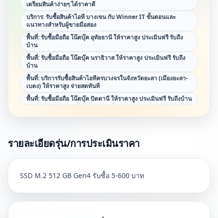
เตรียมสินค้าง่ายๆ ได้ราคาดี
บริการ: รับซื้อสินค้าไอที บางเขน กับ Winner IT ขั้นตอนและ
แนวทางสำหรับผู้ขายมือสอง
พื้นที่: รับซื้อมือถือ โน๊ตบุ๊ค อุทัยธานี ให้ราคาสูง ประเมินฟรี รับถึง
บ้าน
พื้นที่: รับซื้อมือถือ โน๊ตบุ๊ค นราธิวาส ให้ราคาสูง ประเมินฟรี รับถึง
บ้าน
พื้นที่: บริการรับซื้อสินค้าไอทีครบวงจรในจังหวัดยะลา (เมืองยะลา-
เบตง) ให้ราคาสูง จ่ายสดทันที
พื้นที่: รับซื้อมือถือ โน๊ตบุ๊ค ปัตตานี ให้ราคาสูง ประเมินฟรี รับถึงบ้าน
รายละเอียดรุ่น/การประเมินราคา
SSD M.2 512 GB Gen4 รับซื้อ 5-600 บาท