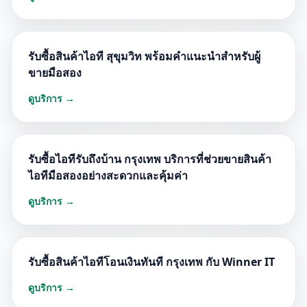
รับซื้อสินค้าไอที สุขุมวิท พร้อมคำแนะนำสำหรับผู้
ขายมือสอง
ดูบริการ →
รับซื้อไอทีรับถึงบ้าน กรุงเทพ บริการที่ช่วยขายสินค้า
ไอทีมือสองอย่างสะดวกและคุ้มค่า
ดูบริการ →
รับซื้อสินค้าไอทีโอนเงินทันที กรุงเทพ กับ Winner IT
ดูบริการ →