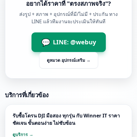
อยากได้ราคาที่ "ตรงสภาพจริง"?
ส่งรูป + สภาพ + อุปกรณ์ที่มี/ไม่มี + ประกัน ทาง
LINE แล้วทีมงานจะประเมินให้ทันที
💬
LINE: @webuy
ดูหมวด
อุปกรณ์เสริม
→
บริการที่เกี่ยวข้อง
รับซื้อโดรน DJI มือสอง ทุกรุ่น กับ Winner IT ราคา
ชัดเจน ขั้นตอนง่าย ไม่ซับซ้อน
ดูบริการ →