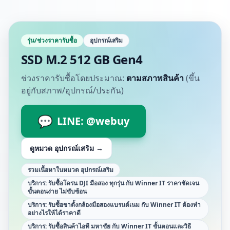
รุ่น/ช่วงราคารับซื้อ
อุปกรณ์เสริม
SSD M.2 512 GB Gen4
ช่วงราคารับซื้อโดยประมาณ:
ตามสภาพสินค้า
(ขึ้น
อยู่กับสภาพ/อุปกรณ์/ประกัน)
💬
LINE: @webuy
ดูหมวด
อุปกรณ์เสริม
→
รวมเนื้อหาในหมวด อุปกรณ์เสริม
บริการ: รับซื้อโดรน DJI มือสอง ทุกรุ่น กับ Winner IT ราคาชัดเจน
ขั้นตอนง่าย ไม่ซับซ้อน
บริการ: รับซื้อขาตั้งกล้องมือสองแบรนด์เนม กับ Winner IT ต้องทำ
อย่างไรให้ได้ราคาดี
บริการ: รับซื้อสินค้าไอที มหาชัย กับ Winner IT ขั้นตอนและวิธี