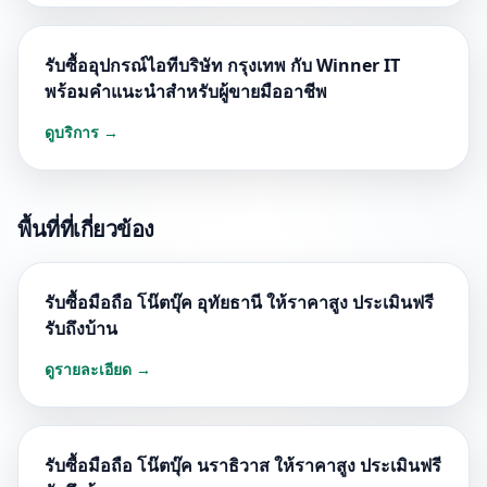
รับซื้ออุปกรณ์ไอทีบริษัท กรุงเทพ กับ Winner IT
พร้อมคำแนะนำสำหรับผู้ขายมืออาชีพ
ดูบริการ →
พื้นที่ที่เกี่ยวข้อง
รับซื้อมือถือ โน๊ตบุ๊ค อุทัยธานี ให้ราคาสูง ประเมินฟรี
รับถึงบ้าน
ดูรายละเอียด →
รับซื้อมือถือ โน๊ตบุ๊ค นราธิวาส ให้ราคาสูง ประเมินฟรี