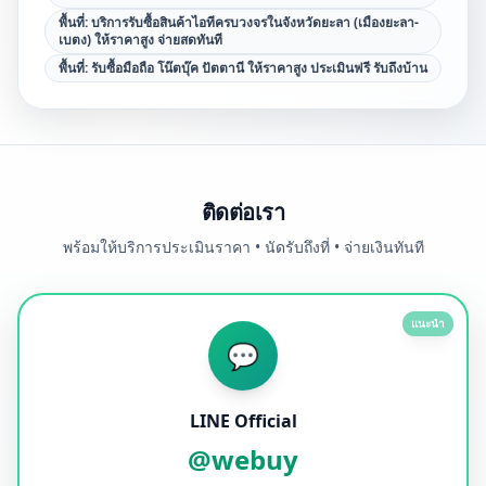
พื้นที่:
บริการรับซื้อสินค้าไอทีครบวงจรในจังหวัดยะลา (เมืองยะลา-
เบตง) ให้ราคาสูง จ่ายสดทันที
พื้นที่:
รับซื้อมือถือ โน๊ตบุ๊ค ปัตตานี ให้ราคาสูง ประเมินฟรี รับถึงบ้าน
ติดต่อเรา
พร้อมให้บริการประเมินราคา • นัดรับถึงที่ • จ่ายเงินทันที
แนะนำ
💬
LINE Official
@webuy