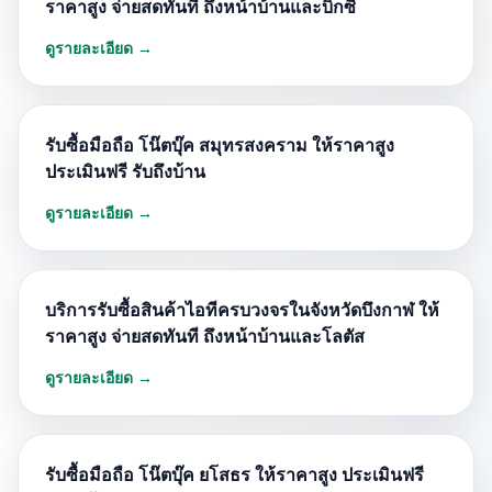
ราคาสูง จ่ายสดทันที ถึงหน้าบ้านและบิ๊กซี
ดูรายละเอียด →
รับซื้อมือถือ โน๊ตบุ๊ค สมุทรสงคราม ให้ราคาสูง
ประเมินฟรี รับถึงบ้าน
ดูรายละเอียด →
บริการรับซื้อสินค้าไอทีครบวงจรในจังหวัดบึงกาฬ ให้
ราคาสูง จ่ายสดทันที ถึงหน้าบ้านและโลตัส
ดูรายละเอียด →
รับซื้อมือถือ โน๊ตบุ๊ค ยโสธร ให้ราคาสูง ประเมินฟรี