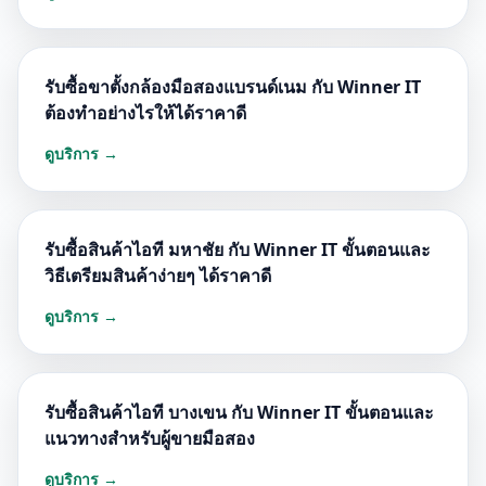
รับซื้อขาตั้งกล้องมือสองแบรนด์เนม กับ Winner IT
ต้องทำอย่างไรให้ได้ราคาดี
ดูบริการ →
รับซื้อสินค้าไอที มหาชัย กับ Winner IT ขั้นตอนและ
วิธีเตรียมสินค้าง่ายๆ ได้ราคาดี
ดูบริการ →
รับซื้อสินค้าไอที บางเขน กับ Winner IT ขั้นตอนและ
แนวทางสำหรับผู้ขายมือสอง
ดูบริการ →