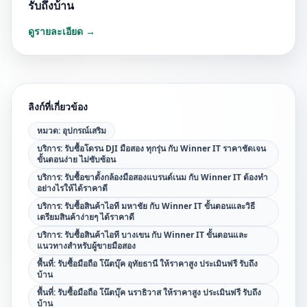
รับถึงบ้าน
ดูรายละเอียด →
ลิงก์ที่เกี่ยวข้อง
หมวด:
อุปกรณ์เสริม
บริการ:
รับซื้อโดรน DJI มือสอง ทุกรุ่น กับ Winner IT ราคาชัดเจน
ขั้นตอนง่าย ไม่ซับซ้อน
บริการ:
รับซื้อขาตั้งกล้องมือสองแบรนด์เนม กับ Winner IT ต้องทำ
อย่างไรให้ได้ราคาดี
บริการ:
รับซื้อสินค้าไอที มหาชัย กับ Winner IT ขั้นตอนและวิธี
เตรียมสินค้าง่ายๆ ได้ราคาดี
บริการ:
รับซื้อสินค้าไอที บางเขน กับ Winner IT ขั้นตอนและ
แนวทางสำหรับผู้ขายมือสอง
พื้นที่:
รับซื้อมือถือ โน๊ตบุ๊ค อุทัยธานี ให้ราคาสูง ประเมินฟรี รับถึง
บ้าน
พื้นที่:
รับซื้อมือถือ โน๊ตบุ๊ค นราธิวาส ให้ราคาสูง ประเมินฟรี รับถึง
บ้าน