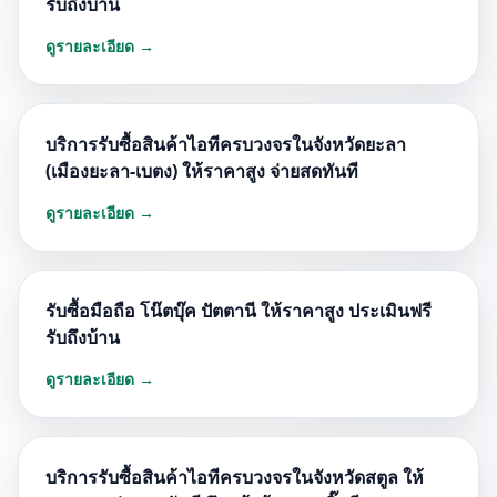
รับถึงบ้าน
ดูรายละเอียด →
บริการรับซื้อสินค้าไอทีครบวงจรในจังหวัดยะลา
(เมืองยะลา-เบตง) ให้ราคาสูง จ่ายสดทันที
ดูรายละเอียด →
รับซื้อมือถือ โน๊ตบุ๊ค ปัตตานี ให้ราคาสูง ประเมินฟรี
รับถึงบ้าน
ดูรายละเอียด →
บริการรับซื้อสินค้าไอทีครบวงจรในจังหวัดสตูล ให้