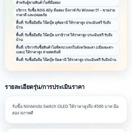
สำหรับผู้ขายสินค้าไอทีมือสอง
บริการ: รับซื้อ ROG Ally มือสอง บึงกาฬ กับ Winner IT – ขายง่าย
ราคาดี และปลอดภัย
พื้นที่: รับซื้อมือถือ โน๊ตบุ๊ค อุทัยธานี ให้ราคาสูง ประเมินฟรี รับถึง
บ้าน
พื้นที่: รับซื้อมือถือ โน๊ตบุ๊ค นราธิวาส ให้ราคาสูง ประเมินฟรี รับถึง
บ้าน
พื้นที่: บริการรับซื้อสินค้าไอทีครบวงจรในจังหวัดยะลา (เมืองยะลา-
เบตง) ให้ราคาสูง จ่ายสดทันที
พื้นที่: รับซื้อมือถือ โน๊ตบุ๊ค ปัตตานี ให้ราคาสูง ประเมินฟรี รับถึงบ้าน
รายละเอียดรุ่น/การประเมินราคา
รับซื้อ Nintendo Switch OLED ให้ราคาสูงถึง 4500 บาท มือ
สอง สภาพดี