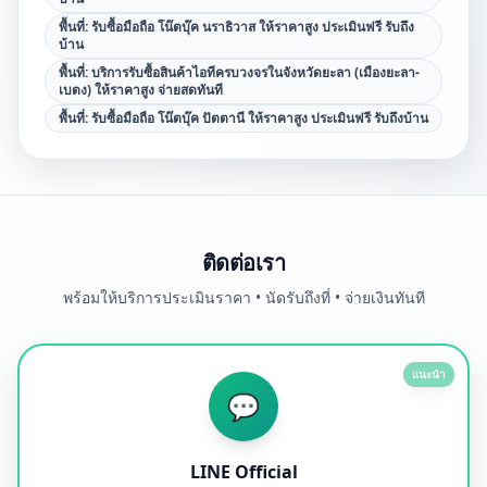
พื้นที่:
รับซื้อมือถือ โน๊ตบุ๊ค นราธิวาส ให้ราคาสูง ประเมินฟรี รับถึง
บ้าน
พื้นที่:
บริการรับซื้อสินค้าไอทีครบวงจรในจังหวัดยะลา (เมืองยะลา-
เบตง) ให้ราคาสูง จ่ายสดทันที
พื้นที่:
รับซื้อมือถือ โน๊ตบุ๊ค ปัตตานี ให้ราคาสูง ประเมินฟรี รับถึงบ้าน
ติดต่อเรา
พร้อมให้บริการประเมินราคา • นัดรับถึงที่ • จ่ายเงินทันที
แนะนำ
💬
LINE Official