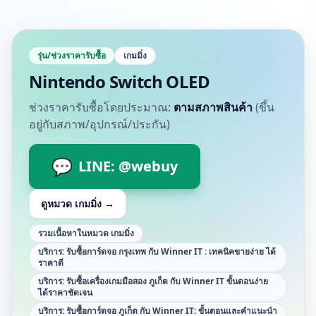
รุ่น/ช่วงราคารับซื้อ
เกมมิ่ง
Nintendo Switch OLED
ช่วงราคารับซื้อโดยประมาณ:
ตามสภาพสินค้า
(ขึ้น
อยู่กับสภาพ/อุปกรณ์/ประกัน)
💬
LINE: @webuy
ดูหมวด
เกมมิ่ง
→
รวมเนื้อหาในหมวด เกมมิ่ง
บริการ: รับซื้อการ์ดจอ กรุงเทพ กับ Winner IT : เทคนิคขายง่าย ได้
ราคาดี
บริการ: รับซื้อเครื่องเกมมือสอง ภูเก็ต กับ Winner IT ขั้นตอนง่าย
ได้ราคาชัดเจน
บริการ: รับซื้อการ์ดจอ ภูเก็ต กับ Winner IT: ขั้นตอนและคำแนะนำ