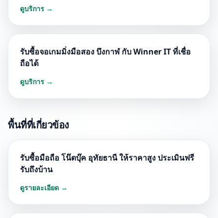
ดูบริการ →
รับซื้อจอเกมมิ่งมือสอง บึงกาฬ กับ Winner IT ที่เชื่อ
ถือได้
ดูบริการ →
พื้นที่ที่เกี่ยวข้อง
รับซื้อมือถือ โน๊ตบุ๊ค อุทัยธานี ให้ราคาสูง ประเมินฟรี
รับถึงบ้าน
ดูรายละเอียด →