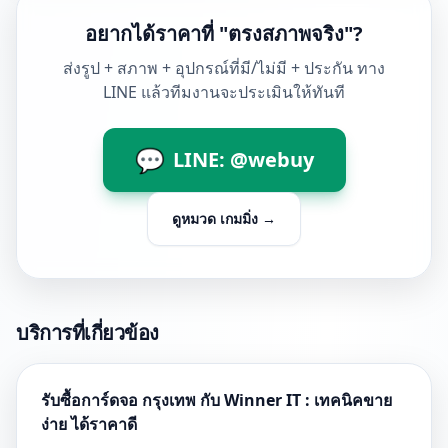
อยากได้ราคาที่ "ตรงสภาพจริง"?
ส่งรูป + สภาพ + อุปกรณ์ที่มี/ไม่มี + ประกัน ทาง
LINE แล้วทีมงานจะประเมินให้ทันที
💬
LINE: @webuy
ดูหมวด
เกมมิ่ง
→
บริการที่เกี่ยวข้อง
รับซื้อการ์ดจอ กรุงเทพ กับ Winner IT : เทคนิคขาย
ง่าย ได้ราคาดี