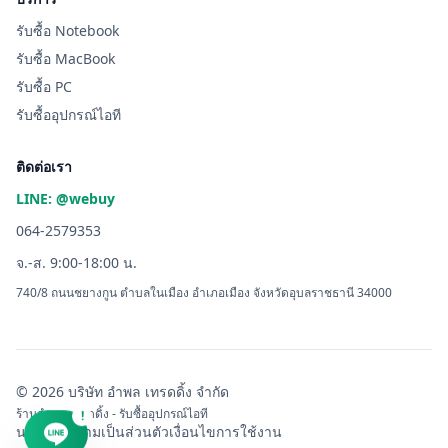
รับซื้อ Notebook
รับซื้อ MacBook
รับซื้อ PC
รับซื้ออุปกรณ์ไอที
ติดต่อเรา
LINE: @webuy
064-2579353
จ.-ส. 9:00-18:00 น.
740/8 ถนนชยางกูน ตำบลในเมือง อำเภอเมือง จังหวัดอุบลราชธานี 34000
© 2026 บริษัท อำพล เทรดดิ้ง จำกัด
ร้านอำพล เทรดดิ้ง - รับซื้ออุปกรณ์ไอที
!
นโยบายความเป็นส่วนตัว
เงื่อนไขการใช้งาน