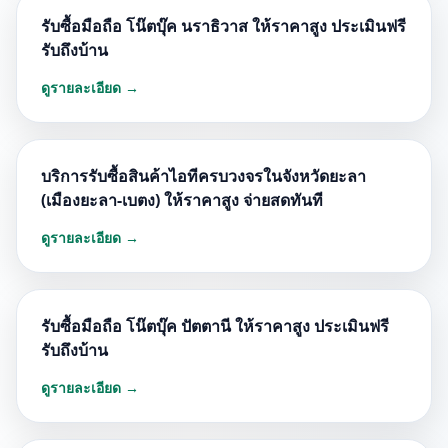
รับซื้อมือถือ โน๊ตบุ๊ค นราธิวาส ให้ราคาสูง ประเมินฟรี
รับถึงบ้าน
ดูรายละเอียด →
บริการรับซื้อสินค้าไอทีครบวงจรในจังหวัดยะลา
(เมืองยะลา-เบตง) ให้ราคาสูง จ่ายสดทันที
ดูรายละเอียด →
รับซื้อมือถือ โน๊ตบุ๊ค ปัตตานี ให้ราคาสูง ประเมินฟรี
รับถึงบ้าน
ดูรายละเอียด →