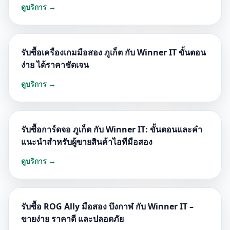
ดูบริการ →
รับซื้อเครื่องเกมมือสอง ภูเก็ต กับ Winner IT ขั้นตอน
ง่าย ได้ราคาชัดเจน
ดูบริการ →
รับซื้อการ์ดจอ ภูเก็ต กับ Winner IT: ขั้นตอนและคำ
แนะนำสำหรับผู้ขายสินค้าไอทีมือสอง
ดูบริการ →
รับซื้อ ROG Ally มือสอง บึงกาฬ กับ Winner IT –
ขายง่าย ราคาดี และปลอดภัย