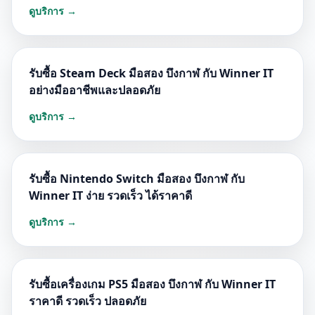
ดูบริการ →
รับซื้อ Steam Deck มือสอง บึงกาฬ กับ Winner IT
อย่างมืออาชีพและปลอดภัย
ดูบริการ →
รับซื้อ Nintendo Switch มือสอง บึงกาฬ กับ
Winner IT ง่าย รวดเร็ว ได้ราคาดี
ดูบริการ →
รับซื้อเครื่องเกม PS5 มือสอง บึงกาฬ กับ Winner IT
ราคาดี รวดเร็ว ปลอดภัย