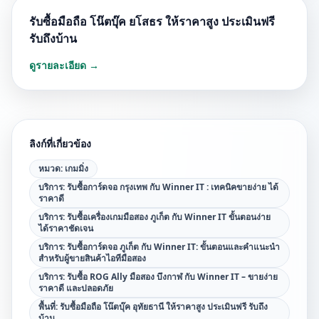
รับซื้อมือถือ โน๊ตบุ๊ค ยโสธร ให้ราคาสูง ประเมินฟรี
รับถึงบ้าน
ดูรายละเอียด →
ลิงก์ที่เกี่ยวข้อง
หมวด:
เกมมิ่ง
บริการ:
รับซื้อการ์ดจอ กรุงเทพ กับ Winner IT : เทคนิคขายง่าย ได้
ราคาดี
บริการ:
รับซื้อเครื่องเกมมือสอง ภูเก็ต กับ Winner IT ขั้นตอนง่าย
ได้ราคาชัดเจน
บริการ:
รับซื้อการ์ดจอ ภูเก็ต กับ Winner IT: ขั้นตอนและคำแนะนำ
สำหรับผู้ขายสินค้าไอทีมือสอง
บริการ:
รับซื้อ ROG Ally มือสอง บึงกาฬ กับ Winner IT – ขายง่าย
ราคาดี และปลอดภัย
พื้นที่:
รับซื้อมือถือ โน๊ตบุ๊ค อุทัยธานี ให้ราคาสูง ประเมินฟรี รับถึง
บ้าน