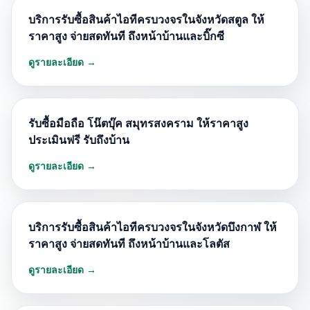
บริการรับซื้อสินค้าไอทีครบวงจรในจังหวัดสตูล ให้
ราคาสูง จ่ายสดทันที ถึงหน้าบ้านและบิ๊กซี
ดูรายละเอียด →
รับซื้อมือถือ โน๊ตบุ๊ค สมุทรสงคราม ให้ราคาสูง
ประเมินฟรี รับถึงบ้าน
ดูรายละเอียด →
บริการรับซื้อสินค้าไอทีครบวงจรในจังหวัดบึงกาฬ ให้
ราคาสูง จ่ายสดทันที ถึงหน้าบ้านและโลตัส
ดูรายละเอียด →