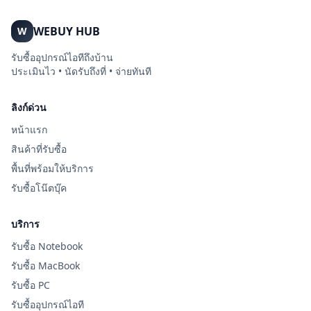
WEBUY HUB
W
รับซื้ออุปกรณ์ไอทีถึงบ้าน
ประเมินไว • นัดรับถึงที่ • จ่ายทันที
ลิงก์ด่วน
หน้าแรก
สินค้าที่รับซื้อ
พื้นที่พร้อมให้บริการ
รับซื้อโน๊ตบุ๊ค
บริการ
รับซื้อ Notebook
รับซื้อ MacBook
รับซื้อ PC
รับซื้ออุปกรณ์ไอที