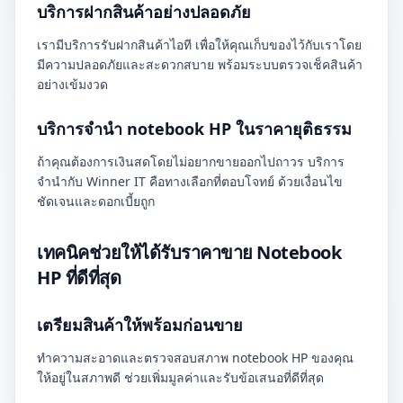
บริการฝากสินค้าอย่างปลอดภัย
เรามีบริการรับฝากสินค้าไอที เพื่อให้คุณเก็บของไว้กับเราโดย
มีความปลอดภัยและสะดวกสบาย พร้อมระบบตรวจเช็คสินค้า
อย่างเข้มงวด
บริการจำนำ notebook HP ในราคายุติธรรม
ถ้าคุณต้องการเงินสดโดยไม่อยากขายออกไปถาวร บริการ
จำนำกับ Winner IT คือทางเลือกที่ตอบโจทย์ ด้วยเงื่อนไข
ชัดเจนและดอกเบี้ยถูก
เทคนิคช่วยให้ได้รับราคาขาย Notebook
HP ที่ดีที่สุด
เตรียมสินค้าให้พร้อมก่อนขาย
ทำความสะอาดและตรวจสอบสภาพ notebook HP ของคุณ
ให้อยู่ในสภาพดี ช่วยเพิ่มมูลค่าและรับข้อเสนอที่ดีที่สุด