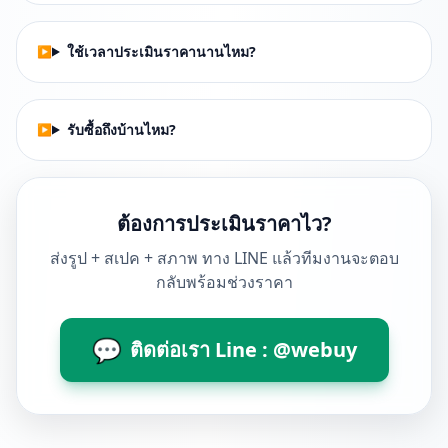
ใช้เวลาประเมินราคานานไหม?
รับซื้อถึงบ้านไหม?
ต้องการประเมินราคาไว?
ส่งรูป + สเปค + สภาพ ทาง LINE แล้วทีมงานจะตอบ
กลับพร้อมช่วงราคา
💬
ติดต่อเรา Line : @webuy