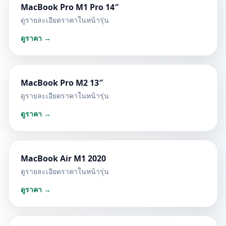
MacBook Pro M1 Pro 14″
ดูรายละเอียดราคาในหน้ารุ่น
ดูราคา →
MacBook Pro M2 13″
ดูรายละเอียดราคาในหน้ารุ่น
ดูราคา →
MacBook Air M1 2020
ดูรายละเอียดราคาในหน้ารุ่น
ดูราคา →