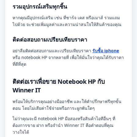
รวมอุปกรณ์เสริมทุกชิ้น
หากคุณมีอุปกรณ์เสริม เช่น ที่ชาร์จ เคส หรือเมาส์ รวมแถม
ไปด้วย จะช่วยเพิ่มมูลค่าและความน่าสนใจให้สินค้าของคุณ
ติดต่อสอบถามเปรียบเทียบราคา
อย่าลืมติดต่อสอบถามและเปรียบเทียบราคา
รับซื้อ iphone
หรือ notebook HP จากหลายที่ เพื่อให้มั่นใจว่าคุณได้รับราคา
ที่ดีที่สุด
ติดต่อเราเพื่อขาย Notebook HP กับ
Winner IT
พร้อมให้บริการคุณอย่างมืออาชีพ และให้คำปรึกษาฟรีทุกขั้น
ตอน โดยไม่เสียค่าใช้จ่ายหรือภาระผูกพันใดๆ
ไม่ว่าคุณจะมี notebook HP มือสองหรือสินค้าไอทีอื่นๆ ที่
ต้องการขาย ฝาก หรือจำนำ Winner IT คือคำตอบที่คุณ
วางใจได้