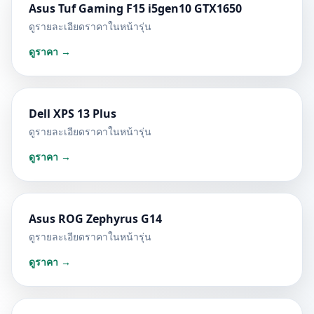
Asus Tuf Gaming F15 i5gen10 GTX1650
ดูรายละเอียดราคาในหน้ารุ่น
ดูราคา →
Dell XPS 13 Plus
ดูรายละเอียดราคาในหน้ารุ่น
ดูราคา →
Asus ROG Zephyrus G14
ดูรายละเอียดราคาในหน้ารุ่น
ดูราคา →