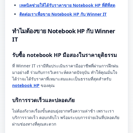
เทคนิคช่วยให้ได้รับราคาขาย Notebook HP ที่ดีที่สุด
ติดต่อเราเพื่อขาย Notebook HP กับ Winner IT
ทำไมต้องขาย Notebook HP กับ Winner
IT
รับซื้อ notebook HP มือสองในราคายุติธรรม
ที่ Winner IT เรามีทีมประเมินราคามืออาชีพที่ผ่านการฝึกฝน
มาอย่างดี ร่วมกับการวิเคราะห์ตลาดปัจจุบัน ทำให้คุณมั่นใจ
ได้ว่าจะได้รับราคาที่เหมาะสมและเป็นธรรมที่สุดสำหรับ
notebook HP
ของคุณ
บริการรวดเร็วและปลอดภัย
ไม่ต้องกังวลเรื่องขั้นตอนยุ่งยากหรือความล่าช้า เพราะเรา
บริการรวดเร็ว ตอบกลับไว พร้อมระบบการจ่ายเงินที่ปลอดภัย
ผ่านช่องทางที่คุณสะดวก