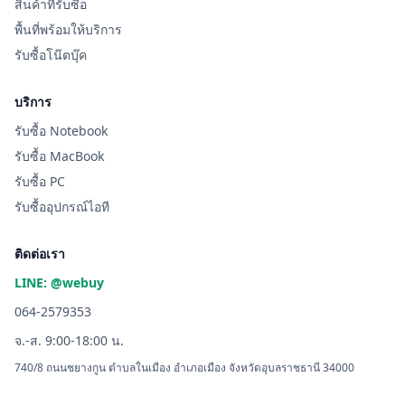
สินค้าที่รับซื้อ
พื้นที่พร้อมให้บริการ
รับซื้อโน๊ตบุ๊ค
บริการ
รับซื้อ Notebook
รับซื้อ MacBook
รับซื้อ PC
รับซื้ออุปกรณ์ไอที
ติดต่อเรา
LINE: @webuy
064-2579353
จ.-ส. 9:00-18:00 น.
740/8 ถนนชยางกูน ตำบลในเมือง อำเภอเมือง จังหวัดอุบลราชธานี 34000