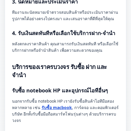
3. นัดหมายและประเมินราคา
ทีมงานจะนัดหมายเข้าตรวจสอบสินค้าหรือประเมินราคาผ่าน
รูปภาพได้อย่างตรงไปตรงมา และเสนอราคาที่ดีที่สุดให้คุณ
4. รับเงินสดทันทีหรือเลือกใช้บริการฝาก-จำนำ
หลังตกลงราคาสินค้า คุณสามารถรับเงินสดทันที หรือเลือกใช้
บริการฝากหรือจำนำสินค้า เพื่อความสะดวกของคุณ
บริการของเราครบวงจร รับซื้อ ฝาก และ
จำนำ
รับซื้อ notebook HP และอุปกรณ์ไอทีอื่นๆ
นอกจากรับซื้อ notebook HP เรายังรับซื้อสินค้าไอทีมือสอง
หลากหลาย เช่น
รับซื้อ macbook
, การ์ดจอ และคอมพิวเตอร์
บริษัท อีกทั้งรับซื้อมือถือสมาร์ทโฟนรุ่นต่างๆ ด้วยบริการครบ
วงจร