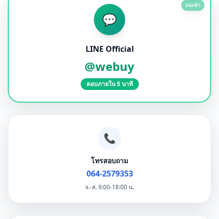
แนะนำ
💬
LINE Official
@webuy
ตอบภายใน 5 นาที
📞
โทรสอบถาม
064-2579353
จ.-ส. 9:00-18:00 น.