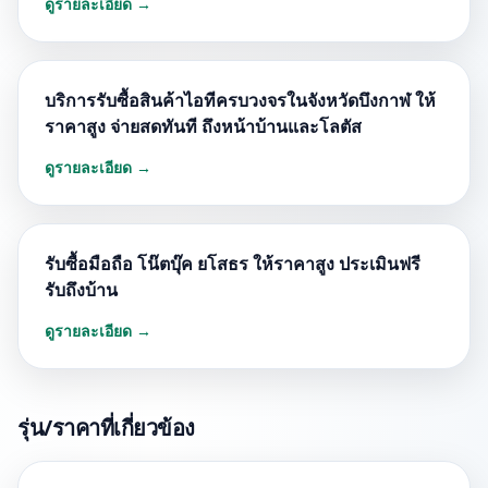
ดูรายละเอียด →
บริการรับซื้อสินค้าไอทีครบวงจรในจังหวัดบึงกาฬ ให้
ราคาสูง จ่ายสดทันที ถึงหน้าบ้านและโลตัส
ดูรายละเอียด →
รับซื้อมือถือ โน๊ตบุ๊ค ยโสธร ให้ราคาสูง ประเมินฟรี
รับถึงบ้าน
ดูรายละเอียด →
รุ่น/ราคาที่เกี่ยวข้อง