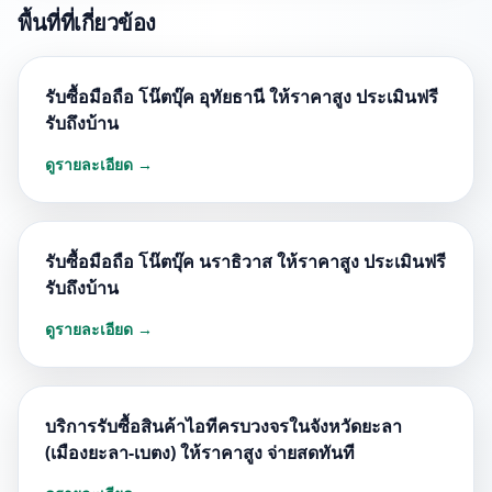
พื้นที่ที่เกี่ยวข้อง
รับซื้อมือถือ โน๊ตบุ๊ค อุทัยธานี ให้ราคาสูง ประเมินฟรี
รับถึงบ้าน
ดูรายละเอียด →
รับซื้อมือถือ โน๊ตบุ๊ค นราธิวาส ให้ราคาสูง ประเมินฟรี
รับถึงบ้าน
ดูรายละเอียด →
บริการรับซื้อสินค้าไอทีครบวงจรในจังหวัดยะลา
(เมืองยะลา-เบตง) ให้ราคาสูง จ่ายสดทันที