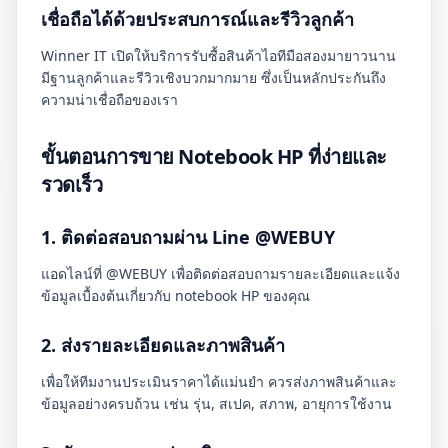
เชื่อถือได้ด้วยประสบการณ์และรีวิวลูกค้า
Winner IT เปิดให้บริการรับซื้อสินค้าไอทีมือสองมายาวนาน
มีฐานลูกค้าและรีวิวเชิงบวกมากมาย ซึ่งเป็นหลักประกันถึง
ความน่าเชื่อถือของเรา
ขั้นตอนการขาย Notebook HP ที่ง่ายและ
รวดเร็ว
1. ติดต่อสอบถามผ่าน Line @WEBUY
แอดไลน์ที่ @WEBUY เพื่อติดต่อสอบถามรายละเอียดและแจ้ง
ข้อมูลเบื้องต้นเกี่ยวกับ notebook HP ของคุณ
2. ส่งรายละเอียดและภาพสินค้า
เพื่อให้ทีมงานประเมินราคาได้แม่นยำ ควรส่งภาพสินค้าและ
ข้อมูลอย่างครบถ้วน เช่น รุ่น, สเปค, สภาพ, อายุการใช้งาน