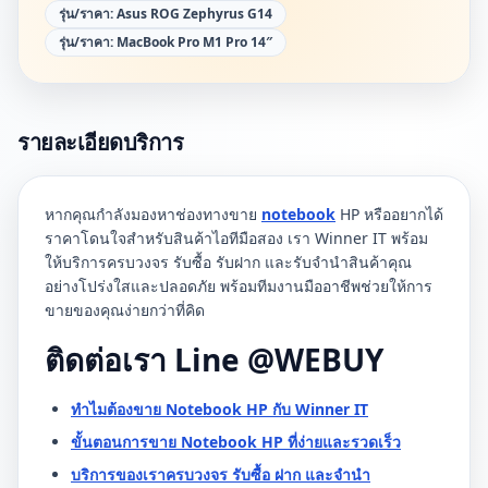
รุ่น/ราคา:
Asus ROG Zephyrus G14
รุ่น/ราคา:
MacBook Pro M1 Pro 14″
รายละเอียดบริการ
หากคุณกำลังมองหาช่องทางขาย
notebook
HP หรืออยากได้
ราคาโดนใจสำหรับสินค้าไอทีมือสอง เรา Winner IT พร้อม
ให้บริการครบวงจร รับซื้อ รับฝาก และรับจำนำสินค้าคุณ
อย่างโปร่งใสและปลอดภัย พร้อมทีมงานมืออาชีพช่วยให้การ
ขายของคุณง่ายกว่าที่คิด
ติดต่อเรา Line @WEBUY
ทำไมต้องขาย Notebook HP กับ Winner IT
ขั้นตอนการขาย Notebook HP ที่ง่ายและรวดเร็ว
บริการของเราครบวงจร รับซื้อ ฝาก และจำนำ