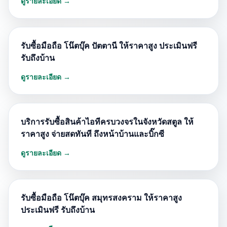
ดูรายละเอียด →
รับซื้อมือถือ โน๊ตบุ๊ค ปัตตานี ให้ราคาสูง ประเมินฟรี
รับถึงบ้าน
ดูรายละเอียด →
บริการรับซื้อสินค้าไอทีครบวงจรในจังหวัดสตูล ให้
ราคาสูง จ่ายสดทันที ถึงหน้าบ้านและบิ๊กซี
ดูรายละเอียด →
รับซื้อมือถือ โน๊ตบุ๊ค สมุทรสงคราม ให้ราคาสูง
ประเมินฟรี รับถึงบ้าน