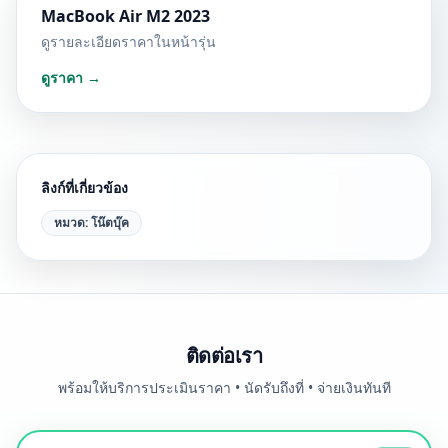
MacBook Air M2 2023
ดูรายละเอียดราคาในหน้ารุ่น
ดูราคา →
ลิงก์ที่เกี่ยวข้อง
หมวด:
โน๊ตบุ๊ค
ติดต่อเรา
พร้อมให้บริการประเมินราคา • นัดรับถึงที่ • จ่ายเงินทันที