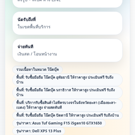
นัดรับถึงที่
ในเขตพื้นที่บริการ
จ่ายทันที
เงินสด / โอนหน้างาน
รวมเนื้อหาในหมวด
โน๊ตบุ๊ค
พื้นที่:
รับซื้อมือถือ โน๊ตบุ๊ค อุทัยธานี ให้ราคาสูง ประเมินฟรี รับถึง
บ้าน
พื้นที่:
รับซื้อมือถือ โน๊ตบุ๊ค นราธิวาส ให้ราคาสูง ประเมินฟรี รับถึง
บ้าน
พื้นที่:
บริการรับซื้อสินค้าไอทีครบวงจรในจังหวัดยะลา (เมืองยะลา-
เบตง) ให้ราคาสูง จ่ายสดทันที
พื้นที่:
รับซื้อมือถือ โน๊ตบุ๊ค ปัตตานี ให้ราคาสูง ประเมินฟรี รับถึงบ้าน
รุ่น/ราคา:
Asus Tuf Gaming F15 i5gen10 GTX1650
รุ่น/ราคา:
Dell XPS 13 Plus