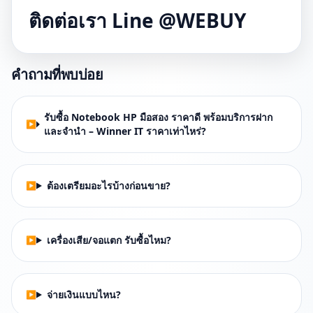
ติดต่อเรา Line @WEBUY
คำถามที่พบบ่อย
รับซื้อ Notebook HP มือสอง ราคาดี พร้อมบริการฝาก
และจำนำ – Winner IT ราคาเท่าไหร่?
ต้องเตรียมอะไรบ้างก่อนขาย?
เครื่องเสีย/จอแตก รับซื้อไหม?
จ่ายเงินแบบไหน?