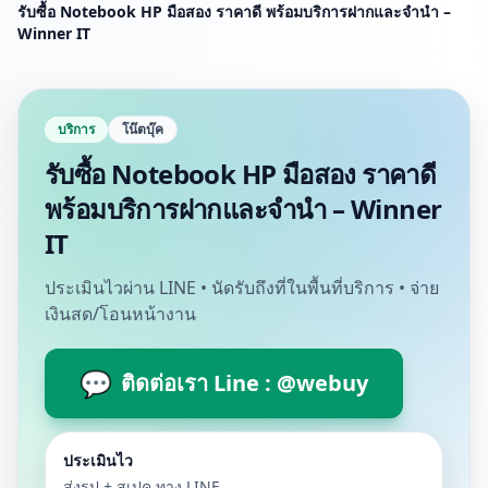
รับซื้อ Notebook HP มือสอง ราคาดี พร้อมบริการฝากและจำนำ –
Winner IT
บริการ
โน๊ตบุ๊ค
รับซื้อ Notebook HP มือสอง ราคาดี
พร้อมบริการฝากและจำนำ – Winner
IT
ประเมินไวผ่าน LINE • นัดรับถึงที่ในพื้นที่บริการ • จ่าย
เงินสด/โอนหน้างาน
💬
ติดต่อเรา Line : @webuy
ประเมินไว
ส่งรูป + สเปค ทาง LINE