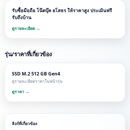
รับซื้อมือถือ โน๊ตบุ๊ค ยโสธร ให้ราคาสูง ประเมินฟรี
รับถึงบ้าน
ดูรายละเอียด →
รุ่น/ราคาที่เกี่ยวข้อง
SSD M.2 512 GB Gen4
ดูรายละเอียดราคาในหน้ารุ่น
ดูราคา →
ลิงก์ที่เกี่ยวข้อง