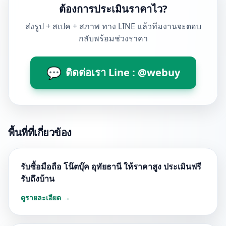
ต้องการประเมินราคาไว?
ส่งรูป + สเปค + สภาพ ทาง LINE แล้วทีมงานจะตอบ
กลับพร้อมช่วงราคา
💬
ติดต่อเรา Line : @webuy
พื้นที่ที่เกี่ยวข้อง
รับซื้อมือถือ โน๊ตบุ๊ค อุทัยธานี ให้ราคาสูง ประเมินฟรี
รับถึงบ้าน
ดูรายละเอียด →