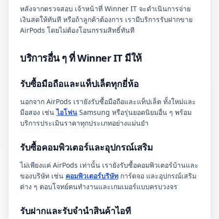
หลังจากตรวจสอบ เจ้าหน้าที่ Winner IT จะดำเนินการจ่าย
เงินสดให้ทันที หรือถ้าลูกค้าต้องการ เรามีบริการรับฝากขาย
AirPods โดยไม่ต้องโอนกรรมสิทธิ์ทันที
บริการอื่น ๆ ที่ Winner IT มีให้
รับซื้อมือถือและแท็ปเล็ตทุกยี่ห้อ
นอกจาก AirPods เรายังรับซื้อมือถือและแท็ปเล็ต ทั้งใหม่และ
มือสอง เช่น
ไอโฟน
Samsung หรือรุ่นยอดนิยมอื่น ๆ พร้อม
บริการประเมินราคาทุกประเภทอย่างแม่นยำ
รับซื้อคอมพิวเตอร์และอุปกรณ์เสริม
ไม่เพียงแค่ AirPods เท่านั้น เรายังรับซื้อคอมพิวเตอร์บ้านและ
ของบริษัท เช่น
คอมพิวเตอร์บริษัท
การ์ดจอ และอุปกรณ์เสริม
ต่าง ๆ ตอบโจทย์คนทำงานและเกมเมอร์แบบครบวงจร
รับฝากและรับจำนำสินค้าไอที