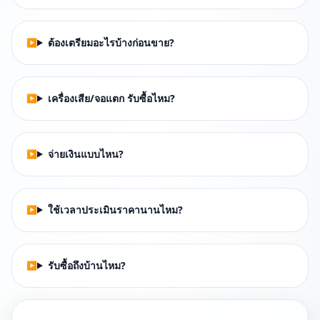
ต้องเตรียมอะไรบ้างก่อนขาย?
เครื่องเสีย/จอแตก รับซื้อไหม?
จ่ายเงินแบบไหน?
ใช้เวลาประเมินราคานานไหม?
รับซื้อถึงบ้านไหม?