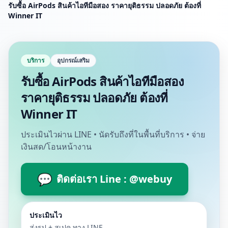
รับซื้อ AirPods สินค้าไอทีมือสอง ราคายุติธรรม ปลอดภัย ต้องที่
Winner IT
บริการ
อุปกรณ์เสริม
รับซื้อ AirPods สินค้าไอทีมือสอง
ราคายุติธรรม ปลอดภัย ต้องที่
Winner IT
ประเมินไวผ่าน LINE • นัดรับถึงที่ในพื้นที่บริการ • จ่าย
เงินสด/โอนหน้างาน
💬
ติดต่อเรา Line : @webuy
ประเมินไว
ส่งรูป + สเปค ทาง LINE