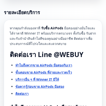
รายละเอียดบริการ
หากคุณกำลังมองหาที่
รับซื้อ AirPods
มือสองอย่างมั่นใจและ
ได้ราคาดี Winner IT พร้อมบริการครบวงจร ทั้งรับซื้อ รับฝาก
และรับจำนำสินค้าไอทีของคุณอย่างมืออาชีพ ติดต่อเราเพื่อ
ประสบการณ์ที่โปร่งใสและสะดวกสบาย
ติดต่อเรา Line @WEBUY
ทำไมถึงควรขาย AirPods มือสองกับเรา
ขั้นตอนขาย AirPods ที่ง่ายและรวดเร็ว
บริการอื่น ๆ ที่ Winner IT มีให้
ข้อควรรู้ก่อนขาย AirPods มือสอง
ติดต่อเรา