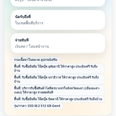
นัดรับถึงที่
ในเขตพื้นที่บริการ
จ่ายทันที
เงินสด / โอนหน้างาน
รวมเนื้อหาในหมวด
อุปกรณ์เสริม
พื้นที่:
รับซื้อมือถือ โน๊ตบุ๊ค อุทัยธานี ให้ราคาสูง ประเมินฟรี รับถึง
บ้าน
พื้นที่:
รับซื้อมือถือ โน๊ตบุ๊ค นราธิวาส ให้ราคาสูง ประเมินฟรี รับถึง
บ้าน
พื้นที่:
บริการรับซื้อสินค้าไอทีครบวงจรในจังหวัดยะลา (เมืองยะลา-
เบตง) ให้ราคาสูง จ่ายสดทันที
พื้นที่:
รับซื้อมือถือ โน๊ตบุ๊ค ปัตตานี ให้ราคาสูง ประเมินฟรี รับถึงบ้าน
รุ่น/ราคา:
SSD M.2 512 GB Gen4