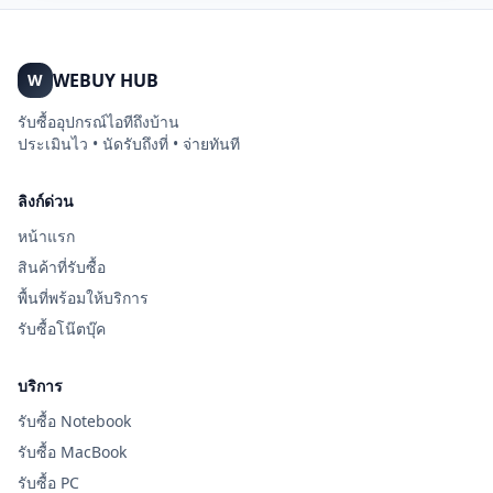
WEBUY HUB
W
รับซื้ออุปกรณ์ไอทีถึงบ้าน
ประเมินไว • นัดรับถึงที่ • จ่ายทันที
ลิงก์ด่วน
หน้าแรก
สินค้าที่รับซื้อ
พื้นที่พร้อมให้บริการ
รับซื้อโน๊ตบุ๊ค
บริการ
รับซื้อ Notebook
รับซื้อ MacBook
รับซื้อ PC