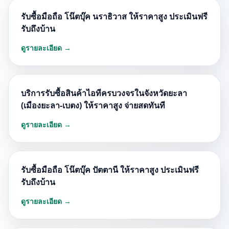
รับซื้อมือถือ โน๊ตบุ๊ค นราธิวาส ให้ราคาสูง ประเมินฟรี
รับถึงบ้าน
ดูรายละเอียด →
บริการรับซื้อสินค้าไอทีครบวงจรในจังหวัดยะลา
(เมืองยะลา-เบตง) ให้ราคาสูง จ่ายสดทันที
ดูรายละเอียด →
รับซื้อมือถือ โน๊ตบุ๊ค ปัตตานี ให้ราคาสูง ประเมินฟรี
รับถึงบ้าน
ดูรายละเอียด →