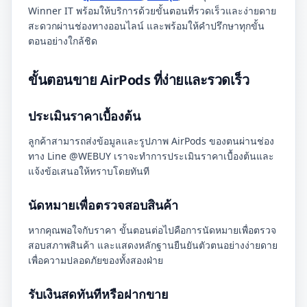
Winner IT พร้อมให้บริการด้วยขั้นตอนที่รวดเร็วและง่ายดาย
สะดวกผ่านช่องทางออนไลน์ และพร้อมให้คำปรึกษาทุกขั้น
ตอนอย่างใกล้ชิด
ขั้นตอนขาย AirPods ที่ง่ายและรวดเร็ว
ประเมินราคาเบื้องต้น
ลูกค้าสามารถส่งข้อมูลและรูปภาพ AirPods ของตนผ่านช่อง
ทาง Line @WEBUY เราจะทำการประเมินราคาเบื้องต้นและ
แจ้งข้อเสนอให้ทราบโดยทันที
นัดหมายเพื่อตรวจสอบสินค้า
หากคุณพอใจกับราคา ขั้นตอนต่อไปคือการนัดหมายเพื่อตรวจ
สอบสภาพสินค้า และแสดงหลักฐานยืนยันตัวตนอย่างง่ายดาย
เพื่อความปลอดภัยของทั้งสองฝ่าย
รับเงินสดทันทีหรือฝากขาย