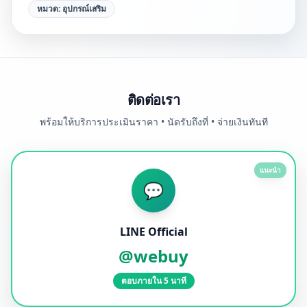
หมวด:
อุปกรณ์เสริม
ติดต่อเรา
พร้อมให้บริการประเมินราคา • นัดรับถึงที่ • จ่ายเงินทันที
แนะนำ
💬
LINE Official
@webuy
ตอบภายใน 5 นาที