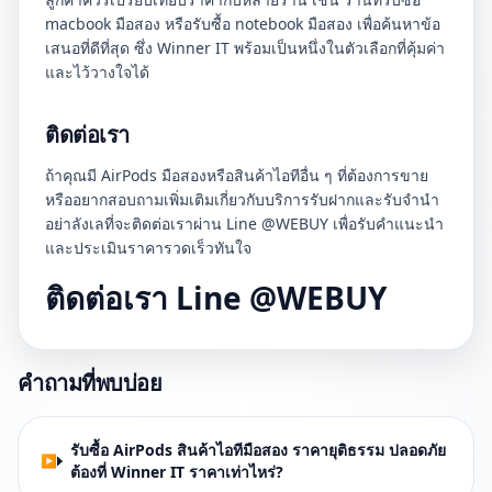
macbook มือสอง หรือรับซื้อ notebook มือสอง เพื่อค้นหาข้อ
เสนอที่ดีที่สุด ซึ่ง Winner IT พร้อมเป็นหนึ่งในตัวเลือกที่คุ้มค่า
และไว้วางใจได้
ติดต่อเรา
ถ้าคุณมี AirPods มือสองหรือสินค้าไอทีอื่น ๆ ที่ต้องการขาย
หรืออยากสอบถามเพิ่มเติมเกี่ยวกับบริการรับฝากและรับจำนำ
อย่าลังเลที่จะติดต่อเราผ่าน Line @WEBUY เพื่อรับคำแนะนำ
และประเมินราคารวดเร็วทันใจ
ติดต่อเรา Line @WEBUY
คำถามที่พบบ่อย
รับซื้อ AirPods สินค้าไอทีมือสอง ราคายุติธรรม ปลอดภัย
ต้องที่ Winner IT ราคาเท่าไหร่?