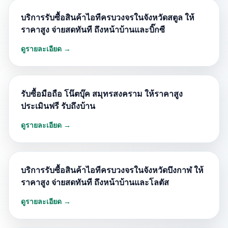
บริการรับซื้อสินค้าไอทีครบวงจรในจังหวัดสตูล ให้
ราคาสูง จ่ายสดทันที ถึงหน้าบ้านและบิ๊กซี
ดูรายละเอียด →
รับซื้อมือถือ โน๊ตบุ๊ค สมุทรสงคราม ให้ราคาสูง
ประเมินฟรี รับถึงบ้าน
ดูรายละเอียด →
บริการรับซื้อสินค้าไอทีครบวงจรในจังหวัดบึงกาฬ ให้
ราคาสูง จ่ายสดทันที ถึงหน้าบ้านและโลตัส
ดูรายละเอียด →