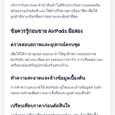
บริการรับฝากและจำนำสินค้าไอทีรับประกันความปลอดภัย
พร้อมจ่ายเงินทันที และให้คำปรึกษาอย่างมืออาชีพ เพื่อให้
ลูกค้ามีทางเลือกที่หลากหลายและคุ้มค่าที่สุด
ข้อควรรู้ก่อนขาย AirPods มือสอง
ตรวจสอบสภาพและอุปกรณ์ครบชุด
เพื่อให้ได้ราคาสูงสุด ขอแนะนำให้ลูกค้าตรวจสอบสภาพ
AirPods อย่างละเอียด ตรวจสอบการชาร์จ การเชื่อมต่อ และ
เตรียมกล่องหรืออุปกรณ์เสริมครบถ้วน
ทำความสะอาดและล้างข้อมูลเบื้องต้น
การทำความสะอาดให้ AirPods ดูใหม่และล้างข้อมูลส่วนตัว
ก่อนขายช่วยเพิ่มความน่าเชื่อถือและมูลค่าของสินค้า
เปรียบเทียบราคาก่อนตัดสินใจ
ลูกค้าควรเปรียบเทียบราคากับหลายร้าน เช่น ร้านที่รับซื้อ