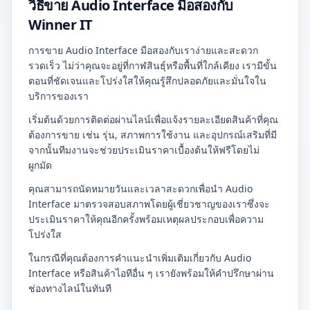
วิธีขาย Audio Interface มือสองกับ
Winner IT
การขาย Audio Interface มือสองกับเราง่ายและสะดวก
รวดเร็ว ไม่ว่าคุณจะอยู่ที่กาฬสินธุ์หรือพื้นที่ใกล้เคียง เรามีขั้น
ตอนที่ชัดเจนและโปร่งใสให้คุณรู้สึกปลอดภัยและมั่นใจใน
บริการของเรา
เริ่มต้นด้วยการติดต่อผ่านไลน์เพื่อแจ้งรายละเอียดสินค้าที่คุณ
ต้องการขาย เช่น รุ่น, สภาพการใช้งาน และอุปกรณ์เสริมที่มี
จากนั้นทีมงานจะช่วยประเมินราคาเบื้องต้นให้ฟรีโดยไม่
ผูกมัด
คุณสามารถนัดหมายวันและเวลาสะดวกเพื่อนำ Audio
Interface มาตรวจสอบสภาพโดยผู้เชี่ยวชาญของเราซึ่งจะ
ประเมินราคาให้คุณอีกครั้งพร้อมเหตุผลประกอบเพื่อความ
โปร่งใส
ในกรณีที่คุณต้องการคำแนะนำเพิ่มเติมเกี่ยวกับ Audio
Interface หรือสินค้าไอทีอื่น ๆ เรายังพร้อมให้คำปรึกษาผ่าน
ช่องทางไลน์ในทันที