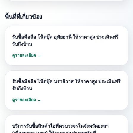
พื้นที่ที่เกี่ยวข้อง
รับซื้อมือถือ โน๊ตบุ๊ค อุทัยธานี ให้ราคาสูง ประเมินฟรี
รับถึงบ้าน
ดูรายละเอียด →
รับซื้อมือถือ โน๊ตบุ๊ค นราธิวาส ให้ราคาสูง ประเมินฟรี
รับถึงบ้าน
ดูรายละเอียด →
บริการรับซื้อสินค้าไอทีครบวงจรในจังหวัดยะลา