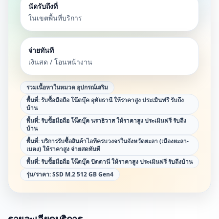
นัดรับถึงที่
ในเขตพื้นที่บริการ
จ่ายทันที
เงินสด / โอนหน้างาน
รวมเนื้อหาในหมวด
อุปกรณ์เสริม
พื้นที่:
รับซื้อมือถือ โน๊ตบุ๊ค อุทัยธานี ให้ราคาสูง ประเมินฟรี รับถึง
บ้าน
พื้นที่:
รับซื้อมือถือ โน๊ตบุ๊ค นราธิวาส ให้ราคาสูง ประเมินฟรี รับถึง
บ้าน
พื้นที่:
บริการรับซื้อสินค้าไอทีครบวงจรในจังหวัดยะลา (เมืองยะลา-
เบตง) ให้ราคาสูง จ่ายสดทันที
พื้นที่:
รับซื้อมือถือ โน๊ตบุ๊ค ปัตตานี ให้ราคาสูง ประเมินฟรี รับถึงบ้าน
รุ่น/ราคา:
SSD M.2 512 GB Gen4