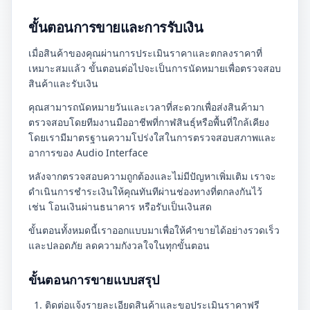
ขั้นตอนการขายและการรับเงิน
เมื่อสินค้าของคุณผ่านการประเมินราคาและตกลงราคาที่
เหมาะสมแล้ว ขั้นตอนต่อไปจะเป็นการนัดหมายเพื่อตรวจสอบ
สินค้าและรับเงิน
คุณสามารถนัดหมายวันและเวลาที่สะดวกเพื่อส่งสินค้ามา
ตรวจสอบโดยทีมงานมืออาชีพที่กาฬสินธุ์หรือพื้นที่ใกล้เคียง
โดยเรามีมาตรฐานความโปร่งใสในการตรวจสอบสภาพและ
อาการของ Audio Interface
หลังจากตรวจสอบความถูกต้องและไม่มีปัญหาเพิ่มเติม เราจะ
ดำเนินการชำระเงินให้คุณทันทีผ่านช่องทางที่ตกลงกันไว้
เช่น โอนเงินผ่านธนาคาร หรือรับเป็นเงินสด
ขั้นตอนทั้งหมดนี้เราออกแบบมาเพื่อให้คำขายได้อย่างรวดเร็ว
และปลอดภัย ลดความกังวลใจในทุกขั้นตอน
ขั้นตอนการขายแบบสรุป
ติดต่อแจ้งรายละเอียดสินค้าและขอประเมินราคาฟรี