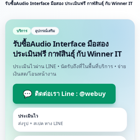
รับซื้อAudio Interface มือสอง ประเมินฟรี กาฬสินธุ์ กับ Winner IT
บริการ
อุปกรณ์เสริม
รับซื้อAudio Interface มือสอง
ประเมินฟรี กาฬสินธุ์ กับ Winner IT
ประเมินไวผ่าน LINE • นัดรับถึงที่ในพื้นที่บริการ • จ่าย
เงินสด/โอนหน้างาน
💬
ติดต่อเรา Line : @webuy
ประเมินไว
ส่งรูป + สเปค ทาง LINE