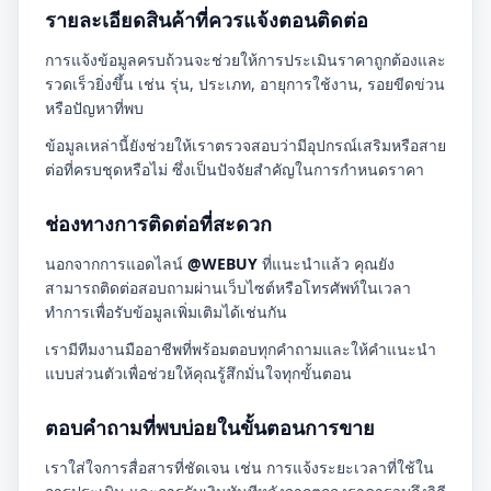
รายละเอียดสินค้าที่ควรแจ้งตอนติดต่อ
การแจ้งข้อมูลครบถ้วนจะช่วยให้การประเมินราคาถูกต้องและ
รวดเร็วยิ่งขึ้น เช่น รุ่น, ประเภท, อายุการใช้งาน, รอยขีดข่วน
หรือปัญหาที่พบ
ข้อมูลเหล่านี้ยังช่วยให้เราตรวจสอบว่ามีอุปกรณ์เสริมหรือสาย
ต่อที่ครบชุดหรือไม่ ซึ่งเป็นปัจจัยสำคัญในการกำหนดราคา
ช่องทางการติดต่อที่สะดวก
นอกจากการแอดไลน์
@WEBUY
ที่แนะนำแล้ว คุณยัง
สามารถติดต่อสอบถามผ่านเว็บไซต์หรือโทรศัพท์ในเวลา
ทำการเพื่อรับข้อมูลเพิ่มเติมได้เช่นกัน
เรามีทีมงานมืออาชีพที่พร้อมตอบทุกคำถามและให้คำแนะนำ
แบบส่วนตัวเพื่อช่วยให้คุณรู้สึกมั่นใจทุกขั้นตอน
ตอบคำถามที่พบบ่อยในขั้นตอนการขาย
เราใส่ใจการสื่อสารที่ชัดเจน เช่น การแจ้งระยะเวลาที่ใช้ใน