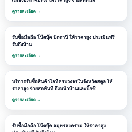
(เมืองยะลา-เบตง) ให้ราคาสูง จ่ายสดทันที
ดูรายละเอียด →
รับซื้อมือถือ โน๊ตบุ๊ค ปัตตานี ให้ราคาสูง ประเมินฟรี
รับถึงบ้าน
ดูรายละเอียด →
บริการรับซื้อสินค้าไอทีครบวงจรในจังหวัดสตูล ให้
ราคาสูง จ่ายสดทันที ถึงหน้าบ้านและบิ๊กซี
ดูรายละเอียด →
รับซื้อมือถือ โน๊ตบุ๊ค สมุทรสงคราม ให้ราคาสูง