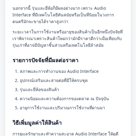
นอกจากนี้ รุ่นและยี่ห้อก็มีผลอย่างมาก เพราะ Audio
Interface ที่มีเทคโนโลยีทันสมัยหรือเป็นที่นิยมในวงการ
ดนตรีมักจะขายได้ราคาสูงกว่า
ระยะเวลาในการใช้งานหรืออายุของสินค้าเป็นอีกหนึ่งปัจจัยที่
เราพิจารณาเพราะสินค้าใหม่กว่ามักมีราคาดีกว่าเมื่อเทียบกับ
รุ่นเก่าที่อาจมีปัญหาชิ้นส่วนหรือเทคโนโลยีล้าสมัย
รายการปัจจัยที่มีผลต่อราคา
สภาพและการทำงานของ Audio Interface
อุปกรณ์เสริมและสายต่อที่มีให้ครบชุด
รุ่นและยี่ห้อของสินค้า
ความนิยมและความต้องการของตลาด ณ ปัจจุบัน
อายุการใช้งานและปริมาณการใช้งานที่ผ่านมา
วิธีเพิ่มมูลค่าให้สินค้า
การดูแลรักษาและทำความสะอาด Audio Interface ให้ดูดี