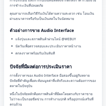
การประเมิน และการรับเงินทันทีหลังจากตกลงราคารวมถึงวิธี
การชำระเงินที่ปลอดภัย
คุณสามารถเลือกวิธีรับเงินได้ตามความสะดวก เช่น โอนเงิน
ผ่านธนาคารหรือรับเป็นเงินสดในวันนัดหมาย
ตัวอย่างการขาย Audio Interface
แจ้งรุ่นและสภาพสินค้าผ่านไลน์ @WEBUY
นัดวันเพื่อตรวจสอบและประเมินราคาหน้างาน
ตกลงราคาพร้อมรับเงินทันที
ปัจจัยที่มีผลต่อการประเมินราคา
การตั้งราคาของ Audio Interface มือสองขึ้นอยู่กับหลาย
ปัจจัยที่สำคัญเพื่อสะท้อนมูลค่าที่แท้จริงและความต้องการของ
ตลาดในปัจจุบัน
หนึ่งในปัจจัยหลักคือสภาพสินค้าที่มีผลโดยตรงกับราคาขาย
ไม่ว่าจะเป็นรอยขีดข่วน การทำงานปกติ หรืออุปกรณ์เสริมที่
ครบถ้วน