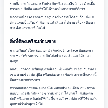
รวมถึงการเก็บเอกสารรับประกันหรือกล่องสินค้า จะช่วยเพิ่ม
ความน่าเชื่อถือ และทำให้ได้ราคาในการขายที่ดีกว่า
นอกจากนี้การตรวจสอบว่าอุปกรณ์ทำงานได้ครบถ้วนตั้งแต่
ต้นจนจบเป็นเรื่องสำคัญ ก่อนนำสินค้าไปขาย เพื่อลดปัญหา
การต่อรองราคาที่เกินไป
สิ่งที่ต้องเตรียมก่อนขาย
การเตรียมตัวให้พร้อมก่อนนำ Audio Interface มือสองมา
ขายช่วยให้กระบวนการเป็นไปอย่างรวดเร็วและได้ราคา
สูงสุด
อันดับแรกควรเตรียมอุปกรณ์เสริมทั้งหมดที่มาพร้อมกับสินค้า
เช่น สายเชื่อมต่อ คู่มือ หรือกล่องบรรจุภัณฑ์ เพราะสิ่งเหล่านี้
มีผลทางบวกต่อราคา
ตรวจสอบสภาพของอุปกรณ์ทั้งหมดอย่างละเอียด เช่น ตรวจ
สอบปุ่มหรือฟังก์ชันต่าง ๆ ว่ายังทำงานได้ปกติ ไม่มีเสียงผิด
ปกติ หรืออาการผิดปกติที่เกิดขึ้น รวมถึงซอฟต์แวร์ที่ใช้ร่วมกับ
อุปกรณ์ว่าล่าสุดหรือไม่