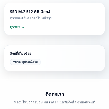
SSD M.2 512 GB Gen4
ดูรายละเอียดราคาในหน้ารุ่น
ดูราคา →
ลิงก์ที่เกี่ยวข้อง
หมวด:
อุปกรณ์เสริม
ติดต่อเรา
พร้อมให้บริการประเมินราคา • นัดรับถึงที่ • จ่ายเงินทันที