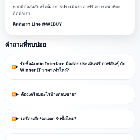
หากมีข้อสงสัยหรือต้องการประเมินราคาฟรี อย่ารอช้าที่จะ
ติดต่อเรา
ติดต่อเรา Line @WEBUY
คำถามที่พบบ่อย
รับซื้อAudio Interface มือสอง ประเมินฟรี กาฬสินธุ์ กับ
Winner IT ราคาเท่าไหร่?
ต้องเตรียมอะไรบ้างก่อนขาย?
เครื่องเสีย/จอแตก รับซื้อไหม?