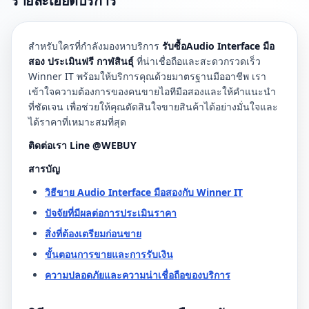
รายละเอียดบริการ
สำหรับใครที่กำลังมองหาบริการ
รับซื้อAudio Interface มือ
สอง ประเมินฟรี กาฬสินธุ์
ที่น่าเชื่อถือและสะดวกรวดเร็ว
Winner IT พร้อมให้บริการคุณด้วยมาตรฐานมืออาชีพ เรา
เข้าใจความต้องการของคนขายไอทีมือสองและให้คำแนะนำ
ที่ชัดเจน เพื่อช่วยให้คุณตัดสินใจขายสินค้าได้อย่างมั่นใจและ
ได้ราคาที่เหมาะสมที่สุด
ติดต่อเรา Line @WEBUY
สารบัญ
วิธีขาย Audio Interface มือสองกับ Winner IT
ปัจจัยที่มีผลต่อการประเมินราคา
สิ่งที่ต้องเตรียมก่อนขาย
ขั้นตอนการขายและการรับเงิน
ความปลอดภัยและความน่าเชื่อถือของบริการ