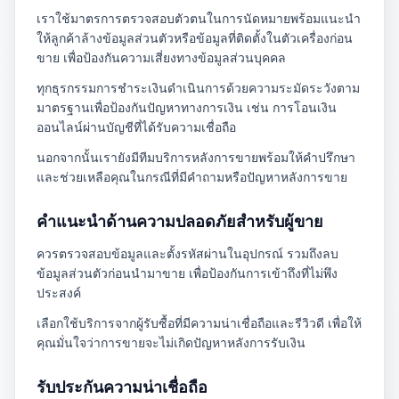
เราใช้มาตรการตรวจสอบตัวตนในการนัดหมายพร้อมแนะนำ
ให้ลูกค้าล้างข้อมูลส่วนตัวหรือข้อมูลที่ติดตั้งในตัวเครื่องก่อน
ขาย เพื่อป้องกันความเสี่ยงทางข้อมูลส่วนบุคคล
ทุกธุรกรรมการชำระเงินดำเนินการด้วยความระมัดระวังตาม
มาตรฐานเพื่อป้องกันปัญหาทางการเงิน เช่น การโอนเงิน
ออนไลน์ผ่านบัญชีที่ได้รับความเชื่อถือ
นอกจากนั้นเรายังมีทีมบริการหลังการขายพร้อมให้คำปรึกษา
และช่วยเหลือคุณในกรณีที่มีคำถามหรือปัญหาหลังการขาย
คำแนะนำด้านความปลอดภัยสำหรับผู้ขาย
ควรตรวจสอบข้อมูลและตั้งรหัสผ่านในอุปกรณ์ รวมถึงลบ
ข้อมูลส่วนตัวก่อนนำมาขาย เพื่อป้องกันการเข้าถึงที่ไม่พึง
ประสงค์
เลือกใช้บริการจากผู้รับซื้อที่มีความน่าเชื่อถือและรีวิวดี เพื่อให้
คุณมั่นใจว่าการขายจะไม่เกิดปัญหาหลังการรับเงิน
รับประกันความน่าเชื่อถือ