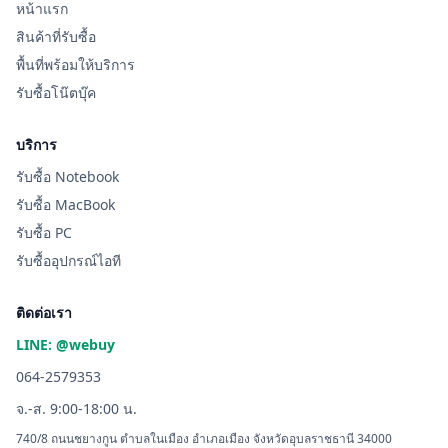
หน้าแรก
สินค้าที่รับซื้อ
พื้นที่พร้อมให้บริการ
รับซื้อโน๊ตบุ๊ค
บริการ
รับซื้อ Notebook
รับซื้อ MacBook
รับซื้อ PC
รับซื้ออุปกรณ์ไอที
ติดต่อเรา
LINE: @webuy
064-2579353
จ.-ส. 9:00-18:00 น.
740/8 ถนนชยางกูน ตำบลในเมือง อำเภอเมือง จังหวัดอุบลราชธานี 34000