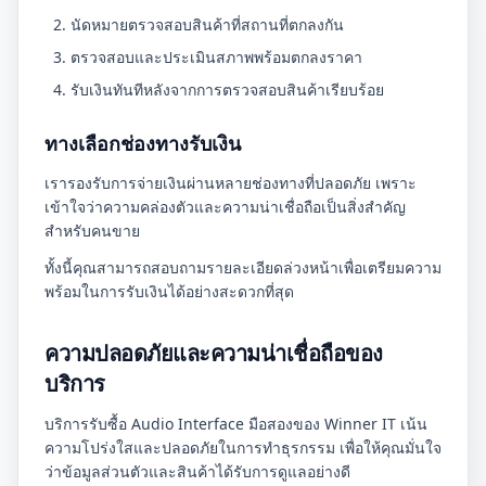
นัดหมายตรวจสอบสินค้าที่สถานที่ตกลงกัน
ตรวจสอบและประเมินสภาพพร้อมตกลงราคา
รับเงินทันทีหลังจากการตรวจสอบสินค้าเรียบร้อย
ทางเลือกช่องทางรับเงิน
เรารองรับการจ่ายเงินผ่านหลายช่องทางที่ปลอดภัย เพราะ
เข้าใจว่าความคล่องตัวและความน่าเชื่อถือเป็นสิ่งสำคัญ
สำหรับคนขาย
ทั้งนี้คุณสามารถสอบถามรายละเอียดล่วงหน้าเพื่อเตรียมความ
พร้อมในการรับเงินได้อย่างสะดวกที่สุด
ความปลอดภัยและความน่าเชื่อถือของ
บริการ
บริการรับซื้อ Audio Interface มือสองของ Winner IT เน้น
ความโปร่งใสและปลอดภัยในการทำธุรกรรม เพื่อให้คุณมั่นใจ
ว่าข้อมูลส่วนตัวและสินค้าได้รับการดูแลอย่างดี