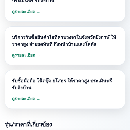
ประเมินฟรี รับถึงบ้าน
ดูรายละเอียด →
บริการรับซื้อสินค้าไอทีครบวงจรในจังหวัดบึงกาฬ ให้
ราคาสูง จ่ายสดทันที ถึงหน้าบ้านและโลตัส
ดูรายละเอียด →
รับซื้อมือถือ โน๊ตบุ๊ค ยโสธร ให้ราคาสูง ประเมินฟรี
รับถึงบ้าน
ดูรายละเอียด →
รุ่น/ราคาที่เกี่ยวข้อง