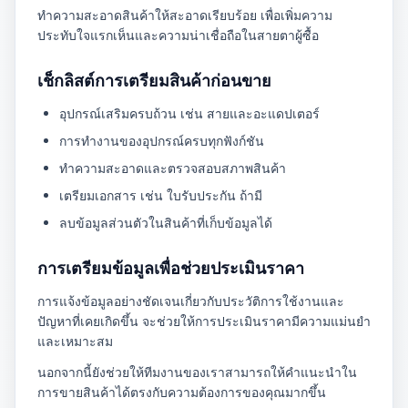
ทำความสะอาดสินค้าให้สะอาดเรียบร้อย เพื่อเพิ่มความ
ประทับใจแรกเห็นและความน่าเชื่อถือในสายตาผู้ซื้อ
เช็กลิสต์การเตรียมสินค้าก่อนขาย
อุปกรณ์เสริมครบถ้วน เช่น สายและอะแดปเตอร์
การทำงานของอุปกรณ์ครบทุกฟังก์ชัน
ทำความสะอาดและตรวจสอบสภาพสินค้า
เตรียมเอกสาร เช่น ใบรับประกัน ถ้ามี
ลบข้อมูลส่วนตัวในสินค้าที่เก็บข้อมูลได้
การเตรียมข้อมูลเพื่อช่วยประเมินราคา
การแจ้งข้อมูลอย่างชัดเจนเกี่ยวกับประวัติการใช้งานและ
ปัญหาที่เคยเกิดขึ้น จะช่วยให้การประเมินราคามีความแม่นยำ
และเหมาะสม
นอกจากนี้ยังช่วยให้ทีมงานของเราสามารถให้คำแนะนำใน
การขายสินค้าได้ตรงกับความต้องการของคุณมากขึ้น