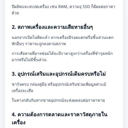
ปีผลิตและสเปคเครื่อง เช่น RAM, ความจุ SSD ก็มีผลต่อราคา
ด้วย
2. สภาพเครื่องและความเสียหายอื่นๆ
นอกจากเปิดไม่ติดแล้ว หากเครื่องมีรอยแตกหรือชิ้นส่วนแตก
หักอื่นๆ ราคาจะถูกลงตามสภาพ
การเสียหายที่อาจซ่อมได้จะมีราคาสูงกว่าเครื่องที่ชำรุดหนัก
มากหรือไม่มีชิ้นส่วน
3. อุปกรณ์เสริมและอุปกรณ์เดิมครบหรือไม่
ชาร์จครบ กล่องคู่มือ หรืออุปกรณ์เสริมช่วยเพิ่มมูลค่าแม้
เครื่องจะเสีย
ในทางกลับกันหากขาดอุปกรณ์จะส่งผลลบต่อราคาขาย
4. ความต้องการตลาดและราคาวัสดุภายใน
เครื่อง