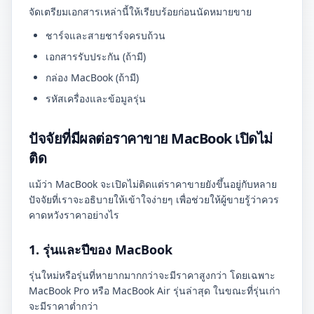
จัดเตรียมเอกสารเหล่านี้ให้เรียบร้อยก่อนนัดหมายขาย
ชาร์จและสายชาร์จครบถ้วน
เอกสารรับประกัน (ถ้ามี)
กล่อง MacBook (ถ้ามี)
รหัสเครื่องและข้อมูลรุ่น
ปัจจัยที่มีผลต่อราคาขาย MacBook เปิดไม่
ติด
แม้ว่า MacBook จะเปิดไม่ติดแต่ราคาขายยังขึ้นอยู่กับหลาย
ปัจจัยที่เราจะอธิบายให้เข้าใจง่ายๆ เพื่อช่วยให้ผู้ขายรู้ว่าควร
คาดหวังราคาอย่างไร
1. รุ่นและปีของ MacBook
รุ่นใหม่หรือรุ่นที่หายากมากกว่าจะมีราคาสูงกว่า โดยเฉพาะ
MacBook Pro หรือ MacBook Air รุ่นล่าสุด ในขณะที่รุ่นเก่า
จะมีราคาต่ำกว่า