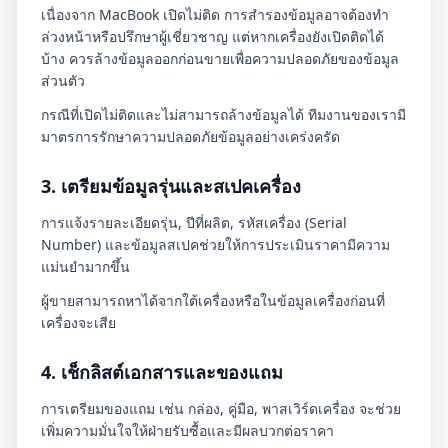
เนื่องจาก MacBook เปิดไม่ติด การสำรองข้อมูลอาจต้องทำ
ล่วงหน้าหรือปรึกษาผู้เชี่ยวชาญ แต่หากเครื่องยังเปิดติดได้
บ้าง ควรล้างข้อมูลออกก่อนขายเพื่อความปลอดภัยของข้อมูล
ส่วนตัว
กรณีที่เปิดไม่ติดและไม่สามารถล้างข้อมูลได้ ทีมงานของเรามี
มาตรการรักษาความปลอดภัยข้อมูลอย่างเคร่งครัด
3. เตรียมข้อมูลรุ่นและสเปคเครื่อง
การแจ้งรายละเอียดรุ่น, ปีที่ผลิต, รหัสเครื่อง (Serial
Number) และข้อมูลสเปคช่วยให้การประเมินราคามีความ
แม่นยำมากขึ้น
ผู้ขายสามารถหาได้จากใต้เครื่องหรือในข้อมูลเครื่องก่อนที่
เครื่องจะเสีย
4. เช็กลิสต์เอกสารและของแถม
การเตรียมของแถม เช่น กล่อง, คู่มือ, พาสเวิร์ดเครื่อง จะช่วย
เพิ่มความมั่นใจให้ฝ่ายรับซื้อและมีผลบวกต่อราคา