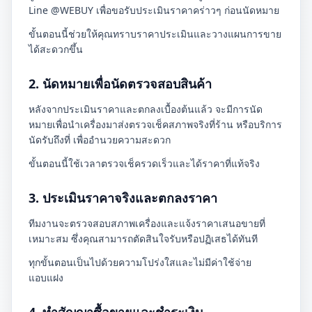
Line @WEBUY เพื่อขอรับประเมินราคาคร่าวๆ ก่อนนัดหมาย
ขั้นตอนนี้ช่วยให้คุณทราบราคาประเมินและวางแผนการขาย
ได้สะดวกขึ้น
2. นัดหมายเพื่อนัดตรวจสอบสินค้า
หลังจากประเมินราคาและตกลงเบื้องต้นแล้ว จะมีการนัด
หมายเพื่อนำเครื่องมาส่งตรวจเช็คสภาพจริงที่ร้าน หรือบริการ
นัดรับถึงที่ เพื่ออำนวยความสะดวก
ขั้นตอนนี้ใช้เวลาตรวจเช็ครวดเร็วและได้ราคาที่แท้จริง
3. ประเมินราคาจริงและตกลงราคา
ทีมงานจะตรวจสอบสภาพเครื่องและแจ้งราคาเสนอขายที่
เหมาะสม ซึ่งคุณสามารถตัดสินใจรับหรือปฏิเสธได้ทันที
ทุกขั้นตอนเป็นไปด้วยความโปร่งใสและไม่มีค่าใช้จ่าย
แอบแฝง