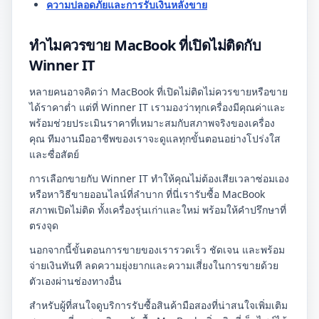
ความปลอดภัยและการรับเงินหลังขาย
ทำไมควรขาย MacBook ที่เปิดไม่ติดกับ
Winner IT
หลายคนอาจคิดว่า MacBook ที่เปิดไม่ติดไม่ควรขายหรือขาย
ได้ราคาต่ำ แต่ที่ Winner IT เรามองว่าทุกเครื่องมีคุณค่าและ
พร้อมช่วยประเมินราคาที่เหมาะสมกับสภาพจริงของเครื่อง
คุณ ทีมงานมืออาชีพของเราจะดูแลทุกขั้นตอนอย่างโปร่งใส
และซื่อสัตย์
การเลือกขายกับ Winner IT ทำให้คุณไม่ต้องเสียเวลาซ่อมเอง
หรือหาวิธีขายออนไลน์ที่ลำบาก ที่นี่เรารับซื้อ MacBook
สภาพเปิดไม่ติด ทั้งเครื่องรุ่นเก่าและใหม่ พร้อมให้คำปรึกษาที่
ตรงจุด
นอกจากนี้ขั้นตอนการขายของเรารวดเร็ว ชัดเจน และพร้อม
จ่ายเงินทันที ลดความยุ่งยากและความเสี่ยงในการขายด้วย
ตัวเองผ่านช่องทางอื่น
สำหรับผู้ที่สนใจดูบริการรับซื้อสินค้ามือสองที่น่าสนใจเพิ่มเติม