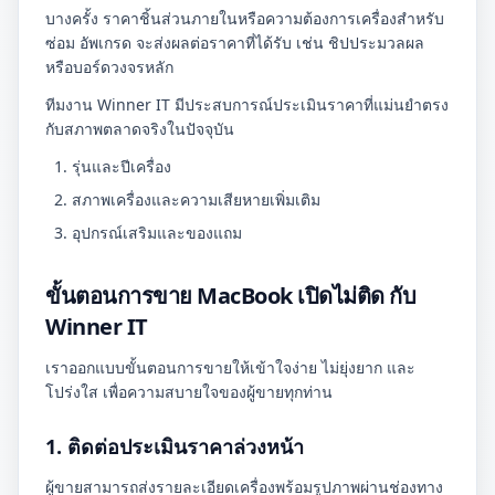
บางครั้ง ราคาชิ้นส่วนภายในหรือความต้องการเครื่องสำหรับ
ซ่อม อัพเกรด จะส่งผลต่อราคาที่ได้รับ เช่น ชิปประมวลผล
หรือบอร์ดวงจรหลัก
ทีมงาน Winner IT มีประสบการณ์ประเมินราคาที่แม่นยำตรง
กับสภาพตลาดจริงในปัจจุบัน
รุ่นและปีเครื่อง
สภาพเครื่องและความเสียหายเพิ่มเติม
อุปกรณ์เสริมและของแถม
ขั้นตอนการขาย MacBook เปิดไม่ติด กับ
Winner IT
เราออกแบบขั้นตอนการขายให้เข้าใจง่าย ไม่ยุ่งยาก และ
โปร่งใส เพื่อความสบายใจของผู้ขายทุกท่าน
1. ติดต่อประเมินราคาล่วงหน้า
ผู้ขายสามารถส่งรายละเอียดเครื่องพร้อมรูปภาพผ่านช่องทาง