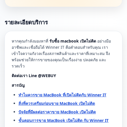
รายละเอียดบริการ
หากคุณกำลังมองหาที่
รับซื้อ macbook เปิดไม่ติด
อย่างมือ
อาชีพและเชื่อถือได้ Winner IT คือคำตอบสำหรับคุณ เรา
เข้าใจความกังวลเรื่องสภาพสินค้าและราคาที่เหมาะสม จึง
พร้อมช่วยให้การขายของคุณเป็นเรื่องง่าย ปลอดภัย และ
รวดเร็ว
ติดต่อเรา Line @WEBUY
สารบัญ
ทำไมควรขาย MacBook ที่เปิดไม่ติดกับ Winner IT
สิ่งที่ควรเตรียมก่อนขาย MacBook เปิดไม่ติด
ปัจจัยที่มีผลต่อราคาขาย MacBook เปิดไม่ติด
ขั้นตอนการขาย MacBook เปิดไม่ติด กับ Winner IT