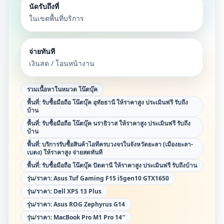
นัดรับถึงที่
ในเขตพื้นที่บริการ
จ่ายทันที
เงินสด / โอนหน้างาน
รวมเนื้อหาในหมวด
โน๊ตบุ๊ค
พื้นที่:
รับซื้อมือถือ โน๊ตบุ๊ค อุทัยธานี ให้ราคาสูง ประเมินฟรี รับถึง
บ้าน
พื้นที่:
รับซื้อมือถือ โน๊ตบุ๊ค นราธิวาส ให้ราคาสูง ประเมินฟรี รับถึง
บ้าน
พื้นที่:
บริการรับซื้อสินค้าไอทีครบวงจรในจังหวัดยะลา (เมืองยะลา-
เบตง) ให้ราคาสูง จ่ายสดทันที
พื้นที่:
รับซื้อมือถือ โน๊ตบุ๊ค ปัตตานี ให้ราคาสูง ประเมินฟรี รับถึงบ้าน
รุ่น/ราคา:
Asus Tuf Gaming F15 i5gen10 GTX1650
รุ่น/ราคา:
Dell XPS 13 Plus
รุ่น/ราคา:
Asus ROG Zephyrus G14
รุ่น/ราคา:
MacBook Pro M1 Pro 14″