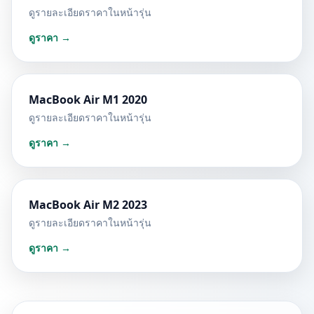
ดูรายละเอียดราคาในหน้ารุ่น
ดูราคา →
MacBook Air M1 2020
ดูรายละเอียดราคาในหน้ารุ่น
ดูราคา →
MacBook Air M2 2023
ดูรายละเอียดราคาในหน้ารุ่น
ดูราคา →