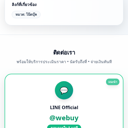
ลิงก์ที่เกี่ยวข้อง
หมวด:
โน๊ตบุ๊ค
ติดต่อเรา
พร้อมให้บริการประเมินราคา • นัดรับถึงที่ • จ่ายเงินทันที
แนะนำ
💬
LINE Official
@webuy
ตอบภายใน 5 นาที