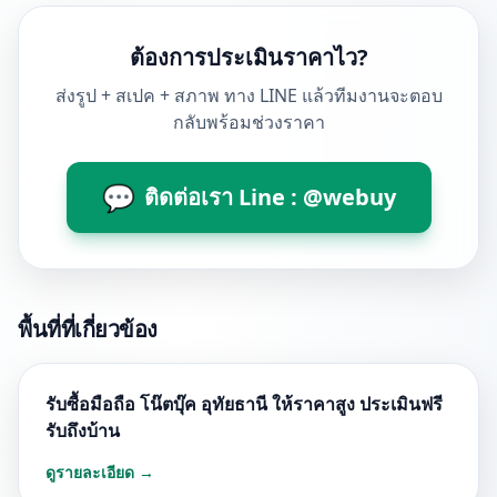
ต้องการประเมินราคาไว?
ส่งรูป + สเปค + สภาพ ทาง LINE แล้วทีมงานจะตอบ
กลับพร้อมช่วงราคา
💬
ติดต่อเรา Line : @webuy
พื้นที่ที่เกี่ยวข้อง
รับซื้อมือถือ โน๊ตบุ๊ค อุทัยธานี ให้ราคาสูง ประเมินฟรี
รับถึงบ้าน
ดูรายละเอียด →