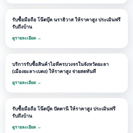
รับซื้อมือถือ โน๊ตบุ๊ค นราธิวาส ให้ราคาสูง ประเมินฟรี
รับถึงบ้าน
ดูรายละเอียด →
บริการรับซื้อสินค้าไอทีครบวงจรในจังหวัดยะลา
(เมืองยะลา-เบตง) ให้ราคาสูง จ่ายสดทันที
ดูรายละเอียด →
รับซื้อมือถือ โน๊ตบุ๊ค ปัตตานี ให้ราคาสูง ประเมินฟรี
รับถึงบ้าน
ดูรายละเอียด →