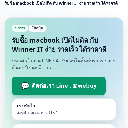
รับซื้อ macbook เปิดไม่ติด กับ Winner IT ง่าย รวดเร็ว ได้ราคาดี
บริการ
โน๊ตบุ๊ค
รับซื้อ macbook เปิดไม่ติด กับ
Winner IT ง่าย รวดเร็ว ได้ราคาดี
ประเมินไวผ่าน LINE • นัดรับถึงที่ในพื้นที่บริการ • จ่าย
เงินสด/โอนหน้างาน
💬
ติดต่อเรา Line : @webuy
ประเมินไว
ส่งรูป + สเปค ทาง LINE