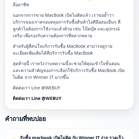
มืออาชีพ
นอกจากการขาย MacBook เปิดไม่ติดแล้ว เราขอย้ำว่า
บริการของเราครอบคลุมการรับซื้อสินค้าไอทีมือสองอื่นๆ ที่
ลูกค้าไม่ต้องการใช้งานแล้วด้วย เช่น โน๊ตบุ๊ค และอุปกรณ์
เสริม เพื่อรองรับความต้องการที่หลากหลาย
สำหรับผู้ที่สนใจบริการรับซื้อ MacBook สามารถดูราย
ละเอียดเพิ่มเติมได้ที่บริการรับซื้อ MacBook
สุดท้ายนี้ เราหวังว่าบทความนี้จะช่วยให้คุณเข้าใจขั้นตอน
และความสำคัญของการเลือกใช้บริการรับซื้อ MacBook เปิด
ไม่ติด จาก Winner IT มากขึ้น
ติดต่อเรา Line @WEBUY
ติดต่อเรา Line @WEBUY
คำถามที่พบบ่อย
รับซื้อ macbook เปิดไม่ติด กับ Winner IT ง่าย รวดเร็ว