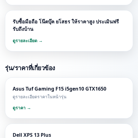
รับซื้อมือถือ โน๊ตบุ๊ค ยโสธร ให้ราคาสูง ประเมินฟรี
รับถึงบ้าน
ดูรายละเอียด →
รุ่น/ราคาที่เกี่ยวข้อง
Asus Tuf Gaming F15 i5gen10 GTX1650
ดูรายละเอียดราคาในหน้ารุ่น
ดูราคา →
Dell XPS 13 Plus