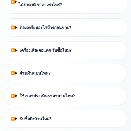
ได้ราคาดี ราคาเท่าไหร่?
ต้องเตรียมอะไรบ้างก่อนขาย?
เครื่องเสีย/จอแตก รับซื้อไหม?
จ่ายเงินแบบไหน?
ใช้เวลาประเมินราคานานไหม?
รับซื้อถึงบ้านไหม?