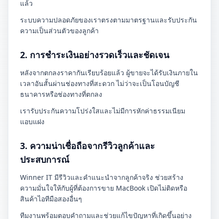
แล้ว
ระบบความปลอดภัยของเราตรงตามมาตรฐานและรับประกัน
ความเป็นส่วนตัวของลูกค้า
2. การชำระเงินอย่างรวดเร็วและชัดเจน
หลังจากตกลงราคากันเรียบร้อยแล้ว ผู้ขายจะได้รับเงินภายใน
เวลาอันสั้นผ่านช่องทางที่สะดวก ไม่ว่าจะเป็นโอนบัญชี
ธนาคารหรือช่องทางที่ตกลง
เรารับประกันความโปร่งใสและไม่มีการหักค่าธรรมเนียม
แอบแฝง
3. ความน่าเชื่อถือจากรีวิวลูกค้าและ
ประสบการณ์
Winner IT มีรีวิวและคำแนะนำจากลูกค้าจริง ช่วยสร้าง
ความมั่นใจให้กับผู้ที่ต้องการขาย MacBook เปิดไม่ติดหรือ
สินค้าไอทีมือสองอื่นๆ
ทีมงานพร้อมตอบคำถามและช่วยแก้ไขปัญหาที่เกิดขึ้นอย่าง