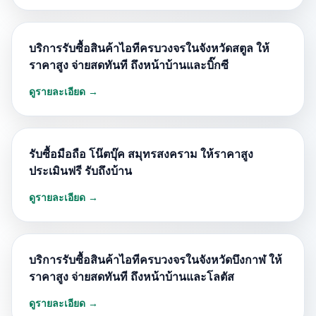
บริการรับซื้อสินค้าไอทีครบวงจรในจังหวัดสตูล ให้
ราคาสูง จ่ายสดทันที ถึงหน้าบ้านและบิ๊กซี
ดูรายละเอียด →
รับซื้อมือถือ โน๊ตบุ๊ค สมุทรสงคราม ให้ราคาสูง
ประเมินฟรี รับถึงบ้าน
ดูรายละเอียด →
บริการรับซื้อสินค้าไอทีครบวงจรในจังหวัดบึงกาฬ ให้
ราคาสูง จ่ายสดทันที ถึงหน้าบ้านและโลตัส
ดูรายละเอียด →