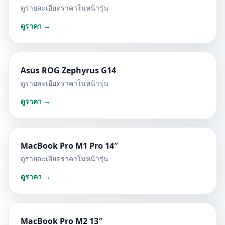
ดูรายละเอียดราคาในหน้ารุ่น
ดูราคา →
Asus ROG Zephyrus G14
ดูรายละเอียดราคาในหน้ารุ่น
ดูราคา →
MacBook Pro M1 Pro 14″
ดูรายละเอียดราคาในหน้ารุ่น
ดูราคา →
MacBook Pro M2 13″