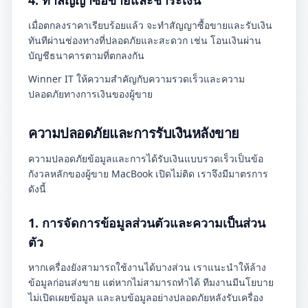
4. ทำสัญญาซื้อขายและชำระเงิน
เมื่อตกลงราคาเรียบร้อยแล้ว จะทำสัญญาซื้อขายและรับเงิน
ทันทีผ่านช่องทางที่ปลอดภัยและสะดวก เช่น โอนเงินผ่าน
บัญชีธนาคารตามที่ตกลงกัน
Winner IT ให้ความสำคัญกับความรวดเร็วและความ
ปลอดภัยทางการเงินของผู้ขาย
ความปลอดภัยและการรับเงินหลังขาย
ความปลอดภัยข้อมูลและการได้รับเงินแบบรวดเร็วเป็นข้อ
กังวลหลักของผู้ขาย MacBook เปิดไม่ติด เราจึงมีมาตรการ
ดังนี้
1. การจัดการข้อมูลส่วนตัวและความเป็นส่วน
ตัว
หากเครื่องยังสามารถใช้งานได้บางส่วน เราแนะนำให้ล้าง
ข้อมูลก่อนส่งขาย แต่หากไม่สามารถทำได้ ทีมงานมีนโยบาย
ไม่เปิดเผยข้อมูล และลบข้อมูลอย่างปลอดภัยหลังรับเครื่อง