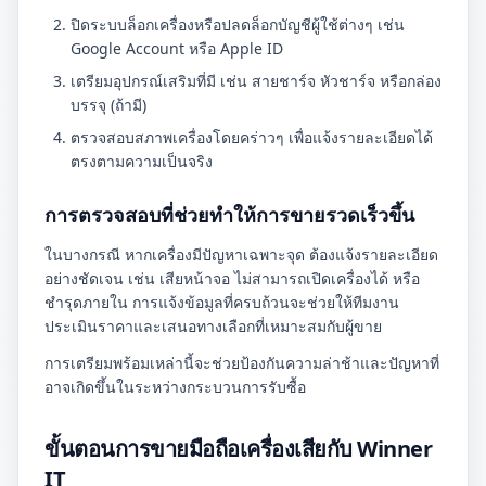
ปิดระบบล็อกเครื่องหรือปลดล็อกบัญชีผู้ใช้ต่างๆ เช่น
Google Account หรือ Apple ID
เตรียมอุปกรณ์เสริมที่มี เช่น สายชาร์จ หัวชาร์จ หรือกล่อง
บรรจุ (ถ้ามี)
ตรวจสอบสภาพเครื่องโดยคร่าวๆ เพื่อแจ้งรายละเอียดได้
ตรงตามความเป็นจริง
การตรวจสอบที่ช่วยทำให้การขายรวดเร็วขึ้น
ในบางกรณี หากเครื่องมีปัญหาเฉพาะจุด ต้องแจ้งรายละเอียด
อย่างชัดเจน เช่น เสียหน้าจอ ไม่สามารถเปิดเครื่องได้ หรือ
ชำรุดภายใน การแจ้งข้อมูลที่ครบถ้วนจะช่วยให้ทีมงาน
ประเมินราคาและเสนอทางเลือกที่เหมาะสมกับผู้ขาย
การเตรียมพร้อมเหล่านี้จะช่วยป้องกันความล่าช้าและปัญหาที่
อาจเกิดขึ้นในระหว่างกระบวนการรับซื้อ
ขั้นตอนการขายมือถือเครื่องเสียกับ Winner
IT