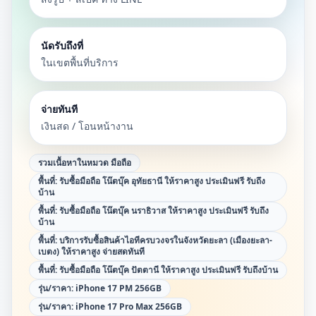
นัดรับถึงที่
ในเขตพื้นที่บริการ
จ่ายทันที
เงินสด / โอนหน้างาน
รวมเนื้อหาในหมวด
มือถือ
พื้นที่:
รับซื้อมือถือ โน๊ตบุ๊ค อุทัยธานี ให้ราคาสูง ประเมินฟรี รับถึง
บ้าน
พื้นที่:
รับซื้อมือถือ โน๊ตบุ๊ค นราธิวาส ให้ราคาสูง ประเมินฟรี รับถึง
บ้าน
พื้นที่:
บริการรับซื้อสินค้าไอทีครบวงจรในจังหวัดยะลา (เมืองยะลา-
เบตง) ให้ราคาสูง จ่ายสดทันที
พื้นที่:
รับซื้อมือถือ โน๊ตบุ๊ค ปัตตานี ให้ราคาสูง ประเมินฟรี รับถึงบ้าน
รุ่น/ราคา:
iPhone 17 PM 256GB
รุ่น/ราคา:
iPhone 17 Pro Max 256GB