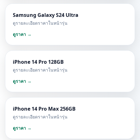
Samsung Galaxy S24 Ultra
ดูรายละเอียดราคาในหน้ารุ่น
ดูราคา →
iPhone 14 Pro 128GB
ดูรายละเอียดราคาในหน้ารุ่น
ดูราคา →
iPhone 14 Pro Max 256GB
ดูรายละเอียดราคาในหน้ารุ่น
ดูราคา →