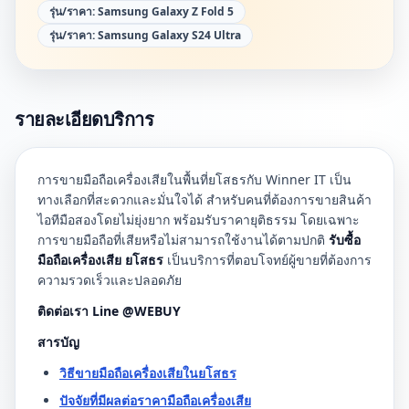
รุ่น/ราคา:
Samsung Galaxy Z Fold 5
รุ่น/ราคา:
Samsung Galaxy S24 Ultra
รายละเอียดบริการ
การขายมือถือเครื่องเสียในพื้นที่ยโสธรกับ Winner IT เป็น
ทางเลือกที่สะดวกและมั่นใจได้ สำหรับคนที่ต้องการขายสินค้า
ไอทีมือสองโดยไม่ยุ่งยาก พร้อมรับราคายุติธรรม โดยเฉพาะ
การขายมือถือที่เสียหรือไม่สามารถใช้งานได้ตามปกติ
รับซื้อ
มือถือเครื่องเสีย ยโสธร
เป็นบริการที่ตอบโจทย์ผู้ขายที่ต้องการ
ความรวดเร็วและปลอดภัย
ติดต่อเรา Line @WEBUY
สารบัญ
วิธีขายมือถือเครื่องเสียในยโสธร
ปัจจัยที่มีผลต่อราคามือถือเครื่องเสีย