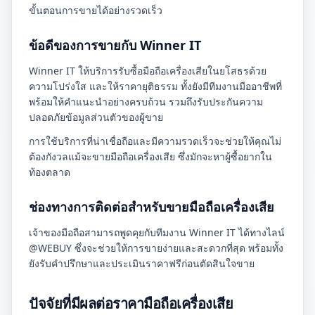
ขั้นตอนการขายได้อย่างรวดเร็ว
ข้อดีของการขายกับ Winner IT
Winner IT ให้บริการรับซื้อมือถือเครื่องเสียในยโสธรด้วย
ความโปร่งใส และให้ราคายุติธรรม ทั้งยังมีทีมงานมืออาชีพที่
พร้อมให้คำแนะนำอย่างครบถ้วน รวมถึงรับประกันความ
ปลอดภัยข้อมูลส่วนตัวของผู้ขาย
การใช้บริการที่น่าเชื่อถือและมีความรวดเร็วจะช่วยให้คุณไม่
ต้องกังวลแม้จะขายมือถือเครื่องเสีย ซึ่งมักจะหาผู้ซื้อยากใน
ท้องตลาด
ช่องทางการติดต่อสำหรับขายมือถือเครื่องเสีย
เจ้าของมือถือสามารถพูดคุยกับทีมงาน Winner IT ได้ทางไลน์
@WEBUY ซึ่งจะช่วยให้การขายง่ายและสะดวกที่สุด พร้อมทั้ง
ยังรับคำปรึกษาและประเมินราคาฟรีก่อนตัดสินใจขาย
ปัจจัยที่มีผลต่อราคามือถือเครื่องเสีย