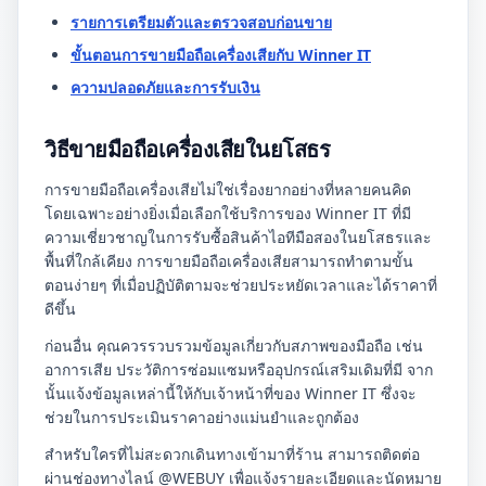
รายการเตรียมตัวและตรวจสอบก่อนขาย
ขั้นตอนการขายมือถือเครื่องเสียกับ Winner IT
ความปลอดภัยและการรับเงิน
วิธีขายมือถือเครื่องเสียในยโสธร
การขายมือถือเครื่องเสียไม่ใช่เรื่องยากอย่างที่หลายคนคิด
โดยเฉพาะอย่างยิ่งเมื่อเลือกใช้บริการของ Winner IT ที่มี
ความเชี่ยวชาญในการรับซื้อสินค้าไอทีมือสองในยโสธรและ
พื้นที่ใกล้เคียง การขายมือถือเครื่องเสียสามารถทำตามขั้น
ตอนง่ายๆ ที่เมื่อปฏิบัติตามจะช่วยประหยัดเวลาและได้ราคาที่
ดีขึ้น
ก่อนอื่น คุณควรรวบรวมข้อมูลเกี่ยวกับสภาพของมือถือ เช่น
อาการเสีย ประวัติการซ่อมแซมหรืออุปกรณ์เสริมเดิมที่มี จาก
นั้นแจ้งข้อมูลเหล่านี้ให้กับเจ้าหน้าที่ของ Winner IT ซึ่งจะ
ช่วยในการประเมินราคาอย่างแม่นยำและถูกต้อง
สำหรับใครที่ไม่สะดวกเดินทางเข้ามาที่ร้าน สามารถติดต่อ
ผ่านช่องทางไลน์ @WEBUY เพื่อแจ้งรายละเอียดและนัดหมาย