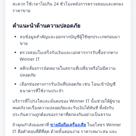
สะดวก ใช้เวลาไม่เกิน 24 ชั่วโมงหลังการตรวจสอบและตกลง
ราคาขาย
คำแนะนำด้านความปลอดภัย
ลบข้อมูลสำคัญและออกจากบัญชีผู้ใช้ทุกประเภทก่อนมา
ขาย
ตรวจสอบใบเสร็จรับเงินและเอกสารการรับซื้อจากทาง
Winner IT
หลีกเลี่ยงการนัดหมายในสถานที่เปลี่ยวหรือไม่มีความ
ปลอดภัย
เลือกช่องทางการรับเงินที่ปลอดภัย เช่น โอนเข้าบัญชี
ธนาคารที่ใช้งานประจำ
บริการที่โปร่งใสและมั่นคงของ Winner IT นั้นช่วยให้ผู้ขาย
หมดกังวลเรื่องความปลอดภัยและรับเงินได้ทันที ทั้งยังรับ
ประกันความถูกต้องของราคาที่ตกลงกันอย่างเป็นธรรม
ถ้าคุณกำลังมองหาที่
ขายมือถือเครื่องเสีย
ในยโสธร Winner
IT คือคำตอบที่ดีที่สุด ด้วยขั้นตอนง่าย ราคาเหมาะสม และ