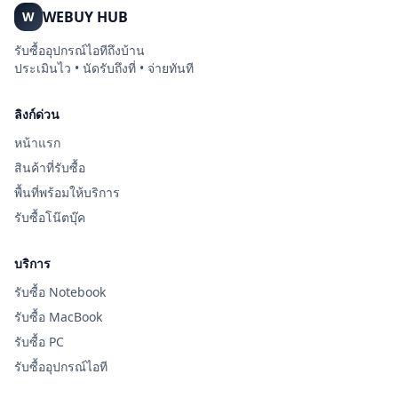
WEBUY HUB
W
รับซื้ออุปกรณ์ไอทีถึงบ้าน
ประเมินไว • นัดรับถึงที่ • จ่ายทันที
ลิงก์ด่วน
หน้าแรก
สินค้าที่รับซื้อ
พื้นที่พร้อมให้บริการ
รับซื้อโน๊ตบุ๊ค
บริการ
รับซื้อ Notebook
รับซื้อ MacBook
รับซื้อ PC
รับซื้ออุปกรณ์ไอที