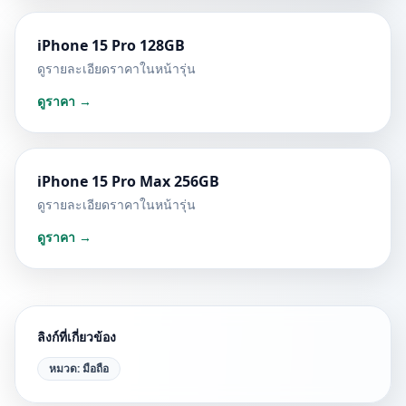
iPhone 15 Pro 128GB
ดูรายละเอียดราคาในหน้ารุ่น
ดูราคา →
iPhone 15 Pro Max 256GB
ดูรายละเอียดราคาในหน้ารุ่น
ดูราคา →
ลิงก์ที่เกี่ยวข้อง
หมวด:
มือถือ