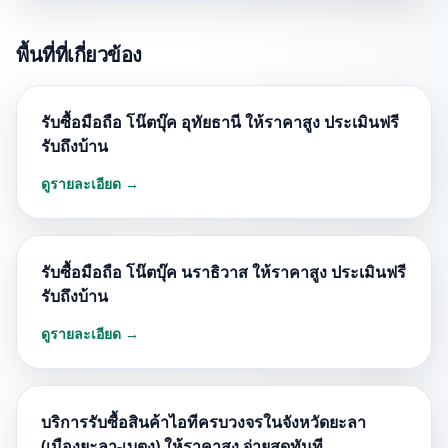
พื้นที่ที่เกี่ยวข้อง
รับซื้อมือถือ โน๊ตบุ๊ค อุทัยธานี ให้ราคาสูง ประเมินฟรี
รับถึงบ้าน
ดูรายละเอียด →
รับซื้อมือถือ โน๊ตบุ๊ค นราธิวาส ให้ราคาสูง ประเมินฟรี
รับถึงบ้าน
ดูรายละเอียด →
บริการรับซื้อสินค้าไอทีครบวงจรในจังหวัดยะลา
(เมืองยะลา-เบตง) ให้ราคาสูง จ่ายสดทันที