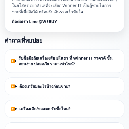
ในยโสธร อย่าลังเลที่จะเลือก Winner IT เป็นผู้ช่วยในการ
ขายที่เชื่อถือได้ พร้อมรับเงินรวดเร็วทันใจ
ติดต่อเรา Line @WEBUY
คำถามที่พบบ่อย
รับซื้อมือถือเครื่องเสีย ยโสธร ที่ Winner IT ราคาดี ขั้น
ตอนง่าย ปลอดภัย ราคาเท่าไหร่?
ต้องเตรียมอะไรบ้างก่อนขาย?
เครื่องเสีย/จอแตก รับซื้อไหม?