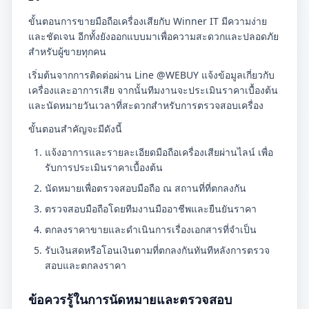
ขั้นตอนการขายมือถือเครื่องเสียกับ Winner IT มีความง่าย
และชัดเจน อีกทั้งยังออกแบบมาเพื่อความสะดวกและปลอดภัย
สำหรับผู้ขายทุกคน
เริ่มต้นจากการติดต่อผ่าน Line @WEBUY แจ้งข้อมูลเกี่ยวกับ
เครื่องและอาการเสีย จากนั้นทีมงานจะประเมินราคาเบื้องต้น
และนัดหมายวันเวลาที่สะดวกสำหรับการตรวจสอบเครื่อง
ขั้นตอนสำคัญจะมีดังนี้
แจ้งอาการและรายละเอียดมือถือเครื่องเสียผ่านไลน์ เพื่อ
รับการประเมินราคาเบื้องต้น
นัดหมายเพื่อตรวจสอบมือถือ ณ สถานที่ที่ตกลงกัน
ตรวจสอบมือถือโดยทีมงานมืออาชีพและยืนยันราคา
ตกลงราคาขายและดำเนินการเรื่องเอกสารที่จำเป็น
รับเงินสดหรือโอนเงินตามที่ตกลงกันทันทีหลังการตรวจ
สอบและตกลงราคา
ข้อควรรู้ในการนัดหมายและตรวจสอบ