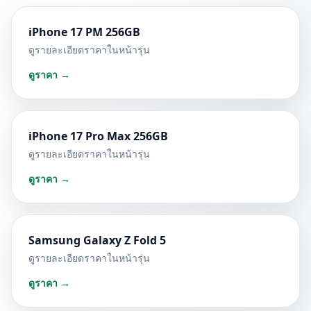
iPhone 17 PM 256GB
ดูรายละเอียดราคาในหน้ารุ่น
ดูราคา →
iPhone 17 Pro Max 256GB
ดูรายละเอียดราคาในหน้ารุ่น
ดูราคา →
Samsung Galaxy Z Fold 5
ดูรายละเอียดราคาในหน้ารุ่น
ดูราคา →