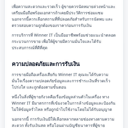
เพื่อความสะดวกและรวดเร็ว ผู้ขายควรนัดหมายล่วงหน้าและ
เตรียมมือถือพร้อมเอกสารถ้าเคยมีประวัติการซ่อมแซม
นอกจากนี้ควรเลือกสถานที่ที่ปลอดภัยสำหรับการนัดพบ และ
ตรวจสอบความถูกต้องของราคาก่อนการรับเงิน
การบริการที่ Winner IT เป็นมืออาชีพพร้อมช่วยแนะนำตลอด
กระบวนการขาย เพื่อให้ผู้ขายมีความมั่นใจและได้รับ
ประสบการณ์ที่ดีที่สุด
ความปลอดภัยและการรับเงิน
การขายมือถือเครื่องเสียกับ Winner IT คุณจะได้รับความ
มั่นใจเรื่องความปลอดภัยข้อมูลและการชำระเงินที่รวดเร็ว
โปร่งใส และถูกต้องตามขั้นตอน
หนึ่งในสิ่งที่ผู้ขายกังวลคือเรื่องข้อมูลส่วนตัวในเครื่อง ทาง
Winner IT มีมาตรการที่เข้มงวดในการล้างข้อมูลและป้องกัน
ไม่ให้ข้อมูลรั่วไหล หรือถูกนำไปใช้งานโดยไม่ได้รับอนุญาต
นอกจากนี้ การรับเงินมีให้เลือกหลากหลายช่องทางตามความ
สะดวก ทั้งรับเงินสด หรือโอนผ่านบัญชีธนาคารที่ผู้ขาย