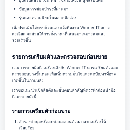
อุปกรณ์เสริม เช่น ที่ชาร์จสายเคเบิล หูฟัง เป็นต้น
ข้อมูลการซ่อมบำรุงที่ผ่านมา
รุ่นและความนิยมในตลาดมือสอง
เมื่อประเมินได้ครบถ้วนและแจ้งทีมงาน Winner IT อย่าง
ละเอียด จะช่วยให้การตั้งราคาที่เสนอมาเหมาะสมและ
รวดเร็วขึ้น
รายการเตรียมตัวและตรวจสอบก่อนขาย
ก่อนการขายมือถือเครื่องเสียกับ Winner IT ควรเตรียมตัวและ
ตรวจสอบบางขั้นตอนเพื่อเพิ่มความมั่นใจและลดปัญหาที่อาจ
เกิดขึ้นในภายหลัง
เราขอแนะนำเช็กลิสต์และขั้นตอนสำคัญที่ควรทำก่อนนำมือ
ถือมาขายดังนี้
รายการเตรียมตัวก่อนขาย
สำรองข้อมูลหรือลบข้อมูลส่วนตัวออกจากเครื่องให้
เรียบร้อย