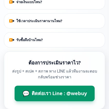
จ่ายเงินแบบไหน?
ใช้เวลาประเมินราคานานไหม?
รับซื้อถึงบ้านไหม?
ต้องการประเมินราคาไว?
ส่งรูป + สเปค + สภาพ ทาง LINE แล้วทีมงานจะตอบ
กลับพร้อมช่วงราคา
💬
ติดต่อเรา Line : @webuy