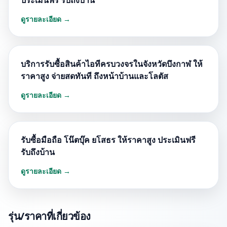
ประเมินฟรี รับถึงบ้าน
ดูรายละเอียด →
บริการรับซื้อสินค้าไอทีครบวงจรในจังหวัดบึงกาฬ ให้
ราคาสูง จ่ายสดทันที ถึงหน้าบ้านและโลตัส
ดูรายละเอียด →
รับซื้อมือถือ โน๊ตบุ๊ค ยโสธร ให้ราคาสูง ประเมินฟรี
รับถึงบ้าน
ดูรายละเอียด →
รุ่น/ราคาที่เกี่ยวข้อง