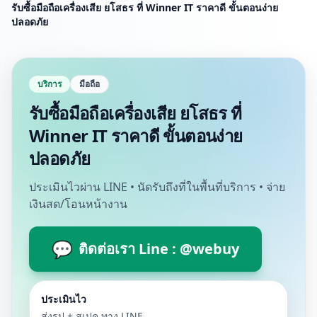
รับซื้อมือถือเครื่องเสีย ยโสธร ที่ Winner IT ราคาดี ขั้นตอนง่าย
ปลอดภัย
บริการ
มือถือ
รับซื้อมือถือเครื่องเสีย ยโสธร ที่
Winner IT ราคาดี ขั้นตอนง่าย
ปลอดภัย
ประเมินไวผ่าน LINE • นัดรับถึงที่ในพื้นที่บริการ • จ่าย
เงินสด/โอนหน้างาน
💬
ติดต่อเรา Line : @webuy
ประเมินไว
ส่งรูป + สเปค ทาง LINE