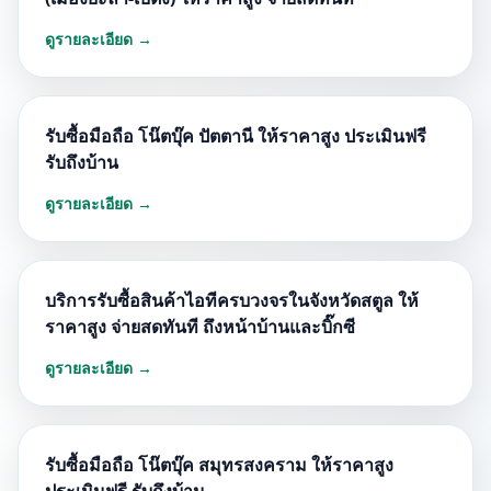
ดูรายละเอียด →
รับซื้อมือถือ โน๊ตบุ๊ค ปัตตานี ให้ราคาสูง ประเมินฟรี
รับถึงบ้าน
ดูรายละเอียด →
บริการรับซื้อสินค้าไอทีครบวงจรในจังหวัดสตูล ให้
ราคาสูง จ่ายสดทันที ถึงหน้าบ้านและบิ๊กซี
ดูรายละเอียด →
รับซื้อมือถือ โน๊ตบุ๊ค สมุทรสงคราม ให้ราคาสูง