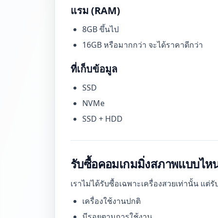
แรม (RAM)
8GB ขึ้นไป
16GB หรือมากกว่า จะได้ราคาดีกว่า
ที่เก็บข้อมูล
SSD
NVMe
SSD + HDD
รับซื้อคอมเกมมิ่งสภาพแบบไห
เราไม่ได้รับซื้อเฉพาะเครื่องสวยเท่านั้น แต
เครื่องใช้งานปกติ
มีรอยตามการใช้งาน