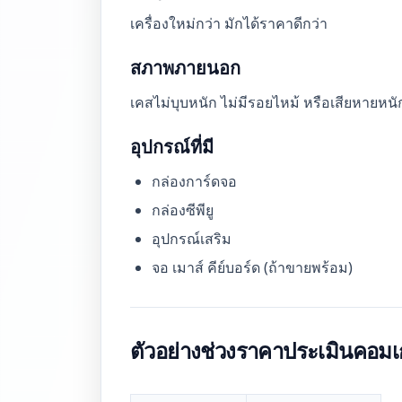
เครื่องใหม่กว่า มักได้ราคาดีกว่า
สภาพภายนอก
เคสไม่บุบหนัก ไม่มีรอยไหม้ หรือเสียหายหนั
อุปกรณ์ที่มี
กล่องการ์ดจอ
กล่องซีพียู
อุปกรณ์เสริม
จอ เมาส์ คีย์บอร์ด (ถ้าขายพร้อม)
ตัวอย่างช่วงราคาประเมินคอมเก