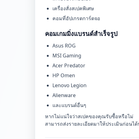
เครื่องสั่งสเปคพิเศษ
คอมที่อัปเกรดการ์ดจอ
คอมเกมมิ่งแบรนด์สำเร็จรูป
Asus ROG
MSI Gaming
Acer Predator
HP Omen
Lenovo Legion
Alienware
และแบรนด์อื่นๆ
หากไม่แน่ใจว่าสเปคของคุณรับซื้อหรือไม่
สามารถส่งรายละเอียดมาให้ประเมินก่อนได้