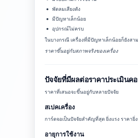
พัดลมเสียงดัง
มีปัญหาเล็กน้อย
อุปกรณ์ไม่ครบ
ในบางกรณี เครื่องที่มีปัญหาเล็กน้อยก็ยัง
ราคาขึ้นอยู่กับสภาพจริงของเครื่อง
ปัจจัยที่มีผลต่อราคาประเมินคอ
ราคาที่เสนอจะขึ้นอยู่กับหลายปัจจัย
สเปคเครื่อง
การ์ดจอเป็นปัจจัยสำคัญที่สุด ยิ่งแรง ราคายิ่ง
อายุการใช้งาน