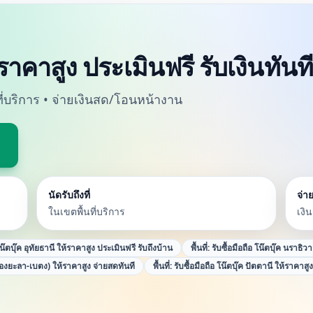
้ราคาสูง ประเมินฟรี รับเงินทันที
นที่บริการ • จ่ายเงินสด/โอนหน้างาน
นัดรับถึงที่
จ่าย
ในเขตพื้นที่บริการ
เงิ
โน๊ตบุ๊ค อุทัยธานี ให้ราคาสูง ประเมินฟรี รับถึงบ้าน
พื้นที่:
รับซื้อมือถือ โน๊ตบุ๊ค นราธิว
ืองยะลา-เบตง) ให้ราคาสูง จ่ายสดทันที
พื้นที่:
รับซื้อมือถือ โน๊ตบุ๊ค ปัตตานี ให้ราคาสู