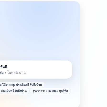
ทันที
นสด / โอนหน้างาน
าส ให้ราคาสูง ประเมินฟรี รับถึงบ้าน
ง ประเมินฟรี รับถึงบ้าน
รุ่น/ราคา:
RTX 5060 ทุกยี่ห้อ