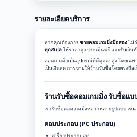
รายละเอียดบริการ
หากคุณต้องการ
ขายคอมเกมมิ่งมือสอง
ไม่ว
ทุกสเปค
ให้ราคาสูง ประเมินฟรี และรับเงินทั
คอมเกมมิ่งเป็นอุปกรณ์ที่มีมูลค่าสูง โดยเ
เป็นเงินสด การขายให้ร้านรับซื้อโดยตรงถือเป
ร้านรับซื้อคอมเกมมิ่ง รับซื้อแ
เรารับซื้อคอมเกมมิ่งหลากหลายรูปแบบ เช่น
คอมประกอบ (PC ประกอบ)
เครื่องประกอบเอง