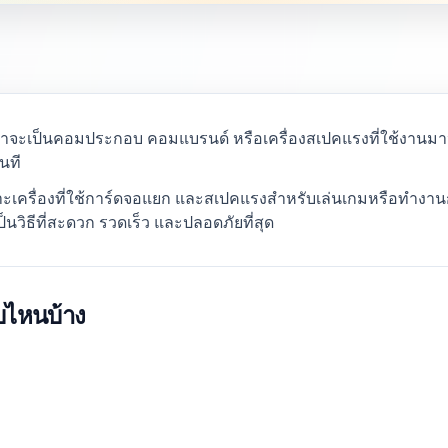
่าจะเป็นคอมประกอบ คอมแบรนด์ หรือเครื่องสเปคแรงที่ใช้งานมา
นที
ฉพาะเครื่องที่ใช้การ์ดจอแยก และสเปคแรงสำหรับเล่นเกมหรือทำงานก
็นวิธีที่สะดวก รวดเร็ว และปลอดภัยที่สุด
บบไหนบ้าง