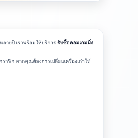
หลายปี เราพร้อมให้บริการ
รับซื้อคอมเกมมิ่ง
ราฟิก หากคุณต้องการเปลี่ยนเครื่องเก่าให้