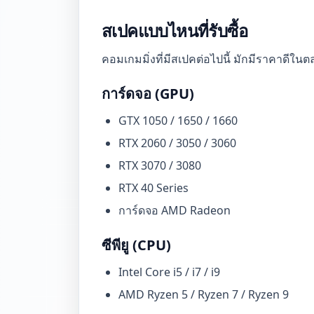
สเปคแบบไหนที่รับซื้อ
คอมเกมมิ่งที่มีสเปคต่อไปนี้ มักมีราคาดีใน
การ์ดจอ (GPU)
GTX 1050 / 1650 / 1660
RTX 2060 / 3050 / 3060
RTX 3070 / 3080
RTX 40 Series
การ์ดจอ AMD Radeon
ซีพียู (CPU)
Intel Core i5 / i7 / i9
AMD Ryzen 5 / Ryzen 7 / Ryzen 9