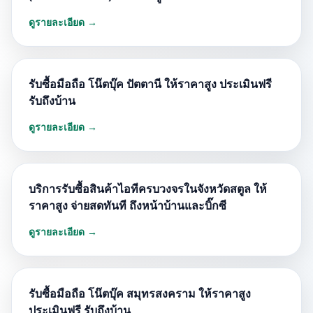
ดูรายละเอียด →
รับซื้อมือถือ โน๊ตบุ๊ค ปัตตานี ให้ราคาสูง ประเมินฟรี
รับถึงบ้าน
ดูรายละเอียด →
บริการรับซื้อสินค้าไอทีครบวงจรในจังหวัดสตูล ให้
ราคาสูง จ่ายสดทันที ถึงหน้าบ้านและบิ๊กซี
ดูรายละเอียด →
รับซื้อมือถือ โน๊ตบุ๊ค สมุทรสงคราม ให้ราคาสูง
ประเมินฟรี รับถึงบ้าน