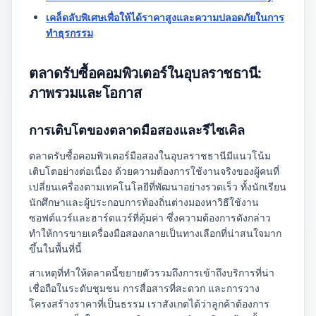
เคล็ดลับพิเศษเพื่อให้ได้ราคาสูงและความปลอดภัยในการ
ทำธุรกรรม
ตลาดรับซื้อคอมพิวเตอร์ในอุบลราชธานี:
ภาพรวมและโอกาส
การเติบโตของตลาดมือสองและรีไซเคิล
ตลาดรับซื้อคอมพิวเตอร์มือสองในอุบลราชธานีมีแนวโน้ม
เติบโตอย่างต่อเนื่อง ด้วยความต้องการใช้งานจริงของผู้คนที่
เปลี่ยนเครื่องตามเทคโนโลยีที่พัฒนาอย่างรวดเร็ว ทั้งนักเรียน
นักศึกษาและผู้ประกอบการท้องถิ่นต่างมองหาวิธีใช้งาน
ซอฟต์แวร์และฮาร์ดแวร์ที่คุ้มค่า ซึ่งความต้องการดังกล่าว
ทำให้การขายเครื่องมือสองกลายเป็นทางเลือกที่น่าสนใจมาก
ขึ้นในพื้นที่นี้
สาเหตุที่ทำให้ตลาดนี้ขยายตัวรวมถึงการเข้าถึงบริการที่น่า
เชื่อถือในระดับชุมชน การสื่อสารที่สะดวก และการวาง
โครงสร้างราคาที่เป็นธรรม เราสังเกตได้ว่าลูกค้าต้องการ