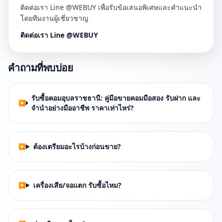
ติดต่อเรา Line @WEBUY เพื่อรับข้อเสนอพิเศษและคำแนะนำ
โดยทีมงานผู้เชี่ยวชาญ
ติดต่อเรา Line @WEBUY
คำถามที่พบบ่อย
รับซื้อคอมอุบลราชธานี: คู่มือขายคอมมือสอง รับฝาก และ
จำนำอย่างมืออาชีพ ราคาเท่าไหร่?
ต้องเตรียมอะไรบ้างก่อนขาย?
เครื่องเสีย/จอแตก รับซื้อไหม?