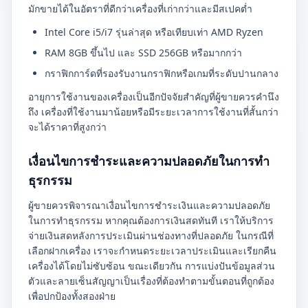
มักขายได้ในอัตราที่ดีกว่าเครื่องที่เก่ากว่าและมีสเปคต่ำ
Intel Core i5/i7 รุ่นล่าสุด หรือเทียบเท่า AMD Ryzen
RAM 8GB ขึ้นไป และ SSD 256GB หรือมากกว่า
กราฟิกการ์ดที่รองรับงานกราฟิกหรือเกมที่ระดับปานกลาง
อายุการใช้งานของเครื่องเป็นอีกปัจจัยสำคัญที่ผู้ขายควรคำนึง
ถึง เครื่องที่ใช้งานมาน้อยหรือมีระยะเวลาการใช้งานที่สั้นกว่า
จะได้ราคาที่สูงกว่า
เงื่อนไขการชำระและความปลอดภัยในการทำ
ธุรกรรม
ผู้ขายควรพิจารณาเงื่อนไขการชำระเงินและความปลอดภัย
ในการทำธุรกรรม หากคุณต้องการเงินสดทันที เราให้บริการ
จ่ายเงินสดหลังการประเมินผ่านช่องทางที่ปลอดภัย ในกรณีที่
เลือกฝากเครื่อง เราจะกำหนดระยะเวลาประเมินและเรียกคืน
เครื่องได้โดยไม่ซับซ้อน ขณะเดียวกัน การแบ่งปันข้อมูลส่วน
ตัวและลายเซ็นสัญญาเป็นเรื่องที่ต้องทำตามขั้นตอนที่ถูกต้อง
เพื่อปกป้องทั้งสองฝ่าย