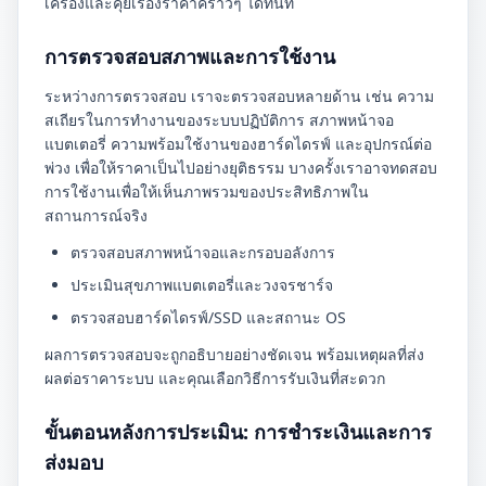
เครื่องและคุยเรื่องราคาคร่าวๆ ได้ทันที
การตรวจสอบสภาพและการใช้งาน
ระหว่างการตรวจสอบ เราจะตรวจสอบหลายด้าน เช่น ความ
สเถียรในการทำงานของระบบปฏิบัติการ สภาพหน้าจอ
แบตเตอรี่ ความพร้อมใช้งานของฮาร์ดไดรฟ์ และอุปกรณ์ต่อ
พ่วง เพื่อให้ราคาเป็นไปอย่างยุติธรรม บางครั้งเราอาจทดสอบ
การใช้งานเพื่อให้เห็นภาพรวมของประสิทธิภาพใน
สถานการณ์จริง
ตรวจสอบสภาพหน้าจอและกรอบอลังการ
ประเมินสุขภาพแบตเตอรี่และวงจรชาร์จ
ตรวจสอบฮาร์ดไดรฟ์/SSD และสถานะ OS
ผลการตรวจสอบจะถูกอธิบายอย่างชัดเจน พร้อมเหตุผลที่ส่ง
ผลต่อราคาระบบ และคุณเลือกวิธีการรับเงินที่สะดวก
ขั้นตอนหลังการประเมิน: การชำระเงินและการ
ส่งมอบ