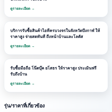
ดูรายละเอียด →
บริการรับซื้อสินค้าไอทีครบวงจรในจังหวัดบึงกาฬ ให้
ราคาสูง จ่ายสดทันที ถึงหน้าบ้านและโลตัส
ดูรายละเอียด →
รับซื้อมือถือ โน๊ตบุ๊ค ยโสธร ให้ราคาสูง ประเมินฟรี
รับถึงบ้าน
ดูรายละเอียด →
รุ่น/ราคาที่เกี่ยวข้อง