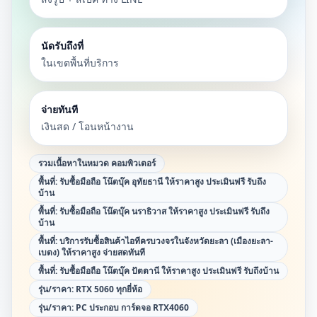
นัดรับถึงที่
ในเขตพื้นที่บริการ
จ่ายทันที
เงินสด / โอนหน้างาน
รวมเนื้อหาในหมวด
คอมพิวเตอร์
พื้นที่:
รับซื้อมือถือ โน๊ตบุ๊ค อุทัยธานี ให้ราคาสูง ประเมินฟรี รับถึง
บ้าน
พื้นที่:
รับซื้อมือถือ โน๊ตบุ๊ค นราธิวาส ให้ราคาสูง ประเมินฟรี รับถึง
บ้าน
พื้นที่:
บริการรับซื้อสินค้าไอทีครบวงจรในจังหวัดยะลา (เมืองยะลา-
เบตง) ให้ราคาสูง จ่ายสดทันที
พื้นที่:
รับซื้อมือถือ โน๊ตบุ๊ค ปัตตานี ให้ราคาสูง ประเมินฟรี รับถึงบ้าน
รุ่น/ราคา:
RTX 5060 ทุกยี่ห้อ
รุ่น/ราคา:
PC ประกอบ การ์ดจอ RTX4060