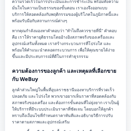
ความรวดเร็วในการประเมินและการชำระเงิน พร้อมทั้งความ
มั่นใจในความเป็นธรรมของขั้นตอน เราเองจึงออกแบบ
บริการให้สอดคล้องกับพฤติกรรมของผู้บริโภคในภูมิภาคนี้และ
พร้อมรับมือกับสถานการณ์ต่างๆ
หากคุณกำลังมองหาคำตอบว่า “ทำไมถึงควรขายที่นี่” คำตอบ
คือ เราให้ราคายุติธรรมโดยอ้างอิงสภาพจริงของเครื่องและ
อุปกรณ์เสริมทั้งหมด เราสร้างกระบวนการที่โปร่งใส และ
พร้อมให้คำแนะนำตลอดกระบวนการ เพื่อให้คุณขายได้ง่าย
ขึ้นและมีประสบการณ์ที่ดีในการทำธุรกรรม
ความต้องการของลูกค้า และเหตุผลที่เลือกขาย
กับ WeBuy
ลูกค้าส่วนใหญ่ในพื้นที่อุบลราชธานีมองหาบริการที่รวดเร็ว
ปลอดภัย และโปร่งใส พวกเขาอยากเห็นราคาที่สอดคล้องกับ
สภาพจริงของเครื่อง และต้องการขั้นตอนที่ไม่ยุ่งยาก เราเป็นผู้
ให้บริการที่มีระบบประเมินราคาที่ชัดเจน โดยบอกให้ลูกค้า
ทราบถึงเงื่อนไขที่กำหนดราคาทันทีและอธิบายวิธีการปรับ
ราคาตามสภาพและอุปกรณ์เสริม