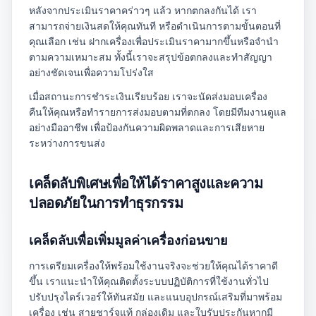
หลังจากประเมินราคาคร่าวๆ แล้ว หากตกลงกันได้ เรา
สามารถจ่ายเงินสดให้คุณทันที หรือดำเนินการตามขั้นตอนที่
คุณเลือก เช่น ฝากเครื่องเพื่อประเมินราคามากขึ้นหรือจำนำ
ตามความเหมาะสม ทั้งนี้เราจะสรุปข้อตกลงและทำสัญญา
อย่างชัดเจนเพื่อความโปร่งใส
เมื่อสถานะการชำระเงินเรียบร้อย เราจะนัดส่งมอบเครื่อง
คืนให้คุณหรือทำรายการส่งมอบตามที่ตกลง โดยมีทีมงานดูแล
อย่างมืออาชีพ เพื่อป้องกันความผิดพลาดและการเสียหาย
ระหว่างการขนส่ง
เคล็ดลับพิเศษเพื่อให้ได้ราคาสูงและความ
ปลอดภัยในการทำธุรกรรม
เคล็ดลับเพื่อเพิ่มมูลค่าเครื่องก่อนขาย
การเตรียมเครื่องให้พร้อมใช้งานจริงจะช่วยให้คุณได้ราคาดี
ขึ้น เราแนะนำให้คุณติดตั้งระบบปฏิบัติการที่ใช้งานทั่วไป
ปรับปรุงไดร์เวอร์ให้ทันสมัย และแนบอุปกรณ์เสริมที่มาพร้อม
เครื่อง เช่น สายชาร์จแท้ กล่องเดิม และใบรับประกันหากมี