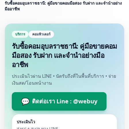
รับซื้อคอมอุบลราชธานี: คู่มือขายคอมมือสอง รับฝาก และจำนำอย่าง
มืออาชีพ
บริการ
คอมพิวเตอร์
รับซื้อคอมอุบลราชธานี: คู่มือขายคอม
มือสอง รับฝาก และจำนำอย่างมือ
อาชีพ
ประเมินไวผ่าน LINE • นัดรับถึงที่ในพื้นที่บริการ • จ่าย
เงินสด/โอนหน้างาน
💬
ติดต่อเรา Line : @webuy
ประเมินไว
ส่งรูป + สเปค ทาง LINE