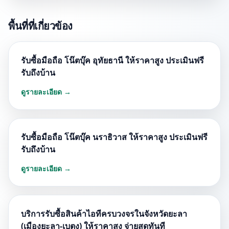
พื้นที่ที่เกี่ยวข้อง
รับซื้อมือถือ โน๊ตบุ๊ค อุทัยธานี ให้ราคาสูง ประเมินฟรี
รับถึงบ้าน
ดูรายละเอียด →
รับซื้อมือถือ โน๊ตบุ๊ค นราธิวาส ให้ราคาสูง ประเมินฟรี
รับถึงบ้าน
ดูรายละเอียด →
บริการรับซื้อสินค้าไอทีครบวงจรในจังหวัดยะลา
(เมืองยะลา-เบตง) ให้ราคาสูง จ่ายสดทันที