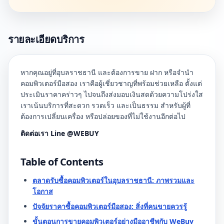
รายละเอียดบริการ
หากคุณอยู่ที่อุบลราชธานี และต้องการขาย ฝาก หรือจำนำ
คอมพิวเตอร์มือสอง เราคือผู้เชี่ยวชาญที่พร้อมช่วยเหลือ ตั้งแต่
ประเมินราคาคร่าวๆ ไปจนถึงส่งมอบเงินสดด้วยความโปร่งใส
เราเน้นบริการที่สะดวก รวดเร็ว และเป็นธรรม สำหรับผู้ที่
ต้องการเปลี่ยนเครื่อง หรือปล่อยของที่ไม่ใช้งานอีกต่อไป
ติดต่อเรา Line @WEBUY
Table of Contents
ตลาดรับซื้อคอมพิวเตอร์ในอุบลราชธานี: ภาพรวมและ
โอกาส
ปัจจัยราคาซื้อคอมพิวเตอร์มือสอง: สิ่งที่คนขายควรรู้
ขั้นตอนการขายคอมพิวเตอร์อย่างมืออาชีพกับ WeBuy