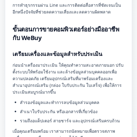
การทำธุรกรรมผ่าน Line และการติดต่อสื่อสารที่ชัดเจนเป็น
อีกหนึ่งปัจจัยที่ช่วยลดความเสี่ยงและลดความผิดพลาด
ขั้นตอนการขายคอมพิวเตอร์อย่างมืออาชีพ
กับ WeBuy
เตรียมเครื่องและข้อมูลสำหรับประเมิน
ก่อนนำเครื่องมาประเมิน ให้คุณทำความสะอาดภายนอก ปรับ
ตั้งระบบให้พร้อมใช้งาน และล้างข้อมูลส่วนบุคคลออกเพื่อ
ความปลอดภัย เตรียมอุปกรณ์เสริมที่มาพร้อมเครื่องและ
สำเนาอุปกรณ์เสริม (กล่อง ใบรับประกัน ใบเสร็จ) เพื่อให้การ
ประเมินสมบูรณ์มากขึ้น
สำรองข้อมูลและทำการลบข้อมูลส่วนบุคคล
สำเนาใบรับประกัน หรือเอกสารที่เกี่ยวข้อง
รวมถึงอแด็ปเตอร์ สายชาร์จ และอุปกรณ์เสริมครบถ้วน
เมื่อคุณเตรียมพร้อม เราสามารถนัดหมายเพื่อตรวจสภาพ