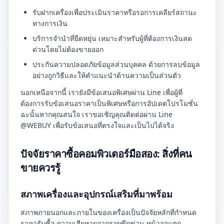
รับฝากเครื่องเพื่อประเมินราคาหรือรอการเคลียร์สถานะ
ทางการเงิน
บริการจำนำที่ยืดหยุ่น เหมาะสำหรับผู้ที่ต้องการเงินสด
ด่วนโดยไม่ต้องขายออก
ประกันความปลอดภัยข้อมูลส่วนบุคคล ด้วยการลบข้อมูล
อย่างถูกวิธีและให้คำแนะนำด้านความเป็นส่วนตัว
นอกเหนือจากนี้ เรายังมีข้อเสนอพิเศษผ่าน Line เพื่อผู้ที่
ต้องการรับข้อเสนอราคาเป็นพิเศษหรือการอัปเดตโปรโมชั่น
ฉะนั้นหากคุณสนใจ เราขอเชิญคุณติดต่อผ่าน Line
@WEBUY เพื่อรับข้อเสนอที่ตรงใจและเป็นไปได้จริง
ปัจจัยราคาซื้อคอมพิวเตอร์มือสอง: สิ่งที่คน
ขายควรรู้
สภาพเครื่องและอุปกรณ์เสริมที่มาพร้อม
สภาพภายนอกและภายในของเครื่องเป็นปัจจัยหลักที่กำหนด
ราคารับซื้อ ความเสียหายจากรอยขีดข่วน หน้าจอแตก