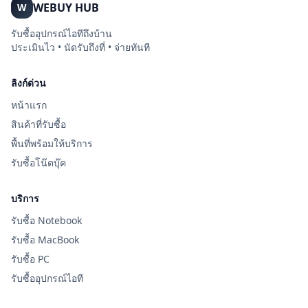
WEBUY HUB
W
รับซื้ออุปกรณ์ไอทีถึงบ้าน
ประเมินไว • นัดรับถึงที่ • จ่ายทันที
ลิงก์ด่วน
หน้าแรก
สินค้าที่รับซื้อ
พื้นที่พร้อมให้บริการ
รับซื้อโน๊ตบุ๊ค
บริการ
รับซื้อ Notebook
รับซื้อ MacBook
รับซื้อ PC
รับซื้ออุปกรณ์ไอที