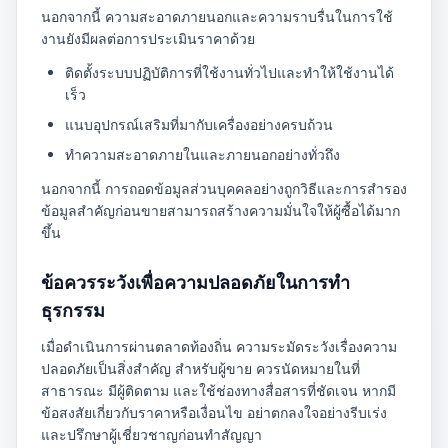
นอกจากนี้ ความสะอาดภายนอกและความราบรื่นในการใช้
งานยังมีผลต่อการประเมินราคาด้วย
ติดตั้งระบบปฏิบัติการที่ใช้งานทั่วไปและทำให้ใช้งานได้
เร็ว
แนบอุปกรณ์เสริมที่มากับเครื่องอย่างครบถ้วน
ทำความสะอาดภายในและภายนอกอย่างทั่วถึง
นอกจากนี้ การถอดข้อมูลส่วนบุคคลอย่างถูกวิธีและการสำรอง
ข้อมูลสำคัญก่อนขายสามารถสร้างความมั่นใจให้ผู้ซื้อได้มาก
ขึ้น
ข้อควรระวังเพื่อความปลอดภัยในการทำ
ธุรกรรม
เมื่อดำเนินการผ่านตลาดท้องถิ่น ความระมัดระวังเรื่องความ
ปลอดภัยเป็นสิ่งสำคัญ สำหรับผู้ขาย ควรนัดหมายในที่
สาธารณะ มีผู้ติดตาม และใช้ช่องทางสื่อสารที่ชัดเจน หากมี
ข้อสงสัยเกี่ยวกับราคาหรือเงื่อนไข อย่าตกลงใจอย่างรีบเร่ง
และปรึกษาผู้เชี่ยวชาญก่อนทำสัญญา