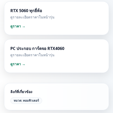
RTX 5060 ทุกยี่ห้อ
ดูรายละเอียดราคาในหน้ารุ่น
ดูราคา →
PC ประกอบ การ์ดจอ RTX4060
ดูรายละเอียดราคาในหน้ารุ่น
ดูราคา →
ลิงก์ที่เกี่ยวข้อง
หมวด:
คอมพิวเตอร์