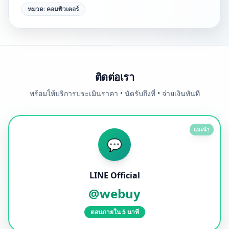
หมวด:
คอมพิวเตอร์
ติดต่อเรา
พร้อมให้บริการประเมินราคา • นัดรับถึงที่ • จ่ายเงินทันที
แนะนำ
💬
LINE Official
@webuy
ตอบภายใน 5 นาที