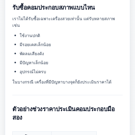
รับซื้อคอมประกอบสภาพแบบไหน
เราไม่ได้รับซื้อเฉพาะเครื่องสวยเท่านั้น แต่รับหลายสภาพ
เช่น
ใช้งานปกติ
มีรอยเคสเล็กน้อย
พัดลมเสียงดัง
มีปัญหาเล็กน้อย
อุปกรณ์ไม่ครบ
ในบางกรณี เครื่องที่มีปัญหาบางจุดก็ยังประเมินราคาได้
ตัวอย่างช่วงราคาประเมินคอมประกอบมือ
สอง