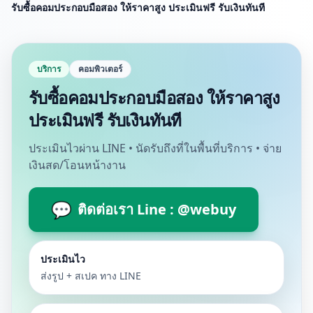
รับซื้อคอมประกอบมือสอง ให้ราคาสูง ประเมินฟรี รับเงินทันที
บริการ
คอมพิวเตอร์
รับซื้อคอมประกอบมือสอง ให้ราคาสูง
ประเมินฟรี รับเงินทันที
ประเมินไวผ่าน LINE • นัดรับถึงที่ในพื้นที่บริการ • จ่าย
เงินสด/โอนหน้างาน
💬
ติดต่อเรา Line : @webuy
ประเมินไว
ส่งรูป + สเปค ทาง LINE