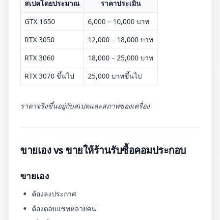
สเปคโดยประมาณ
ราคาประเมิน
GTX 1650
6,000 – 10,000 บาท
RTX 3050
12,000 – 18,000 บาท
RTX 3060
18,000 – 25,000 บาท
RTX 3070 ขึ้นไป
25,000 บาทขึ้นไป
ราคาจริงขึ้นอยู่กับสเปคและสภาพของเครื่อง
ขายเอง vs ขายให้ร้านรับซื้อคอมประกอบ
ขายเอง
ต้องลงประกาศ
ต้องตอบแชทหลายคน