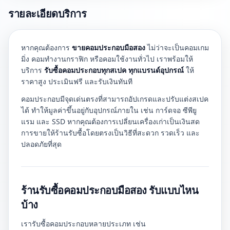
รายละเอียดบริการ
หากคุณต้องการ
ขายคอมประกอบมือสอง
ไม่ว่าจะเป็นคอมเกม
มิ่ง คอมทำงานกราฟิก หรือคอมใช้งานทั่วไป เราพร้อมให้
บริการ
รับซื้อคอมประกอบทุกสเปค ทุกแบรนด์อุปกรณ์
ให้
ราคาสูง ประเมินฟรี และรับเงินทันที
คอมประกอบมีจุดเด่นตรงที่สามารถอัปเกรดและปรับแต่งสเปค
ได้ ทำให้มูลค่าขึ้นอยู่กับอุปกรณ์ภายใน เช่น การ์ดจอ ซีพียู
แรม และ SSD หากคุณต้องการเปลี่ยนเครื่องเก่าเป็นเงินสด
การขายให้ร้านรับซื้อโดยตรงเป็นวิธีที่สะดวก รวดเร็ว และ
ปลอดภัยที่สุด
ร้านรับซื้อคอมประกอบมือสอง รับแบบไหน
บ้าง
เรารับซื้อคอมประกอบหลายประเภท เช่น