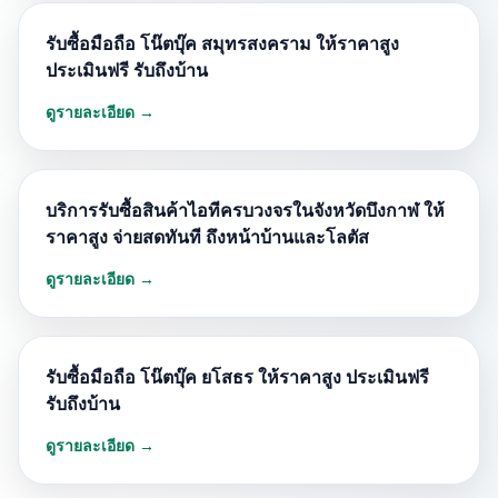
รับซื้อมือถือ โน๊ตบุ๊ค สมุทรสงคราม ให้ราคาสูง
ประเมินฟรี รับถึงบ้าน
ดูรายละเอียด →
บริการรับซื้อสินค้าไอทีครบวงจรในจังหวัดบึงกาฬ ให้
ราคาสูง จ่ายสดทันที ถึงหน้าบ้านและโลตัส
ดูรายละเอียด →
รับซื้อมือถือ โน๊ตบุ๊ค ยโสธร ให้ราคาสูง ประเมินฟรี
รับถึงบ้าน
ดูรายละเอียด →