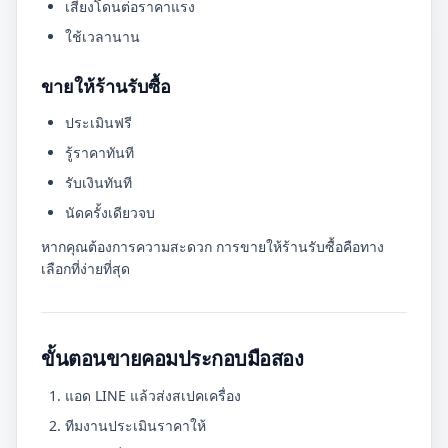
เสี่ยงโดนต่อราคาแรง
ใช้เวลานาน
ขายให้ร้านรับซื้อ
ประเมินฟรี
รู้ราคาทันที
รับเงินทันที
นัดครั้งเดียวจบ
หากคุณต้องการความสะดวก การขายให้ร้านรับซื้อคือทาง
เลือกที่ง่ายที่สุด
ขั้นตอนขายคอมประกอบมือสอง
แอด LINE แล้วส่งสเปคเครื่อง
ทีมงานประเมินราคาให้