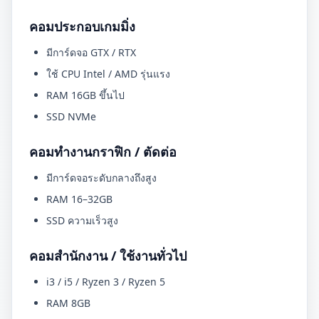
คอมประกอบเกมมิ่ง
มีการ์ดจอ GTX / RTX
ใช้ CPU Intel / AMD รุ่นแรง
RAM 16GB ขึ้นไป
SSD NVMe
คอมทำงานกราฟิก / ตัดต่อ
มีการ์ดจอระดับกลางถึงสูง
RAM 16–32GB
SSD ความเร็วสูง
คอมสำนักงาน / ใช้งานทั่วไป
i3 / i5 / Ryzen 3 / Ryzen 5
RAM 8GB