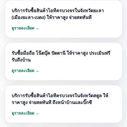
บริการรับซื้อสินค้าไอทีครบวงจรในจังหวัดยะลา
(เมืองยะลา-เบตง) ให้ราคาสูง จ่ายสดทันที
ดูรายละเอียด →
รับซื้อมือถือ โน๊ตบุ๊ค ปัตตานี ให้ราคาสูง ประเมินฟรี
รับถึงบ้าน
ดูรายละเอียด →
บริการรับซื้อสินค้าไอทีครบวงจรในจังหวัดสตูล ให้
ราคาสูง จ่ายสดทันที ถึงหน้าบ้านและบิ๊กซี
ดูรายละเอียด →