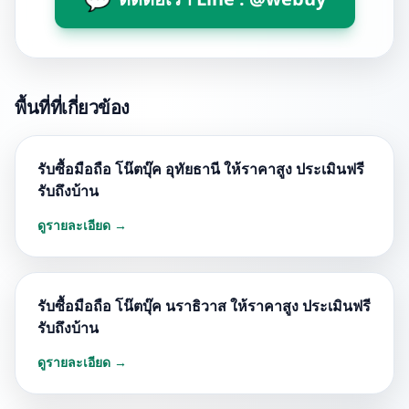
พื้นที่ที่เกี่ยวข้อง
รับซื้อมือถือ โน๊ตบุ๊ค อุทัยธานี ให้ราคาสูง ประเมินฟรี
รับถึงบ้าน
ดูรายละเอียด →
รับซื้อมือถือ โน๊ตบุ๊ค นราธิวาส ให้ราคาสูง ประเมินฟรี
รับถึงบ้าน
ดูรายละเอียด →