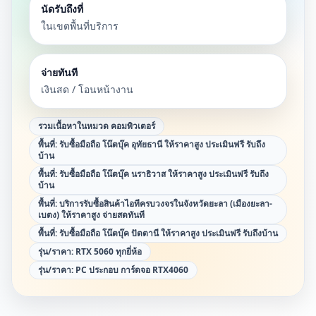
นัดรับถึงที่
ในเขตพื้นที่บริการ
จ่ายทันที
เงินสด / โอนหน้างาน
รวมเนื้อหาในหมวด
คอมพิวเตอร์
พื้นที่:
รับซื้อมือถือ โน๊ตบุ๊ค อุทัยธานี ให้ราคาสูง ประเมินฟรี รับถึง
บ้าน
พื้นที่:
รับซื้อมือถือ โน๊ตบุ๊ค นราธิวาส ให้ราคาสูง ประเมินฟรี รับถึง
บ้าน
พื้นที่:
บริการรับซื้อสินค้าไอทีครบวงจรในจังหวัดยะลา (เมืองยะลา-
เบตง) ให้ราคาสูง จ่ายสดทันที
พื้นที่:
รับซื้อมือถือ โน๊ตบุ๊ค ปัตตานี ให้ราคาสูง ประเมินฟรี รับถึงบ้าน
รุ่น/ราคา:
RTX 5060 ทุกยี่ห้อ
รุ่น/ราคา:
PC ประกอบ การ์ดจอ RTX4060