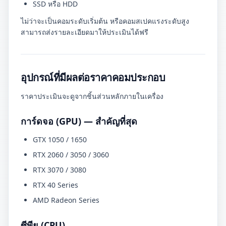
SSD หรือ HDD
ไม่ว่าจะเป็นคอมระดับเริ่มต้น หรือคอมสเปคแรงระดับสูง
สามารถส่งรายละเอียดมาให้ประเมินได้ฟรี
อุปกรณ์ที่มีผลต่อราคาคอมประกอบ
ราคาประเมินจะดูจากชิ้นส่วนหลักภายในเครื่อง
การ์ดจอ (GPU) — สำคัญที่สุด
GTX 1050 / 1650
RTX 2060 / 3050 / 3060
RTX 3070 / 3080
RTX 40 Series
AMD Radeon Series
ซีพียู (CPU)