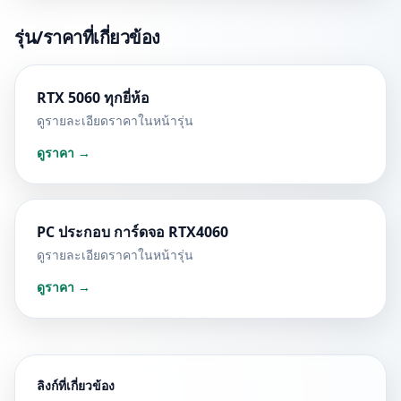
รุ่น/ราคาที่เกี่ยวข้อง
RTX 5060 ทุกยี่ห้อ
ดูรายละเอียดราคาในหน้ารุ่น
ดูราคา →
PC ประกอบ การ์ดจอ RTX4060
ดูรายละเอียดราคาในหน้ารุ่น
ดูราคา →
ลิงก์ที่เกี่ยวข้อง