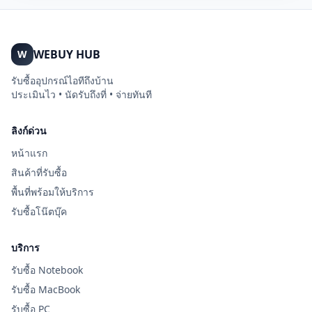
WEBUY HUB
W
รับซื้ออุปกรณ์ไอทีถึงบ้าน
ประเมินไว • นัดรับถึงที่ • จ่ายทันที
ลิงก์ด่วน
หน้าแรก
สินค้าที่รับซื้อ
พื้นที่พร้อมให้บริการ
รับซื้อโน๊ตบุ๊ค
บริการ
รับซื้อ Notebook
รับซื้อ MacBook
รับซื้อ PC