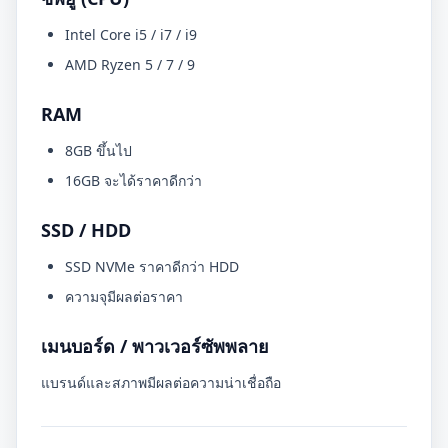
Intel Core i5 / i7 / i9
AMD Ryzen 5 / 7 / 9
RAM
8GB ขึ้นไป
16GB จะได้ราคาดีกว่า
SSD / HDD
SSD NVMe ราคาดีกว่า HDD
ความจุมีผลต่อราคา
เมนบอร์ด / พาวเวอร์ซัพพลาย
แบรนด์และสภาพมีผลต่อความน่าเชื่อถือ