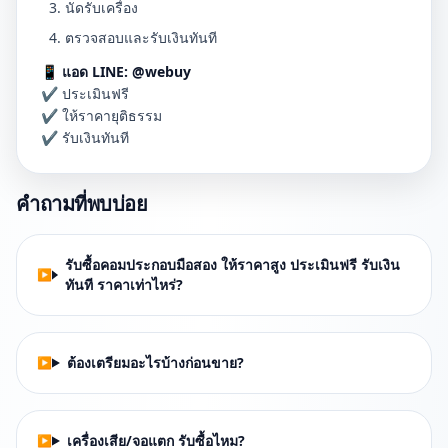
นัดรับเครื่อง
ตรวจสอบและรับเงินทันที
📱
แอด LINE: @webuy
✔ ประเมินฟรี
✔ ให้ราคายุติธรรม
✔ รับเงินทันที
คำถามที่พบบ่อย
รับซื้อคอมประกอบมือสอง ให้ราคาสูง ประเมินฟรี รับเงิน
ทันที ราคาเท่าไหร่?
ต้องเตรียมอะไรบ้างก่อนขาย?
เครื่องเสีย/จอแตก รับซื้อไหม?