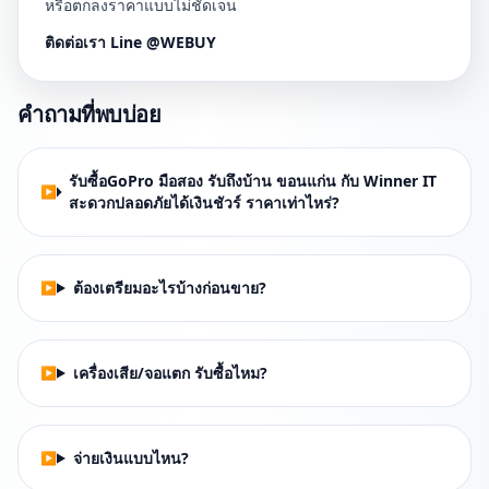
หรือตกลงราคาแบบไม่ชัดเจน
ติดต่อเรา Line @WEBUY
คำถามที่พบบ่อย
รับซื้อGoPro มือสอง รับถึงบ้าน ขอนแก่น กับ Winner IT
สะดวกปลอดภัยได้เงินชัวร์ ราคาเท่าไหร่?
ต้องเตรียมอะไรบ้างก่อนขาย?
เครื่องเสีย/จอแตก รับซื้อไหม?
จ่ายเงินแบบไหน?