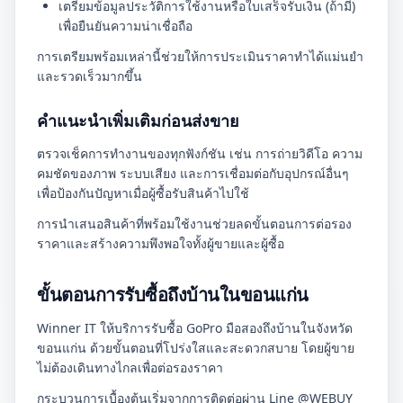
เตรียมข้อมูลประวัติการใช้งานหรือใบเสร็จรับเงิน (ถ้ามี)
เพื่อยืนยันความน่าเชื่อถือ
การเตรียมพร้อมเหล่านี้ช่วยให้การประเมินราคาทำได้แม่นยำ
และรวดเร็วมากขึ้น
คำแนะนำเพิ่มเติมก่อนส่งขาย
ตรวจเช็คการทำงานของทุกฟังก์ชัน เช่น การถ่ายวิดีโอ ความ
คมชัดของภาพ ระบบเสียง และการเชื่อมต่อกับอุปกรณ์อื่นๆ
เพื่อป้องกันปัญหาเมื่อผู้ซื้อรับสินค้าไปใช้
การนำเสนอสินค้าที่พร้อมใช้งานช่วยลดขั้นตอนการต่อรอง
ราคาและสร้างความพึงพอใจทั้งผู้ขายและผู้ซื้อ
ขั้นตอนการรับซื้อถึงบ้านในขอนแก่น
Winner IT ให้บริการรับซื้อ GoPro มือสองถึงบ้านในจังหวัด
ขอนแก่น ด้วยขั้นตอนที่โปร่งใสและสะดวกสบาย โดยผู้ขาย
ไม่ต้องเดินทางไกลเพื่อต่อรองราคา
กระบวนการเบื้องต้นเริ่มจากการติดต่อผ่าน Line @WEBUY