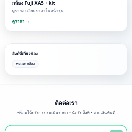
กล้อง Fuji XA5 + kit
ดูรายละเอียดราคาในหน้ารุ่น
ดูราคา →
ลิงก์ที่เกี่ยวข้อง
หมวด:
กล้อง
ติดต่อเรา
พร้อมให้บริการประเมินราคา • นัดรับถึงที่ • จ่ายเงินทันที