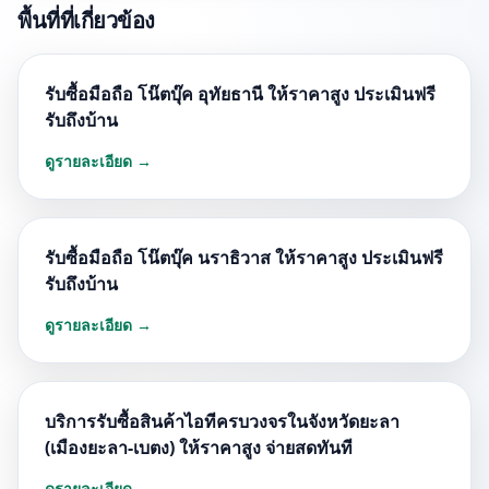
พื้นที่ที่เกี่ยวข้อง
รับซื้อมือถือ โน๊ตบุ๊ค อุทัยธานี ให้ราคาสูง ประเมินฟรี
รับถึงบ้าน
ดูรายละเอียด →
รับซื้อมือถือ โน๊ตบุ๊ค นราธิวาส ให้ราคาสูง ประเมินฟรี
รับถึงบ้าน
ดูรายละเอียด →
บริการรับซื้อสินค้าไอทีครบวงจรในจังหวัดยะลา
(เมืองยะลา-เบตง) ให้ราคาสูง จ่ายสดทันที
ดูรายละเอียด →