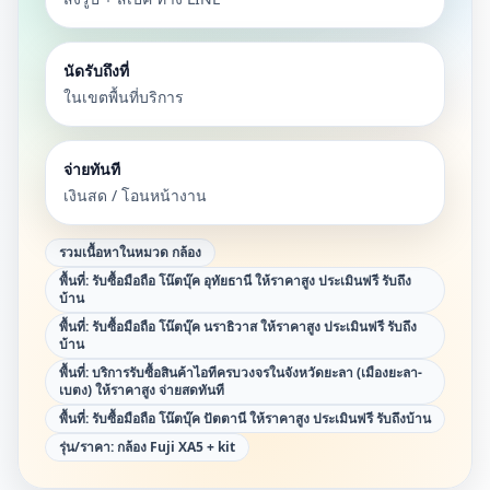
นัดรับถึงที่
ในเขตพื้นที่บริการ
จ่ายทันที
เงินสด / โอนหน้างาน
รวมเนื้อหาในหมวด
กล้อง
พื้นที่:
รับซื้อมือถือ โน๊ตบุ๊ค อุทัยธานี ให้ราคาสูง ประเมินฟรี รับถึง
บ้าน
พื้นที่:
รับซื้อมือถือ โน๊ตบุ๊ค นราธิวาส ให้ราคาสูง ประเมินฟรี รับถึง
บ้าน
พื้นที่:
บริการรับซื้อสินค้าไอทีครบวงจรในจังหวัดยะลา (เมืองยะลา-
เบตง) ให้ราคาสูง จ่ายสดทันที
พื้นที่:
รับซื้อมือถือ โน๊ตบุ๊ค ปัตตานี ให้ราคาสูง ประเมินฟรี รับถึงบ้าน
รุ่น/ราคา:
กล้อง Fuji XA5 + kit