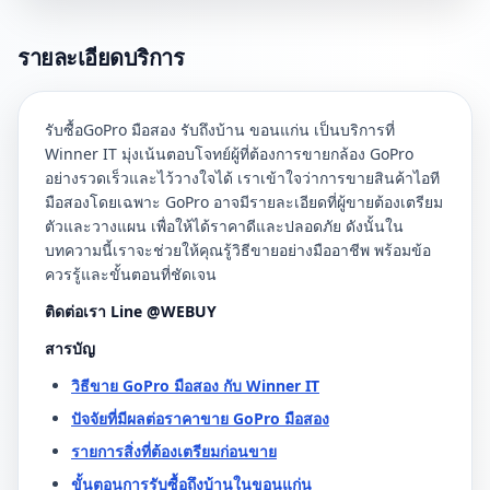
รายละเอียดบริการ
รับซื้อGoPro มือสอง รับถึงบ้าน ขอนแก่น เป็นบริการที่
Winner IT มุ่งเน้นตอบโจทย์ผู้ที่ต้องการขายกล้อง GoPro
อย่างรวดเร็วและไว้วางใจได้ เราเข้าใจว่าการขายสินค้าไอที
มือสองโดยเฉพาะ GoPro อาจมีรายละเอียดที่ผู้ขายต้องเตรียม
ตัวและวางแผน เพื่อให้ได้ราคาดีและปลอดภัย ดังนั้นใน
บทความนี้เราจะช่วยให้คุณรู้วิธีขายอย่างมืออาชีพ พร้อมข้อ
ควรรู้และขั้นตอนที่ชัดเจน
ติดต่อเรา Line @WEBUY
สารบัญ
วิธีขาย GoPro มือสอง กับ Winner IT
ปัจจัยที่มีผลต่อราคาขาย GoPro มือสอง
รายการสิ่งที่ต้องเตรียมก่อนขาย
ขั้นตอนการรับซื้อถึงบ้านในขอนแก่น