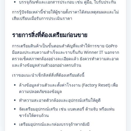
บรรจุภัณฑ์และเอกสารประกอบ เช่น คู่มือ, ใบรับประกัน
การรู้ปัจจัยเหล่านี้ช่วยให้ผู้ขายตั้งราคาได้สมเหตุสมผลและไม่
เสียเปรียบเมื่อรับการประเมินราคา
รายการสิ่งที่ต้องเตรียมก่อนขาย
การเตรียมสินค้าเป็นขั้นตอนสำคัญที่จะทำให้การขาย GoPro
มือสองประสบความสำเร็จและราบรื่นกับ Winner IT นอกจาก
ตรวจเช็คสภาพกล้องอย่างละเอียดแล้ว ยังควรทำความสะอาด
และล้างข้อมูลส่วนตัวออกอย่างครบถ้วน
เราขอแนะนำเช็กลิสต์สิ่งที่ต้องเตรียมดังนี้
ล้างข้อมูลส่วนตัวและตั้งค่าโรงงาน (Factory Reset) เพื่อ
ความปลอดภัยของข้อมูล
ทำความสะอาดตัวกล้องและอุปกรณ์เสริมให้ดูดี
จัดเตรียมอุปกรณ์เสริม เช่น แบตเตอรี่ ด้ามจับ หรือแท่น
ชาร์จให้ครบถ้วน
เตรียมอุปกรณ์และกล่องบรรจุถ้าหากยังมี