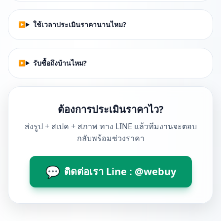
ใช้เวลาประเมินราคานานไหม?
รับซื้อถึงบ้านไหม?
ต้องการประเมินราคาไว?
ส่งรูป + สเปค + สภาพ ทาง LINE แล้วทีมงานจะตอบ
กลับพร้อมช่วงราคา
💬
ติดต่อเรา Line : @webuy