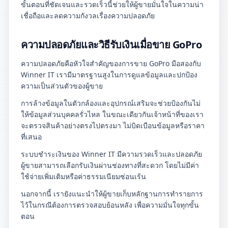
ขั้นตอนที่ชัดเจนและรวดเร็วนี้ช่วยให้ผู้ขายมั่นใจในความน่า
เชื่อถือและลดความกังวลเรื่องความปลอดภัย
ความปลอดภัยและวิธีรับเงินเมื่อขาย GoPro
ความปลอดภัยคือหัวใจสำคัญของการขาย GoPro มือสองกับ
Winner IT เรามีมาตรฐานสูงในการดูแลข้อมูลและปกป้อง
ความเป็นส่วนตัวของผู้ขาย
การล้างข้อมูลในตัวกล้องและอุปกรณ์เสริมจะช่วยป้องกันไม่
ให้ข้อมูลส่วนบุคคลรั่วไหล ในขณะเดียวกันเจ้าหน้าที่ของเรา
จะตรวจสินค้าอย่างตรงไปตรงมา ไม่บิดเบือนข้อมูลหรือราคา
ที่เสนอ
ระบบชำระเงินของ Winner IT มีความรวดเร็วและปลอดภัย
ผู้ขายสามารถเลือกรับเงินผ่านช่องทางที่สะดวก โดยไม่มีค่า
ใช้จ่ายเพิ่มเติมหรือค่าธรรมเนียมซ่อนเร้น
นอกจากนี้ เรายังแนะนำให้ผู้ขายเก็บหลักฐานการทำรายการ
ไว้ในกรณีต้องการตรวจสอบย้อนหลัง เพื่อความมั่นใจทุกขั้น
ตอน