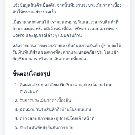
แจ้งข้อมูลสินค้าเบื้องต้น จากนั้นทีมงานจะประเมินราคาเบื้อง
ต้นให้ทราบอย่างรวดเร็ว
เมื่อราคาตกลงกันได้ เราจะนัดหมายวันและเวลารับสินค้าที่
บ้านของคุณ พร้อมมีเจ้าหน้าที่มืออาชีพตรวจสอบสภาพของ
GoPro และอุปกรณ์ต่างๆ แบบครบถ้วน
หลังจากผ่านการตรวจสอบและยืนยันสภาพสินค้า ผู้ขายจะได้
รับเงินทันทีผ่านช่องทางที่สะดวกและปลอดภัย เช่น โอนเข้า
บัญชีธนาคาร หรือจ่ายเงินสดตามที่ตกลง
ขั้นตอนโดยสรุป
ติดต่อแจ้งรายละเอียด GoPro และอุปกรณ์ผ่าน Line
@WEBUY
รับการประเมินราคาเบื้องต้น
นัดหมายวันรับสินค้าถึงบ้านในขอนแก่น
ตรวจสอบสภาพและอุปกรณ์โดยเจ้าหน้าที่
รับเงินทันทีหลังยืนยันการขาย