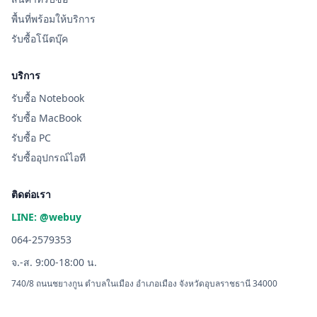
พื้นที่พร้อมให้บริการ
รับซื้อโน๊ตบุ๊ค
บริการ
รับซื้อ Notebook
รับซื้อ MacBook
รับซื้อ PC
รับซื้ออุปกรณ์ไอที
ติดต่อเรา
LINE: @webuy
064-2579353
จ.-ส. 9:00-18:00 น.
740/8 ถนนชยางกูน ตำบลในเมือง อำเภอเมือง จังหวัดอุบลราชธานี 34000