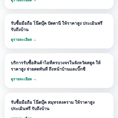
รับซื้อมือถือ โน๊ตบุ๊ค ปัตตานี ให้ราคาสูง ประเมินฟรี
รับถึงบ้าน
ดูรายละเอียด →
บริการรับซื้อสินค้าไอทีครบวงจรในจังหวัดสตูล ให้
ราคาสูง จ่ายสดทันที ถึงหน้าบ้านและบิ๊กซี
ดูรายละเอียด →
รับซื้อมือถือ โน๊ตบุ๊ค สมุทรสงคราม ให้ราคาสูง
ประเมินฟรี รับถึงบ้าน