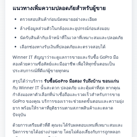
แนวทางเพิ่มความปลอดภัยสำหรับผู้ขาย
ตรวจสอบสินค้าก่อนนัดหมายอย่างละเอียด
ล้างข้อมูลส่วนตัวในกล้องและอุปกรณ์ก่อนส่งมอบ
นัดรับสินค้ากับเจ้าหน้าที่ในเวลาที่เหมาะสมและปลอดภัย
เลือกช่องทางรับเงินที่ปลอดภัยและตรวจสอบได้
Winner IT สัญญาว่าจะดูแลการขายและรับซื้อ GoPro มือ
สองด้วยความซื่อสัตย์และมืออาชีพ เพื่อให้ทุกขั้นตอนเป็น
ประสบการณ์ที่ดีแก่ผู้ขายทุกคน
สรุปได้ว่าบริการ
รับซื้อGoPro มือสอง รับถึงบ้าน ขอนแก่น
กับ Winner IT นั้นสะดวก ปลอดภัย และคุ้มค่าที่สุด หากคุณ
กำลังมองหาตัวเลือกที่น่าเชื่อถือและรวดเร็วสำหรับการขาย
GoPro ของคุณ บริการของเราจะช่วยลดขั้นตอนและความยุ่ง
ยาก พร้อมให้ราคาที่ยุติธรรมตามสภาพสินค้าและตลาด
ปัจจุบัน
ด้วยการเตรียมตัวที่ดี คุณจะได้รับผลตอบแทนที่เหมาะสมและ
ปิดการขายได้อย่างง่ายดาย โดยไม่ต้องเสี่ยงกับการถูกหลอก