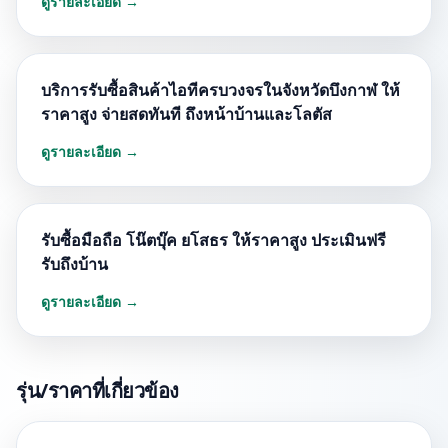
ดูรายละเอียด →
บริการรับซื้อสินค้าไอทีครบวงจรในจังหวัดบึงกาฬ ให้
ราคาสูง จ่ายสดทันที ถึงหน้าบ้านและโลตัส
ดูรายละเอียด →
รับซื้อมือถือ โน๊ตบุ๊ค ยโสธร ให้ราคาสูง ประเมินฟรี
รับถึงบ้าน
ดูรายละเอียด →
รุ่น/ราคาที่เกี่ยวข้อง