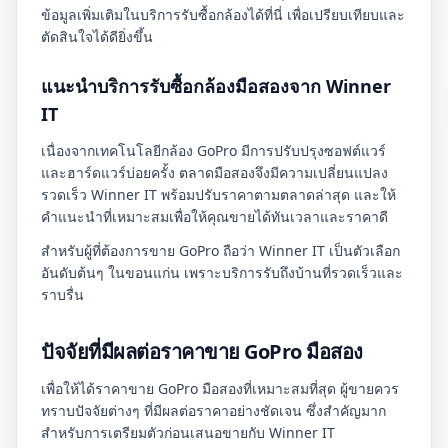
ข้อมูลเพิ่มเติมในบริการรับซื้อกล้องได้ที่นี่ เพื่อเปรียบเทียบและ
ตัดสินใจได้ดียิ่งขึ้น
แนะนำบริการรับซื้อกล้องมือสองจาก Winner
IT
เนื่องจากเทคโนโลยีกล้อง GoPro มีการปรับปรุงซอฟต์แวร์
และฮาร์ดแวร์บ่อยครั้ง ตลาดมือสองจึงมีความเปลี่ยนแปลง
รวดเร็ว Winner IT พร้อมปรับราคาตามตลาดล่าสุด และให้
คำแนะนำที่เหมาะสมเพื่อให้คุณขายได้ทันเวลาและราคาดี
สำหรับผู้ที่ต้องการขาย GoPro ถือว่า Winner IT เป็นตัวเลือก
อันดับต้นๆ ในขอนแก่น เพราะบริการรับถึงบ้านที่รวดเร็วและ
ราบรื่น
ปัจจัยที่มีผลต่อราคาขาย GoPro มือสอง
เพื่อให้ได้ราคาขาย GoPro มือสองที่เหมาะสมที่สุด ผู้ขายควร
ทราบปัจจัยต่างๆ ที่มีผลต่อราคาอย่างชัดเจน ซึ่งสำคัญมาก
สำหรับการเตรียมตัวก่อนเสนอขายกับ Winner IT