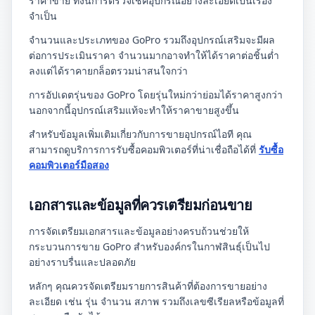
ราคาขาย ทั้งนี้การตรวจเช็คอุปกรณ์อย่างละเอียดเป็นเรื่อง
จำเป็น
จำนวนและประเภทของ GoPro รวมถึงอุปกรณ์เสริมจะมีผล
ต่อการประเมินราคา จำนวนมากอาจทำให้ได้ราคาต่อชิ้นต่ำ
ลงแต่ได้ราคายกล็อตรวมน่าสนใจกว่า
การอัปเดตรุ่นของ GoPro โดยรุ่นใหม่กว่าย่อมได้ราคาสูงกว่า
นอกจากนี้อุปกรณ์เสริมแท้จะทำให้ราคาขายสูงขึ้น
สำหรับข้อมูลเพิ่มเติมเกี่ยวกับการขายอุปกรณ์ไอที คุณ
สามารถดูบริการการรับซื้อคอมพิวเตอร์ที่น่าเชื่อถือได้ที่
รับซื้อ
คอมพิวเตอร์มือสอง
เอกสารและข้อมูลที่ควรเตรียมก่อนขาย
การจัดเตรียมเอกสารและข้อมูลอย่างครบถ้วนช่วยให้
กระบวนการขาย GoPro สำหรับองค์กรในกาฬสินธุ์เป็นไป
อย่างราบรื่นและปลอดภัย
หลักๆ คุณควรจัดเตรียมรายการสินค้าที่ต้องการขายอย่าง
ละเอียด เช่น รุ่น จำนวน สภาพ รวมถึงเลขซีเรียลหรือข้อมูลที่