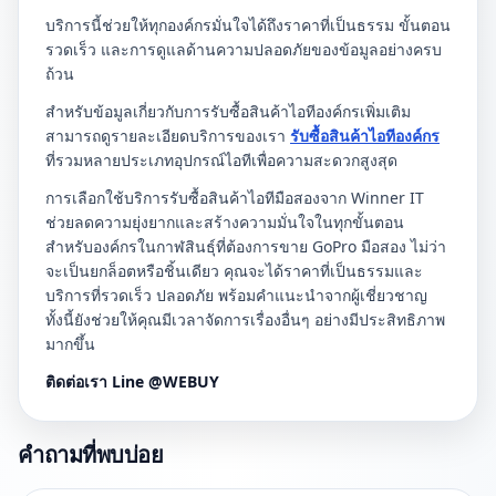
บริการนี้ช่วยให้ทุกองค์กรมั่นใจได้ถึงราคาที่เป็นธรรม ขั้นตอน
รวดเร็ว และการดูแลด้านความปลอดภัยของข้อมูลอย่างครบ
ถ้วน
สำหรับข้อมูลเกี่ยวกับการรับซื้อสินค้าไอทีองค์กรเพิ่มเติม
สามารถดูรายละเอียดบริการของเรา
รับซื้อสินค้าไอทีองค์กร
ที่รวมหลายประเภทอุปกรณ์ไอทีเพื่อความสะดวกสูงสุด
การเลือกใช้บริการรับซื้อสินค้าไอทีมือสองจาก Winner IT
ช่วยลดความยุ่งยากและสร้างความมั่นใจในทุกขั้นตอน
สำหรับองค์กรในกาฬสินธุ์ที่ต้องการขาย GoPro มือสอง ไม่ว่า
จะเป็นยกล็อตหรือชิ้นเดียว คุณจะได้ราคาที่เป็นธรรมและ
บริการที่รวดเร็ว ปลอดภัย พร้อมคำแนะนำจากผู้เชี่ยวชาญ
ทั้งนี้ยังช่วยให้คุณมีเวลาจัดการเรื่องอื่นๆ อย่างมีประสิทธิภาพ
มากขึ้น
ติดต่อเรา Line @WEBUY
คำถามที่พบบ่อย