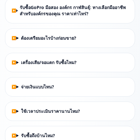
รับซื้อGoPro มือสอง องค์กร กาฬสินธุ์: ทางเลือกมืออาชีพ
สำหรับองค์กรของคุณ ราคาเท่าไหร่?
ต้องเตรียมอะไรบ้างก่อนขาย?
เครื่องเสีย/จอแตก รับซื้อไหม?
จ่ายเงินแบบไหน?
ใช้เวลาประเมินราคานานไหม?
รับซื้อถึงบ้านไหม?