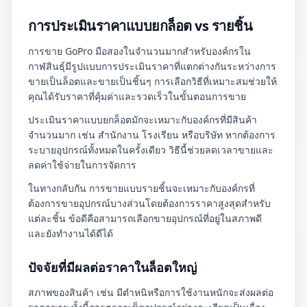
การประเมินราคาแบบยกล็อต vs รายชิ้น
การขาย GoPro มือสองในจำนวนมากสำหรับองค์กรใน
กาฬสินธุ์มีรูปแบบการประเมินราคาที่แตกต่างกันระหว่างการ
ขายเป็นล็อตและขายเป็นชิ้นๆ การเลือกวิธีที่เหมาะสมช่วยให้
คุณได้รับราคาที่คุ้มค่าและรวดเร็วในขั้นตอนการขาย
ประเมินราคาแบบยกล็อตมักจะเหมาะกับองค์กรที่มีสินค้า
จำนวนมาก เช่น สำนักงาน โรงเรียน หรือบริษัท หากต้องการ
ระบายอุปกรณ์ทั้งหมดในครั้งเดียว วิธีนี้ช่วยลดเวลาขายและ
ลดค่าใช้จ่ายในการจัดการ
ในทางกลับกัน การขายแบบรายชิ้นจะเหมาะกับองค์กรที่
ต้องการขายอุปกรณ์บางส่วนโดยต้องการราคาสูงสุดสำหรับ
แต่ละชิ้น ข้อดีคือสามารถเลือกขายอุปกรณ์ที่อยู่ในสภาพดี
และยังทำงานได้ดีได้
ปัจจัยที่มีผลต่อราคาในล็อตใหญ่
สภาพของสินค้า เช่น มีตำหนิหรือการใช้งานหนักจะส่งผลต่อ