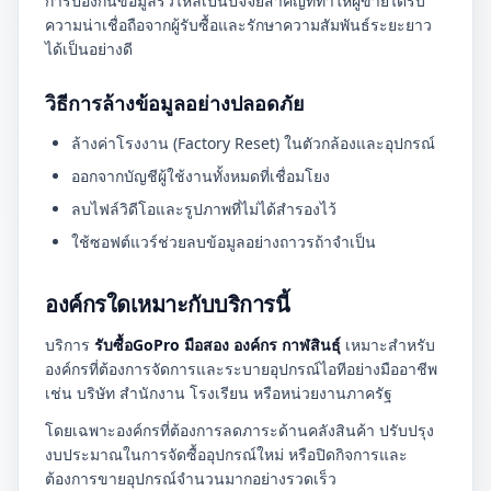
การป้องกันข้อมูลรั่วไหลเป็นปัจจัยสำคัญที่ทำให้ผู้ขายได้รับ
ความน่าเชื่อถือจากผู้รับซื้อและรักษาความสัมพันธ์ระยะยาว
ได้เป็นอย่างดี
วิธีการล้างข้อมูลอย่างปลอดภัย
ล้างค่าโรงงาน (Factory Reset) ในตัวกล้องและอุปกรณ์
ออกจากบัญชีผู้ใช้งานทั้งหมดที่เชื่อมโยง
ลบไฟล์วิดีโอและรูปภาพที่ไม่ได้สำรองไว้
ใช้ซอฟต์แวร์ช่วยลบข้อมูลอย่างถาวรถ้าจำเป็น
องค์กรใดเหมาะกับบริการนี้
บริการ
รับซื้อGoPro มือสอง องค์กร กาฬสินธุ์
เหมาะสำหรับ
องค์กรที่ต้องการจัดการและระบายอุปกรณ์ไอทีอย่างมืออาชีพ
เช่น บริษัท สำนักงาน โรงเรียน หรือหน่วยงานภาครัฐ
โดยเฉพาะองค์กรที่ต้องการลดภาระด้านคลังสินค้า ปรับปรุง
งบประมาณในการจัดซื้ออุปกรณ์ใหม่ หรือปิดกิจการและ
ต้องการขายอุปกรณ์จำนวนมากอย่างรวดเร็ว