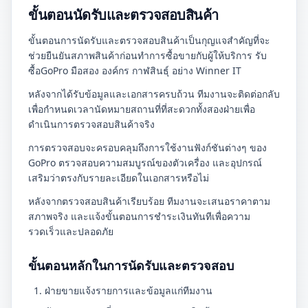
ขั้นตอนนัดรับและตรวจสอบสินค้า
ขั้นตอนการนัดรับและตรวจสอบสินค้าเป็นกุญแจสำคัญที่จะ
ช่วยยืนยันสภาพสินค้าก่อนทำการซื้อขายกับผู้ให้บริการ รับ
ซื้อGoPro มือสอง องค์กร กาฬสินธุ์ อย่าง Winner IT
หลังจากได้รับข้อมูลและเอกสารครบถ้วน ทีมงานจะติดต่อกลับ
เพื่อกำหนดเวลานัดหมายสถานที่ที่สะดวกทั้งสองฝ่ายเพื่อ
ดำเนินการตรวจสอบสินค้าจริง
การตรวจสอบจะครอบคลุมถึงการใช้งานฟังก์ชันต่างๆ ของ
GoPro ตรวจสอบความสมบูรณ์ของตัวเครื่อง และอุปกรณ์
เสริมว่าตรงกับรายละเอียดในเอกสารหรือไม่
หลังจากตรวจสอบสินค้าเรียบร้อย ทีมงานจะเสนอราคาตาม
สภาพจริง และแจ้งขั้นตอนการชำระเงินทันทีเพื่อความ
รวดเร็วและปลอดภัย
ขั้นตอนหลักในการนัดรับและตรวจสอบ
ฝ่ายขายแจ้งรายการและข้อมูลแก่ทีมงาน