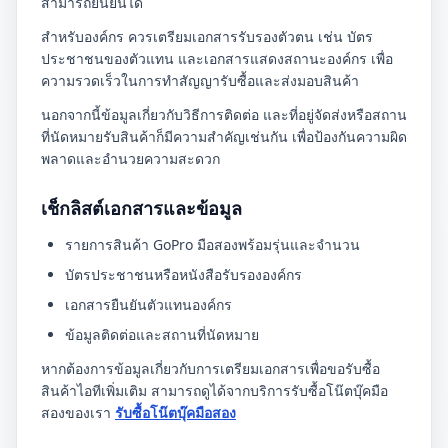
สามารถยืนยันได้
สำหรับองค์กร ควรเตรียมเอกสารรับรองตัวตน เช่น บัตร
ประชาชนของตัวแทน และเอกสารแสดงสถานะองค์กร เพื่อ
ความรวดเร็วในการทำสัญญารับซื้อและส่งมอบสินค้า
นอกจากนี้ข้อมูลเกี่ยวกับวิธีการติดต่อ และที่อยู่จัดส่งหรือสถาน
ที่นัดหมายรับสินค้าก็มีความสำคัญเช่นกัน เพื่อป้องกันความผิด
พลาดและอำนวยความสะดวก
เช็กลิสต์เอกสารและข้อมูล
รายการสินค้า GoPro มือสองพร้อมรุ่นและจำนวน
บัตรประชาชนหรือหนังสือรับรององค์กร
เอกสารยืนยันตัวแทนองค์กร
ข้อมูลติดต่อและสถานที่นัดหมาย
หากต้องการข้อมูลเกี่ยวกับการเตรียมเอกสารเพื่อขอรับซื้อ
สินค้าไอทีเพิ่มเติม สามารถดูได้จากบริการรับซื้อโน๊ตบุ๊คมือ
สองของเรา
รับซื้อโน๊ตบุ๊คมือสอง