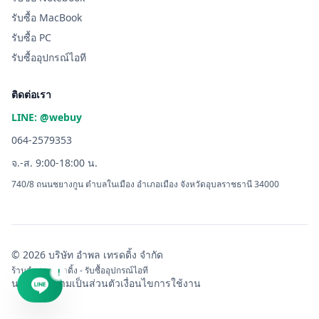
รับซื้อ MacBook
รับซื้อ PC
รับซื้ออุปกรณ์ไอที
ติดต่อเรา
LINE: @webuy
064-2579353
จ.-ส. 9:00-18:00 น.
740/8 ถนนชยางกูน ตำบลในเมือง อำเภอเมือง จังหวัดอุบลราชธานี 34000
© 2026 บริษัท อำพล เทรดดิ้ง จำกัด
ร้านอำพล เทรดดิ้ง - รับซื้ออุปกรณ์ไอที
!
นโยบายความเป็นส่วนตัว
เงื่อนไขการใช้งาน