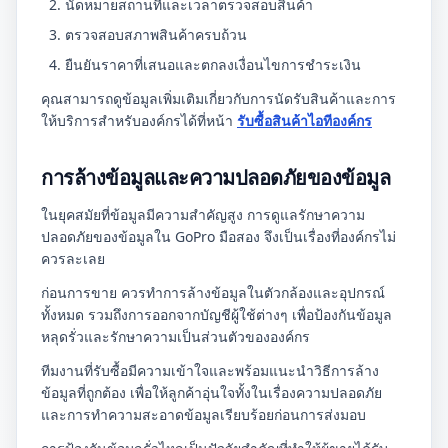
นัดหมายสถานที่และเวลาตรวจสอบสินค้า
ตรวจสอบสภาพสินค้าครบถ้วน
ยืนยันราคาที่เสนอและตกลงเงื่อนไขการชำระเงิน
คุณสามารถดูข้อมูลเพิ่มเติมเกี่ยวกับการนัดรับสินค้าและการ
ให้บริการสำหรับองค์กรได้ที่หน้า
รับซื้อสินค้าไอทีองค์กร
การล้างข้อมูลและความปลอดภัยของข้อมูล
ในยุคสมัยที่ข้อมูลมีความสำคัญสูง การดูแลรักษาความ
ปลอดภัยของข้อมูลใน GoPro มือสอง จึงเป็นเรื่องที่องค์กรไม่
ควรละเลย
ก่อนการขาย ควรทำการล้างข้อมูลในตัวกล้องและอุปกรณ์
ทั้งหมด รวมถึงการออกจากบัญชีผู้ใช้ต่างๆ เพื่อป้องกันข้อมูล
หลุดรั่วและรักษาความเป็นส่วนตัวขององค์กร
ทีมงานที่รับซื้อมีความเข้าใจและพร้อมแนะนำวิธีการล้าง
ข้อมูลที่ถูกต้อง เพื่อให้ลูกค้าอุ่นใจทั้งในเรื่องความปลอดภัย
และการทำความสะอาดข้อมูลเรียบร้อยก่อนการส่งมอบ