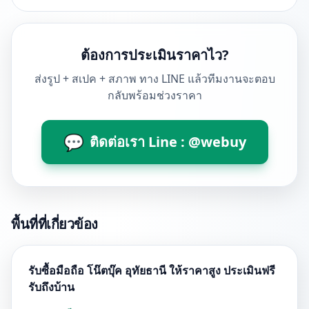
ต้องการประเมินราคาไว?
ส่งรูป + สเปค + สภาพ ทาง LINE แล้วทีมงานจะตอบ
กลับพร้อมช่วงราคา
💬
ติดต่อเรา Line : @webuy
พื้นที่ที่เกี่ยวข้อง
รับซื้อมือถือ โน๊ตบุ๊ค อุทัยธานี ให้ราคาสูง ประเมินฟรี
รับถึงบ้าน