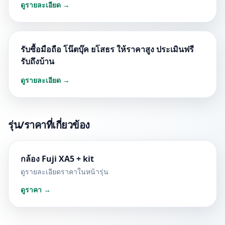
ดูรายละเอียด →
รับซื้อมือถือ โน๊ตบุ๊ค ยโสธร ให้ราคาสูง ประเมินฟรี
รับถึงบ้าน
ดูรายละเอียด →
รุ่น/ราคาที่เกี่ยวข้อง
กล้อง Fuji XA5 + kit
ดูรายละเอียดราคาในหน้ารุ่น
ดูราคา →