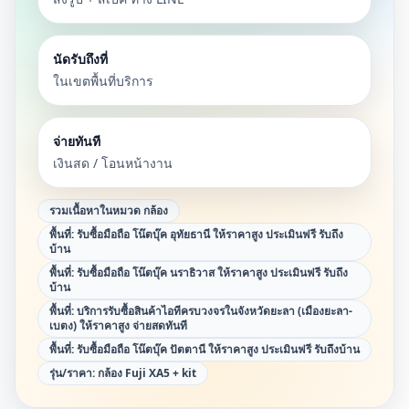
นัดรับถึงที่
ในเขตพื้นที่บริการ
จ่ายทันที
เงินสด / โอนหน้างาน
รวมเนื้อหาในหมวด
กล้อง
พื้นที่:
รับซื้อมือถือ โน๊ตบุ๊ค อุทัยธานี ให้ราคาสูง ประเมินฟรี รับถึง
บ้าน
พื้นที่:
รับซื้อมือถือ โน๊ตบุ๊ค นราธิวาส ให้ราคาสูง ประเมินฟรี รับถึง
บ้าน
พื้นที่:
บริการรับซื้อสินค้าไอทีครบวงจรในจังหวัดยะลา (เมืองยะลา-
เบตง) ให้ราคาสูง จ่ายสดทันที
พื้นที่:
รับซื้อมือถือ โน๊ตบุ๊ค ปัตตานี ให้ราคาสูง ประเมินฟรี รับถึงบ้าน
รุ่น/ราคา:
กล้อง Fuji XA5 + kit