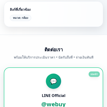
ลิงก์ที่เกี่ยวข้อง
หมวด:
กล้อง
ติดต่อเรา
พร้อมให้บริการประเมินราคา • นัดรับถึงที่ • จ่ายเงินทันที
แนะนำ
💬
LINE Official
@webuy