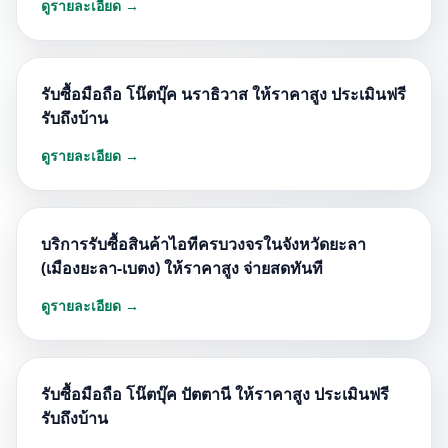
ดูรายละเอียด →
รับซื้อมือถือ โน๊ตบุ๊ค นราธิวาส ให้ราคาสูง ประเมินฟรี
รับถึงบ้าน
ดูรายละเอียด →
บริการรับซื้อสินค้าไอทีครบวงจรในจังหวัดยะลา
(เมืองยะลา-เบตง) ให้ราคาสูง จ่ายสดทันที
ดูรายละเอียด →
รับซื้อมือถือ โน๊ตบุ๊ค ปัตตานี ให้ราคาสูง ประเมินฟรี
รับถึงบ้าน