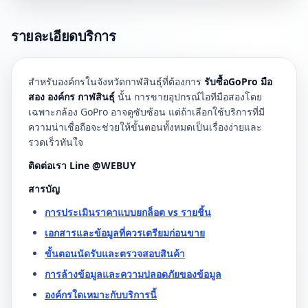
รายละเอียดบริการ
สำหรับองค์กรในจังหวัดกาฬสินธุ์ที่ต้องการ
รับซื้อGoPro มือ
สอง องค์กร กาฬสินธุ์
นั้น การขายอุปกรณ์ไอทีมือสองโดย
เฉพาะกล้อง GoPro อาจดูซับซ้อน แต่ถ้าเลือกใช้บริการที่มี
ความน่าเชื่อถือจะช่วยให้ขั้นตอนทั้งหมดเป็นเรื่องง่ายและ
รวดเร็วทันใจ
ติดต่อเรา Line @WEBUY
สารบัญ
การประเมินราคาแบบยกล็อต vs รายชิ้น
เอกสารและข้อมูลที่ควรเตรียมก่อนขาย
ขั้นตอนนัดรับและตรวจสอบสินค้า
การล้างข้อมูลและความปลอดภัยของข้อมูล
องค์กรใดเหมาะกับบริการนี้