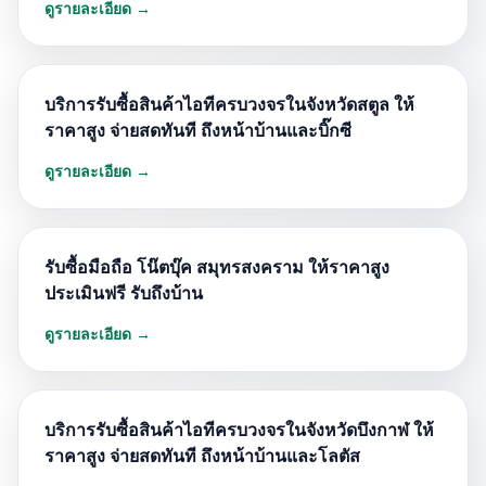
ดูรายละเอียด →
บริการรับซื้อสินค้าไอทีครบวงจรในจังหวัดสตูล ให้
ราคาสูง จ่ายสดทันที ถึงหน้าบ้านและบิ๊กซี
ดูรายละเอียด →
รับซื้อมือถือ โน๊ตบุ๊ค สมุทรสงคราม ให้ราคาสูง
ประเมินฟรี รับถึงบ้าน
ดูรายละเอียด →
บริการรับซื้อสินค้าไอทีครบวงจรในจังหวัดบึงกาฬ ให้
ราคาสูง จ่ายสดทันที ถึงหน้าบ้านและโลตัส