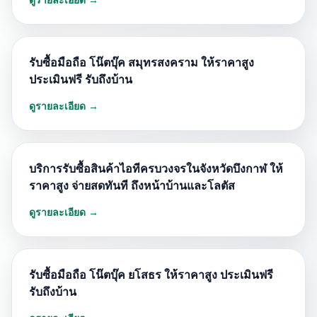
รับซื้อมือถือ โน๊ตบุ๊ค สมุทรสงคราม ให้ราคาสูง
ประเมินฟรี รับถึงบ้าน
ดูรายละเอียด →
บริการรับซื้อสินค้าไอทีครบวงจรในจังหวัดบึงกาฬ ให้
ราคาสูง จ่ายสดทันที ถึงหน้าบ้านและโลตัส
ดูรายละเอียด →
รับซื้อมือถือ โน๊ตบุ๊ค ยโสธร ให้ราคาสูง ประเมินฟรี
รับถึงบ้าน