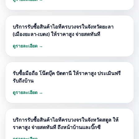
บริการรับซื้อสินค้าไอทีครบวงจรในจังหวัดยะลา
(เมืองยะลา-เบตง) ให้ราคาสูง จ่ายสดทันที
ดูรายละเอียด →
รับซื้อมือถือ โน๊ตบุ๊ค ปัตตานี ให้ราคาสูง ประเมินฟรี
รับถึงบ้าน
ดูรายละเอียด →
บริการรับซื้อสินค้าไอทีครบวงจรในจังหวัดสตูล ให้
ราคาสูง จ่ายสดทันที ถึงหน้าบ้านและบิ๊กซี
ดูรายละเอียด →