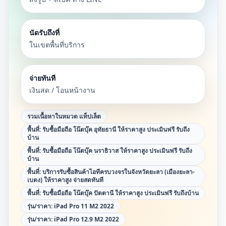
นัดรับถึงที่
ในเขตพื้นที่บริการ
จ่ายทันที
เงินสด / โอนหน้างาน
รวมเนื้อหาในหมวด
แท็ปเล็ต
พื้นที่:
รับซื้อมือถือ โน๊ตบุ๊ค อุทัยธานี ให้ราคาสูง ประเมินฟรี รับถึง
บ้าน
พื้นที่:
รับซื้อมือถือ โน๊ตบุ๊ค นราธิวาส ให้ราคาสูง ประเมินฟรี รับถึง
บ้าน
พื้นที่:
บริการรับซื้อสินค้าไอทีครบวงจรในจังหวัดยะลา (เมืองยะลา-
เบตง) ให้ราคาสูง จ่ายสดทันที
พื้นที่:
รับซื้อมือถือ โน๊ตบุ๊ค ปัตตานี ให้ราคาสูง ประเมินฟรี รับถึงบ้าน
รุ่น/ราคา:
iPad Pro 11 M2 2022
รุ่น/ราคา:
iPad Pro 12.9 M2 2022