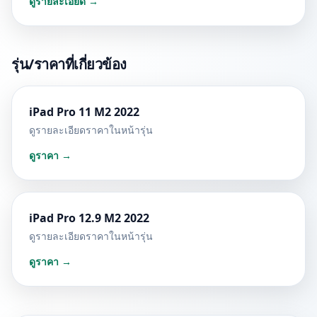
ดูรายละเอียด →
รุ่น/ราคาที่เกี่ยวข้อง
iPad Pro 11 M2 2022
ดูรายละเอียดราคาในหน้ารุ่น
ดูราคา →
iPad Pro 12.9 M2 2022
ดูรายละเอียดราคาในหน้ารุ่น
ดูราคา →