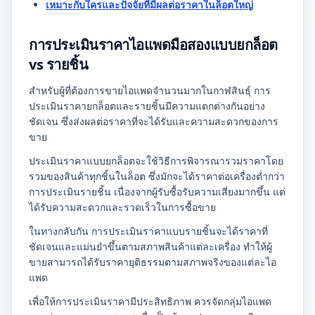
เหมาะกับใครและปัจจัยที่มีผลต่อราคาในล็อตใหญ่
การประเมินราคาไอแพดมือสองแบบยกล็อต
vs รายชิ้น
สำหรับผู้ที่ต้องการขายไอแพดจำนวนมากในกาฬสินธุ์ การ
ประเมินราคายกล็อตและรายชิ้นมีความแตกต่างกันอย่าง
ชัดเจน ซึ่งส่งผลต่อราคาที่จะได้รับและความสะดวกของการ
ขาย
ประเมินราคาแบบยกล็อตจะใช้วิธีการพิจารณารวมราคาโดย
รวมของสินค้าทุกชิ้นในล็อต ซึ่งมักจะได้ราคาต่อเครื่องต่ำกว่า
การประเมินรายชิ้น เนื่องจากผู้รับซื้อรับความเสี่ยงมากขึ้น แต่
ได้รับความสะดวกและรวดเร็วในการซื้อขาย
ในทางกลับกัน การประเมินราคาแบบรายชิ้นจะได้ราคาที่
ชัดเจนและแม่นยำขึ้นตามสภาพสินค้าแต่ละเครื่อง ทำให้ผู้
ขายสามารถได้รับราคายุติธรรมตามสภาพจริงของแต่ละไอ
แพด
เพื่อให้การประเมินราคามีประสิทธิภาพ ควรจัดกลุ่มไอแพด