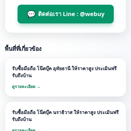
💬
ติดต่อเรา Line : @webuy
พื้นที่ที่เกี่ยวข้อง
รับซื้อมือถือ โน๊ตบุ๊ค อุทัยธานี ให้ราคาสูง ประเมินฟรี
รับถึงบ้าน
ดูรายละเอียด →
รับซื้อมือถือ โน๊ตบุ๊ค นราธิวาส ให้ราคาสูง ประเมินฟรี
รับถึงบ้าน
ดูรายละเอียด →