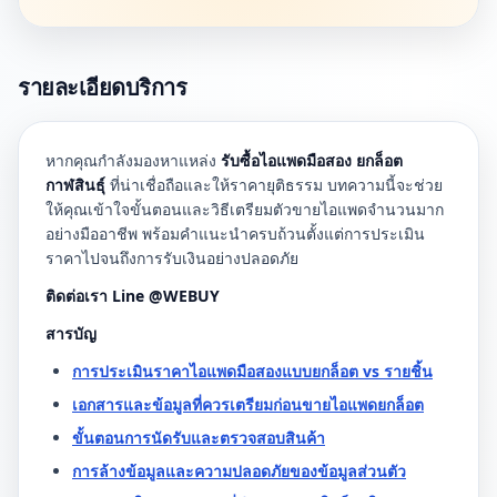
รายละเอียดบริการ
หากคุณกำลังมองหาแหล่ง
รับซื้อไอแพดมือสอง ยกล็อต
กาฬสินธุ์
ที่น่าเชื่อถือและให้ราคายุติธรรม บทความนี้จะช่วย
ให้คุณเข้าใจขั้นตอนและวิธีเตรียมตัวขายไอแพดจำนวนมาก
อย่างมืออาชีพ พร้อมคำแนะนำครบถ้วนตั้งแต่การประเมิน
ราคาไปจนถึงการรับเงินอย่างปลอดภัย
ติดต่อเรา Line @WEBUY
สารบัญ
การประเมินราคาไอแพดมือสองแบบยกล็อต vs รายชิ้น
เอกสารและข้อมูลที่ควรเตรียมก่อนขายไอแพดยกล็อต
ขั้นตอนการนัดรับและตรวจสอบสินค้า
การล้างข้อมูลและความปลอดภัยของข้อมูลส่วนตัว