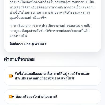
การขายไอแพดมือสองยกล็อตในกาฬสินธุ์กับ Winner IT เป็น
ทางเลือกที่ดีสำหรับผู้ที่ต้องการความสะดวกรวดเร็วและความ
น่าเชื่อถือในกระบวนการขายด้วยราคาที่ยุติธรรมและการ
ดูแลขั้นตอนอย่างมืออาชีพ
การเตรียมเอกสาร การประเมินราคาอย่างรอบคอบ รวมถึง
การดูแลข้อมูลส่วนตัวช่วยให้การขายปลอดภัยและเป็นไป
อย่างราบรื่น
ติดต่อเรา Line @WEBUY
คำถามที่พบบ่อย
รับซื้อไอแพดมือสอง ยกล็อต กาฬสินธุ์ รวมวิธีขายและ
ประเมินราคาอย่างมืออาชีพ ราคาเท่าไหร่?
ต้องเตรียมอะไรบ้างก่อนขาย?