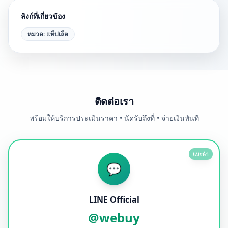
ลิงก์ที่เกี่ยวข้อง
หมวด:
แท็ปเล็ต
ติดต่อเรา
พร้อมให้บริการประเมินราคา • นัดรับถึงที่ • จ่ายเงินทันที
แนะนำ
💬
LINE Official
@webuy