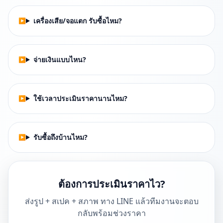
เครื่องเสีย/จอแตก รับซื้อไหม?
จ่ายเงินแบบไหน?
ใช้เวลาประเมินราคานานไหม?
รับซื้อถึงบ้านไหม?
ต้องการประเมินราคาไว?
ส่งรูป + สเปค + สภาพ ทาง LINE แล้วทีมงานจะตอบ
กลับพร้อมช่วงราคา