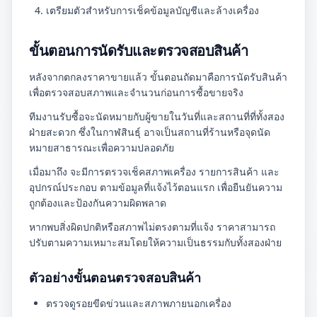
เตรียมตัวสำหรับการเช็คข้อมูลบัญชีและล้างเครื่อง
ขั้นตอนการนัดรับและตรวจสอบสินค้า
หลังจากตกลงราคาขายแล้ว ขั้นตอนถัดมาคือการนัดรับสินค้า
เพื่อตรวจสอบสภาพและจำนวนก่อนการซื้อขายจริง
ทีมงานรับซื้อจะนัดหมายกับผู้ขายในวันที่และสถานที่ที่ทั้งสอง
ฝ่ายสะดวก ซึ่งในกาฬสินธุ์ อาจเป็นสถานที่ร้านหรือจุดนัด
หมายสาธารณะเพื่อความปลอดภัย
เมื่อมาถึง จะมีการตรวจเช็คสภาพเครื่อง รายการสินค้า และ
อุปกรณ์ประกอบ ตามข้อมูลที่แจ้งไว้ตอนแรก เพื่อยืนยันความ
ถูกต้องและป้องกันความผิดพลาด
หากพบสิ่งผิดปกติหรือสภาพไม่ตรงตามที่แจ้ง ราคาสามารถ
ปรับตามความเหมาะสมโดยให้ความเป็นธรรมกับทั้งสองฝ่าย
ตัวอย่างขั้นตอนตรวจสอบสินค้า
ตรวจดูรอยขีดข่วนและสภาพภายนอกเครื่อง