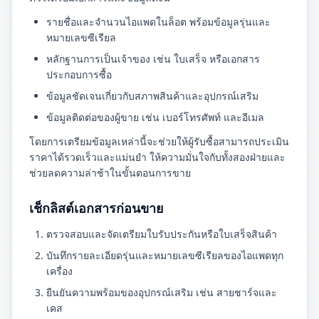
รายชื่อและจำนวนไอแพดในล็อต พร้อมข้อมูลรุ่นและ
หมายเลขซีเรียล
หลักฐานการเป็นเจ้าของ เช่น ใบเสร็จ หรือเอกสาร
ประกอบการซื้อ
ข้อมูลชัดเจนเกี่ยวกับสภาพสินค้าและอุปกรณ์เสริม
ข้อมูลติดต่อของผู้ขาย เช่น เบอร์โทรศัพท์ และอีเมล
โดยการเตรียมข้อมูลเหล่านี้จะช่วยให้ผู้รับซื้อสามารถประเมิน
ราคาได้รวดเร็วและแม่นยำ ให้ความมั่นใจกับทั้งสองฝ่ายและ
ช่วยลดความล่าช้าในขั้นตอนการขาย
เช็กลิสต์เอกสารก่อนขาย
ตรวจสอบและจัดเตรียมใบรับประกันหรือใบเสร็จสินค้า
บันทึกรายละเอียดรุ่นและหมายเลขซีเรียลของไอแพดทุก
เครื่อง
ยืนยันความพร้อมของอุปกรณ์เสริม เช่น สายชาร์จและ
เคส