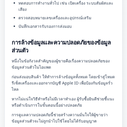
ทดสอบการทำงานทั่วไป เช่น เปิดเครื่อง ระบบสัมผัสและ
เสียง
ตรวจสอบหมายเลขเครื่องและอุปกรณ์เสริม
บันทึกเอกสารรับรองการส่งมอบ
การล้างข้อมูลและความปลอดภัยของข้อมูล
ส่วนตัว
หนึ่งในข้อกังวลสำคัญของผู้ขายคือเรื่องความปลอดภัยของ
ข้อมูลส่วนตัวในไอแพด
ก่อนส่งมอบสินค้า ให้ทำการล้างข้อมูลทั้งหมด โดยเข้าสู่โหมด
รีเซ็ตเครื่องและออกจากบัญชี Apple ID เพื่อป้องกันข้อมูลรั่ว
ไหล
หากไม่แน่ใจวิธีทำหรือไม่มีเวลาทำเอง ผู้รับซื้อยินดีช่วยชี้แนะ
หรือดำเนินการในขั้นตอนนี้อย่างปลอดภัย
การดูแลความปลอดภัยนี้ช่วยสร้างความมั่นใจให้ผู้ขายว่า
ข้อมูลส่วนตัวจะไม่ถูกนำไปใช้โดยไม่ได้รับอนุญาต