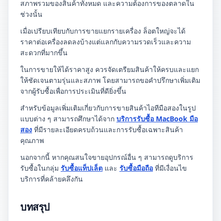
สภาพรวมของสินค้าทั้งหมด และความต้องการของตลาดใน
ช่วงนั้น
เมื่อเปรียบเทียบกับการขายแยกรายเครื่อง ล็อตใหญ่จะได้
ราคาต่อเครื่องลดลงบ้างแต่แลกกับความรวดเร็วและความ
สะดวกที่มากขึ้น
ในการขายให้ได้ราคาสูง ควรจัดเตรียมสินค้าให้ครบและแยก
ให้ชัดเจนตามรุ่นและสภาพ โดยสามารถขอคำปรึกษาเพิ่มเติม
จากผู้รับซื้อเพื่อการประเมินที่ดียิ่งขึ้น
สำหรับข้อมูลเพิ่มเติมเกี่ยวกับการขายสินค้าไอทีมือสองในรูป
แบบต่าง ๆ สามารถศึกษาได้จาก
บริการรับซื้อ MacBook มือ
สอง
ที่มีรายละเอียดครบถ้วนและการรับซื้อเฉพาะสินค้า
คุณภาพ
นอกจากนี้ หากคุณสนใจขายอุปกรณ์อื่น ๆ สามารถดูบริการ
รับซื้อในกลุ่ม
รับซื้อแท็ปเล็ต
และ
รับซื้อมือถือ
ที่มีเงื่อนไข
บริการที่คล้ายคลึงกัน
บทสรุป