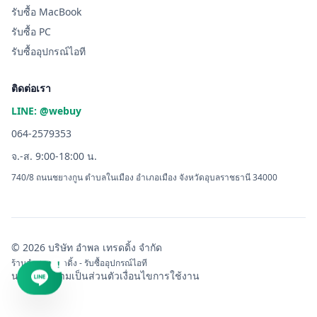
รับซื้อ MacBook
รับซื้อ PC
รับซื้ออุปกรณ์ไอที
ติดต่อเรา
LINE: @webuy
064-2579353
จ.-ส. 9:00-18:00 น.
740/8 ถนนชยางกูน ตำบลในเมือง อำเภอเมือง จังหวัดอุบลราชธานี 34000
© 2026 บริษัท อำพล เทรดดิ้ง จำกัด
ร้านอำพล เทรดดิ้ง - รับซื้ออุปกรณ์ไอที
!
นโยบายความเป็นส่วนตัว
เงื่อนไขการใช้งาน