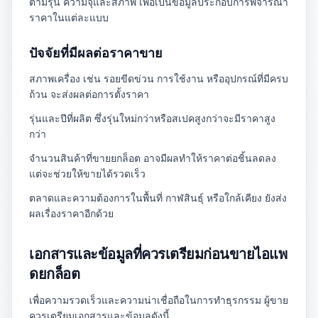
ตามรุ่น ความจุและสภาพ เพื่อเป็นข้อมูลประกอบการพิจารณา
ราคาในแต่ละแบบ
ปัจจัยที่มีผลต่อราคาขาย
สภาพเครื่อง เช่น รอยขีดข่วน การใช้งาน หรืออุปกรณ์ที่มีครบ
ถ้วน จะส่งผลต่อการตั้งราคา
รุ่นและปีที่ผลิต ซึ่งรุ่นใหม่กว่าหรือสเปคสูงกว่าจะมีราคาสูง
กว่า
จำนวนสินค้าที่ขายยกล็อต อาจมีผลทำให้ราคาต่อชิ้นลดลง
แต่จะช่วยให้ขายได้รวดเร็ว
ตลาดและความต้องการในพื้นที่ กาฬสินธุ์ หรือใกล้เคียง ยังส่ง
ผลเรื่องราคาอีกด้วย
เอกสารและข้อมูลที่ควรเตรียมก่อนขายไอแพ
ดยกล็อต
เพื่อความรวดเร็วและความน่าเชื่อถือในการทำธุรกรรม ผู้ขาย
ควรเตรียมเอกสารและข้อมูลดังนี้