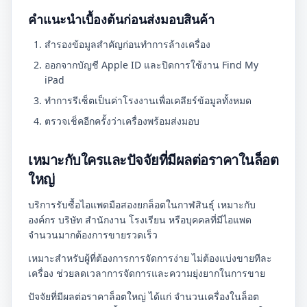
คำแนะนำเบื้องต้นก่อนส่งมอบสินค้า
สำรองข้อมูลสำคัญก่อนทำการล้างเครื่อง
ออกจากบัญชี Apple ID และปิดการใช้งาน Find My
iPad
ทำการรีเซ็ตเป็นค่าโรงงานเพื่อเคลียร์ข้อมูลทั้งหมด
ตรวจเช็คอีกครั้งว่าเครื่องพร้อมส่งมอบ
เหมาะกับใครและปัจจัยที่มีผลต่อราคาในล็อต
ใหญ่
บริการรับซื้อไอแพดมือสองยกล็อตในกาฬสินธุ์ เหมาะกับ
องค์กร บริษัท สำนักงาน โรงเรียน หรือบุคคลที่มีไอแพด
จำนวนมากต้องการขายรวดเร็ว
เหมาะสำหรับผู้ที่ต้องการการจัดการง่าย ไม่ต้องแบ่งขายทีละ
เครื่อง ช่วยลดเวลาการจัดการและความยุ่งยากในการขาย
ปัจจัยที่มีผลต่อราคาล็อตใหญ่ ได้แก่ จำนวนเครื่องในล็อต