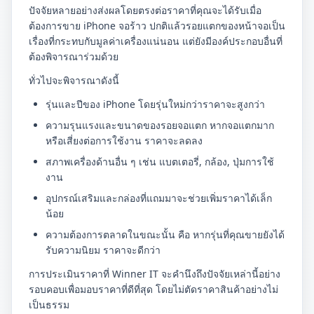
ปัจจัยหลายอย่างส่งผลโดยตรงต่อราคาที่คุณจะได้รับเมื่อ
ต้องการขาย iPhone จอร้าว ปกติแล้วรอยแตกของหน้าจอเป็น
เรื่องที่กระทบกับมูลค่าเครื่องแน่นอน แต่ยังมีองค์ประกอบอื่นที่
ต้องพิจารณาร่วมด้วย
ทั่วไปจะพิจารณาดังนี้
รุ่นและปีของ iPhone โดยรุ่นใหม่กว่าราคาจะสูงกว่า
ความรุนแรงและขนาดของรอยจอแตก หากจอแตกมาก
หรือเสี่ยงต่อการใช้งาน ราคาจะลดลง
สภาพเครื่องด้านอื่น ๆ เช่น แบตเตอรี่, กล้อง, ปุ่มการใช้
งาน
อุปกรณ์เสริมและกล่องที่แถมมาจะช่วยเพิ่มราคาได้เล็ก
น้อย
ความต้องการตลาดในขณะนั้น คือ หากรุ่นที่คุณขายยังได้
รับความนิยม ราคาจะดีกว่า
การประเมินราคาที่ Winner IT จะคำนึงถึงปัจจัยเหล่านี้อย่าง
รอบคอบเพื่อมอบราคาที่ดีที่สุด โดยไม่ตัดราคาสินค้าอย่างไม่
เป็นธรรม