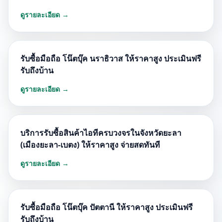
ดูรายละเอียด →
รับซื้อมือถือ โน๊ตบุ๊ค นราธิวาส ให้ราคาสูง ประเมินฟรี
รับถึงบ้าน
ดูรายละเอียด →
บริการรับซื้อสินค้าไอทีครบวงจรในจังหวัดยะลา
(เมืองยะลา-เบตง) ให้ราคาสูง จ่ายสดทันที
ดูรายละเอียด →
รับซื้อมือถือ โน๊ตบุ๊ค ปัตตานี ให้ราคาสูง ประเมินฟรี
รับถึงบ้าน