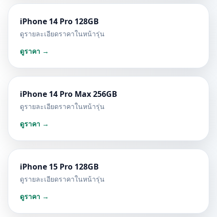
iPhone 14 Pro 128GB
ดูรายละเอียดราคาในหน้ารุ่น
ดูราคา →
iPhone 14 Pro Max 256GB
ดูรายละเอียดราคาในหน้ารุ่น
ดูราคา →
iPhone 15 Pro 128GB
ดูรายละเอียดราคาในหน้ารุ่น
ดูราคา →