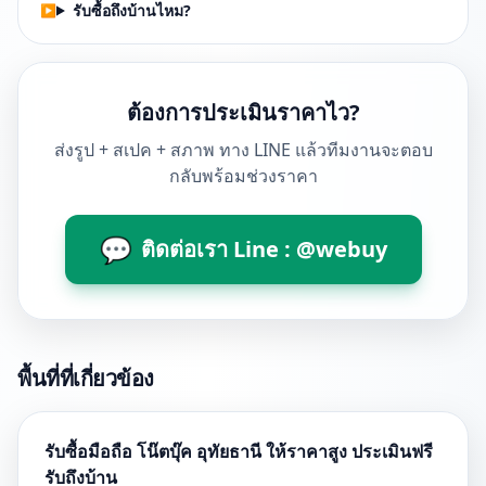
รับซื้อถึงบ้านไหม?
ต้องการประเมินราคาไว?
ส่งรูป + สเปค + สภาพ ทาง LINE แล้วทีมงานจะตอบ
กลับพร้อมช่วงราคา
💬
ติดต่อเรา Line : @webuy
พื้นที่ที่เกี่ยวข้อง
รับซื้อมือถือ โน๊ตบุ๊ค อุทัยธานี ให้ราคาสูง ประเมินฟรี
รับถึงบ้าน