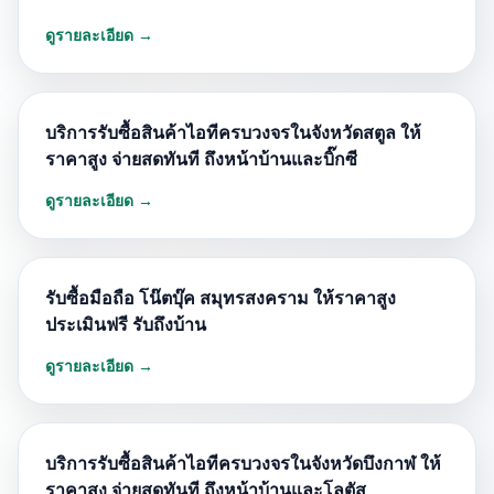
ดูรายละเอียด →
บริการรับซื้อสินค้าไอทีครบวงจรในจังหวัดสตูล ให้
ราคาสูง จ่ายสดทันที ถึงหน้าบ้านและบิ๊กซี
ดูรายละเอียด →
รับซื้อมือถือ โน๊ตบุ๊ค สมุทรสงคราม ให้ราคาสูง
ประเมินฟรี รับถึงบ้าน
ดูรายละเอียด →
บริการรับซื้อสินค้าไอทีครบวงจรในจังหวัดบึงกาฬ ให้
ราคาสูง จ่ายสดทันที ถึงหน้าบ้านและโลตัส