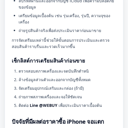
ลบรหัสผ่านและออกจากบัญชี iCloud เพื่อความปลอดภัย
ของข้อมูล
เตรียมข้อมูลเบื้องต้น เช่น รุ่นเครื่อง, รุ่นปี, ความจุของ
เครื่อง
ถ่ายรูปสินค้าจริงเพื่อส่งประเมินราคาก่อนมาขาย
การจัดเตรียมเหล่านี้ช่วยให้ขั้นตอนการประเมินและตรวจ
สอบสินค้าราบรื่นและรวดเร็วมากขึ้น
เช็กลิสต์การเตรียมสินค้าก่อนขาย
ตรวจสอบสภาพเครื่องและจดบันทึกตำหนิ
ล้างข้อมูลส่วนตัวและออกจากบัญชีทั้งหมด
จัดเตรียมอุปกรณ์เสริมและกล่อง (ถ้ามี)
ถ่ายภาพสภาพเครื่องและจอให้ชัดเจน
ติดต่อ
Line @WEBUY
เพื่อประเมินราคาเบื้องต้น
ปัจจัยที่มีผลต่อราคาซื้อ iPhone จอแตก