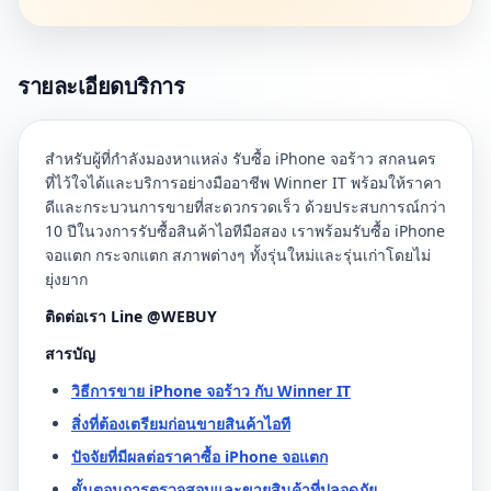
รายละเอียดบริการ
สำหรับผู้ที่กำลังมองหาแหล่ง รับซื้อ iPhone จอร้าว สกลนคร
ที่ไว้ใจได้และบริการอย่างมืออาชีพ Winner IT พร้อมให้ราคา
ดีและกระบวนการขายที่สะดวกรวดเร็ว ด้วยประสบการณ์กว่า
10 ปีในวงการรับซื้อสินค้าไอทีมือสอง เราพร้อมรับซื้อ iPhone
จอแตก กระจกแตก สภาพต่างๆ ทั้งรุ่นใหม่และรุ่นเก่าโดยไม่
ยุ่งยาก
ติดต่อเรา Line @WEBUY
สารบัญ
วิธีการขาย iPhone จอร้าว กับ Winner IT
สิ่งที่ต้องเตรียมก่อนขายสินค้าไอที
ปัจจัยที่มีผลต่อราคาซื้อ iPhone จอแตก
ขั้นตอนการตรวจสอบและขายสินค้าที่ปลอดภัย