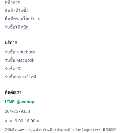
หน้าแรก
สินค้าที่รับซื้อ
พื้นที่พร้อมให้บริการ
รับซื้อโน๊ตบุ๊ค
บริการ
รับซื้อ Notebook
รับซื้อ MacBook
รับซื้อ PC
รับซื้ออุปกรณ์ไอที
ติดต่อเรา
LINE: @webuy
064-2579353
จ.-ส. 9:00-18:00 น.
740/8 ถนนชยางกูน ตำบลในเมือง อำเภอเมือง จังหวัดอุบลราชธานี 34000