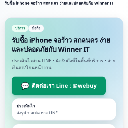
รับซื้อ iPhone จอร้าว สกลนคร ง่ายและปลอดภัยกับ Winner IT
บริการ
มือถือ
รับซื้อ iPhone จอร้าว สกลนคร ง่าย
และปลอดภัยกับ Winner IT
ประเมินไวผ่าน LINE • นัดรับถึงที่ในพื้นที่บริการ • จ่าย
เงินสด/โอนหน้างาน
💬
ติดต่อเรา Line : @webuy
ประเมินไว
ส่งรูป + สเปค ทาง LINE