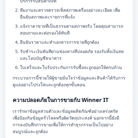
บริการรับสินค้าถึงที่
ทีมงานจะตรวจตรวจเช็คสภาพเครื่องอย่างละเอียด เพื่อ
ยืนยันสภาพและรายการที่แจ้ง
แจ้งราคาขายที่เป็นธรรมตามสภาพจริง โดยคุณสามารถ
สอบถามและต่อรองได้ทันที
ยืนยันราคาและทำเอกสารการขายที่ถูกต้อง
รับชำระเงินทันทีผ่านช่องทางที่ปลอดภัย รองรับทั้งเงินสด
และโอนบัญชีธนาคาร
ใบเสร็จและใบรับประกันการรับซื้อจะถูกออกให้ครบถ้วน
กระบวนการนี้ช่วยให้ผู้ขายมั่นใจว่าข้อมูลและสินค้าได้รับการ
ดูแลอย่างโปร่งใสและถูกต้องทุกขั้นตอน
ความปลอดภัยในการขายกับ Winner IT
เรารักษาข้อมูลส่วนตัวและข้อมูลผลิตภัณฑ์อย่างเคร่งครัด
เพื่อป้องกันข้อมูลรั่วไหลหรือผิดวัตถุประสงค์ นอกจากนี้ยังมี
การลงบันทึกการขายเพื่อให้การทำธุรกรรมเป็นไปอย่าง
สมบูรณ์และถูกต้อง