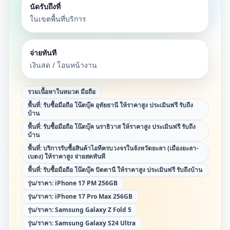
นัดรับถึงที่
ในเขตพื้นที่บริการ
จ่ายทันที
เงินสด / โอนหน้างาน
รวมเนื้อหาในหมวด
มือถือ
พื้นที่:
รับซื้อมือถือ โน๊ตบุ๊ค อุทัยธานี ให้ราคาสูง ประเมินฟรี รับถึง
บ้าน
พื้นที่:
รับซื้อมือถือ โน๊ตบุ๊ค นราธิวาส ให้ราคาสูง ประเมินฟรี รับถึง
บ้าน
พื้นที่:
บริการรับซื้อสินค้าไอทีครบวงจรในจังหวัดยะลา (เมืองยะลา-
เบตง) ให้ราคาสูง จ่ายสดทันที
พื้นที่:
รับซื้อมือถือ โน๊ตบุ๊ค ปัตตานี ให้ราคาสูง ประเมินฟรี รับถึงบ้าน
รุ่น/ราคา:
iPhone 17 PM 256GB
รุ่น/ราคา:
iPhone 17 Pro Max 256GB
รุ่น/ราคา:
Samsung Galaxy Z Fold 5
รุ่น/ราคา:
Samsung Galaxy S24 Ultra