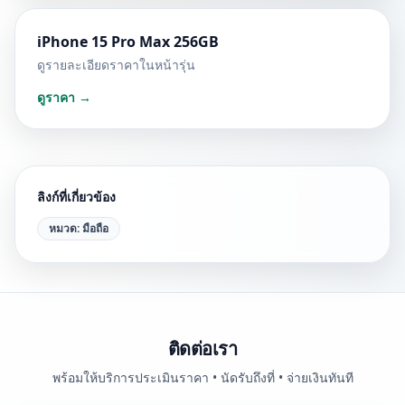
iPhone 15 Pro Max 256GB
ดูรายละเอียดราคาในหน้ารุ่น
ดูราคา →
ลิงก์ที่เกี่ยวข้อง
หมวด:
มือถือ
ติดต่อเรา
พร้อมให้บริการประเมินราคา • นัดรับถึงที่ • จ่ายเงินทันที