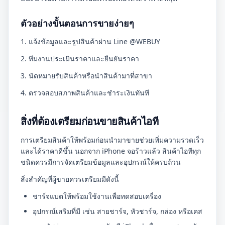
ตัวอย่างขั้นตอนการขายง่ายๆ
1. แจ้งข้อมูลและรูปสินค้าผ่าน Line @WEBUY
2. ทีมงานประเมินราคาและยืนยันราคา
3. นัดหมายรับสินค้าหรือนำสินค้ามาที่สาขา
4. ตรวจสอบสภาพสินค้าและชำระเงินทันที
สิ่งที่ต้องเตรียมก่อนขายสินค้าไอที
การเตรียมสินค้าให้พร้อมก่อนนำมาขายช่วยเพิ่มความรวดเร็ว
และได้ราคาดีขึ้น นอกจาก iPhone จอร้าวแล้ว สินค้าไอทีทุก
ชนิดควรมีการจัดเตรียมข้อมูลและอุปกรณ์ให้ครบถ้วน
สิ่งสำคัญที่ผู้ขายควรเตรียมมีดังนี้
ชาร์จแบตให้พร้อมใช้งานเพื่อทดสอบเครื่อง
อุปกรณ์เสริมที่มี เช่น สายชาร์จ, หัวชาร์จ, กล่อง หรือเคส