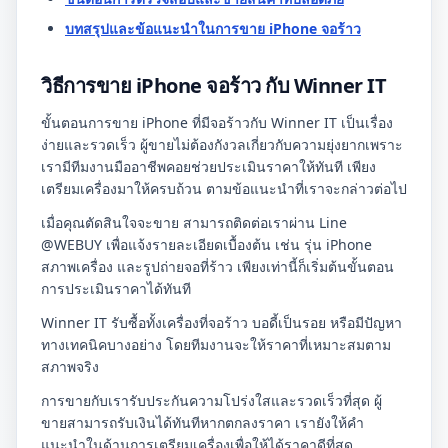
บทสรุปและข้อแนะนำในการขาย iPhone จอร้าว
วิธีการขาย iPhone จอร้าว กับ Winner IT
ขั้นตอนการขาย iPhone ที่มีจอร้าวกับ Winner IT เป็นเรื่อง
ง่ายและรวดเร็ว ผู้ขายไม่ต้องกังวลเกี่ยวกับความยุ่งยากเพราะ
เรามีทีมงานมืออาชีพคอยช่วยประเมินราคาให้ทันที เพียง
เตรียมเครื่องมาให้ครบถ้วน ตามข้อแนะนำที่เราจะกล่าวต่อไป
เมื่อคุณตัดสินใจจะขาย สามารถติดต่อเราผ่าน Line
@WEBUY เพื่อแจ้งรายละเอียดเบื้องต้น เช่น รุ่น iPhone
สภาพเครื่อง และรูปถ่ายจอที่ร้าว เพียงเท่านี้ก็เริ่มต้นขั้นตอน
การประเมินราคาได้ทันที
Winner IT รับซื้อทั้งเครื่องที่จอร้าว บอดี้เป็นรอย หรือมีปัญหา
ทางเทคนิคบางอย่าง โดยทีมงานจะให้ราคาที่เหมาะสมตาม
สภาพจริง
การขายกับเรารับประกันความโปร่งใสและรวดเร็วที่สุด ผู้
ขายสามารถรับเงินได้ทันทีหากตกลงราคา เรายังให้คำ
แนะนำในด้านการเตรียมเครื่องเพื่อให้ได้ราคาดีที่สุด