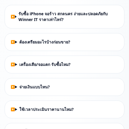
รับซื้อ iPhone จอร้าว สกลนคร ง่ายและปลอดภัยกับ
Winner IT ราคาเท่าไหร่?
ต้องเตรียมอะไรบ้างก่อนขาย?
เครื่องเสีย/จอแตก รับซื้อไหม?
จ่ายเงินแบบไหน?
ใช้เวลาประเมินราคานานไหม?