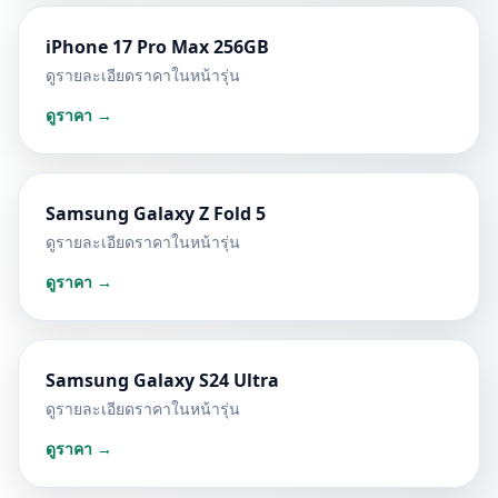
iPhone 17 Pro Max 256GB
ดูรายละเอียดราคาในหน้ารุ่น
ดูราคา →
Samsung Galaxy Z Fold 5
ดูรายละเอียดราคาในหน้ารุ่น
ดูราคา →
Samsung Galaxy S24 Ultra
ดูรายละเอียดราคาในหน้ารุ่น
ดูราคา →