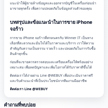
แนะนำให้ผู้ขายล้างข้อมูลและออกจากบัญชีในเครื่องก่อนนำ
มาขายทุกครั้ง เพื่อความปลอดภัยในข้อมูลส่วนตัวของคุณ
บทสรุปและข้อแนะนำในการขาย iPhone
จอร้าว
การขาย iPhone จอร้าวที่สกลนครกับ Winner IT เป็นทาง
เลือกที่สะดวกและมั่นใจได้ในราคาและบริการ เราให้ความ
สำคัญกับความเป็นธรรม รวดเร็ว และปลอดภัยในการรับซื้อ
สินค้าทุกชิ้น
ก่อนที่จะขายควรตรวจสอบและเตรียมเครื่องให้พร้อมอย่าง
เหมาะสม เพื่อลดปัญหาและเพิ่มโอกาสได้รับราคาดีขึ้นได้
ติดต่อเราได้ง่ายผ่าน Line @WEBUY เพื่อประเมินราคาฟรี
และรับคำแนะนำที่เป็นประโยชน์จากทีมงานมืออาชีพ
ติดต่อเรา Line @WEBUY
คำถามที่พบบ่อย