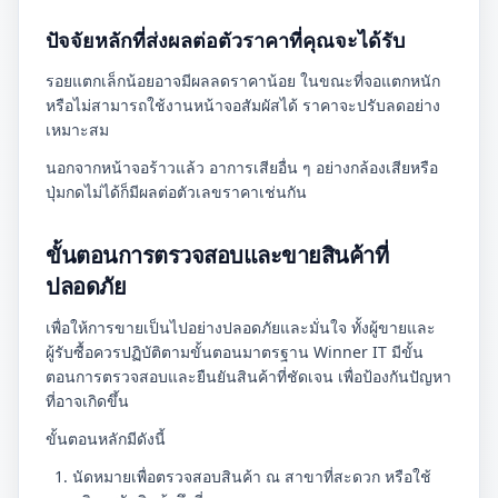
ปัจจัยหลักที่ส่งผลต่อตัวราคาที่คุณจะได้รับ
รอยแตกเล็กน้อยอาจมีผลลดราคาน้อย ในขณะที่จอแตกหนัก
หรือไม่สามารถใช้งานหน้าจอสัมผัสได้ ราคาจะปรับลดอย่าง
เหมาะสม
นอกจากหน้าจอร้าวแล้ว อาการเสียอื่น ๆ อย่างกล้องเสียหรือ
ปุ่มกดไม่ได้ก็มีผลต่อตัวเลขราคาเช่นกัน
ขั้นตอนการตรวจสอบและขายสินค้าที่
ปลอดภัย
เพื่อให้การขายเป็นไปอย่างปลอดภัยและมั่นใจ ทั้งผู้ขายและ
ผู้รับซื้อควรปฏิบัติตามขั้นตอนมาตรฐาน Winner IT มีขั้น
ตอนการตรวจสอบและยืนยันสินค้าที่ชัดเจน เพื่อป้องกันปัญหา
ที่อาจเกิดขึ้น
ขั้นตอนหลักมีดังนี้
นัดหมายเพื่อตรวจสอบสินค้า ณ สาขาที่สะดวก หรือใช้