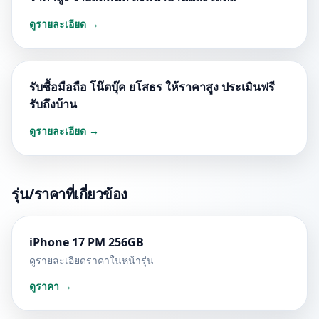
ดูรายละเอียด →
รับซื้อมือถือ โน๊ตบุ๊ค ยโสธร ให้ราคาสูง ประเมินฟรี
รับถึงบ้าน
ดูรายละเอียด →
รุ่น/ราคาที่เกี่ยวข้อง
iPhone 17 PM 256GB
ดูรายละเอียดราคาในหน้ารุ่น
ดูราคา →