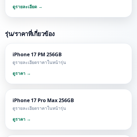
ดูรายละเอียด →
รุ่น/ราคาที่เกี่ยวข้อง
iPhone 17 PM 256GB
ดูรายละเอียดราคาในหน้ารุ่น
ดูราคา →
iPhone 17 Pro Max 256GB
ดูรายละเอียดราคาในหน้ารุ่น
ดูราคา →