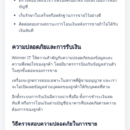
ตรวจสอบให้แน่ใจว่าเครื่องพร้อมใช้งานและไม่มีการล็อก
บัญชี
เก็บรักษาใบเสร็จหรือหลักฐานการขายไว้อย่างดี
ติดต่อสอบถามสถานะการโอนเงินหลังการขายถ้าไม่ได้รับ
เงินทันที
ความปลอดภัยและการรับเงิน
Winner IT ให้ความสำคัญกับความปลอดภัยของข้อมูลและ
ความพึงพอใจของลูกค้า โดยมีมาตรการป้องกันข้อมูลส่วนตัว
ในทุกขั้นตอนของการขาย
เครื่องจะถูกตรวจสอบเฉพาะในสภาพที่ผู้ขายอนุญาต และเรา
จะไม่เปิดเผยข้อมูลส่วนบุคคลของลูกค้าให้กับบุคคลที่สาม
อีกทั้งระบบการรับเงินมีความน่าเชื่อถือ ทั้งการชำระเงินสด
ทันที หรือการโอนเงินผ่านบัญชีธนาคารที่ปลอดภัยตามความ
ต้องการของลูกค้า
วิธีตรวจสอบความปลอดภัยในการขาย