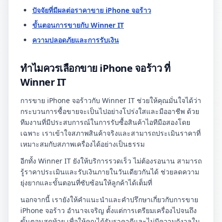
ปัจจัยที่มีผลต่อราคาขาย iPhone จอร้าว
ขั้นตอนการขายกับ Winner IT
ความปลอดภัยและการรับเงิน
ทำไมควรเลือกขาย iPhone จอร้าว ที่
Winner IT
การขาย iPhone จอร้าวกับ Winner IT ช่วยให้คุณมั่นใจได้ว่า
กระบวนการซื้อขายจะเป็นไปอย่างโปร่งใสและมืออาชีพ ด้วย
ทีมงานที่มีประสบการณ์ในการรับซื้อสินค้าไอทีมือสองโดย
เฉพาะ เราเข้าใจสภาพสินค้าจริงและสามารถประเมินราคาที่
เหมาะสมกับสภาพเครื่องได้อย่างเป็นธรรม
อีกทั้ง Winner IT ยังให้บริการรวดเร็ว ไม่ต้องรอนาน สามารถ
รู้ราคาประเมินและรับเงินภายในวันเดียวกันได้ ช่วยลดความ
ยุ่งยากและขั้นตอนที่ซับซ้อนให้ลูกค้าได้เต็มที่
นอกจากนี้ เรายังให้คำแนะนำและคำปรึกษาเกี่ยวกับการขาย
iPhone จอร้าว อำนาจเจริญ ตั้งแต่การเตรียมเครื่องไปจนถึง
ขั้นตอนสุดท้าย เพื่อให้คุณได้รับราคาดีและไม่มีความกังวลใน