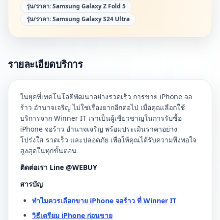
รุ่น/ราคา:
Samsung Galaxy Z Fold 5
รุ่น/ราคา:
Samsung Galaxy S24 Ultra
รายละเอียดบริการ
ในยุคที่เทคโนโลยีพัฒนาอย่างรวดเร็ว การขาย iPhone จอ
ร้าว อำนาจเจริญ ไม่ใช่เรื่องยากอีกต่อไป เมื่อคุณเลือกใช้
บริการจาก Winner IT เราเป็นผู้เชี่ยวชาญในการรับซื้อ
iPhone จอร้าว อำนาจเจริญ พร้อมประเมินราคาอย่าง
โปร่งใส รวดเร็ว และปลอดภัย เพื่อให้คุณได้รับความพึงพอใจ
สูงสุดในทุกขั้นตอน
ติดต่อเรา Line @WEBUY
สารบัญ
ทำไมควรเลือกขาย iPhone จอร้าว ที่ Winner IT
วิธีเตรียม iPhone ก่อนขาย