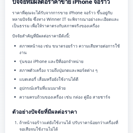
ปัจจัยที่มีผลต่อราคาขาย iPhone จอร้าว
ราคาที่คุณจะได้รับจากการขาย iPhone จอร้าว ขึ้นอยู่กับ
หลายปัจจัย ซึ่งทาง Winner IT จะพิจารณาอย่างละเอียดและ
เป็นธรรม เพื่อให้ราคาตรงกับสภาพจริงของเครื่อง
ปัจจัยสำคัญที่มีผลต่อราคามีดังนี้:
สภาพหน้าจอ เช่น ขนาดรอยร้าว ความเสียหายต่อการใช้
งาน
รุ่นของ iPhone และปีที่ออกจำหน่าย
สภาพตัวเครื่อง รวมถึงปุ่มกดและพอร์ตต่าง ๆ
แบตเตอรี่ เสื่อมหรือยังใช้งานได้ดี
อุปกรณ์เสริมที่แนบมาด้วย
ความครบถ้วนของเครื่อง เช่น กล่อง คู่มือ สายชาร์จ
ตัวอย่างปัจจัยที่มีผลต่อราคา
ถ้าหน้าจอร้าวแต่ยังใช้งานได้ ปรับราคาน้อยกว่าเครื่องที่
จอเสียจนใช้งานไม่ได้