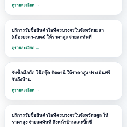
ดูรายละเอียด →
บริการรับซื้อสินค้าไอทีครบวงจรในจังหวัดยะลา
(เมืองยะลา-เบตง) ให้ราคาสูง จ่ายสดทันที
ดูรายละเอียด →
รับซื้อมือถือ โน๊ตบุ๊ค ปัตตานี ให้ราคาสูง ประเมินฟรี
รับถึงบ้าน
ดูรายละเอียด →
บริการรับซื้อสินค้าไอทีครบวงจรในจังหวัดสตูล ให้
ราคาสูง จ่ายสดทันที ถึงหน้าบ้านและบิ๊กซี