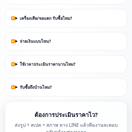
เครื่องเสีย/จอแตก รับซื้อไหม?
จ่ายเงินแบบไหน?
ใช้เวลาประเมินราคานานไหม?
รับซื้อถึงบ้านไหม?
ต้องการประเมินราคาไว?
ส่งรูป + สเปค + สภาพ ทาง LINE แล้วทีมงานจะตอบ