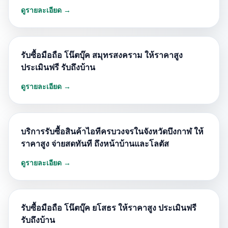
ดูรายละเอียด →
รับซื้อมือถือ โน๊ตบุ๊ค สมุทรสงคราม ให้ราคาสูง
ประเมินฟรี รับถึงบ้าน
ดูรายละเอียด →
บริการรับซื้อสินค้าไอทีครบวงจรในจังหวัดบึงกาฬ ให้
ราคาสูง จ่ายสดทันที ถึงหน้าบ้านและโลตัส
ดูรายละเอียด →
รับซื้อมือถือ โน๊ตบุ๊ค ยโสธร ให้ราคาสูง ประเมินฟรี
รับถึงบ้าน