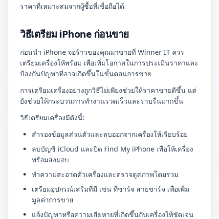
ราคาที่เหมาะสมจากผู้ซื้อที่เชื่อถือได้
วิธีเตรียม iPhone ก่อนขาย
ก่อนนำ iPhone จอร้าวของคุณมาขายที่ Winner IT ควร
เตรียมเครื่องให้พร้อม เพื่อเพิ่มโอกาสในการประเมินราคาและ
ป้องกันปัญหาที่อาจเกิดขึ้นในขั้นตอนการขาย
การเตรียมเครื่องอย่างถูกวิธีไม่เพียงช่วยให้ราคาขายดีขึ้น แต่
ยังช่วยให้กระบวนการทำงานรวดเร็วและราบรื่นมากขึ้น
วิธีเตรียมเครื่องมีดังนี้:
สำรองข้อมูลส่วนตัวและลบออกจากเครื่องให้เรียบร้อย
ลบบัญชี iCloud และปิด Find My iPhone เพื่อให้เครื่อง
พร้อมส่งมอบ
ทำความสะอาดตัวเครื่องและตรวจดูสภาพโดยรวม
เตรียมอุปกรณ์เสริมที่มี เช่น ที่ชาร์จ สายชาร์จ เพื่อเพิ่ม
มูลค่าการขาย
แจ้งปัญหาหรือความเสียหายที่เกิดขึ้นกับเครื่องให้ชัดเจน