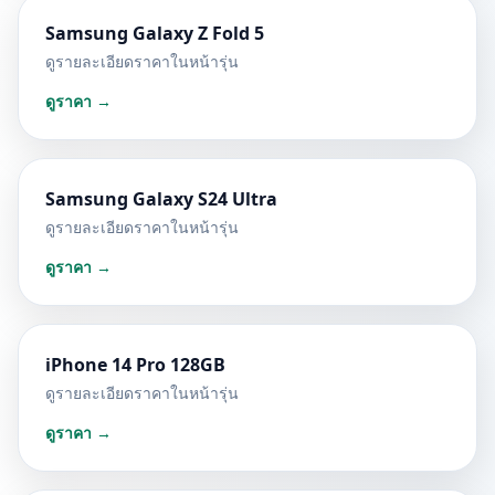
Samsung Galaxy Z Fold 5
ดูรายละเอียดราคาในหน้ารุ่น
ดูราคา →
Samsung Galaxy S24 Ultra
ดูรายละเอียดราคาในหน้ารุ่น
ดูราคา →
iPhone 14 Pro 128GB
ดูรายละเอียดราคาในหน้ารุ่น
ดูราคา →