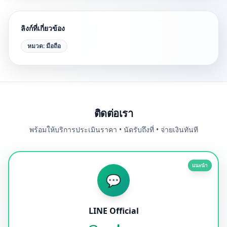
ลิงก์ที่เกี่ยวข้อง
หมวด:
มือถือ
ติดต่อเรา
พร้อมให้บริการประเมินราคา • นัดรับถึงที่ • จ่ายเงินทันที
แนะนำ
💬
LINE Official