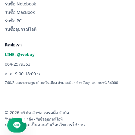
รับซื้อ Notebook
รับซื้อ MacBook
รับซื้อ PC
รับซื้ออุปกรณ์ไอที
ติดต่อเรา
LINE: @webuy
064-2579353
จ.-ส. 9:00-18:00 น.
740/8 ถนนชยางกูน ตำบลในเมือง อำเภอเมือง จังหวัดอุบลราชธานี 34000
© 2026 บริษัท อำพล เทรดดิ้ง จำกัด
ร้านอำพล เทรดดิ้ง - รับซื้ออุปกรณ์ไอที
!
นโยบายความเป็นส่วนตัว
เงื่อนไขการใช้งาน