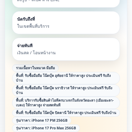
นัดรับถึงที่
ในเขตพื้นที่บริการ
จ่ายทันที
เงินสด / โอนหน้างาน
รวมเนื้อหาในหมวด
มือถือ
พื้นที่:
รับซื้อมือถือ โน๊ตบุ๊ค อุทัยธานี ให้ราคาสูง ประเมินฟรี รับถึง
บ้าน
พื้นที่:
รับซื้อมือถือ โน๊ตบุ๊ค นราธิวาส ให้ราคาสูง ประเมินฟรี รับถึง
บ้าน
พื้นที่:
บริการรับซื้อสินค้าไอทีครบวงจรในจังหวัดยะลา (เมืองยะลา-
เบตง) ให้ราคาสูง จ่ายสดทันที
พื้นที่:
รับซื้อมือถือ โน๊ตบุ๊ค ปัตตานี ให้ราคาสูง ประเมินฟรี รับถึงบ้าน
รุ่น/ราคา:
iPhone 17 PM 256GB
รุ่น/ราคา:
iPhone 17 Pro Max 256GB