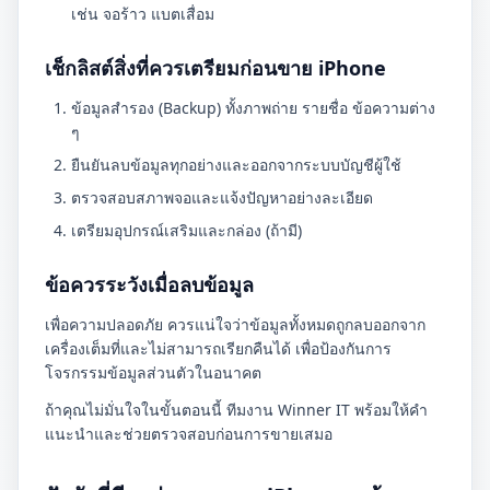
เช่น จอร้าว แบตเสื่อม
เช็กลิสต์สิ่งที่ควรเตรียมก่อนขาย iPhone
ข้อมูลสำรอง (Backup) ทั้งภาพถ่าย รายชื่อ ข้อความต่าง
ๆ
ยืนยันลบข้อมูลทุกอย่างและออกจากระบบบัญชีผู้ใช้
ตรวจสอบสภาพจอและแจ้งปัญหาอย่างละเอียด
เตรียมอุปกรณ์เสริมและกล่อง (ถ้ามี)
ข้อควรระวังเมื่อลบข้อมูล
เพื่อความปลอดภัย ควรแน่ใจว่าข้อมูลทั้งหมดถูกลบออกจาก
เครื่องเต็มที่และไม่สามารถเรียกคืนได้ เพื่อป้องกันการ
โจรกรรมข้อมูลส่วนตัวในอนาคต
ถ้าคุณไม่มั่นใจในขั้นตอนนี้ ทีมงาน Winner IT พร้อมให้คำ
แนะนำและช่วยตรวจสอบก่อนการขายเสมอ