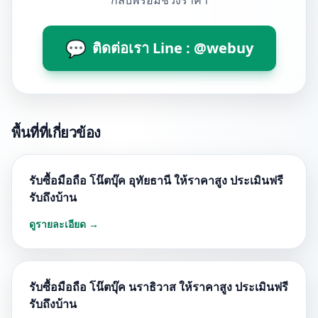
กลับพร้อมช่วงราคา
💬
ติดต่อเรา Line : @webuy
พื้นที่ที่เกี่ยวข้อง
รับซื้อมือถือ โน๊ตบุ๊ค อุทัยธานี ให้ราคาสูง ประเมินฟรี
รับถึงบ้าน
ดูรายละเอียด →
รับซื้อมือถือ โน๊ตบุ๊ค นราธิวาส ให้ราคาสูง ประเมินฟรี
รับถึงบ้าน