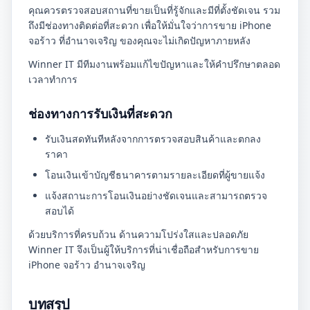
คุณควรตรวจสอบสถานที่ขายเป็นที่รู้จักและมีที่ตั้งชัดเจน รวม
ถึงมีช่องทางติดต่อที่สะดวก เพื่อให้มั่นใจว่าการขาย iPhone
จอร้าว ที่อำนาจเจริญ ของคุณจะไม่เกิดปัญหาภายหลัง
Winner IT มีทีมงานพร้อมแก้ไขปัญหาและให้คำปรึกษาตลอด
เวลาทำการ
ช่องทางการรับเงินที่สะดวก
รับเงินสดทันทีหลังจากการตรวจสอบสินค้าและตกลง
ราคา
โอนเงินเข้าบัญชีธนาคารตามรายละเอียดที่ผู้ขายแจ้ง
แจ้งสถานะการโอนเงินอย่างชัดเจนและสามารถตรวจ
สอบได้
ด้วยบริการที่ครบถ้วน ด้านความโปร่งใสและปลอดภัย
Winner IT จึงเป็นผู้ให้บริการที่น่าเชื่อถือสำหรับการขาย
iPhone จอร้าว อำนาจเจริญ
บทสรุป