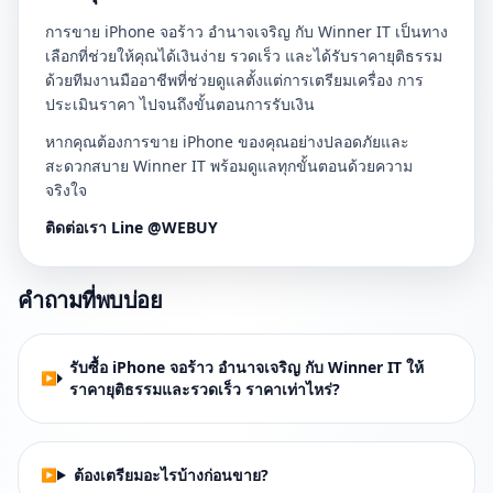
การขาย iPhone จอร้าว อำนาจเจริญ กับ Winner IT เป็นทาง
เลือกที่ช่วยให้คุณได้เงินง่าย รวดเร็ว และได้รับราคายุติธรรม
ด้วยทีมงานมืออาชีพที่ช่วยดูแลตั้งแต่การเตรียมเครื่อง การ
ประเมินราคา ไปจนถึงขั้นตอนการรับเงิน
หากคุณต้องการขาย iPhone ของคุณอย่างปลอดภัยและ
สะดวกสบาย Winner IT พร้อมดูแลทุกขั้นตอนด้วยความ
จริงใจ
ติดต่อเรา Line @WEBUY
คำถามที่พบบ่อย
รับซื้อ iPhone จอร้าว อำนาจเจริญ กับ Winner IT ให้
ราคายุติธรรมและรวดเร็ว ราคาเท่าไหร่?
ต้องเตรียมอะไรบ้างก่อนขาย?