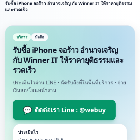
รับซื้อ iPhone จอร้าว อำนาจเจริญ กับ Winner IT ให้ราคายุติธรรม
และรวดเร็ว
บริการ
มือถือ
รับซื้อ iPhone จอร้าว อำนาจเจริญ
กับ Winner IT ให้ราคายุติธรรมและ
รวดเร็ว
ประเมินไวผ่าน LINE • นัดรับถึงที่ในพื้นที่บริการ • จ่าย
เงินสด/โอนหน้างาน
💬
ติดต่อเรา Line : @webuy
ประเมินไว
ส่งรูป + สเปค ทาง LINE