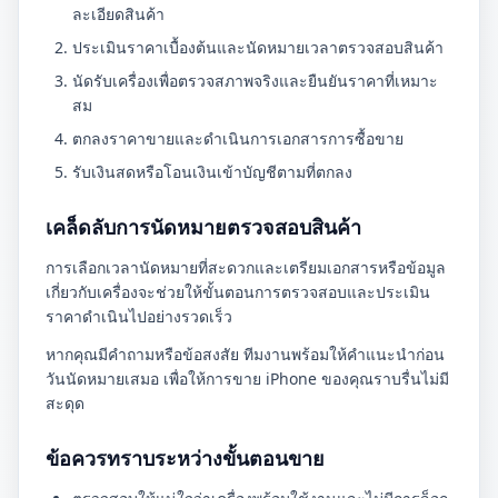
ละเอียดสินค้า
ประเมินราคาเบื้องต้นและนัดหมายเวลาตรวจสอบสินค้า
นัดรับเครื่องเพื่อตรวจสภาพจริงและยืนยันราคาที่เหมาะ
สม
ตกลงราคาขายและดำเนินการเอกสารการซื้อขาย
รับเงินสดหรือโอนเงินเข้าบัญชีตามที่ตกลง
เคล็ดลับการนัดหมายตรวจสอบสินค้า
การเลือกเวลานัดหมายที่สะดวกและเตรียมเอกสารหรือข้อมูล
เกี่ยวกับเครื่องจะช่วยให้ขั้นตอนการตรวจสอบและประเมิน
ราคาดำเนินไปอย่างรวดเร็ว
หากคุณมีคำถามหรือข้อสงสัย ทีมงานพร้อมให้คำแนะนำก่อน
วันนัดหมายเสมอ เพื่อให้การขาย iPhone ของคุณราบรื่นไม่มี
สะดุด
ข้อควรทราบระหว่างขั้นตอนขาย