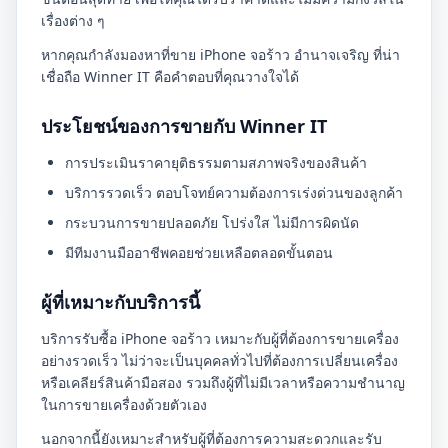
เรื่องต่าง ๆ
หากคุณกำลังมองหาที่ขาย iPhone จอร้าว อำนาจเจริญ ที่น่า
เชื่อถือ Winner IT คือคำตอบที่คุณวางใจได้
ประโยชน์ของการขายกับ Winner IT
การประเมินราคายุติธรรมตามสภาพจริงของสินค้า
บริการรวดเร็ว ตอบโจทย์ความต้องการเร่งด่วนของลูกค้า
กระบวนการขายปลอดภัย โปร่งใส ไม่มีการผิดนัด
มีทีมงานมืออาชีพคอยช่วยเหลือตลอดขั้นตอน
ผู้ที่เหมาะกับบริการนี้
บริการรับซื้อ iPhone จอร้าว เหมาะกับผู้ที่ต้องการขายเครื่อง
อย่างรวดเร็ว ไม่ว่าจะเป็นบุคคลทั่วไปที่ต้องการเปลี่ยนเครื่อง
หรือเคลียร์สินค้ามือสอง รวมถึงผู้ที่ไม่มีเวลาหรือความชำนาญ
ในการขายเครื่องด้วยตัวเอง
นอกจากนี้ยังเหมาะสำหรับผู้ที่ต้องการความสะดวกและรับ