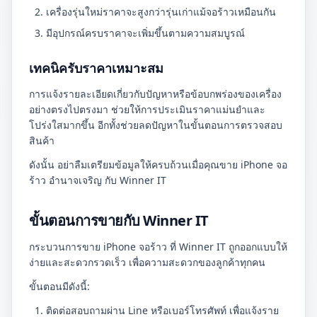
เครื่องรุ่นใหม่ราคาจะสูงกว่ารุ่นเก่าแม้จอร้าวเหมือนกัน
มีอุปกรณ์ครบราคาจะเพิ่มขึ้นตามความสมบูรณ์
เทคนิครับราคาเหมาะสม
การแจ้งรายละเอียดเกี่ยวกับปัญหาหรือข้อบกพร่องของเครื่อง
อย่างตรงไปตรงมา ช่วยให้การประเมินราคาแม่นยำและ
โปร่งใสมากขึ้น อีกทั้งช่วยลดปัญหาในขั้นตอนการตรวจสอบ
สินค้า
ดังนั้น อย่าลืมเตรียมข้อมูลให้ครบถ้วนเมื่อคุณขาย iPhone จอ
ร้าว อำนาจเจริญ กับ Winner IT
ขั้นตอนการขายกับ Winner IT
กระบวนการขาย iPhone จอร้าว ที่ Winner IT ถูกออกแบบให้
ง่ายและสะดวกรวดเร็ว เพื่อความสะดวกของลูกค้าทุกคน
ขั้นตอนมีดังนี้:
ติดต่อสอบถามผ่าน Line หรือเบอร์โทรศัพท์ เพื่อแจ้งราย