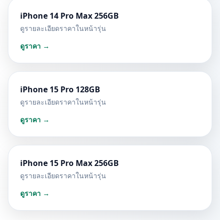
iPhone 14 Pro Max 256GB
ดูรายละเอียดราคาในหน้ารุ่น
ดูราคา →
iPhone 15 Pro 128GB
ดูรายละเอียดราคาในหน้ารุ่น
ดูราคา →
iPhone 15 Pro Max 256GB
ดูรายละเอียดราคาในหน้ารุ่น
ดูราคา →