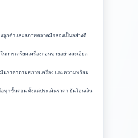
ของลูกค้าและสภาพตลาดมือสองเป็นอย่างดี
นการเตรียมเครื่องก่อนขายอย่างละเอียด
รประเมินราคาตามสภาพเครื่อง และความพร้อม
ทุกขั้นตอน ตั้งแต่ประเมินราคา ยันโอนเงิน