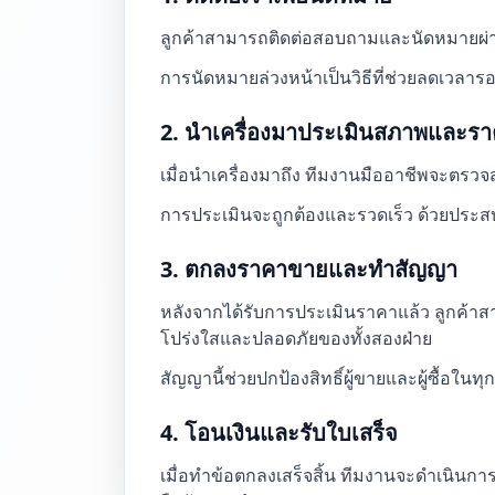
ลูกค้าสามารถติดต่อสอบถามและนัดหมายผ่า
การนัดหมายล่วงหน้าเป็นวิธีที่ช่วยลดเวลาร
2. นำเครื่องมาประเมินสภาพและร
เมื่อนำเครื่องมาถึง ทีมงานมืออาชีพจะตรวจ
การประเมินจะถูกต้องและรวดเร็ว ด้วยประส
3. ตกลงราคาขายและทำสัญญา
หลังจากได้รับการประเมินราคาแล้ว ลูกค้
โปร่งใสและปลอดภัยของทั้งสองฝ่าย
สัญญานี้ช่วยปกป้องสิทธิ์ผู้ขายและผู้ซื้อใ
4. โอนเงินและรับใบเสร็จ
เมื่อทำข้อตกลงเสร็จสิ้น ทีมงานจะดำเนินการ