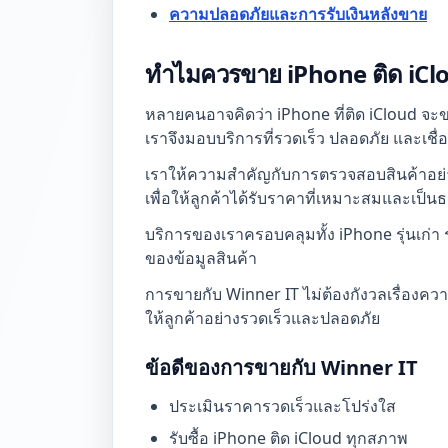
ความปลอดภัยและการรับเงินหลังขาย
ทำไมควรขาย iPhone ติด iClo
หลายคนอาจคิดว่า iPhone ที่ติด iCloud จะ
เราจึงมอบบริการที่รวดเร็ว ปลอดภัย และเชื่
เราให้ความสำคัญกับการตรวจสอบสินค้าอย่า
เพื่อให้ลูกค้าได้รับราคาที่เหมาะสมและเป็นธ
บริการของเราครอบคลุมทั้ง iPhone รุ่นเก่า
ของข้อมูลสินค้า
การขายกับ Winner IT ไม่ต้องกังวลเรื่องคว
ให้ลูกค้าอย่างรวดเร็วและปลอดภัย
ข้อดีของการขายกับ Winner IT
ประเมินราคารวดเร็วและโปร่งใส
รับซื้อ iPhone ติด iCloud ทุกสภาพ