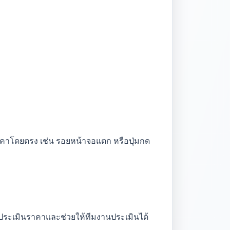
คาโดยตรง เช่น รอยหน้าจอแตก หรือปุ่มกด
การประเมินราคาและช่วยให้ทีมงานประเมินได้