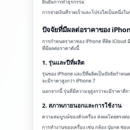
ยืนยันการทำธุรกรรม
การจ่ายเงินที่รวดเร็วและโปร่งใสเป็นหนึ่
ปัจจัยที่มีผลต่อราคาของ iPho
การกำหนดราคาของ iPhone ที่ติด iCloud มีหล
ที่มีผลต่อราคาดังนี้
1. รุ่นและปีที่ผลิต
รุ่นของ iPhone และปีที่ผลิตเป็นปัจจัยกำหนด
จะมีราคาสูงกว่า iPhone 7
นอกจากนี้ รุ่นที่มีความจุสูงกว่าจะมีราคาดีกว
2. สภาพภายนอกและการใช้งาน
ความสมบูรณ์ของตัวเครื่อง ส่งผลโดยตรงต่
การทำงานของเครื่อง เช่น กล้อง ปุ่มกด ช่องเ