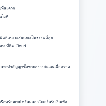
ยที่สะดวก
็มที่
มินที่เหมาะสมและเป็นธรรมที่สุด
 ที่ติด iCloud
านจะทำสัญญาซื้อขายอย่างชัดเจนเพื่อความ
ือพร้อมเพย์ พร้อมออกใบเสร็จรับเงินเพื่อ