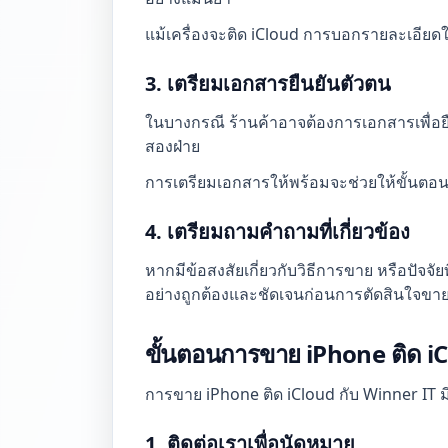
แม้เครื่องจะติด iCloud การบอกรายละเอียดใ
3. เตรียมเอกสารยืนยันตัวตน
ในบางกรณี ร้านค้าอาจต้องการเอกสารเพื่อย
สองฝ่าย
การเตรียมเอกสารให้พร้อมจะช่วยให้ขั้นตอนต่า
4. เตรียมถามคำถามที่เกี่ยวข้อง
หากมีข้อสงสัยเกี่ยวกับวิธีการขาย หรือปั
อย่างถูกต้องและชัดเจนก่อนการตัดสินใจขา
ขั้นตอนการขาย iPhone ติด iC
การขาย iPhone ติด iCloud กับ Winner IT มี
1. ติดต่อเราเพื่อนัดหมาย