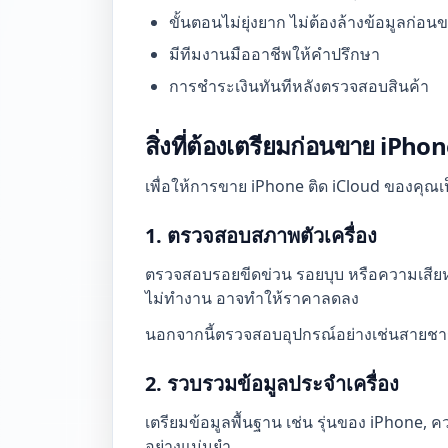
ขั้นตอนไม่ยุ่งยาก ไม่ต้องล้างข้อมูลก่อน
มีทีมงานมืออาชีพให้คำปรึกษา
การชำระเงินทันทีหลังตรวจสอบสินค้า
สิ่งที่ต้องเตรียมก่อนขาย iPho
เพื่อให้การขาย iPhone ติด iCloud ของคุณเป็น
1. ตรวจสอบสภาพตัวเครื่อง
ตรวจสอบรอยขีดข่วน รอยบุบ หรือความเสียห
ไม่ทำงาน อาจทำให้ราคาลดลง
นอกจากนี้ตรวจสอบอุปกรณ์อย่างเช่นสายชาร์จ
2. รวบรวมข้อมูลประจำเครื่อง
เตรียมข้อมูลพื้นฐาน เช่น รุ่นของ iPhone, 
อย่างแม่นยำ