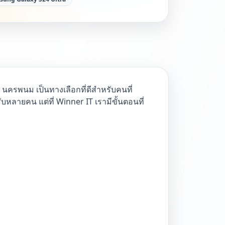
d นครพนม เป็นทางเลือกที่ดีสำหรับคนที่
บหลายคน แต่ที่ Winner IT เรามีขั้นตอนที่