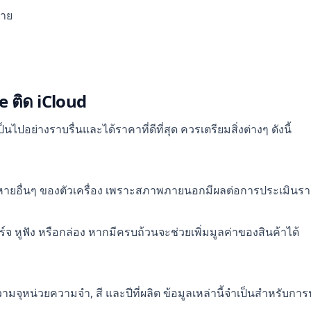
ขาย
ne ติด iCloud
ไปอย่างราบรื่นและได้ราคาที่ดีที่สุด ควรเตรียมสิ่งต่างๆ ดังนี้
ายอื่นๆ ของตัวเครื่อง เพราะสภาพภายนอกมีผลต่อการประเมินรา
 หูฟัง หรือกล่อง หากมีครบถ้วนจะช่วยเพิ่มมูลค่าของสินค้าได้
ความจุหน่วยความจำ, สี และปีที่ผลิต ข้อมูลเหล่านี้จำเป็นสำหรับ