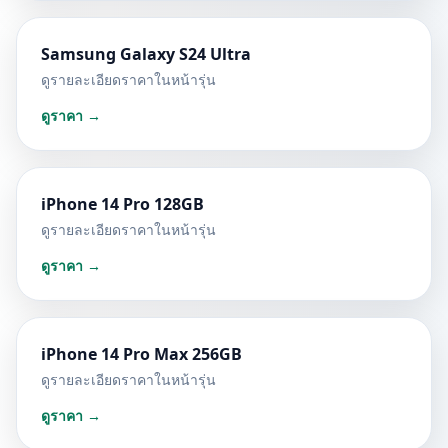
Samsung Galaxy S24 Ultra
ดูรายละเอียดราคาในหน้ารุ่น
ดูราคา →
iPhone 14 Pro 128GB
ดูรายละเอียดราคาในหน้ารุ่น
ดูราคา →
iPhone 14 Pro Max 256GB
ดูรายละเอียดราคาในหน้ารุ่น
ดูราคา →