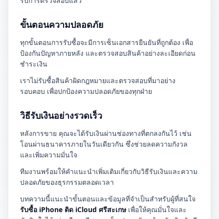
รับการตรวจสอบแล้ว
ขั้นตอนความปลอดภัย
ทุกขั้นตอนการรับซื้อจะมีการเซ็นเอกสารยืนยันที่ถูกต้อง เพื่อ
ป้องกันปัญหาภายหลัง และตรวจสอบสินค้าอย่างละเอียดก่อน
ชำระเงิน
เราไม่รับซื้อสินค้าผิดกฎหมายและตรวจสอบที่มาอย่าง
รอบคอบ เพื่อปกป้องความปลอดภัยของทุกฝ่าย
วิธีรับเงินอย่างรวดเร็ว
หลังการขาย คุณจะได้รับเงินผ่านช่องทางที่ตกลงกันไว้ เช่น
โอนผ่านธนาคารภายในวันเดียวกัน ซึ่งช่วยลดความกังวล
และเพิ่มความมั่นใจ
ทีมงานพร้อมให้คำแนะนำเพิ่มเติมเกี่ยวกับวิธีรับเงินและความ
ปลอดภัยของธุรกรรมตลอดเวลา
บทความนี้แนะนำขั้นตอนและข้อมูลที่จำเป็นสำหรับผู้ที่สนใจ
รับซื้อ iPhone ติด iCloud ศรีสะเกษ
เพื่อให้คุณมั่นใจและ