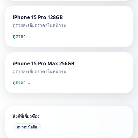
iPhone 15 Pro 128GB
ดูรายละเอียดราคาในหน้ารุ่น
ดูราคา →
iPhone 15 Pro Max 256GB
ดูรายละเอียดราคาในหน้ารุ่น
ดูราคา →
ลิงก์ที่เกี่ยวข้อง
หมวด:
มือถือ