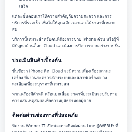
เสร็จ
แต่ละขั้นตอนเราให้ความสำคัญกับความสะดวก และการ
บริการที่รวดเร็ว เพื่อไม่ให้คุณเสียเวลาและได้ราคาที่เหมาะ
สม
บริการนี้เหมาะสำหรับคนที่ต้องการขาย iPhone ด่วน หรือผู้ที่
มีปัญหาด้านล็อก iCloud และต้องการปิดการขายอย่างราบรื่น
ประเมินสินค้าเบื้องต้น
ขึ้นชื่อว่า iPhone ติด iCloud จะมีความเสี่ยงเรื่องสถานะ
เครื่อง ทีมงานจะตรวจสอบระบบและสภาพเครื่องอย่าง
ละเอียดเพื่อระบุราคาที่เหมาะสม
หากเครื่องมีตำหนิ หรือแบตเสื่อม ราคาที่ประเมินจะปรับตาม
ความสมเหตุสมผลเพื่อความยุติธรรมต่อผู้ขาย
ติดต่อผ่านช่องทางที่ปลอดภัย
ทีมงาน Winner IT เปิดช่องทางติดต่อผ่าน Line @WEBUY ที่