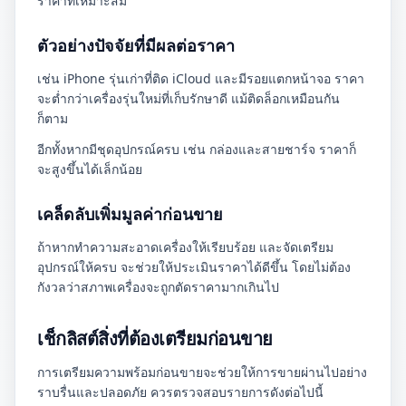
ราคาที่เหมาะสม
ตัวอย่างปัจจัยที่มีผลต่อราคา
เช่น iPhone รุ่นเก่าที่ติด iCloud และมีรอยแตกหน้าจอ ราคา
จะต่ำกว่าเครื่องรุ่นใหม่ที่เก็บรักษาดี แม้ติดล็อกเหมือนกัน
ก็ตาม
อีกทั้งหากมีชุดอุปกรณ์ครบ เช่น กล่องและสายชาร์จ ราคาก็
จะสูงขึ้นได้เล็กน้อย
เคล็ดลับเพิ่มมูลค่าก่อนขาย
ถ้าหากทำความสะอาดเครื่องให้เรียบร้อย และจัดเตรียม
อุปกรณ์ให้ครบ จะช่วยให้ประเมินราคาได้ดีขึ้น โดยไม่ต้อง
กังวลว่าสภาพเครื่องจะถูกตัดราคามากเกินไป
เช็กลิสต์สิ่งที่ต้องเตรียมก่อนขาย
การเตรียมความพร้อมก่อนขายจะช่วยให้การขายผ่านไปอย่าง
ราบรื่นและปลอดภัย ควรตรวจสอบรายการดังต่อไปนี้