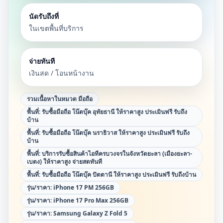
นัดรับถึงที่
ในเขตพื้นที่บริการ
จ่ายทันที
เงินสด / โอนหน้างาน
รวมเนื้อหาในหมวด
มือถือ
พื้นที่:
รับซื้อมือถือ โน๊ตบุ๊ค อุทัยธานี ให้ราคาสูง ประเมินฟรี รับถึง
บ้าน
พื้นที่:
รับซื้อมือถือ โน๊ตบุ๊ค นราธิวาส ให้ราคาสูง ประเมินฟรี รับถึง
บ้าน
พื้นที่:
บริการรับซื้อสินค้าไอทีครบวงจรในจังหวัดยะลา (เมืองยะลา-
เบตง) ให้ราคาสูง จ่ายสดทันที
พื้นที่:
รับซื้อมือถือ โน๊ตบุ๊ค ปัตตานี ให้ราคาสูง ประเมินฟรี รับถึงบ้าน
รุ่น/ราคา:
iPhone 17 PM 256GB
รุ่น/ราคา:
iPhone 17 Pro Max 256GB
รุ่น/ราคา:
Samsung Galaxy Z Fold 5