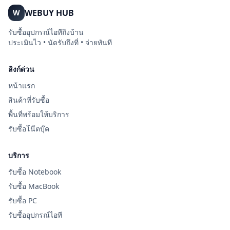
WEBUY HUB
W
รับซื้ออุปกรณ์ไอทีถึงบ้าน
ประเมินไว • นัดรับถึงที่ • จ่ายทันที
ลิงก์ด่วน
หน้าแรก
สินค้าที่รับซื้อ
พื้นที่พร้อมให้บริการ
รับซื้อโน๊ตบุ๊ค
บริการ
รับซื้อ Notebook
รับซื้อ MacBook
รับซื้อ PC
รับซื้ออุปกรณ์ไอที