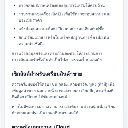
ตรวจสอบสภาพเครื่องและอุปกรณ์เสริมให้ครบถ้วน
รวบรวมเลขเครื่อง (IMEI) เพื่อใช้ตรวจสอบสถานะและ
ประเมินราคา
แจ้งข้อมูลสถานะล็อก iCloud อย่างละเอียดกับผู้ซื้อ
จัดเตรียมเอกสารหรือใบเสร็จหลักฐานการซื้อ เพื่อเพิ่ม
ความน่าเชื่อถือ
การแจ้งข้อมูลจริงและครบถ้วนจะช่วยให้กระบวนการ
ประเมินและรับซื้อสินค้าเป็นไปอย่างรวดเร็วปลอดภัย
เช็กลิสต์สำหรับเตรียมสินค้าขาย
ควรเตรียมของให้ครบ เช่น กล่อง, สายชาร์จ, หูฟัง (ถ้ามี) เพื่อ
เพิ่มมูลค่าขาย นอกจากนี้ ควรแจ้งรายละเอียดปัญหาเครื่องที่
ติดล็อก iCloud ให้ชัดเจนล่วงหน้า
หากไม่มีของบางอย่าง สามารถแจ้งทีมงานล่วงหน้าเพื่อเตรียม
คำตอบและประเมินราคาที่เหมาะสมให้
ตรวจข้อมูลสถานะ iCloud