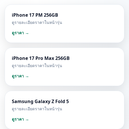
iPhone 17 PM 256GB
ดูรายละเอียดราคาในหน้ารุ่น
ดูราคา →
iPhone 17 Pro Max 256GB
ดูรายละเอียดราคาในหน้ารุ่น
ดูราคา →
Samsung Galaxy Z Fold 5
ดูรายละเอียดราคาในหน้ารุ่น
ดูราคา →