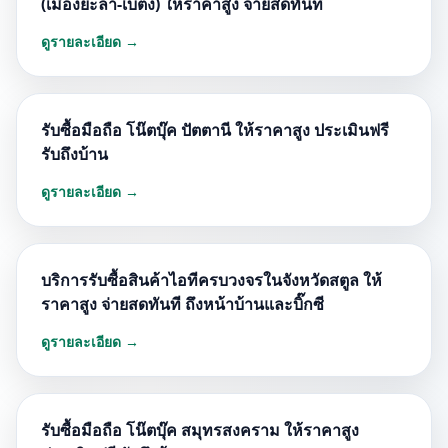
(เมืองยะลา-เบตง) ให้ราคาสูง จ่ายสดทันที
ดูรายละเอียด →
รับซื้อมือถือ โน๊ตบุ๊ค ปัตตานี ให้ราคาสูง ประเมินฟรี
รับถึงบ้าน
ดูรายละเอียด →
บริการรับซื้อสินค้าไอทีครบวงจรในจังหวัดสตูล ให้
ราคาสูง จ่ายสดทันที ถึงหน้าบ้านและบิ๊กซี
ดูรายละเอียด →
รับซื้อมือถือ โน๊ตบุ๊ค สมุทรสงคราม ให้ราคาสูง