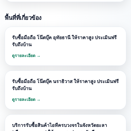
พื้นที่ที่เกี่ยวข้อง
รับซื้อมือถือ โน๊ตบุ๊ค อุทัยธานี ให้ราคาสูง ประเมินฟรี
รับถึงบ้าน
ดูรายละเอียด →
รับซื้อมือถือ โน๊ตบุ๊ค นราธิวาส ให้ราคาสูง ประเมินฟรี
รับถึงบ้าน
ดูรายละเอียด →
บริการรับซื้อสินค้าไอทีครบวงจรในจังหวัดยะลา