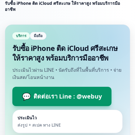
รับซื้อ iPhone ติด iCloud ศรีสะเกษ ให้ราคาสูง พร้อมบริการมือ
อาชีพ
บริการ
มือถือ
รับซื้อ iPhone ติด iCloud ศรีสะเกษ
ให้ราคาสูง พร้อมบริการมืออาชีพ
ประเมินไวผ่าน LINE • นัดรับถึงที่ในพื้นที่บริการ • จ่าย
เงินสด/โอนหน้างาน
💬
ติดต่อเรา Line : @webuy
ประเมินไว
ส่งรูป + สเปค ทาง LINE