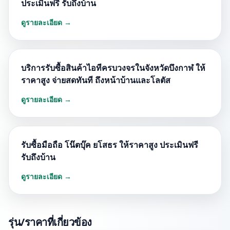
ประเมินฟรี รับถึงบ้าน
ดูรายละเอียด →
บริการรับซื้อสินค้าไอทีครบวงจรในจังหวัดบึงกาฬ ให้
ราคาสูง จ่ายสดทันที ถึงหน้าบ้านและโลตัส
ดูรายละเอียด →
รับซื้อมือถือ โน๊ตบุ๊ค ยโสธร ให้ราคาสูง ประเมินฟรี
รับถึงบ้าน
ดูรายละเอียด →
รุ่น/ราคาที่เกี่ยวข้อง