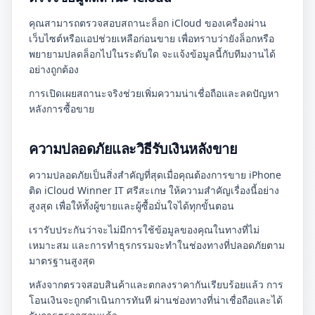
คุณสามารถตรวจสอบสถานะล็อก iCloud ของเครื่องผ่าน
เว็บไซต์หรือแอปช่วยเหลือก่อนขาย เพื่อทราบว่ายังล็อกหรือ
พยายามปลดล็อกไปในระดับใด จะแจ้งข้อมูลนี้กับทีมงานได้
อย่างถูกต้อง
การเปิดเผยสถานะจริงช่วยเพิ่มความน่าเชื่อถือและลดปัญหา
หลังการซื้อขาย
ความปลอดภัยและวิธีรับเงินหลังขาย
ความปลอดภัยเป็นสิ่งสำคัญที่สุดเมื่อคุณต้องการขาย iPhone
ติด iCloud Winner IT ศรีสะเกษ ให้ความสำคัญเรื่องนี้อย่าง
สูงสุด เพื่อให้ทั้งผู้ขายและผู้ซื้อมั่นใจได้ทุกขั้นตอน
เรารับประกันว่าจะไม่มีการใช้ข้อมูลของคุณในทางที่ไม่
เหมาะสม และการทำธุรกรรมจะทำในช่องทางที่ปลอดภัยตาม
มาตรฐานสูงสุด
หลังจากตรวจสอบสินค้าและตกลงราคากันเรียบร้อยแล้ว การ
โอนเงินจะถูกดำเนินการทันที ผ่านช่องทางที่น่าเชื่อถือและได้