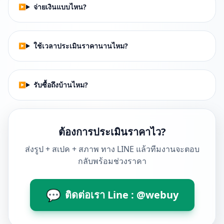
จ่ายเงินแบบไหน?
ใช้เวลาประเมินราคานานไหม?
รับซื้อถึงบ้านไหม?
ต้องการประเมินราคาไว?
ส่งรูป + สเปค + สภาพ ทาง LINE แล้วทีมงานจะตอบ
กลับพร้อมช่วงราคา
💬
ติดต่อเรา Line : @webuy