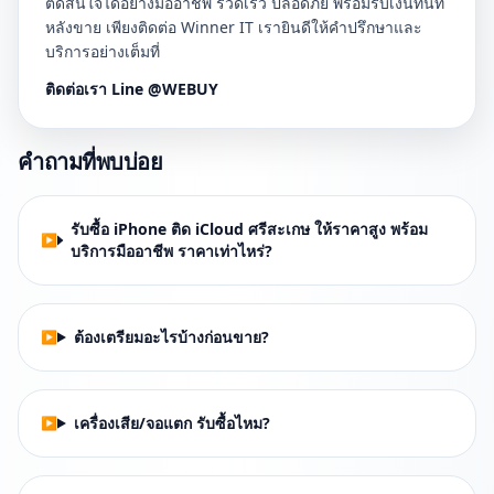
ตัดสินใจได้อย่างมืออาชีพ รวดเร็ว ปลอดภัย พร้อมรับเงินทันที
หลังขาย เพียงติดต่อ Winner IT เรายินดีให้คำปรึกษาและ
บริการอย่างเต็มที่
ติดต่อเรา Line @WEBUY
คำถามที่พบบ่อย
รับซื้อ iPhone ติด iCloud ศรีสะเกษ ให้ราคาสูง พร้อม
บริการมืออาชีพ ราคาเท่าไหร่?
ต้องเตรียมอะไรบ้างก่อนขาย?
เครื่องเสีย/จอแตก รับซื้อไหม?