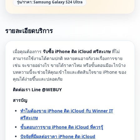
รุ่น/ราคา:
Samsung Galaxy S24 Ultra
รายละเอียดบริการ
เมื่อคุณต้องการ
รับซื้อ iPhone ติด iCloud ศรีสะเกษ
ที่ไม่
สามารถใช้งานได้ตามปกติ หลายคนอาจกังวลเรื่องการขาย
เช่น จะขายอย่างไร ขายได้ราคาไหม หรือขั้นตอนมีอะไรบ้าง
บทความนี้จะช่วยให้คุณเข้าใจและตัดสินใจขาย iPhone ของ
คุณได้ง่ายขึ้นและปลอดภัย
ติดต่อเรา Line @WEBUY
สารบัญ
ทำไมต้องขาย iPhone ติด iCloud กับ Winner IT
ศรีสะเกษ
ขั้นตอนการขาย iPhone ติด iCloud ที่ควรรู้
ปัจจัยที่มีผลต่อราคา iPhone ติด iCloud