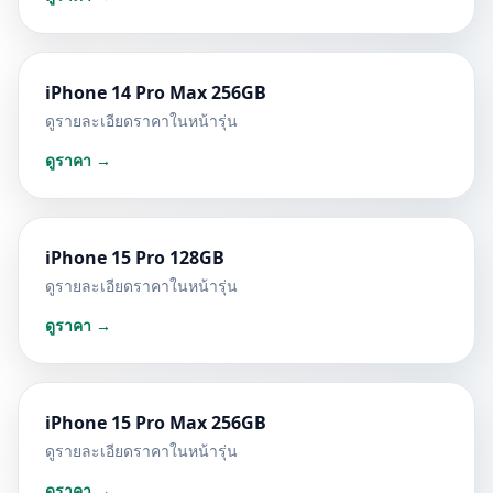
iPhone 14 Pro Max 256GB
ดูรายละเอียดราคาในหน้ารุ่น
ดูราคา →
iPhone 15 Pro 128GB
ดูรายละเอียดราคาในหน้ารุ่น
ดูราคา →
iPhone 15 Pro Max 256GB
ดูรายละเอียดราคาในหน้ารุ่น
ดูราคา →