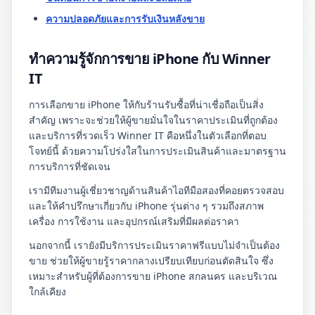
ความปลอดภัยและการรับเงินหลังขาย
ทำความรู้จักการขาย iPhone กับ Winner
IT
การเลือกขาย iPhone ให้กับร้านรับซื้อที่น่าเชื่อถือเป็นสิ่ง
สำคัญ เพราะจะช่วยให้ผู้ขายมั่นใจในราคาประเมินที่ถูกต้อง
และบริการที่รวดเร็ว Winner IT คือหนึ่งในตัวเลือกที่ตอบ
โจทย์นี้ ด้วยความโปร่งใสในการประเมินสินค้าและมาตรฐาน
การบริการที่ชัดเจน
เรามีทีมงานผู้เชี่ยวชาญด้านสินค้าไอทีมือสองที่คอยตรวจสอบ
และให้คำปรึกษาเกี่ยวกับ iPhone รุ่นต่าง ๆ รวมถึงสภาพ
เครื่อง การใช้งาน และอุปกรณ์เสริมที่มีผลต่อราคา
นอกจากนี้ เรายังมีบริการประเมินราคาฟรีแบบไม่จำเป็นต้อง
ขาย ช่วยให้ผู้ขายรู้ราคากลางเปรียบเทียบก่อนตัดสินใจ ซึ่ง
เหมาะสำหรับผู้ที่ต้องการขาย iPhone สกลนคร และบริเวณ
ใกล้เคียง