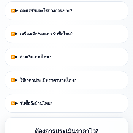
ต้องเตรียมอะไรบ้างก่อนขาย?
เครื่องเสีย/จอแตก รับซื้อไหม?
จ่ายเงินแบบไหน?
ใช้เวลาประเมินราคานานไหม?
รับซื้อถึงบ้านไหม?
ต้องการประเมินราคาไว?