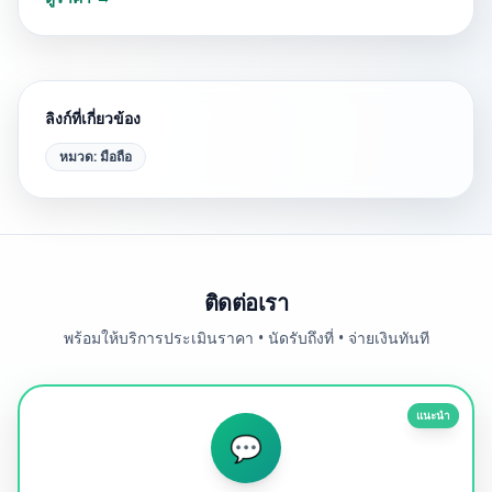
ลิงก์ที่เกี่ยวข้อง
หมวด:
มือถือ
ติดต่อเรา
พร้อมให้บริการประเมินราคา • นัดรับถึงที่ • จ่ายเงินทันที
แนะนำ
💬