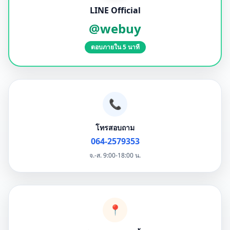
LINE Official
@webuy
ตอบภายใน 5 นาที
📞
โทรสอบถาม
064-2579353
จ.-ส. 9:00-18:00 น.
📍