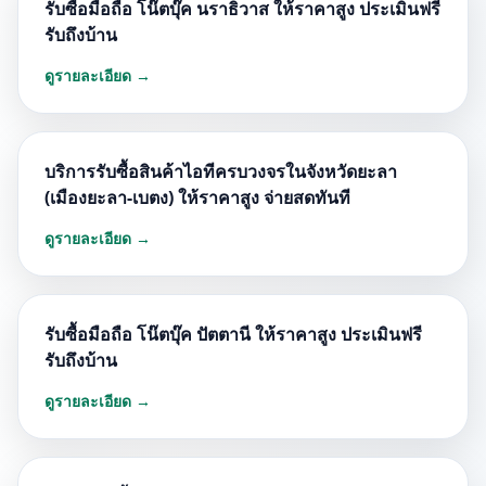
รับซื้อมือถือ โน๊ตบุ๊ค นราธิวาส ให้ราคาสูง ประเมินฟรี
รับถึงบ้าน
ดูรายละเอียด →
บริการรับซื้อสินค้าไอทีครบวงจรในจังหวัดยะลา
(เมืองยะลา-เบตง) ให้ราคาสูง จ่ายสดทันที
ดูรายละเอียด →
รับซื้อมือถือ โน๊ตบุ๊ค ปัตตานี ให้ราคาสูง ประเมินฟรี
รับถึงบ้าน
ดูรายละเอียด →