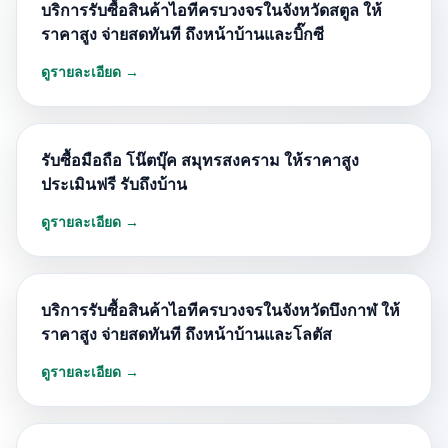
บริการรับซื้อสินค้าไอทีครบวงจรในจังหวัดสตูล ให้
ราคาสูง จ่ายสดทันที ถึงหน้าบ้านและบิ๊กซี
ดูรายละเอียด →
รับซื้อมือถือ โน๊ตบุ๊ค สมุทรสงคราม ให้ราคาสูง
ประเมินฟรี รับถึงบ้าน
ดูรายละเอียด →
บริการรับซื้อสินค้าไอทีครบวงจรในจังหวัดบึงกาฬ ให้
ราคาสูง จ่ายสดทันที ถึงหน้าบ้านและโลตัส
ดูรายละเอียด →