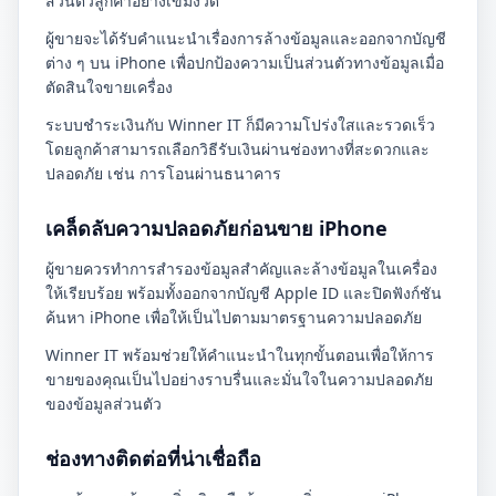
ส่วนตัวลูกค้าอย่างเข้มงวด
ผู้ขายจะได้รับคำแนะนำเรื่องการล้างข้อมูลและออกจากบัญชี
ต่าง ๆ บน iPhone เพื่อปกป้องความเป็นส่วนตัวทางข้อมูลเมื่อ
ตัดสินใจขายเครื่อง
ระบบชำระเงินกับ Winner IT ก็มีความโปร่งใสและรวดเร็ว
โดยลูกค้าสามารถเลือกวิธีรับเงินผ่านช่องทางที่สะดวกและ
ปลอดภัย เช่น การโอนผ่านธนาคาร
เคล็ดลับความปลอดภัยก่อนขาย iPhone
ผู้ขายควรทำการสำรองข้อมูลสำคัญและล้างข้อมูลในเครื่อง
ให้เรียบร้อย พร้อมทั้งออกจากบัญชี Apple ID และปิดฟังก์ชัน
ค้นหา iPhone เพื่อให้เป็นไปตามมาตรฐานความปลอดภัย
Winner IT พร้อมช่วยให้คำแนะนำในทุกขั้นตอนเพื่อให้การ
ขายของคุณเป็นไปอย่างราบรื่นและมั่นใจในความปลอดภัย
ของข้อมูลส่วนตัว
ช่องทางติดต่อที่น่าเชื่อถือ