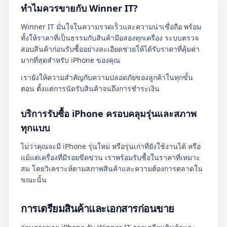
ทำไมควรขายกับ Winner IT?
Winner IT มั่นใจในความรวดเร็วและความน่าเชื่อถือ พร้อม
ทั้งให้ราคาที่เป็นธรรมกับสินค้ามือสองทุกเครื่อง ระบบตรวจ
สอบสินค้าก่อนรับซื้ออย่างละเอียดช่วยให้ได้รับราคาที่คุ้มค่า
มากที่สุดสำหรับ iPhone ของคุณ
เรายังให้ความสำคัญกับความปลอดภัยของลูกค้าในทุกขั้น
ตอน ตั้งแต่การนัดรับสินค้าจนถึงการชำระเงิน
บริการรับซื้อ iPhone ครอบคลุมรุ่นและสภาพ
ทุกแบบ
ไม่ว่าคุณจะมี iPhone รุ่นใหม่ หรือรุ่นเก่าที่ยังใช้งานได้ หรือ
แม้แต่เครื่องที่มีรอยขีดข่วน เราพร้อมรับซื้อในราคาที่เหมาะ
สม โดยวิเคราะห์ตามสภาพสินค้าและความต้องการตลาดใน
ขณะนั้น
การเตรียมสินค้าและเอกสารก่อนขาย