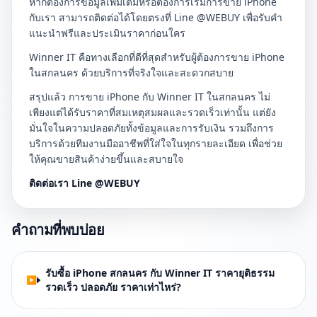
หากต้องการข้อมูลเพิ่มเติมหรือต้องการเริ่มการขาย iPhone
กับเรา สามารถติดต่อได้โดยตรงที่ Line @WEBUY เพื่อรับคำ
แนะนำฟรีและประเมินราคาก่อนใคร
Winner IT คือทางเลือกที่ดีที่สุดสำหรับผู้ต้องการขาย iPhone
ในสกลนคร ด้วยบริการที่จริงใจและสะดวกสบาย
สรุปแล้ว การขาย iPhone กับ Winner IT ในสกลนคร ไม่
เพียงแต่ได้รับราคาที่สมเหตุสมผลและรวดเร็วเท่านั้น แต่ยัง
มั่นใจในความปลอดภัยทั้งข้อมูลและการรับเงิน รวมถึงการ
บริการด้วยทีมงานมืออาชีพที่ใส่ใจในทุกรายละเอียด เพื่อช่วย
ให้คุณขายสินค้าง่ายขึ้นและสบายใจ
ติดต่อเรา Line @WEBUY
คำถามที่พบบ่อย
รับซื้อ iPhone สกลนคร กับ Winner IT ราคายุติธรรม
รวดเร็ว ปลอดภัย ราคาเท่าไหร่?