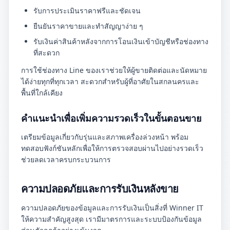
รับการประเมินราคาฟรีและชัดเจน
ยืนยันราคาขายและทำสัญญาง่าย ๆ
รับเงินค่าสินค้าหลังจากการโอนเงินเข้าบัญชีหรือช่องทาง
ที่สะดวก
การใช้ช่องทาง Line ของเราช่วยให้ผู้ขายติดต่อและนัดหมาย
ได้ง่ายทุกที่ทุกเวลา สะดวกสำหรับผู้ที่อาศัยในสกลนครและ
พื้นที่ใกล้เคียง
คำแนะนำเพื่อเพิ่มความรวดเร็วในขั้นตอนขาย
เตรียมข้อมูลเกี่ยวกับรุ่นและสภาพเครื่องล่วงหน้า พร้อม
ทดสอบฟังก์ชันหลักเพื่อให้การตรวจสอบผ่านไปอย่างรวดเร็ว
ช่วยลดเวลาครบกระบวนการ
ความปลอดภัยและการรับเงินหลังขาย
ความปลอดภัยของข้อมูลและการรับเงินเป็นสิ่งที่ Winner IT
ให้ความสำคัญสูงสุด เรามีมาตรการและระบบป้องกันข้อมูล