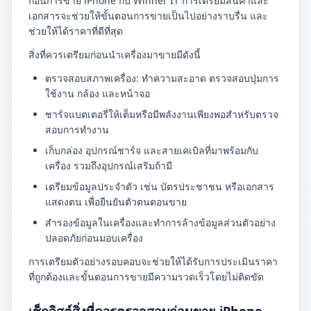
ก่อนการขาย iPhone กับ Winner IT การเตรียมสินค้าและ
เอกสารจะช่วยให้ขั้นตอนการขายเป็นไปอย่างราบรื่น และ
ช่วยให้ได้ราคาที่ดีที่สุด
สิ่งที่ควรเตรียมก่อนนำเครื่องมาขายมีดังนี้
ตรวจสอบสภาพเครื่อง: ทำความสะอาด ตรวจสอบปุ่มการ
ใช้งาน กล้อง และหน้าจอ
ชาร์จแบตเตอรี่ให้เต็มหรือมีพลังงานเพียงพอสำหรับตรวจ
สอบการทำงาน
เก็บกล่อง อุปกรณ์ชาร์จ และสายเคเบิลที่มาพร้อมกับ
เครื่อง รวมถึงอุปกรณ์เสริมถ้ามี
เตรียมข้อมูลประจำตัว เช่น บัตรประชาชน หรือเอกสาร
แสดงตน เพื่อยืนยันตัวตนตอนขาย
สำรองข้อมูลในเครื่องและทำการล้างข้อมูลส่วนตัวอย่าง
ปลอดภัยก่อนมอบเครื่อง
การเตรียมตัวอย่างรอบคอบจะช่วยให้ได้รับการประเมินราคา
ที่ถูกต้องและขั้นตอนการขายมีความรวดเร็วโดยไม่ติดขัด