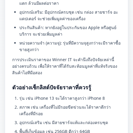
แตก ล้วนมีผลต่อราคา
อุปกรณ์เสริม: มีอุปกรณ์ครบชุด เช่น กล่อง สายชาร์จ อะ
แดปเตอร์ จะช่วยเพิ่มมูลค่าของเครื่อง
ประกันสินค้า: หากยังอยู่ในประกันของ Apple หรือศูนย์
บริการ จะช่วยเพิ่มมูลค่า
หน่วยความจำ (ความจุ): รุ่นที่มีความจุสูงกว่าจะมีราคาซื้อ
ขายสูงกว่า
การประเมินราคาของ Winner IT จะคำนึงถึงปัจจัยเหล่านี้
อย่างครบถ้วน เพื่อให้ราคาที่ได้รับสะท้อนมูลค่าที่แท้จริงของ
สินค้าไอทีมือสอง
ตัวอย่างเช็กลิสต์ปัจจัยราคาที่ควรรู้
รุ่น เช่น iPhone 13 จะได้ราคาสูงกว่า iPhone 8
สภาพ เช่น เครื่องที่ไม่มีรอยขีดข่วนจะได้ราคาดีกว่า
เครื่องที่มีรอย
อุปกรณ์เสริม เช่น มีสายชาร์จแท้และกล่องครบชุด
พื้นที่เก็บข้อมูล เช่น 256GB ดีกว่า 64GB