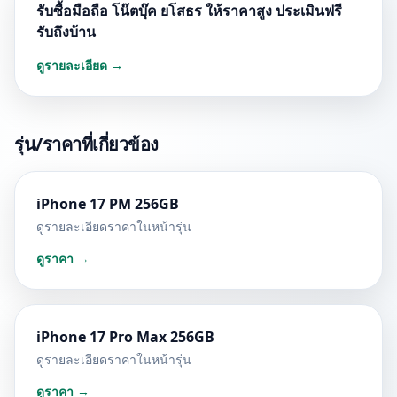
รับซื้อมือถือ โน๊ตบุ๊ค ยโสธร ให้ราคาสูง ประเมินฟรี
รับถึงบ้าน
ดูรายละเอียด →
รุ่น/ราคาที่เกี่ยวข้อง
iPhone 17 PM 256GB
ดูรายละเอียดราคาในหน้ารุ่น
ดูราคา →
iPhone 17 Pro Max 256GB
ดูรายละเอียดราคาในหน้ารุ่น
ดูราคา →