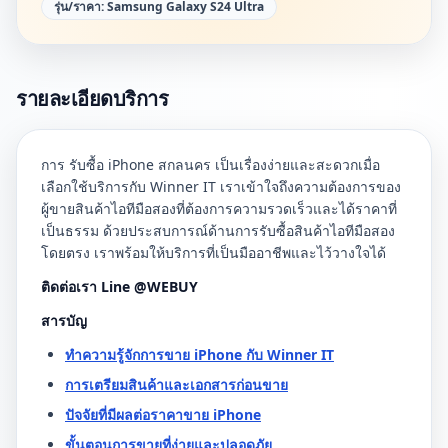
รุ่น/ราคา:
Samsung Galaxy S24 Ultra
รายละเอียดบริการ
การ รับซื้อ iPhone สกลนคร เป็นเรื่องง่ายและสะดวกเมื่อ
เลือกใช้บริการกับ Winner IT เราเข้าใจถึงความต้องการของ
ผู้ขายสินค้าไอทีมือสองที่ต้องการความรวดเร็วและได้ราคาที่
เป็นธรรม ด้วยประสบการณ์ด้านการรับซื้อสินค้าไอทีมือสอง
โดยตรง เราพร้อมให้บริการที่เป็นมืออาชีพและไว้วางใจได้
ติดต่อเรา Line @WEBUY
สารบัญ
ทำความรู้จักการขาย iPhone กับ Winner IT
การเตรียมสินค้าและเอกสารก่อนขาย
ปัจจัยที่มีผลต่อราคาขาย iPhone
ขั้นตอนการขายที่ง่ายและปลอดภัย