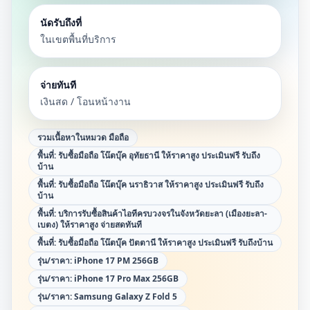
นัดรับถึงที่
ในเขตพื้นที่บริการ
จ่ายทันที
เงินสด / โอนหน้างาน
รวมเนื้อหาในหมวด
มือถือ
พื้นที่:
รับซื้อมือถือ โน๊ตบุ๊ค อุทัยธานี ให้ราคาสูง ประเมินฟรี รับถึง
บ้าน
พื้นที่:
รับซื้อมือถือ โน๊ตบุ๊ค นราธิวาส ให้ราคาสูง ประเมินฟรี รับถึง
บ้าน
พื้นที่:
บริการรับซื้อสินค้าไอทีครบวงจรในจังหวัดยะลา (เมืองยะลา-
เบตง) ให้ราคาสูง จ่ายสดทันที
พื้นที่:
รับซื้อมือถือ โน๊ตบุ๊ค ปัตตานี ให้ราคาสูง ประเมินฟรี รับถึงบ้าน
รุ่น/ราคา:
iPhone 17 PM 256GB
รุ่น/ราคา:
iPhone 17 Pro Max 256GB
รุ่น/ราคา:
Samsung Galaxy Z Fold 5