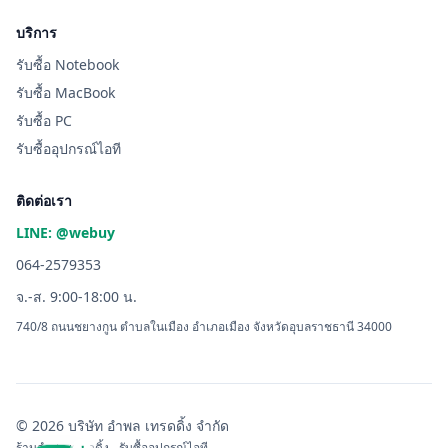
บริการ
รับซื้อ Notebook
รับซื้อ MacBook
รับซื้อ PC
รับซื้ออุปกรณ์ไอที
ติดต่อเรา
LINE: @webuy
064-2579353
จ.-ส. 9:00-18:00 น.
740/8 ถนนชยางกูน ตำบลในเมือง อำเภอเมือง จังหวัดอุบลราชธานี 34000
© 2026 บริษัท อำพล เทรดดิ้ง จำกัด
ร้านอำพล เทรดดิ้ง - รับซื้ออุปกรณ์ไอที