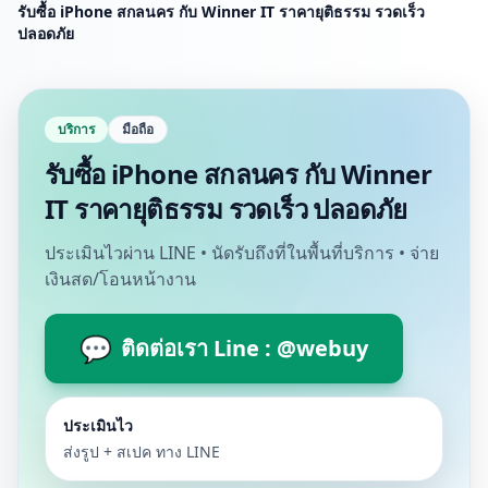
รับซื้อ iPhone สกลนคร กับ Winner IT ราคายุติธรรม รวดเร็ว
ปลอดภัย
บริการ
มือถือ
รับซื้อ iPhone สกลนคร กับ Winner
IT ราคายุติธรรม รวดเร็ว ปลอดภัย
ประเมินไวผ่าน LINE • นัดรับถึงที่ในพื้นที่บริการ • จ่าย
เงินสด/โอนหน้างาน
💬
ติดต่อเรา Line : @webuy
ประเมินไว
ส่งรูป + สเปค ทาง LINE