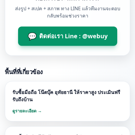
ส่งรูป + สเปค + สภาพ ทาง LINE แล้วทีมงานจะตอบ
กลับพร้อมช่วงราคา
💬
ติดต่อเรา Line : @webuy
พื้นที่ที่เกี่ยวข้อง
รับซื้อมือถือ โน๊ตบุ๊ค อุทัยธานี ให้ราคาสูง ประเมินฟรี
รับถึงบ้าน
ดูรายละเอียด →