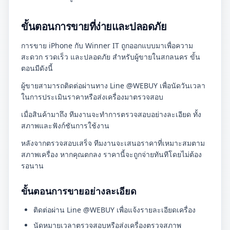
ขั้นตอนการขายที่ง่ายและปลอดภัย
การขาย iPhone กับ Winner IT ถูกออกแบบมาเพื่อความ
สะดวก รวดเร็ว และปลอดภัย สำหรับผู้ขายในสกลนคร ขั้น
ตอนมีดังนี้
ผู้ขายสามารถติดต่อผ่านทาง Line @WEBUY เพื่อนัดวันเวลา
ในการประเมินราคาหรือส่งเครื่องมาตรวจสอบ
เมื่อสินค้ามาถึง ทีมงานจะทำการตรวจสอบอย่างละเอียด ทั้ง
สภาพและฟังก์ชันการใช้งาน
หลังจากตรวจสอบเสร็จ ทีมงานจะเสนอราคาที่เหมาะสมตาม
สภาพเครื่อง หากคุณตกลง ราคานี้จะถูกจ่ายทันทีโดยไม่ต้อง
รอนาน
ขั้นตอนการขายอย่างละเอียด
ติดต่อผ่าน Line @WEBUY เพื่อแจ้งรายละเอียดเครื่อง
นัดหมายเวลาตรวจสอบหรือส่งเครื่องตรวจสภาพ