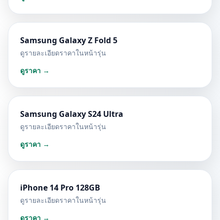
Samsung Galaxy Z Fold 5
ดูรายละเอียดราคาในหน้ารุ่น
ดูราคา →
Samsung Galaxy S24 Ultra
ดูรายละเอียดราคาในหน้ารุ่น
ดูราคา →
iPhone 14 Pro 128GB
ดูรายละเอียดราคาในหน้ารุ่น
ดูราคา →