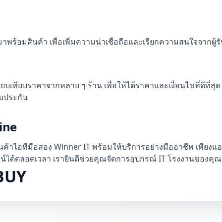
่มาพร้อมสินค้า เพื่อเพิ่มความน่าเชื่อถือและเรียกความสนใจจากผู้รั
ทียบราคาจากหลาย ๆ ร้าน เพื่อให้ได้ราคาและเงื่อนไขที่ดีที่สุ
บประกัน
Line
นค้าไอทีมือสอง Winner IT พร้อมให้บริการอย่างมืออาชีพ เพียงแ
ได้ตลอดเวลา เรายินดีช่วยคุณจัดการอุปกรณ์ IT โรงงานของคุณให้
EBUY