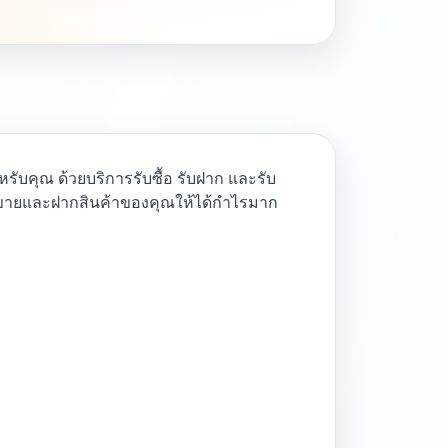
รับคุณ ด้วยบริการรับซื้อ รับฝาก และรับ
รขายและฝากสินค้าของคุณให้ได้กำไรมาก