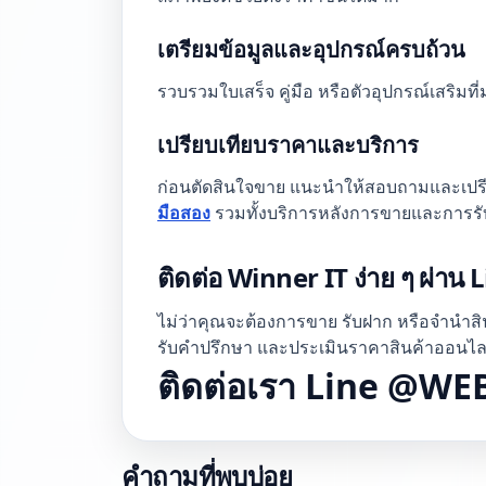
เตรียมข้อมูลและอุปกรณ์ครบถ้วน
รวบรวมใบเสร็จ คู่มือ หรือตัวอุปกรณ์เสริมที
เปรียบเทียบราคาและบริการ
ก่อนตัดสินใจขาย แนะนำให้สอบถามและเปรียบเ
มือสอง
รวมทั้งบริการหลังการขายและการรั
ติดต่อ Winner IT ง่าย ๆ ผ่าน 
ไม่ว่าคุณจะต้องการขาย รับฝาก หรือจำนำสิ
รับคำปรึกษา และประเมินราคาสินค้าออนไลน์
ติดต่อเรา Line @W
คำถามที่พบบ่อย