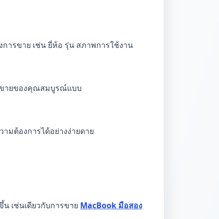
การขาย เช่น ยี่ห้อ รุ่น สภาพการใช้งาน
การขายของคุณสมบูรณ์แบบ
ความต้องการได้อย่างง่ายดาย
ึ้น เช่นเดียวกับการขาย
MacBook มือสอง