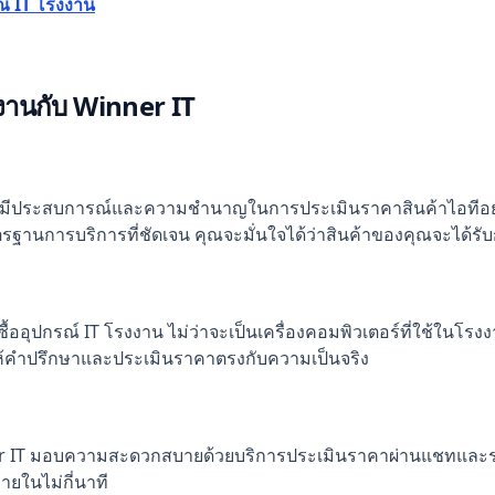
ณ์ IT โรงงาน
งงานกับ Winner IT
งที่มีประสบการณ์และความชำนาญในการประเมินราคาสินค้าไอทีอย่าง
ตรฐานการบริการที่ชัดเจน คุณจะมั่นใจได้ว่าสินค้าของคุณจะได้รับก
ซื้ออุปกรณ์ IT โรงงาน ไม่ว่าจะเป็นเครื่องคอมพิวเตอร์ที่ใช้ในโรงงาน
้คำปรึกษาและประเมินราคาตรงกับความเป็นจริง
ner IT มอบความสะดวกสบายด้วยบริการประเมินราคาผ่านแชทและระ
ยในไม่กี่นาที