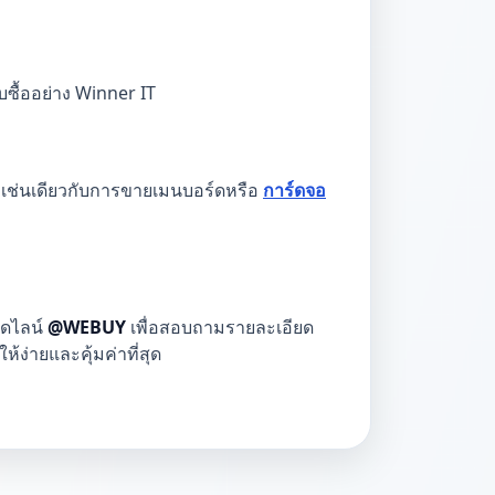
บซื้ออย่าง Winner IT
ด เช่นเดียวกับการขายเมนบอร์ดหรือ
การ์ดจอ
อดไลน์
@WEBUY
เพื่อสอบถามรายละเอียด
ง่ายและคุ้มค่าที่สุด