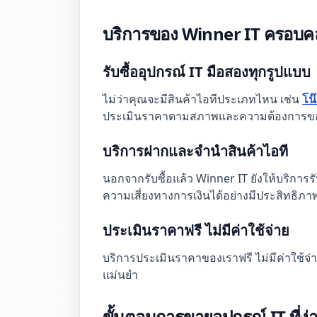
บริการของ Winner IT ครอบคล
รับซื้ออุปกรณ์ IT มือสองทุกรูปแบบ
ไม่ว่าคุณจะมีสินค้าไอทีประเภทไหน เช่น
โน
ประเมินราคาตามสภาพและความต้องการขอ
บริการฝากและจำนำสินค้าไอที
นอกจากรับซื้อแล้ว Winner IT ยังให้บริการ
ความเสี่ยงทางการเงินได้อย่างมีประสิทธิภา
ประเมินราคาฟรี ไม่มีค่าใช้จ่าย
บริการประเมินราคาของเราฟรี ไม่มีค่าใช้จ
แม่นยำ
ขั้นตอนการขายอุปกรณ์ IT ที่ง