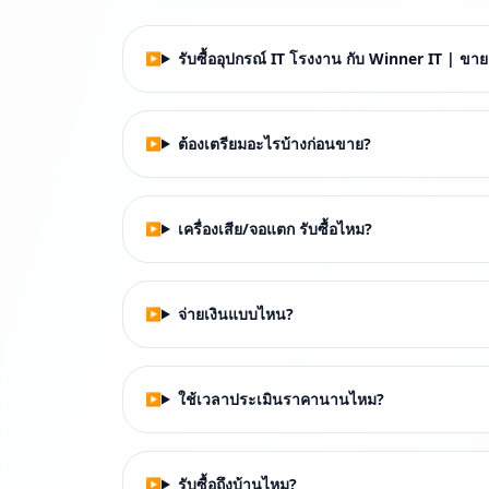
รับซื้ออุปกรณ์ IT โรงงาน กับ Winner IT | ขา
ต้องเตรียมอะไรบ้างก่อนขาย?
เครื่องเสีย/จอแตก รับซื้อไหม?
จ่ายเงินแบบไหน?
ใช้เวลาประเมินราคานานไหม?
รับซื้อถึงบ้านไหม?