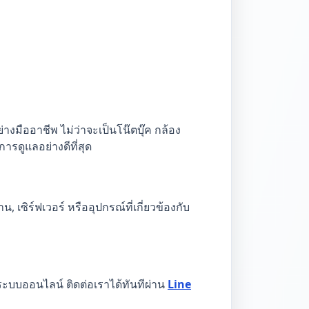
มืออาชีพ ไม่ว่าจะเป็นโน๊ตบุ๊ค กล้อง
ารดูแลอย่างดีที่สุด
, เซิร์ฟเวอร์ หรืออุปกรณ์ที่เกี่ยวข้องกับ
บบออนไลน์ ติดต่อเราได้ทันทีผ่าน
Line