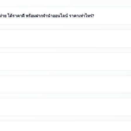
ยง่าย ได้ราคาดี พร้อมฝากจำนำออนไลน์ ราคาเท่าไหร่?