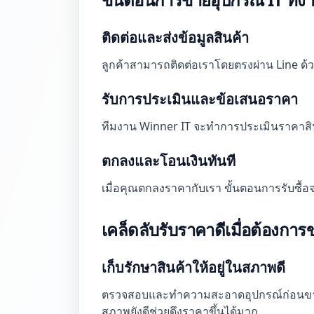
ติดต่อและส่งข้อมูลสินค้า
ลูกค้าสามารถติดต่อเราโดยตรงผ่าน Line ด
รับการประเมินและข้อเสนอราคา
ทีมงาน Winner IT จะทำการประเมินราคาสิน
ตกลงและโอนเงินทันที
เมื่อคุณตกลงราคากับเรา ขั้นตอนการรับซื้อ
เคล็ดลับรับราคาดีเมื่อต้องกา
เก็บรักษาสินค้าให้อยู่ในสภาพดี
ตรวจสอบและทำความสะอาดอุปกรณ์ก่อนขาย เพร
สภาพยังดีช่วยดึงราคาขึ้นได้มาก