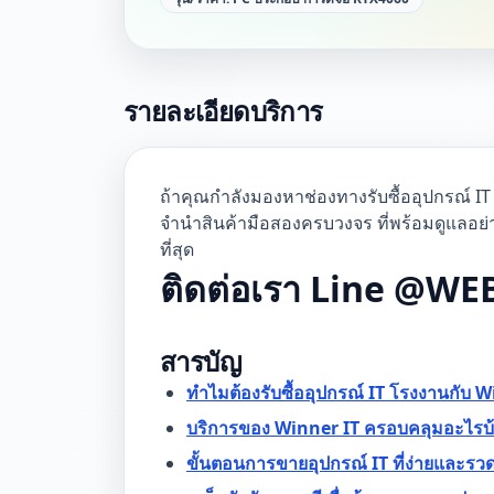
รายละเอียดบริการ
ถ้าคุณกำลังมองหาช่องทางรับซื้ออุปกรณ์ IT 
จำนำสินค้ามือสองครบวงจร ที่พร้อมดูแลอ
ที่สุด
ติดต่อเรา Line @W
สารบัญ
ทำไมต้องรับซื้ออุปกรณ์ IT โรงงานกับ W
บริการของ Winner IT ครอบคลุมอะไรบ
ขั้นตอนการขายอุปกรณ์ IT ที่ง่ายและรวด