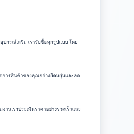
อุปกรณ์เสริม เรารับซื้อทุกรูปแบบ โดย
จัดการสินค้าของคุณอย่างยืดหยุ่นและลด
ทีมงานเราประเมินราคาอย่างรวดเร็วและ