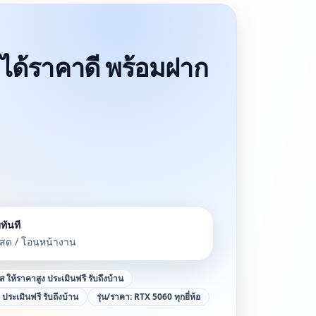
 ได้ราคาดี พร้อมฝาก
ทันที
นสด / โอนหน้างาน
าส ให้ราคาสูง ประเมินฟรี รับถึงบ้าน
ง ประเมินฟรี รับถึงบ้าน
รุ่น/ราคา:
RTX 5060 ทุกยี่ห้อ