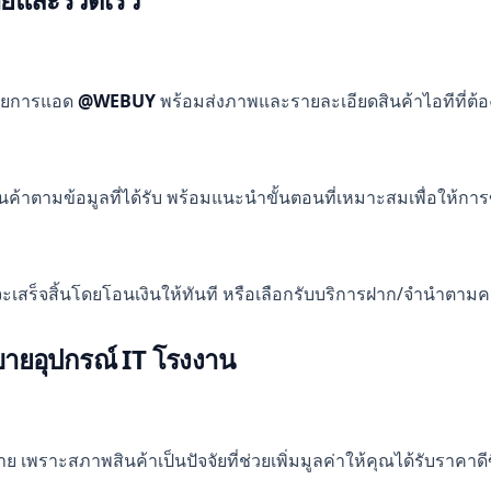
้วยการแอด
@WEBUY
พร้อมส่งภาพและรายละเอียดสินค้าไอทีที่ต้อง
ค้าตามข้อมูลที่ได้รับ พร้อมแนะนำขั้นตอนที่เหมาะสมเพื่อให้
จะเสร็จสิ้นโดยโอนเงินให้ทันที หรือเลือกรับบริการฝาก/จำนำตาม
รขายอุปกรณ์ IT โรงงาน
าะสภาพสินค้าเป็นปัจจัยที่ช่วยเพิ่มมูลค่าให้คุณได้รับราคาดีข