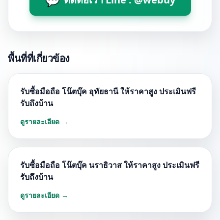
พื้นที่ที่เกี่ยวข้อง
รับซื้อมือถือ โน๊ตบุ๊ค อุทัยธานี ให้ราคาสูง ประเมินฟรี
รับถึงบ้าน
ดูรายละเอียด →
รับซื้อมือถือ โน๊ตบุ๊ค นราธิวาส ให้ราคาสูง ประเมินฟรี
รับถึงบ้าน
ดูรายละเอียด →