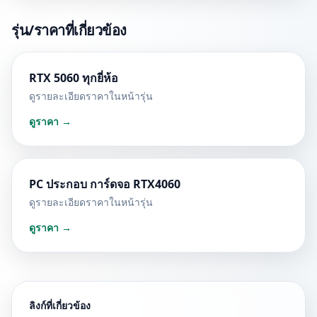
รุ่น/ราคาที่เกี่ยวข้อง
RTX 5060 ทุกยี่ห้อ
ดูรายละเอียดราคาในหน้ารุ่น
ดูราคา →
PC ประกอบ การ์ดจอ RTX4060
ดูรายละเอียดราคาในหน้ารุ่น
ดูราคา →
ลิงก์ที่เกี่ยวข้อง