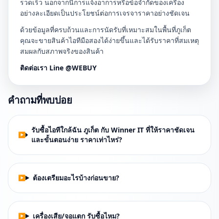
รวดเร็ว นอกจากนี้การแจ้งอาการหรือข้อจำกัดของเครื่อง
อย่างละเอียดเป็นประโยชน์ต่อการเจรจาราคาอย่างชัดเจน
ด้วยข้อมูลที่ครบถ้วนและการนัดรับที่เหมาะสมในพื้นที่ภูเก็ต
คุณจะขายสินค้าไอทีมือสองได้ง่ายขึ้นและได้รับราคาที่สมเหตุ
สมผลกับสภาพจริงของสินค้า
ติดต่อเรา Line @WEBUY
คำถามที่พบบ่อย
รับซื้อไอทีใกล้ฉัน ภูเก็ต กับ Winner IT ที่ให้ราคาชัดเจน
และขั้นตอนง่าย ราคาเท่าไหร่?
ต้องเตรียมอะไรบ้างก่อนขาย?
เครื่องเสีย/จอแตก รับซื้อไหม?