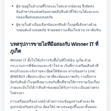
ผู้ขายอยู่ในอำเภอที่ไกลและไม่สะดวกนัดเจอ จึงจัดส่ง
สินค้าทางขนส่งพร้อมถ่ายคลิปสินค้าที่ใช้งานได้และแกะ
กล่องเพื่อส่งมอบปลอดภัย
ผู้ขายในตัวเมืองเลือกนัดแลกสินค้าในจุดที่เดินทางด้วย
รถยนต์แล้วปลอดภัย ช่วยลดความเสี่ยงในช่วงเวลาคับขัน
บทสรุปการขายไอทีมือสองกับ Winner IT ที่
ภูเก็ต
Winner IT ตั้งใจให้บริการรับซื้อไอทีใกล้ฉัน ภูเก็ต ด้วย
กระบวนการที่ชัดเจนและเข้าใจง่าย เริ่มที่การเตรียมสินค้าที่
ครบถ้วนและแจ้งรายละเอียดให้ชัดเจน ผ่านช่องทาง Line:
@WEBUY เพื่อประเมินราคาที่สะท้อนสภาพจริง รวมถึงการ
นัดรับสินค้าในจุดที่เหมาะสมกับพื้นที่ช่วยให้การขายเป็นเรื่อง
ง่ายและมั่นใจได้ว่าสินค้าของคุณได้รับการประเมินอย่างตรง
ไปตรงมา
การเตรียมเครื่องล่วงหน้าด้วยการลบข้อมูลส่วนตัวและจัด
อุปกรณ์เสริมครบถ้วน มีผลให้ราคาเสนอสูงขึ้นและขั้นตอน