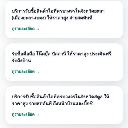
บริการรับซื้อสินค้าไอทีครบวงจรในจังหวัดยะลา
(เมืองยะลา-เบตง) ให้ราคาสูง จ่ายสดทันที
ดูรายละเอียด →
รับซื้อมือถือ โน๊ตบุ๊ค ปัตตานี ให้ราคาสูง ประเมินฟรี
รับถึงบ้าน
ดูรายละเอียด →
บริการรับซื้อสินค้าไอทีครบวงจรในจังหวัดสตูล ให้
ราคาสูง จ่ายสดทันที ถึงหน้าบ้านและบิ๊กซี
ดูรายละเอียด →