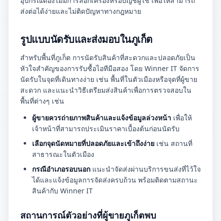
อุปกรณ์ต้องไม่มีการล็อกเครื่องหรือบัญชีผู้ใช้ เพื่อให้สามารถ
ส่งต่อได้ง่ายและไม่ติดปัญหาทางกฎหมาย
รูปแบบนัดรับและส่งมอบในภูเก็ต
สำหรับพื้นที่ภูเก็ต การนัดรับสินค้าที่สะดวกและปลอดภัยเป็น
หัวใจสำคัญของการรับซื้อไอทีมือสอง โดย Winner IT จัดการ
นัดรับในจุดที่เดินทางง่าย เช่น พื้นที่ในตัวเมืองหรือจุดที่ผู้ขาย
สะดวก และแนะนำวิธีเตรียมส่งสินค้าเพื่อการตรวจสอบใน
พื้นที่ต่างๆ เช่น
ผู้ขายควรถ่ายภาพสินค้าและแจ้งข้อมูลล่วงหน้า
เพื่อให้
เจ้าหน้าที่สามารถประเมินราคาเบื้องต้นก่อนนัดรับ
เลือกจุดนัดหมายที่ปลอดภัยและเข้าถึงง่าย
เช่น สถานที่
สาธารณะในตัวเมือง
กรณีอำเภอรอบนอก
แนะนำจัดส่งผ่านบริการขนส่งที่ไว้ใจ
ได้และแจ้งข้อมูลการจัดส่งครบถ้วน พร้อมติดตามสถานะ
สินค้ากับ Winner IT
สถานการณ์ตัวอย่างที่ผู้ขายภูเก็ตพบ