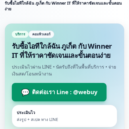
รับซื้อไอทีใกล้ฉัน ภูเก็ต กับ Winner IT ที่ให้ราคาชัดเจนและขั้นตอน
ง่าย
บริการ
คอมพิวเตอร์
รับซื้อไอทีใกล้ฉัน ภูเก็ต กับ Winner
IT ที่ให้ราคาชัดเจนและขั้นตอนง่าย
ประเมินไวผ่าน LINE • นัดรับถึงที่ในพื้นที่บริการ • จ่าย
เงินสด/โอนหน้างาน
💬
ติดต่อเรา Line : @webuy
ประเมินไว
ส่งรูป + สเปค ทาง LINE