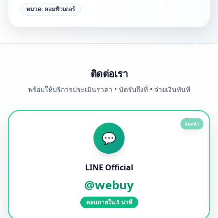
หมวด:
คอมพิวเตอร์
ติดต่อเรา
พร้อมให้บริการประเมินราคา • นัดรับถึงที่ • จ่ายเงินทันที
แนะนำ
💬
LINE Official
@webuy
ตอบภายใน 5 นาที