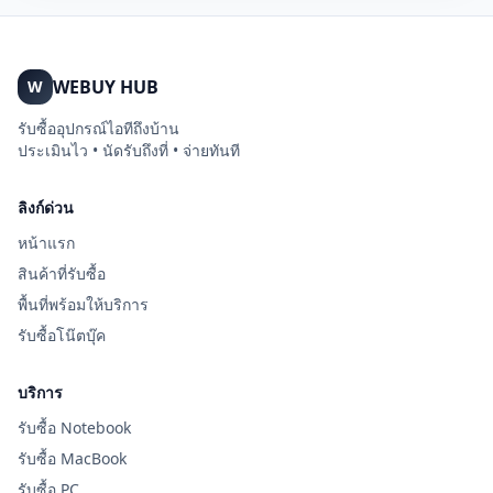
WEBUY HUB
W
รับซื้ออุปกรณ์ไอทีถึงบ้าน
ประเมินไว • นัดรับถึงที่ • จ่ายทันที
ลิงก์ด่วน
หน้าแรก
สินค้าที่รับซื้อ
พื้นที่พร้อมให้บริการ
รับซื้อโน๊ตบุ๊ค
บริการ
รับซื้อ Notebook
รับซื้อ MacBook
รับซื้อ PC