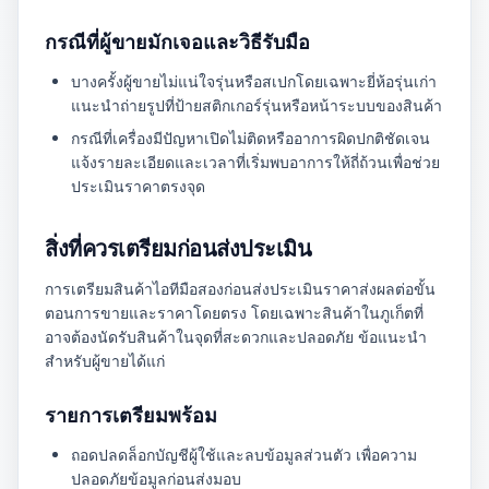
กรณีที่ผู้ขายมักเจอและวิธีรับมือ
บางครั้งผู้ขายไม่แน่ใจรุ่นหรือสเปกโดยเฉพาะยี่ห้อรุ่นเก่า
แนะนำถ่ายรูปที่ป้ายสติกเกอร์รุ่นหรือหน้าระบบของสินค้า
กรณีที่เครื่องมีปัญหาเปิดไม่ติดหรืออาการผิดปกติชัดเจน
แจ้งรายละเอียดและเวลาที่เริ่มพบอาการให้ถี่ถ้วนเพื่อช่วย
ประเมินราคาตรงจุด
สิ่งที่ควรเตรียมก่อนส่งประเมิน
การเตรียมสินค้าไอทีมือสองก่อนส่งประเมินราคาส่งผลต่อขั้น
ตอนการขายและราคาโดยตรง โดยเฉพาะสินค้าในภูเก็ตที่
อาจต้องนัดรับสินค้าในจุดที่สะดวกและปลอดภัย ข้อแนะนำ
สำหรับผู้ขายได้แก่
รายการเตรียมพร้อม
ถอดปลดล็อกบัญชีผู้ใช้และลบข้อมูลส่วนตัว เพื่อความ
ปลอดภัยข้อมูลก่อนส่งมอบ