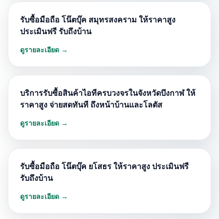
รับซื้อมือถือ โน๊ตบุ๊ค สมุทรสงคราม ให้ราคาสูง
ประเมินฟรี รับถึงบ้าน
ดูรายละเอียด →
บริการรับซื้อสินค้าไอทีครบวงจรในจังหวัดบึงกาฬ ให้
ราคาสูง จ่ายสดทันที ถึงหน้าบ้านและโลตัส
ดูรายละเอียด →
รับซื้อมือถือ โน๊ตบุ๊ค ยโสธร ให้ราคาสูง ประเมินฟรี
รับถึงบ้าน
ดูรายละเอียด →