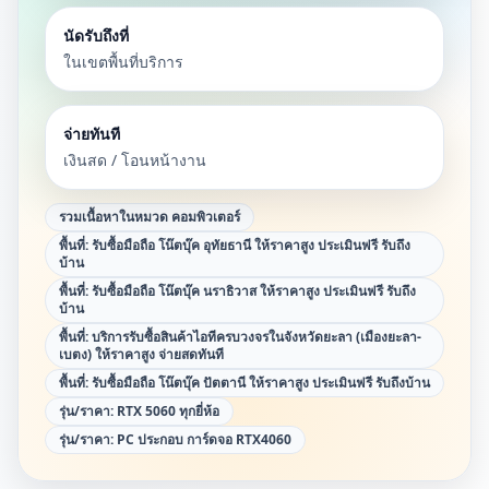
นัดรับถึงที่
ในเขตพื้นที่บริการ
จ่ายทันที
เงินสด / โอนหน้างาน
รวมเนื้อหาในหมวด
คอมพิวเตอร์
พื้นที่:
รับซื้อมือถือ โน๊ตบุ๊ค อุทัยธานี ให้ราคาสูง ประเมินฟรี รับถึง
บ้าน
พื้นที่:
รับซื้อมือถือ โน๊ตบุ๊ค นราธิวาส ให้ราคาสูง ประเมินฟรี รับถึง
บ้าน
พื้นที่:
บริการรับซื้อสินค้าไอทีครบวงจรในจังหวัดยะลา (เมืองยะลา-
เบตง) ให้ราคาสูง จ่ายสดทันที
พื้นที่:
รับซื้อมือถือ โน๊ตบุ๊ค ปัตตานี ให้ราคาสูง ประเมินฟรี รับถึงบ้าน
รุ่น/ราคา:
RTX 5060 ทุกยี่ห้อ
รุ่น/ราคา:
PC ประกอบ การ์ดจอ RTX4060