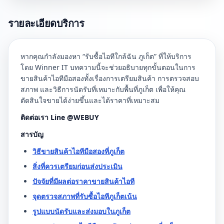
รายละเอียดบริการ
หากคุณกำลังมองหา “รับซื้อไอทีใกล้ฉัน ภูเก็ต” ที่ให้บริการ
โดย Winner IT บทความนี้จะช่วยอธิบายทุกขั้นตอนในการ
ขายสินค้าไอทีมือสองทั้งเรื่องการเตรียมสินค้า การตรวจสอบ
สภาพ และวิธีการนัดรับที่เหมาะกับพื้นที่ภูเก็ต เพื่อให้คุณ
ตัดสินใจขายได้ง่ายขึ้นและได้ราคาที่เหมาะสม
ติดต่อเรา Line @WEBUY
สารบัญ
วิธีขายสินค้าไอทีมือสองที่ภูเก็ต
สิ่งที่ควรเตรียมก่อนส่งประเมิน
ปัจจัยที่มีผลต่อราคาขายสินค้าไอที
จุดตรวจสภาพที่รับซื้อไอทีภูเก็ตเน้น
รูปแบบนัดรับและส่งมอบในภูเก็ต