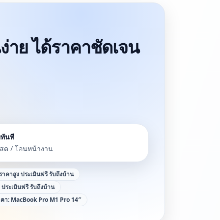
นง่าย ได้ราคาชัดเจน
ทันที
นสด / โอนหน้างาน
้ราคาสูง ประเมินฟรี รับถึงบ้าน
ง ประเมินฟรี รับถึงบ้าน
ราคา:
MacBook Pro M1 Pro 14″