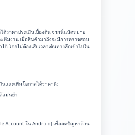
ห้ได้ราคาประเมินเบื้องต้น จากนั้นนัดหมาย
ายและทีมงาน เมื่อสินค้ามาถึงจะมีการตรวจสอบ
ได้ โดยไม่ต้องเสียเวลาเดินทางลึกเข้าไปใน
มินและเพิ่มโอกาสได้ราคาดี:
ด้แม่นยำ
le Account ใน Android) เพื่อลดปัญหาด้าน