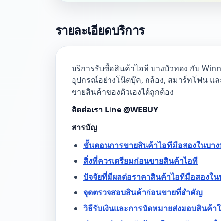
รายละเอียดบริการ
บริการรับซื้อสินค้าไอที บางบัวทอง กับ Win
อุปกรณ์อย่างโน๊ตบุ๊ค, กล้อง, สมาร์ทโฟน และแ
ขายสินค้าของตัวเองได้ถูกต้อง
ติดต่อเรา Line @WEBUY
สารบัญ
ขั้นตอนการขายสินค้าไอทีมือสองในบาง
สิ่งที่ควรเตรียมก่อนขายสินค้าไอที
ปัจจัยที่มีผลต่อราคาสินค้าไอทีมือสองใ
จุดตรวจสอบสินค้าก่อนขายที่สำคัญ
วิธีรับเงินและการนัดหมายส่งมอบสินค้าใ