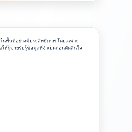
งในพื้นที่อย่างมีประสิทธิภาพ โดยเฉพาะ
้ผู้ขายรับรู้ข้อมูลที่จำเป็นก่อนตัดสินใจ