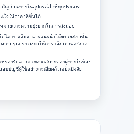
ดสำคัญก่อนขายในอุปกรณ์ไอทีทุกประเภท
นใจให้ราคาดีขึ้นได้
ารนัดหมายและความยุ่งยากในการส่งมอบ
ยหรือไม่ ทางทีมงานจะแนะนำให้ตรวจสอบขั้น
มความรุนแรง ส่งผลให้การแจ้งสภาพจริงแต่
นตอนที่รองรับความสะดวกสบายของผู้ขายในท้อง
อบบัญชีผู้ใช้อย่างละเอียดล้วนเป็นปัจจัย