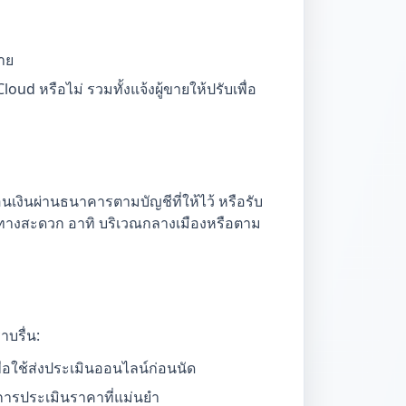
าย
oud หรือไม่ รวมทั้งแจ้งผู้ขายให้ปรับเพื่อ
เงินผ่านธนาคารตามบัญชีที่ให้ไว้ หรือรับ
เดินทางสะดวก อาทิ บริเวณกลางเมืองหรือตาม
าบรื่น:
ื่อใช้ส่งประเมินออนไลน์ก่อนนัด
ื่อการประเมินราคาที่แม่นยำ