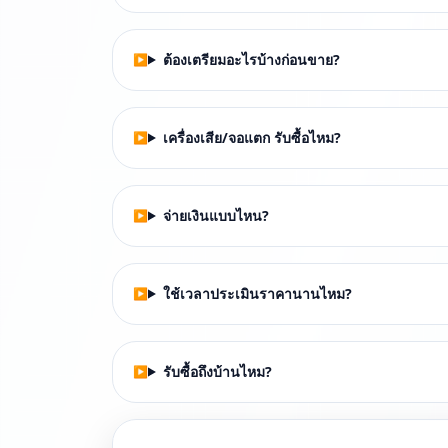
ต้องเตรียมอะไรบ้างก่อนขาย?
เครื่องเสีย/จอแตก รับซื้อไหม?
จ่ายเงินแบบไหน?
ใช้เวลาประเมินราคานานไหม?
รับซื้อถึงบ้านไหม?