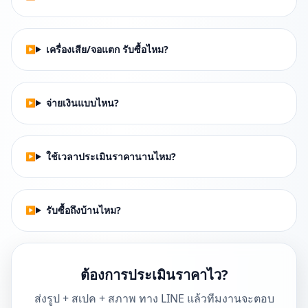
เครื่องเสีย/จอแตก รับซื้อไหม?
จ่ายเงินแบบไหน?
ใช้เวลาประเมินราคานานไหม?
รับซื้อถึงบ้านไหม?
ต้องการประเมินราคาไว?
ส่งรูป + สเปค + สภาพ ทาง LINE แล้วทีมงานจะตอบ