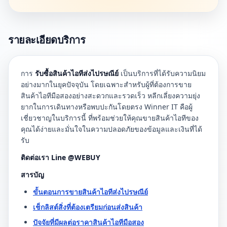
รายละเอียดบริการ
การ
รับซื้อสินค้าไอทีส่งไปรษณีย์
เป็นบริการที่ได้รับความนิยม
อย่างมากในยุคปัจจุบัน โดยเฉพาะสำหรับผู้ที่ต้องการขาย
สินค้าไอทีมือสองอย่างสะดวกและรวดเร็ว หลีกเลี่ยงความยุ่ง
ยากในการเดินทางหรือพบปะกันโดยตรง Winner IT คือผู้
เชี่ยวชาญในบริการนี้ ที่พร้อมช่วยให้คุณขายสินค้าไอทีของ
คุณได้ง่ายและมั่นใจในความปลอดภัยของข้อมูลและเงินที่ได้
รับ
ติดต่อเรา Line @WEBUY
สารบัญ
ขั้นตอนการขายสินค้าไอทีส่งไปรษณีย์
เช็กลิสต์สิ่งที่ต้องเตรียมก่อนส่งสินค้า
ปัจจัยที่มีผลต่อราคาสินค้าไอทีมือสอง