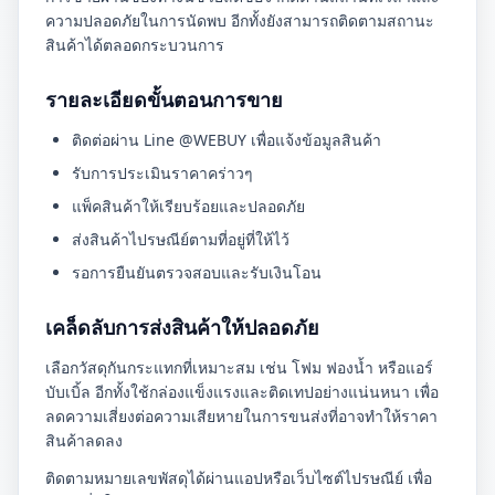
ความปลอดภัยในการนัดพบ อีกทั้งยังสามารถติดตามสถานะ
สินค้าได้ตลอดกระบวนการ
รายละเอียดขั้นตอนการขาย
ติดต่อผ่าน Line @WEBUY เพื่อแจ้งข้อมูลสินค้า
รับการประเมินราคาคร่าวๆ
แพ็คสินค้าให้เรียบร้อยและปลอดภัย
ส่งสินค้าไปรษณีย์ตามที่อยู่ที่ให้ไว้
รอการยืนยันตรวจสอบและรับเงินโอน
เคล็ดลับการส่งสินค้าให้ปลอดภัย
เลือกวัสดุกันกระแทกที่เหมาะสม เช่น โฟม ฟองน้ำ หรือแอร์
บับเบิ้ล อีกทั้งใช้กล่องแข็งแรงและติดเทปอย่างแน่นหนา เพื่อ
ลดความเสี่ยงต่อความเสียหายในการขนส่งที่อาจทำให้ราคา
สินค้าลดลง
ติดตามหมายเลขพัสดุได้ผ่านแอปหรือเว็บไซต์ไปรษณีย์ เพื่อ