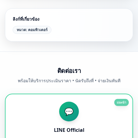
ลิงก์ที่เกี่ยวข้อง
หมวด:
คอมพิวเตอร์
ติดต่อเรา
พร้อมให้บริการประเมินราคา • นัดรับถึงที่ • จ่ายเงินทันที
แนะนำ
💬
LINE Official