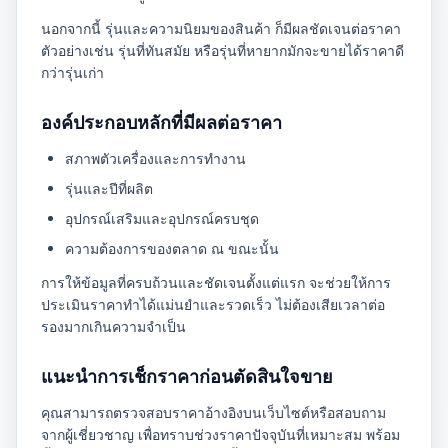
นอกจากนี้ รุ่นและความนิยมของสินค้า ก็มีผลชัดเจนต่อราคา
ตัวอย่างเช่น รุ่นที่ทันสมัย หรือรุ่นที่หายากมักจะขายได้ราคาดี
กว่ารุ่นเก่า
องค์ประกอบหลักที่มีผลต่อราคา
สภาพตัวเครื่องและการทำงาน
รุ่นและปีที่ผลิต
อุปกรณ์เสริมและอุปกรณ์ครบชุด
ความต้องการของตลาด ณ ขณะนั้น
การให้ข้อมูลที่ครบถ้วนและชัดเจนตั้งแต่แรก จะช่วยให้การ
ประเมินราคาทำได้แม่นยำและรวดเร็ว ไม่ต้องเสียเวลาต่อ
รองมากเกินความจำเป็น
แนะนำการเช็กราคาก่อนตัดสินใจขาย
คุณสามารถตรวจสอบราคาอ้างอิงบนเว็บไซต์หรือสอบถาม
จากผู้เชี่ยวชาญ เพื่อทราบช่วงราคาปัจจุบันที่เหมาะสม พร้อม