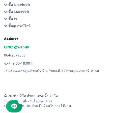
รับซื้อ Notebook
รับซื้อ MacBook
รับซื้อ PC
รับซื้ออุปกรณ์ไอที
ติดต่อเรา
LINE: @webuy
064-2579353
จ.-ส. 9:00-18:00 น.
740/8 ถนนชยางกูน ตำบลในเมือง อำเภอเมือง จังหวัดอุบลราชธานี 34000
© 2026 บริษัท อำพล เทรดดิ้ง จำกัด
ร้านอำพล เทรดดิ้ง - รับซื้ออุปกรณ์ไอที
!
นโยบายความเป็นส่วนตัว
เงื่อนไขการใช้งาน