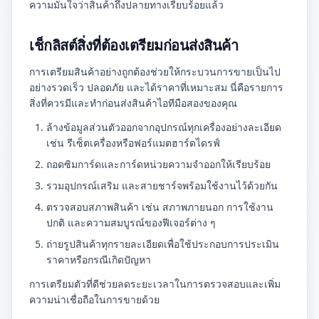
ความมั่นใจว่าสินค้าถึงปลายทางเรียบร้อยแล้ว
เช็กลิสต์สิ่งที่ต้องเตรียมก่อนส่งสินค้า
การเตรียมสินค้าอย่างถูกต้องช่วยให้กระบวนการขายเป็นไป
อย่างรวดเร็ว ปลอดภัย และได้ราคาที่เหมาะสม นี่คือรายการ
สิ่งที่ควรมีและทำก่อนส่งสินค้าไอทีมือสองของคุณ
ล้างข้อมูลส่วนตัวออกจากอุปกรณ์ทุกเครื่องอย่างละเอียด
เช่น รีเซ็ตเครื่องหรือฟอร์แมตฮาร์ดไดรฟ์
ถอดซิมการ์ดและการ์ดหน่วยความจำออกให้เรียบร้อย
รวมอุปกรณ์เสริม และสายชาร์จพร้อมใช้งานไว้ด้วยกัน
ตรวจสอบสภาพสินค้า เช่น สภาพภายนอก การใช้งาน
ปกติ และความสมบูรณ์ของฟีเจอร์ต่าง ๆ
ถ่ายรูปสินค้าทุกรายละเอียดเพื่อใช้ประกอบการประเมิน
ราคาหรือกรณีเกิดปัญหา
การเตรียมตัวที่ดีช่วยลดระยะเวลาในการตรวจสอบและเพิ่ม
ความน่าเชื่อถือในการขายด้วย