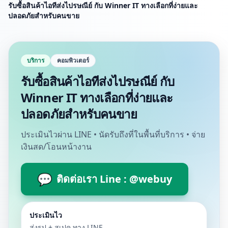
รับซื้อสินค้าไอทีส่งไปรษณีย์ กับ Winner IT ทางเลือกที่ง่ายและ
ปลอดภัยสำหรับคนขาย
บริการ
คอมพิวเตอร์
รับซื้อสินค้าไอทีส่งไปรษณีย์ กับ
Winner IT ทางเลือกที่ง่ายและ
ปลอดภัยสำหรับคนขาย
ประเมินไวผ่าน LINE • นัดรับถึงที่ในพื้นที่บริการ • จ่าย
เงินสด/โอนหน้างาน
💬
ติดต่อเรา Line : @webuy
ประเมินไว
ส่งรูป + สเปค ทาง LINE