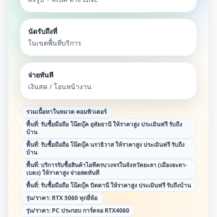
นัดรับถึงที่
ในเขตพื้นที่บริการ
จ่ายทันที
เงินสด / โอนหน้างาน
รวมเนื้อหาในหมวด
คอมพิวเตอร์
พื้นที่:
รับซื้อมือถือ โน๊ตบุ๊ค อุทัยธานี ให้ราคาสูง ประเมินฟรี รับถึง
บ้าน
พื้นที่:
รับซื้อมือถือ โน๊ตบุ๊ค นราธิวาส ให้ราคาสูง ประเมินฟรี รับถึง
บ้าน
พื้นที่:
บริการรับซื้อสินค้าไอทีครบวงจรในจังหวัดยะลา (เมืองยะลา-
เบตง) ให้ราคาสูง จ่ายสดทันที
พื้นที่:
รับซื้อมือถือ โน๊ตบุ๊ค ปัตตานี ให้ราคาสูง ประเมินฟรี รับถึงบ้าน
รุ่น/ราคา:
RTX 5060 ทุกยี่ห้อ
รุ่น/ราคา:
PC ประกอบ การ์ดจอ RTX4060