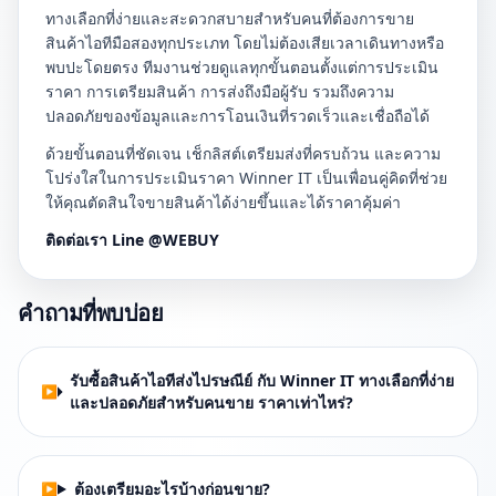
ทางเลือกที่ง่ายและสะดวกสบายสำหรับคนที่ต้องการขาย
สินค้าไอทีมือสองทุกประเภท โดยไม่ต้องเสียเวลาเดินทางหรือ
พบปะโดยตรง ทีมงานช่วยดูแลทุกขั้นตอนตั้งแต่การประเมิน
ราคา การเตรียมสินค้า การส่งถึงมือผู้รับ รวมถึงความ
ปลอดภัยของข้อมูลและการโอนเงินที่รวดเร็วและเชื่อถือได้
ด้วยขั้นตอนที่ชัดเจน เช็กลิสต์เตรียมส่งที่ครบถ้วน และความ
โปร่งใสในการประเมินราคา Winner IT เป็นเพื่อนคู่คิดที่ช่วย
ให้คุณตัดสินใจขายสินค้าได้ง่ายขึ้นและได้ราคาคุ้มค่า
ติดต่อเรา Line @WEBUY
คำถามที่พบบ่อย
รับซื้อสินค้าไอทีส่งไปรษณีย์ กับ Winner IT ทางเลือกที่ง่าย
และปลอดภัยสำหรับคนขาย ราคาเท่าไหร่?
ต้องเตรียมอะไรบ้างก่อนขาย?