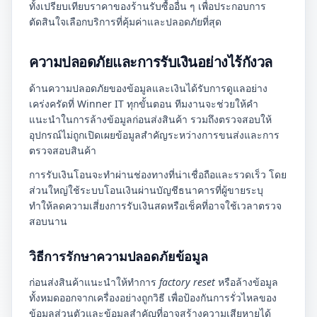
ทั้งเปรียบเทียบราคาของร้านรับซื้ออื่น ๆ เพื่อประกอบการ
ตัดสินใจเลือกบริการที่คุ้มค่าและปลอดภัยที่สุด
ความปลอดภัยและการรับเงินอย่างไร้กังวล
ด้านความปลอดภัยของข้อมูลและเงินได้รับการดูแลอย่าง
เคร่งครัดที่ Winner IT ทุกขั้นตอน ทีมงานจะช่วยให้คำ
แนะนำในการล้างข้อมูลก่อนส่งสินค้า รวมถึงตรวจสอบให้
อุปกรณ์ไม่ถูกเปิดเผยข้อมูลสำคัญระหว่างการขนส่งและการ
ตรวจสอบสินค้า
การรับเงินโอนจะทำผ่านช่องทางที่น่าเชื่อถือและรวดเร็ว โดย
ส่วนใหญ่ใช้ระบบโอนเงินผ่านบัญชีธนาคารที่ผู้ขายระบุ
ทำให้ลดความเสี่ยงการรับเงินสดหรือเช็คที่อาจใช้เวลาตรวจ
สอบนาน
วิธีการรักษาความปลอดภัยข้อมูล
ก่อนส่งสินค้าแนะนำให้ทำการ
factory reset
หรือล้างข้อมูล
ทั้งหมดออกจากเครื่องอย่างถูกวิธี เพื่อป้องกันการรั่วไหลของ
ข้อมูลส่วนตัวและข้อมูลสำคัญที่อาจสร้างความเสียหายได้