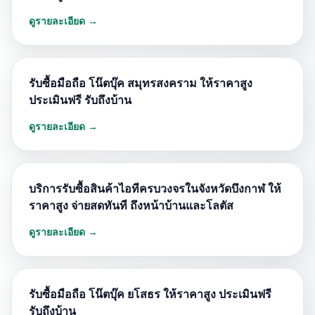
ดูรายละเอียด →
รับซื้อมือถือ โน๊ตบุ๊ค สมุทรสงคราม ให้ราคาสูง
ประเมินฟรี รับถึงบ้าน
ดูรายละเอียด →
บริการรับซื้อสินค้าไอทีครบวงจรในจังหวัดบึงกาฬ ให้
ราคาสูง จ่ายสดทันที ถึงหน้าบ้านและโลตัส
ดูรายละเอียด →
รับซื้อมือถือ โน๊ตบุ๊ค ยโสธร ให้ราคาสูง ประเมินฟรี
รับถึงบ้าน