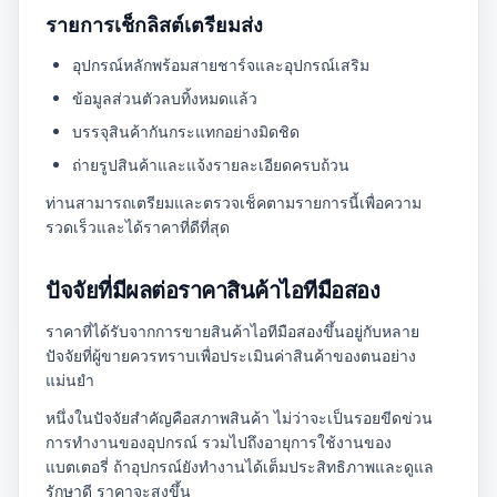
รายการเช็กลิสต์เตรียมส่ง
อุปกรณ์หลักพร้อมสายชาร์จและอุปกรณ์เสริม
ข้อมูลส่วนตัวลบทิ้งหมดแล้ว
บรรจุสินค้ากันกระแทกอย่างมิดชิด
ถ่ายรูปสินค้าและแจ้งรายละเอียดครบถ้วน
ท่านสามารถเตรียมและตรวจเช็คตามรายการนี้เพื่อความ
รวดเร็วและได้ราคาที่ดีที่สุด
ปัจจัยที่มีผลต่อราคาสินค้าไอทีมือสอง
ราคาที่ได้รับจากการขายสินค้าไอทีมือสองขึ้นอยู่กับหลาย
ปัจจัยที่ผู้ขายควรทราบเพื่อประเมินค่าสินค้าของตนอย่าง
แม่นยำ
หนึ่งในปัจจัยสำคัญคือสภาพสินค้า ไม่ว่าจะเป็นรอยขีดข่วน
การทำงานของอุปกรณ์ รวมไปถึงอายุการใช้งานของ
แบตเตอรี่ ถ้าอุปกรณ์ยังทำงานได้เต็มประสิทธิภาพและดูแล
รักษาดี ราคาจะสูงขึ้น