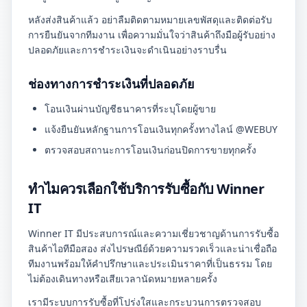
หลังส่งสินค้าแล้ว อย่าลืมติดตามหมายเลขพัสดุและติดต่อรับ
การยืนยันจากทีมงาน เพื่อความมั่นใจว่าสินค้าถึงมือผู้รับอย่าง
ปลอดภัยและการชำระเงินจะดำเนินอย่างราบรื่น
ช่องทางการชำระเงินที่ปลอดภัย
โอนเงินผ่านบัญชีธนาคารที่ระบุโดยผู้ขาย
แจ้งยืนยันหลักฐานการโอนเงินทุกครั้งทางไลน์ @WEBUY
ตรวจสอบสถานะการโอนเงินก่อนปิดการขายทุกครั้ง
ทำไมควรเลือกใช้บริการรับซื้อกับ Winner
IT
Winner IT มีประสบการณ์และความเชี่ยวชาญด้านการรับซื้อ
สินค้าไอทีมือสอง ส่งไปรษณีย์ด้วยความรวดเร็วและน่าเชื่อถือ
ทีมงานพร้อมให้คำปรึกษาและประเมินราคาที่เป็นธรรม โดย
ไม่ต้องเดินทางหรือเสียเวลานัดหมายหลายครั้ง
เรามีระบบการรับซื้อที่โปร่งใสและกระบวนการตรวจสอบ