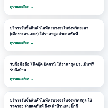
ดูรายละเอียด →
บริการรับซื้อสินค้าไอทีครบวงจรในจังหวัดยะลา
(เมืองยะลา-เบตง) ให้ราคาสูง จ่ายสดทันที
ดูรายละเอียด →
รับซื้อมือถือ โน๊ตบุ๊ค ปัตตานี ให้ราคาสูง ประเมินฟรี
รับถึงบ้าน
ดูรายละเอียด →
บริการรับซื้อสินค้าไอทีครบวงจรในจังหวัดสตูล ให้
ราคาสูง จ่ายสดทันที ถึงหน้าบ้านและบิ๊กซี