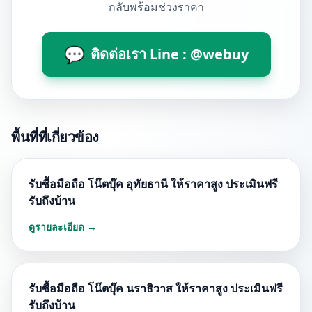
กลับพร้อมช่วงราคา
💬
ติดต่อเรา Line : @webuy
พื้นที่ที่เกี่ยวข้อง
รับซื้อมือถือ โน๊ตบุ๊ค อุทัยธานี ให้ราคาสูง ประเมินฟรี
รับถึงบ้าน
ดูรายละเอียด →
รับซื้อมือถือ โน๊ตบุ๊ค นราธิวาส ให้ราคาสูง ประเมินฟรี
รับถึงบ้าน