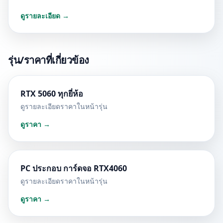
ดูรายละเอียด →
รุ่น/ราคาที่เกี่ยวข้อง
RTX 5060 ทุกยี่ห้อ
ดูรายละเอียดราคาในหน้ารุ่น
ดูราคา →
PC ประกอบ การ์ดจอ RTX4060
ดูรายละเอียดราคาในหน้ารุ่น
ดูราคา →