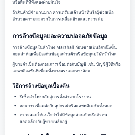
หรือพื้นที่ที่ทั้งสองฝ่ายมั่นใจ
ถ้าสินค้ามีจำนวนมาก ควรเตรียมเจ้าหน้าที่หรือผู้ช่วยเพื่อ
อำนวยความสะดวกในการเคลื่อนย้ายและตรวจนับ
การล้างข้อมูลและความปลอดภัยข้อมูล
การล้างข้อมูลในลำโพง Marshall ก่อนขายเป็นอีกหนึ่งขั้น
ตอนสำคัญเพื่อป้องกันข้อมูลส่วนตัวหรือข้อมูลบริษัทรั่วไหล
ผู้ขายจำเป็นต้องถอนการเชื่อมต่อกับบัญชี เช่น บัญชีผู้ใช้หรือ
แอพพลิเคชันที่เชื่อมทั้งทางตรงและทางอ้อม
วิธีการล้างข้อมูลเบื้องต้น
รีเซ็ตลำโพงกลับสู่การตั้งค่าจากโรงงาน
ถอนการเชื่อมต่อกับอุปกรณ์หรือแอพพลิเคชันทั้งหมด
ตรวจสอบให้แน่ใจว่าไม่มีข้อมูลส่วนตัวหรือตัวตน
สอดคล้องกับผู้ขายเหลืออยู่