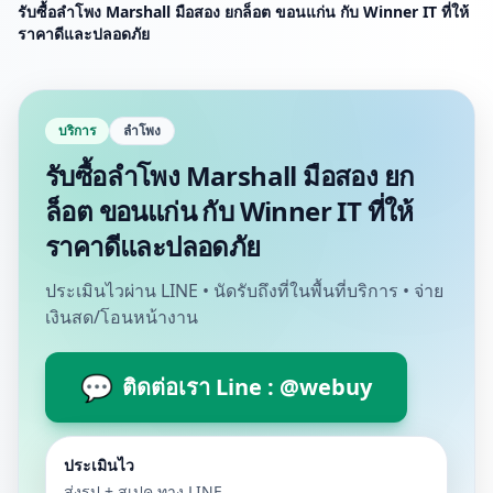
รับซื้อลำโพง Marshall มือสอง ยกล็อต ขอนแก่น กับ Winner IT ที่ให้
ราคาดีและปลอดภัย
บริการ
ลำโพง
รับซื้อลำโพง Marshall มือสอง ยก
ล็อต ขอนแก่น กับ Winner IT ที่ให้
ราคาดีและปลอดภัย
ประเมินไวผ่าน LINE • นัดรับถึงที่ในพื้นที่บริการ • จ่าย
เงินสด/โอนหน้างาน
💬
ติดต่อเรา Line : @webuy
ประเมินไว
ส่งรูป + สเปค ทาง LINE