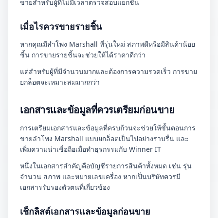
ขายสำหรับผู้ที่ไม่มีเวลาตรวจสอบแยกชิ้น
เมื่อไรควรขายรายชิ้น
หากคุณมีลำโพง Marshall ที่รุ่นใหม่ สภาพดีหรือมีสินค้าน้อย
ชิ้น การขายรายชิ้นจะช่วยให้ได้ราคาดีกว่า
แต่สำหรับผู้ที่มีจำนวนมากและต้องการความรวดเร็ว การขาย
ยกล็อตจะเหมาะสมมากกว่า
เอกสารและข้อมูลที่ควรเตรียมก่อนขาย
การเตรียมเอกสารและข้อมูลที่ครบถ้วนจะช่วยให้ขั้นตอนการ
ขายลำโพง Marshall แบบยกล็อตเป็นไปอย่างราบรื่น และ
เพิ่มความน่าเชื่อถือเมื่อทำธุรกรรมกับ Winner IT
หนึ่งในเอกสารสำคัญคือบัญชีรายการสินค้าทั้งหมด เช่น รุ่น
จำนวน สภาพ และหมายเลขเครื่อง หากเป็นบริษัทควรมี
เอกสารรับรองตัวตนที่เกี่ยวข้อง
เช็กลิสต์เอกสารและข้อมูลก่อนขาย