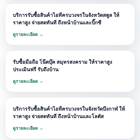
บริการรับซื้อสินค้าไอทีครบวงจรในจังหวัดสตูล ให้
ราคาสูง จ่ายสดทันที ถึงหน้าบ้านและบิ๊กซี
ดูรายละเอียด →
รับซื้อมือถือ โน๊ตบุ๊ค สมุทรสงคราม ให้ราคาสูง
ประเมินฟรี รับถึงบ้าน
ดูรายละเอียด →
บริการรับซื้อสินค้าไอทีครบวงจรในจังหวัดบึงกาฬ ให้
ราคาสูง จ่ายสดทันที ถึงหน้าบ้านและโลตัส
ดูรายละเอียด →