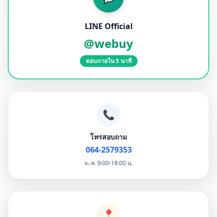
LINE Official
@webuy
ตอบภายใน 5 นาที
📞
โทรสอบถาม
064-2579353
จ.-ส. 9:00-18:00 น.
📍