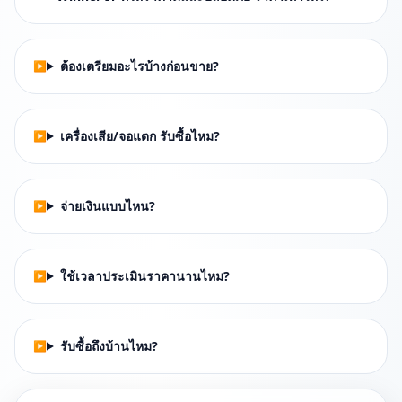
ต้องเตรียมอะไรบ้างก่อนขาย?
เครื่องเสีย/จอแตก รับซื้อไหม?
จ่ายเงินแบบไหน?
ใช้เวลาประเมินราคานานไหม?
รับซื้อถึงบ้านไหม?