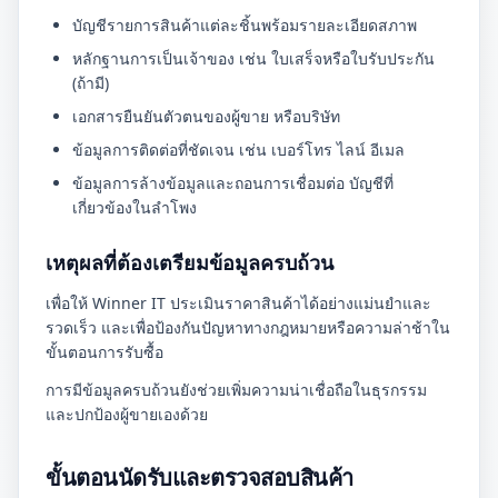
บัญชีรายการสินค้าแต่ละชิ้นพร้อมรายละเอียดสภาพ
หลักฐานการเป็นเจ้าของ เช่น ใบเสร็จหรือใบรับประกัน
(ถ้ามี)
เอกสารยืนยันตัวตนของผู้ขาย หรือบริษัท
ข้อมูลการติดต่อที่ชัดเจน เช่น เบอร์โทร ไลน์ อีเมล
ข้อมูลการล้างข้อมูลและถอนการเชื่อมต่อ บัญชีที่
เกี่ยวข้องในลำโพง
เหตุผลที่ต้องเตรียมข้อมูลครบถ้วน
เพื่อให้ Winner IT ประเมินราคาสินค้าได้อย่างแม่นยำและ
รวดเร็ว และเพื่อป้องกันปัญหาทางกฎหมายหรือความล่าช้าใน
ขั้นตอนการรับซื้อ
การมีข้อมูลครบถ้วนยังช่วยเพิ่มความน่าเชื่อถือในธุรกรรม
และปกป้องผู้ขายเองด้วย
ขั้นตอนนัดรับและตรวจสอบสินค้า