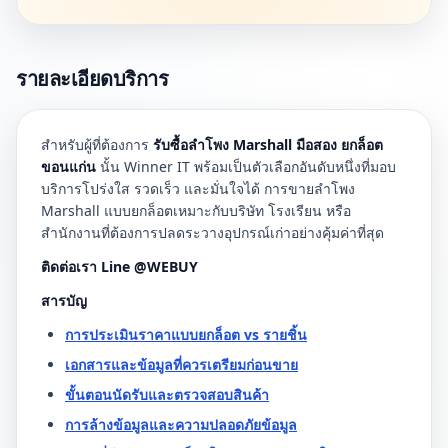
รายละเอียดบริการ
สำหรับผู้ที่ต้องการ
รับซื้อลำโพง Marshall มือสอง ยกล็อต
ขอนแก่น
นั้น Winner IT พร้อมเป็นตัวเลือกอันดับหนึ่งที่มอบ
บริการโปร่งใส รวดเร็ว และมั่นใจได้ การขายลำโพง
Marshall แบบยกล็อตเหมาะกับบริษัท โรงเรียน หรือ
สำนักงานที่ต้องการปลดระวางอุปกรณ์เก่าอย่างคุ้มค่าที่สุด
ติดต่อเรา Line @WEBUY
สารบัญ
การประเมินราคาแบบยกล็อต vs รายชิ้น
เอกสารและข้อมูลที่ควรเตรียมก่อนขาย
ขั้นตอนนัดรับและตรวจสอบสินค้า
การล้างข้อมูลและความปลอดภัยข้อมูล