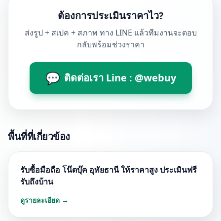
ต้องการประเมินราคาไว?
ส่งรูป + สเปค + สภาพ ทาง LINE แล้วทีมงานจะตอบ
กลับพร้อมช่วงราคา
💬
ติดต่อเรา Line : @webuy
พื้นที่ที่เกี่ยวข้อง
รับซื้อมือถือ โน๊ตบุ๊ค อุทัยธานี ให้ราคาสูง ประเมินฟรี
รับถึงบ้าน
ดูรายละเอียด →