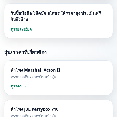
รับซื้อมือถือ โน๊ตบุ๊ค ยโสธร ให้ราคาสูง ประเมินฟรี
รับถึงบ้าน
ดูรายละเอียด →
รุ่น/ราคาที่เกี่ยวข้อง
ลำโพง Marshall Acton II
ดูรายละเอียดราคาในหน้ารุ่น
ดูราคา →
ลำโพง JBL Partybox 710
ดูรายละเอียดราคาในหน้ารุ่น