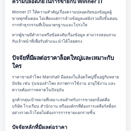
ความปลอดภัยในการขายกับ Winner IT
Winner IT ให้ความสำคัญเรื่องความปลอดภัยของข้อมูลผู้
ขายทุกขั้นตอน ไม่เพียงแต่การล้างข้อมูลแต่ยังรวมถึงขั้นตอน
การทำธุรกรรมที่เป็นมาตรฐานและโปร่งใส
หากผู้ขายมีคำถามหรือข้อสงสัยเรื่องข้อมูล สามารถสอบถาม
กับเจ้าหน้าที่เพื่อรับคำแนะนำได้โดยตรง
ปัจจัยที่มีผลต่อราคาล็อตใหญ่และเหมาะกับ
ใคร
ราคาขายลำโพง Marshall มือสองในล็อตใหญ่ขึ้นอยู่กับหลาย
ปัจจัย เช่น รุ่นของลำโพง สภาพการใช้งาน อายุใช้งาน และ
ความต้องการตลาดในปัจจุบัน
ลูกค้ากลุ่มเป้าหมายที่เหมาะสมสำหรับการขายยกล็อตคือ
บริษัท โรงเรียน สำนักงาน หรือองค์กรที่ต้องการเคลียร์สต็อก
อย่างรวดเร็วโดยไม่ต้องการการขายแยกรายชิ้น
ปัจจัยหลักที่มีผลต่อราคา