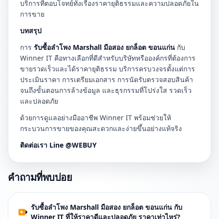
บริการที่ตอบโจทย์ทั้งเรื่องราคายุติธรรมและความปลอดภัยใน
การขาย
บทสรุป
การ
รับซื้อลำโพง Marshall มือสอง ยกล็อต ขอนแก่น
กับ
Winner IT คือทางเลือกที่ดีสำหรับบริษัทหรือองค์กรที่ต้องการ
ขายรวดเร็วและได้ราคายุติธรรม บริการครบวงจรตั้งแต่การ
ประเมินราคา การเตรียมเอกสาร การนัดรับตรวจสอบสินค้า
จนถึงขั้นตอนการล้างข้อมูล และธุรกรรมที่โปร่งใส รวดเร็ว
และปลอดภัย
ด้วยการดูแลอย่างมืออาชีพ Winner IT พร้อมช่วยให้
กระบวนการขายของคุณสะดวกและง่ายขึ้นอย่างแท้จริง
ติดต่อเรา Line @WEBUY
คำถามที่พบบ่อย
รับซื้อลำโพง Marshall มือสอง ยกล็อต ขอนแก่น กับ
Winner IT ที่ให้ราคาดีและปลอดภัย ราคาเท่าไหร่?