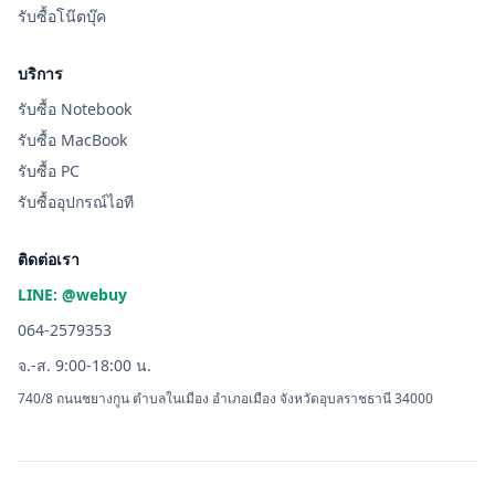
รับซื้อโน๊ตบุ๊ค
บริการ
รับซื้อ Notebook
รับซื้อ MacBook
รับซื้อ PC
รับซื้ออุปกรณ์ไอที
ติดต่อเรา
LINE: @webuy
064-2579353
จ.-ส. 9:00-18:00 น.
740/8 ถนนชยางกูน ตำบลในเมือง อำเภอเมือง จังหวัดอุบลราชธานี 34000