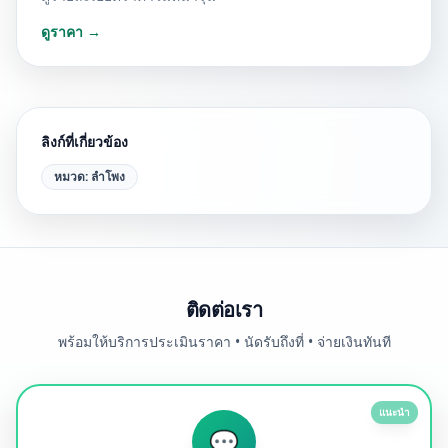
ดูราคา →
ลิงก์ที่เกี่ยวข้อง
หมวด:
ลำโพง
ติดต่อเรา
พร้อมให้บริการประเมินราคา • นัดรับถึงที่ • จ่ายเงินทันที
แนะนำ
💬