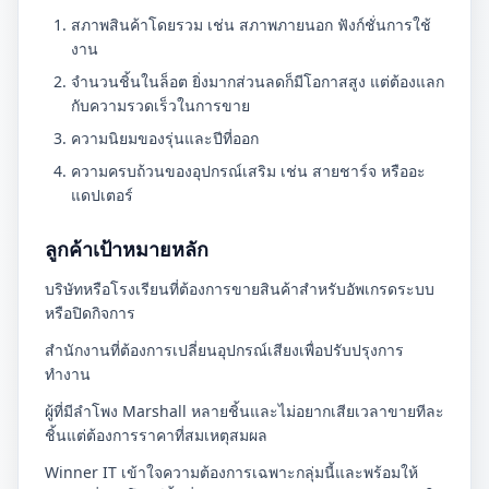
สภาพสินค้าโดยรวม เช่น สภาพภายนอก ฟังก์ชั่นการใช้
งาน
จำนวนชิ้นในล็อต ยิ่งมากส่วนลดก็มีโอกาสสูง แต่ต้องแลก
กับความรวดเร็วในการขาย
ความนิยมของรุ่นและปีที่ออก
ความครบถ้วนของอุปกรณ์เสริม เช่น สายชาร์จ หรืออะ
แดปเตอร์
ลูกค้าเป้าหมายหลัก
บริษัทหรือโรงเรียนที่ต้องการขายสินค้าสำหรับอัพเกรดระบบ
หรือปิดกิจการ
สำนักงานที่ต้องการเปลี่ยนอุปกรณ์เสียงเพื่อปรับปรุงการ
ทำงาน
ผู้ที่มีลำโพง Marshall หลายชิ้นและไม่อยากเสียเวลาขายทีละ
ชิ้นแต่ต้องการราคาที่สมเหตุสมผล
Winner IT เข้าใจความต้องการเฉพาะกลุ่มนี้และพร้อมให้