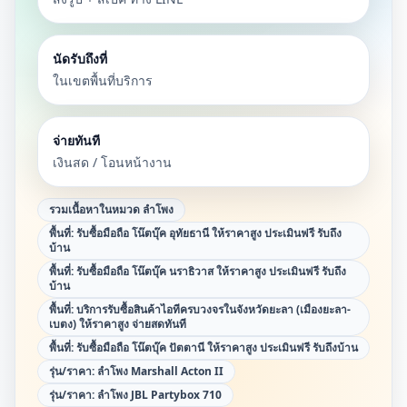
นัดรับถึงที่
ในเขตพื้นที่บริการ
จ่ายทันที
เงินสด / โอนหน้างาน
รวมเนื้อหาในหมวด
ลำโพง
พื้นที่:
รับซื้อมือถือ โน๊ตบุ๊ค อุทัยธานี ให้ราคาสูง ประเมินฟรี รับถึง
บ้าน
พื้นที่:
รับซื้อมือถือ โน๊ตบุ๊ค นราธิวาส ให้ราคาสูง ประเมินฟรี รับถึง
บ้าน
พื้นที่:
บริการรับซื้อสินค้าไอทีครบวงจรในจังหวัดยะลา (เมืองยะลา-
เบตง) ให้ราคาสูง จ่ายสดทันที
พื้นที่:
รับซื้อมือถือ โน๊ตบุ๊ค ปัตตานี ให้ราคาสูง ประเมินฟรี รับถึงบ้าน
รุ่น/ราคา:
ลำโพง Marshall Acton II
รุ่น/ราคา:
ลำโพง JBL Partybox 710