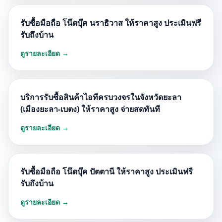
รับซื้อมือถือ โน๊ตบุ๊ค นราธิวาส ให้ราคาสูง ประเมินฟรี
รับถึงบ้าน
ดูรายละเอียด →
บริการรับซื้อสินค้าไอทีครบวงจรในจังหวัดยะลา
(เมืองยะลา-เบตง) ให้ราคาสูง จ่ายสดทันที
ดูรายละเอียด →
รับซื้อมือถือ โน๊ตบุ๊ค ปัตตานี ให้ราคาสูง ประเมินฟรี
รับถึงบ้าน
ดูรายละเอียด →