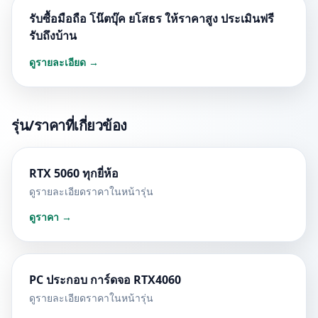
รับซื้อมือถือ โน๊ตบุ๊ค ยโสธร ให้ราคาสูง ประเมินฟรี
รับถึงบ้าน
ดูรายละเอียด →
รุ่น/ราคาที่เกี่ยวข้อง
RTX 5060 ทุกยี่ห้อ
ดูรายละเอียดราคาในหน้ารุ่น
ดูราคา →
PC ประกอบ การ์ดจอ RTX4060
ดูรายละเอียดราคาในหน้ารุ่น