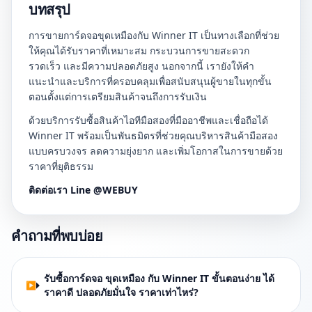
บทสรุป
การขายการ์ดจอขุดเหมืองกับ Winner IT เป็นทางเลือกที่ช่วย
ให้คุณได้รับราคาที่เหมาะสม กระบวนการขายสะดวก
รวดเร็ว และมีความปลอดภัยสูง นอกจากนี้ เรายังให้คำ
แนะนำและบริการที่ครอบคลุมเพื่อสนับสนุนผู้ขายในทุกขั้น
ตอนตั้งแต่การเตรียมสินค้าจนถึงการรับเงิน
ด้วยบริการรับซื้อสินค้าไอทีมือสองที่มืออาชีพและเชื่อถือได้
Winner IT พร้อมเป็นพันธมิตรที่ช่วยคุณบริหารสินค้ามือสอง
แบบครบวงจร ลดความยุ่งยาก และเพิ่มโอกาสในการขายด้วย
ราคาที่ยุติธรรม
ติดต่อเรา Line @WEBUY
คำถามที่พบบ่อย
รับซื้อการ์ดจอ ขุดเหมือง กับ Winner IT ขั้นตอนง่าย ได้
ราคาดี ปลอดภัยมั่นใจ ราคาเท่าไหร่?