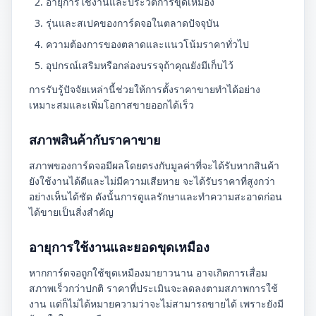
อายุการใช้งานและประวัติการขุดเหมือง
รุ่นและสเปคของการ์ดจอในตลาดปัจจุบัน
ความต้องการของตลาดและแนวโน้มราคาทั่วไป
อุปกรณ์เสริมหรือกล่องบรรจุถ้าคุณยังมีเก็บไว้
การรับรู้ปัจจัยเหล่านี้ช่วยให้การตั้งราคาขายทำได้อย่าง
เหมาะสมและเพิ่มโอกาสขายออกได้เร็ว
สภาพสินค้ากับราคาขาย
สภาพของการ์ดจอมีผลโดยตรงกับมูลค่าที่จะได้รับหากสินค้า
ยังใช้งานได้ดีและไม่มีความเสียหาย จะได้รับราคาที่สูงกว่า
อย่างเห็นได้ชัด ดังนั้นการดูแลรักษาและทำความสะอาดก่อน
ได้ขายเป็นสิ่งสำคัญ
อายุการใช้งานและยอดขุดเหมือง
หากการ์ดจอถูกใช้ขุดเหมืองมายาวนาน อาจเกิดการเสื่อม
สภาพเร็วกว่าปกติ ราคาที่ประเมินจะลดลงตามสภาพการใช้
งาน แต่ก็ไม่ได้หมายความว่าจะไม่สามารถขายได้ เพราะยังมี