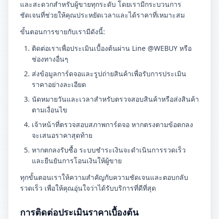
และสะดวกสำหรับผู้ขายทุกระดับ โดยเรามีกระบวนการ
ชัดเจนที่ช่วยให้คุณประหยัดเวลาและได้ราคาที่เหมาะสม
ขั้นตอนการขายกับเรามีดังนี้:
ติดต่อเราเพื่อประเมินเบื้องต้นผ่าน Line @WEBUY หรือ
ช่องทางอื่นๆ
ส่งข้อมูลการ์ดจอและรูปถ่ายสินค้าเพื่อรับการประเมิน
ราคาอย่างละเอียด
นัดหมายวันและเวลาสำหรับตรวจสอบสินค้าหรือส่งสินค้า
ตามเงื่อนไข
เจ้าหน้าที่ตรวจสอบสภาพการ์ดจอ หากตรงตามข้อตกลง
จะเสนอราคาสุดท้าย
หากตกลงรับซื้อ ระบบชำระเงินจะดำเนินการรวดเร็ว
และยืนยันการโอนเงินให้ผู้ขาย
ทุกขั้นตอนเราให้ความสำคัญกับความชัดเจนและตอบกลับ
รวดเร็ว เพื่อให้คุณอุ่นใจว่าได้รับบริการที่ดีที่สุด
การติดต่อประเมินราคาเบื้องต้น