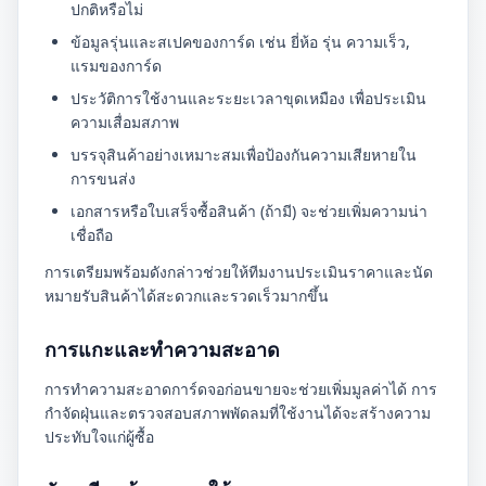
ปกติหรือไม่
ข้อมูลรุ่นและสเปคของการ์ด เช่น ยี่ห้อ รุ่น ความเร็ว,
แรมของการ์ด
ประวัติการใช้งานและระยะเวลาขุดเหมือง เพื่อประเมิน
ความเสื่อมสภาพ
บรรจุสินค้าอย่างเหมาะสมเพื่อป้องกันความเสียหายใน
การขนส่ง
เอกสารหรือใบเสร็จซื้อสินค้า (ถ้ามี) จะช่วยเพิ่มความน่า
เชื่อถือ
การเตรียมพร้อมดังกล่าวช่วยให้ทีมงานประเมินราคาและนัด
หมายรับสินค้าได้สะดวกและรวดเร็วมากขึ้น
การแกะและทำความสะอาด
การทำความสะอาดการ์ดจอก่อนขายจะช่วยเพิ่มมูลค่าได้ การ
กำจัดฝุ่นและตรวจสอบสภาพพัดลมที่ใช้งานได้จะสร้างความ
ประทับใจแก่ผู้ซื้อ