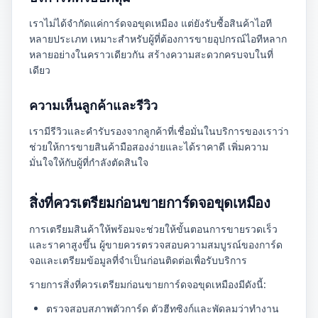
เราไม่ได้จำกัดแค่การ์ดจอขุดเหมือง แต่ยังรับซื้อสินค้าไอที
หลายประเภท เหมาะสำหรับผู้ที่ต้องการขายอุปกรณ์ไอทีหลาก
หลายอย่างในคราวเดียวกัน สร้างความสะดวกครบจบในที่
เดียว
ความเห็นลูกค้าและรีวิว
เรามีรีวิวและคำรับรองจากลูกค้าที่เชื่อมั่นในบริการของเราว่า
ช่วยให้การขายสินค้ามือสองง่ายและได้ราคาดี เพิ่มความ
มั่นใจให้กับผู้ที่กำลังตัดสินใจ
สิ่งที่ควรเตรียมก่อนขายการ์ดจอขุดเหมือง
การเตรียมสินค้าให้พร้อมจะช่วยให้ขั้นตอนการขายรวดเร็ว
และราคาสูงขึ้น ผู้ขายควรตรวจสอบความสมบูรณ์ของการ์ด
จอและเตรียมข้อมูลที่จำเป็นก่อนติดต่อเพื่อรับบริการ
รายการสิ่งที่ควรเตรียมก่อนขายการ์ดจอขุดเหมืองมีดังนี้:
ตรวจสอบสภาพตัวการ์ด ตัวฮีทซิงก์และพัดลมว่าทำงาน