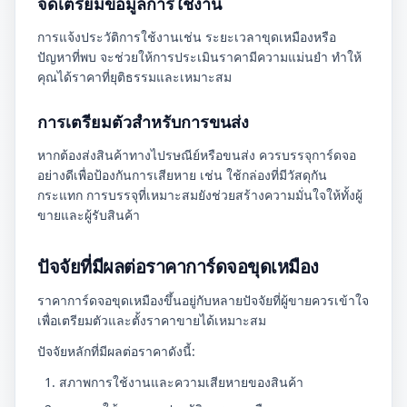
จัดเตรียมข้อมูลการใช้งาน
การแจ้งประวัติการใช้งานเช่น ระยะเวลาขุดเหมืองหรือ
ปัญหาที่พบ จะช่วยให้การประเมินราคามีความแม่นยำ ทำให้
คุณได้ราคาที่ยุติธรรมและเหมาะสม
การเตรียมตัวสำหรับการขนส่ง
หากต้องส่งสินค้าทางไปรษณีย์หรือขนส่ง ควรบรรจุการ์ดจอ
อย่างดีเพื่อป้องกันการเสียหาย เช่น ใช้กล่องที่มีวัสดุกัน
กระแทก การบรรจุที่เหมาะสมยังช่วยสร้างความมั่นใจให้ทั้งผู้
ขายและผู้รับสินค้า
ปัจจัยที่มีผลต่อราคาการ์ดจอขุดเหมือง
ราคาการ์ดจอขุดเหมืองขึ้นอยู่กับหลายปัจจัยที่ผู้ขายควรเข้าใจ
เพื่อเตรียมตัวและตั้งราคาขายได้เหมาะสม
ปัจจัยหลักที่มีผลต่อราคาดังนี้:
สภาพการใช้งานและความเสียหายของสินค้า