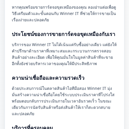
หากคุณพร้อมขายการ์ดจอขุดเหมืองของคุณ ลองอ่านต่อเพื่อดู
วิธีเตรียมตัวและขั้นตอนกับ Winner IT ที่ช่วยให้การขายเป็น
เรื่องง่ายและปลอดภัย
ประโยชน์ของการขายการ์ดจอขุดเหมืองกับเรา
บริการของ Winner IT ไม่ได้เน้นแค่รับซื้ออย่างเดียว แต่ยังให้
คำปรึกษาด้านราคาที่เหมาะสมและกระบวนการตรวจสอบ
สินค้าอย่างละเอียด เพื่อให้คุณมั่นใจในมูลค่าสินค้าที่จะขาย
อีกทั้งยังช่วยบริหารเวลาของคุณให้มีประสิทธิภาพ
ความน่าเชื่อถือและความรวดเร็ว
ด้วยประสบการณ์ในตลาดสินค้าไอทีมือสอง Winner IT มุ่ง
มั่นสร้างความน่าเชื่อถือโดยใช้ระบบประเมินราคาที่โปร่งใส
พร้อมตอบกลับการประเมินภายในเวลาอันรวดเร็ว ในขณะ
เดียวกันการนัดรับสินค้าหรือส่งสินค้าให้เราก็สะดวกสบาย
และปลอดภัย
บริการที่ครอบคลุม