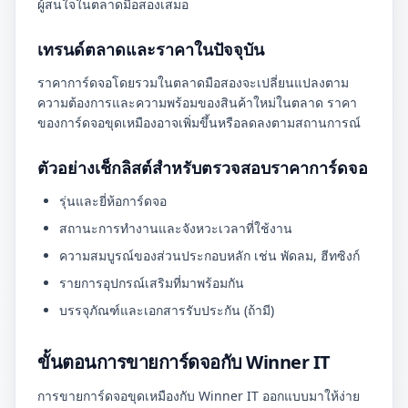
ผู้สนใจในตลาดมือสองเสมอ
เทรนด์ตลาดและราคาในปัจจุบัน
ราคาการ์ดจอโดยรวมในตลาดมือสองจะเปลี่ยนแปลงตาม
ความต้องการและความพร้อมของสินค้าใหม่ในตลาด ราคา
ของการ์ดจอขุดเหมืองอาจเพิ่มขึ้นหรือลดลงตามสถานการณ์
ตัวอย่างเช็กลิสต์สำหรับตรวจสอบราคาการ์ดจอ
รุ่นและยี่ห้อการ์ดจอ
สถานะการทำงานและจังหวะเวลาที่ใช้งาน
ความสมบูรณ์ของส่วนประกอบหลัก เช่น พัดลม, ฮีทซิงก์
รายการอุปกรณ์เสริมที่มาพร้อมกัน
บรรจุภัณฑ์และเอกสารรับประกัน (ถ้ามี)
ขั้นตอนการขายการ์ดจอกับ Winner IT
การขายการ์ดจอขุดเหมืองกับ Winner IT ออกแบบมาให้ง่าย