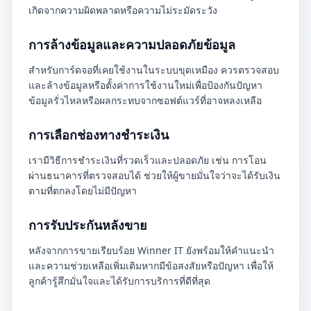
เกิดจากความผิดพลาดหรือความไม่ระมัดระวัง
การล้างข้อมูลและความปลอดภัยข้อมูล
สําหรับการ์ดจอที่เคยใช้งานในระบบขุดเหมือง ควรตรวจสอบ
และล้างข้อมูลหรือตั้งค่าการใช้งานใหม่เพื่อป้องกันปัญหา
ข้อมูลรั่วไหลหรือผลกระทบจากซอฟต์แวร์ที่อาจหลงเหลือ
การเลือกช่องทางชำระเงิน
เรามีวิธีการชำระเงินที่รวดเร็วและปลอดภัย เช่น การโอน
ผ่านธนาคารที่ตรวจสอบได้ ช่วยให้ผู้ขายมั่นใจว่าจะได้รับเงิน
ตามที่ตกลงโดยไม่มีปัญหา
การรับประกันหลังขาย
หลังจากการขายเรียบร้อย Winner IT ยังพร้อมให้คำแนะนำ
และความช่วยเหลือเพิ่มเติมหากมีข้อสงสัยหรือปัญหา เพื่อให้
ลูกค้ารู้สึกมั่นใจและได้รับการบริการที่ดีที่สุด