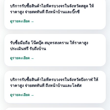
บริการรับซื้อสินค้าไอทีครบวงจรในจังหวัดสตูล ให้
ราคาสูง จ่ายสดทันที ถึงหน้าบ้านและบิ๊กซี
ดูรายละเอียด →
รับซื้อมือถือ โน๊ตบุ๊ค สมุทรสงคราม ให้ราคาสูง
ประเมินฟรี รับถึงบ้าน
ดูรายละเอียด →
บริการรับซื้อสินค้าไอทีครบวงจรในจังหวัดบึงกาฬ ให้
ราคาสูง จ่ายสดทันที ถึงหน้าบ้านและโลตัส
ดูรายละเอียด →