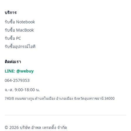
บริการ
รับซื้อ Notebook
รับซื้อ MacBook
รับซื้อ PC
รับซื้ออุปกรณ์ไอที
ติดต่อเรา
LINE: @webuy
064-2579353
จ.-ส. 9:00-18:00 น.
740/8 ถนนชยางกูน ตำบลในเมือง อำเภอเมือง จังหวัดอุบลราชธานี 34000
© 2026 บริษัท อำพล เทรดดิ้ง จำกัด