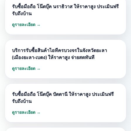
รับซื้อมือถือ โน๊ตบุ๊ค นราธิวาส ให้ราคาสูง ประเมินฟรี
รับถึงบ้าน
ดูรายละเอียด →
บริการรับซื้อสินค้าไอทีครบวงจรในจังหวัดยะลา
(เมืองยะลา-เบตง) ให้ราคาสูง จ่ายสดทันที
ดูรายละเอียด →
รับซื้อมือถือ โน๊ตบุ๊ค ปัตตานี ให้ราคาสูง ประเมินฟรี
รับถึงบ้าน
ดูรายละเอียด →