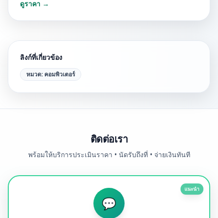
ดูราคา →
ลิงก์ที่เกี่ยวข้อง
หมวด:
คอมพิวเตอร์
ติดต่อเรา
พร้อมให้บริการประเมินราคา • นัดรับถึงที่ • จ่ายเงินทันที
แนะนำ
💬