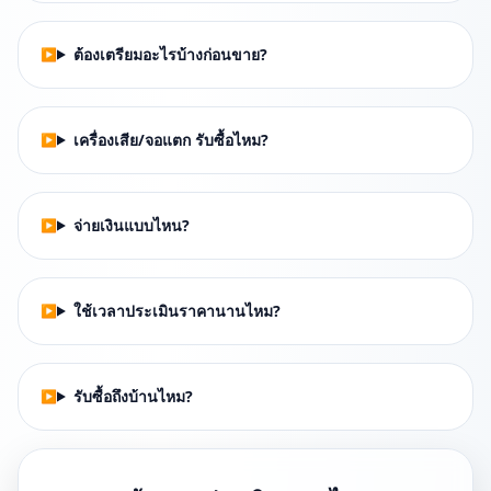
ต้องเตรียมอะไรบ้างก่อนขาย?
เครื่องเสีย/จอแตก รับซื้อไหม?
จ่ายเงินแบบไหน?
ใช้เวลาประเมินราคานานไหม?
รับซื้อถึงบ้านไหม?