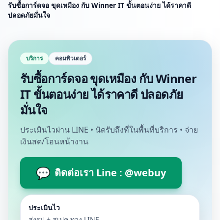
รับซื้อการ์ดจอ ขุดเหมือง กับ Winner IT ขั้นตอนง่าย ได้ราคาดี
ปลอดภัยมั่นใจ
บริการ
คอมพิวเตอร์
รับซื้อการ์ดจอ ขุดเหมือง กับ Winner
IT ขั้นตอนง่าย ได้ราคาดี ปลอดภัย
มั่นใจ
ประเมินไวผ่าน LINE • นัดรับถึงที่ในพื้นที่บริการ • จ่าย
เงินสด/โอนหน้างาน
💬
ติดต่อเรา Line : @webuy
ประเมินไว
ส่งรูป + สเปค ทาง LINE