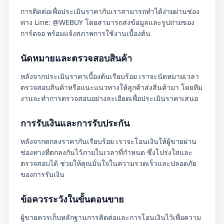
การติดต่อเพื่อประเมินราคากับเราสามารถทำได้ง่ายผ่านช่อง
ทาง Line: @WEBUY โดยสามารถส่งข้อมูลและรูปถ่ายของ
การ์ดจอ พร้อมแจ้งสภาพการใช้งานเบื้องต้น
นัดหมายและตรวจสอบสินค้า
หลังจากประเมินราคาเบื้องต้นเรียบร้อย เราจะนัดหมายเวลา
ตรวจสอบสินค้าหรือแนะแนวทางให้ลูกค้าส่งสินค้ามา โดยทีม
งานจะทำการตรวจสอบอย่างละเอียดเพื่อประเมินราคาเสนอ
การรับเงินและการรับประกัน
หลังจากตกลงราคากันเรียบร้อย เราจะโอนเงินให้ผู้ขายผ่าน
ช่องทางที่ตกลงกันไว้ภายในเวลาที่กำหนด ซึ่งโปร่งใสและ
ตรวจสอบได้ ช่วยให้คุณมั่นใจในความรวดเร็วและปลอดภัย
ของการรับเงิน
ข้อควรระวังในขั้นตอนขาย
ผู้ขายควรเก็บหลักฐานการติดต่อและการโอนเงินไว้เพื่อความ