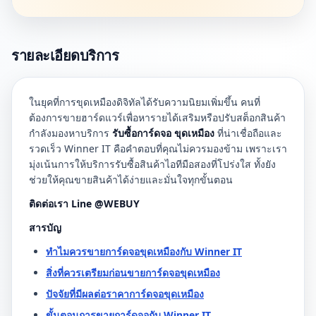
รายละเอียดบริการ
ในยุคที่การขุดเหมืองดิจิทัลได้รับความนิยมเพิ่มขึ้น คนที่
ต้องการขายฮาร์ดแวร์เพื่อหารายได้เสริมหรือปรับสต็อกสินค้า
กำลังมองหาบริการ
รับซื้อการ์ดจอ ขุดเหมือง
ที่น่าเชื่อถือและ
รวดเร็ว Winner IT คือคำตอบที่คุณไม่ควรมองข้าม เพราะเรา
มุ่งเน้นการให้บริการรับซื้อสินค้าไอทีมือสองที่โปร่งใส ทั้งยัง
ช่วยให้คุณขายสินค้าได้ง่ายและมั่นใจทุกขั้นตอน
ติดต่อเรา Line @WEBUY
สารบัญ
ทำไมควรขายการ์ดจอขุดเหมืองกับ Winner IT
สิ่งที่ควรเตรียมก่อนขายการ์ดจอขุดเหมือง
ปัจจัยที่มีผลต่อราคาการ์ดจอขุดเหมือง
ขั้นตอนการขายการ์ดจอกับ Winner IT