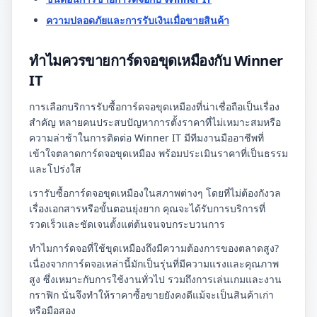
ความปลอดภัยและการรับเงินเมื่อขายสินค้า
ทำไมควรขายการ์ดจอขุดเหมืองกับ Winner
IT
การเลือกบริการรับซื้อการ์ดจอขุดเหมืองที่น่าเชื่อถือเป็นเรื่อง
สำคัญ หลายคนประสบปัญหาการตั้งราคาที่ไม่เหมาะสมหรือ
ความล่าช้าในการติดต่อ Winner IT มีทีมงานมืออาชีพที่
เข้าใจตลาดการ์ดจอขุดเหมือง พร้อมประเมินราคาที่เป็นธรรม
และโปร่งใส
เรารับซื้อการ์ดจอขุดเหมืองในสภาพต่างๆ โดยที่ไม่ต้องกังวล
เรื่องเอกสารหรือขั้นตอนยุ่งยาก คุณจะได้รับการบริการที่
รวดเร็วและชัดเจนตั้งแต่ต้นจนจบกระบวนการ
ทำไมการ์ดจอที่ใช้ขุดเหมืองถึงมีความต้องการของตลาดสูง?
เนื่องจากการ์ดจอเหล่านี้มักเป็นรุ่นที่มีความแรงและคุณภาพ
สูง ซึ่งเหมาะกับการใช้งานทั่วไป รวมถึงการเล่นเกมและงาน
กราฟิก นั่นจึงทำให้ราคาซื้อขายยังคงดีแม้จะเป็นสินค้าเก่า
หรือมือสอง