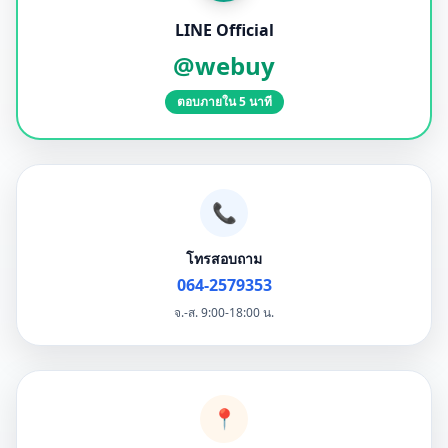
LINE Official
@webuy
ตอบภายใน 5 นาที
📞
โทรสอบถาม
064-2579353
จ.-ส. 9:00-18:00 น.
📍