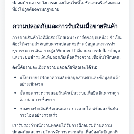
ปลอดภัย และระวังการตกลงเงื่อนไขที่ไม่ชัดเจนหรือข้อตกลง
ที่ยังไม่ถูกต้องตามกฎหมาย
ความปลอดภัยและการรับเงินเมื่อขายสินค้า
การขายสินค้าไอทีมือสองโดยเฉพาะการ์ดจอขุดเหมือง จำเป็น
ต้องให้ความสำคัญกับความปลอดภัยด้านข้อมูลและการทำ
ธุรกรรมการเงินอย่างสูง Winner IT มีมาตรการปกป้องข้อมูล
และระบบชำระเงินที่ปลอดภัยเพื่อสร้างความเชื่อมั่นให้กับคุณ
ดังนี้คือรายละเอียดความปลอดภัยที่คุณจะได้รับ:
นโยบายการรักษาความลับข้อมูลส่วนตัวและข้อมูลสินค้า
อย่างเข้มงวด
ขั้นตอนการตรวจสอบสินค้าเป็นระบบเพื่อยืนยันความถูก
ต้องก่อนการซื้อขาย
ช่องทางรับเงินที่ชัดเจนและตรวจสอบได้ พร้อมส่งยืนยัน
การโอนอย่างรวดเร็ว
เรารับรองว่าพนักงานทุกคนได้รับการฝึกอบรมด้านความ
ปลอดภัยและการบริหารจัดการความลับ เพื่อป้องกันปัญหาที่