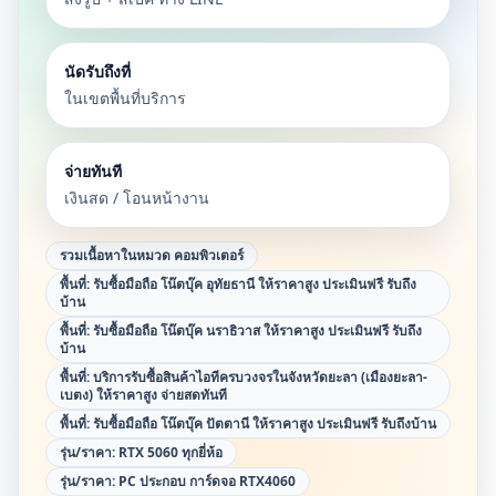
นัดรับถึงที่
ในเขตพื้นที่บริการ
จ่ายทันที
เงินสด / โอนหน้างาน
รวมเนื้อหาในหมวด
คอมพิวเตอร์
พื้นที่:
รับซื้อมือถือ โน๊ตบุ๊ค อุทัยธานี ให้ราคาสูง ประเมินฟรี รับถึง
บ้าน
พื้นที่:
รับซื้อมือถือ โน๊ตบุ๊ค นราธิวาส ให้ราคาสูง ประเมินฟรี รับถึง
บ้าน
พื้นที่:
บริการรับซื้อสินค้าไอทีครบวงจรในจังหวัดยะลา (เมืองยะลา-
เบตง) ให้ราคาสูง จ่ายสดทันที
พื้นที่:
รับซื้อมือถือ โน๊ตบุ๊ค ปัตตานี ให้ราคาสูง ประเมินฟรี รับถึงบ้าน
รุ่น/ราคา:
RTX 5060 ทุกยี่ห้อ
รุ่น/ราคา:
PC ประกอบ การ์ดจอ RTX4060