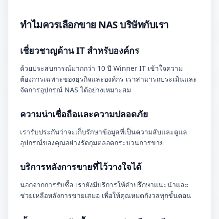
ทำไมควรเลือกขาย NAS บริษัทกับเรา
เชี่ยวชาญด้าน IT สำหรับองค์กร
ด้วยประสบการณ์มากกว่า 10 ปี Winner IT เข้าใจความ
ต้องการเฉพาะของธุรกิจและองค์กร เราสามารถประเมินและ
จัดการอุปกรณ์ NAS ได้อย่างเหมาะสม
ความน่าเชื่อถือและความปลอดภัย
เรารับประกันว่าจะเก็บรักษาข้อมูลที่เป็นความลับและดูแล
อุปกรณ์ของคุณอย่างรัดกุมตลอดกระบวนการขาย
บริการหลังการขายที่ไว้วางใจได้
นอกจากการรับซื้อ เรายังมีบริการให้คำปรึกษาแนะนำและ
ช่วยเหลือหลังการขายเสมอ เพื่อให้คุณหมดกังวลทุกขั้นตอน