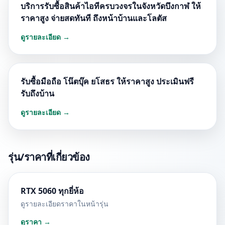
บริการรับซื้อสินค้าไอทีครบวงจรในจังหวัดบึงกาฬ ให้
ราคาสูง จ่ายสดทันที ถึงหน้าบ้านและโลตัส
ดูรายละเอียด →
รับซื้อมือถือ โน๊ตบุ๊ค ยโสธร ให้ราคาสูง ประเมินฟรี
รับถึงบ้าน
ดูรายละเอียด →
รุ่น/ราคาที่เกี่ยวข้อง
RTX 5060 ทุกยี่ห้อ
ดูรายละเอียดราคาในหน้ารุ่น
ดูราคา →