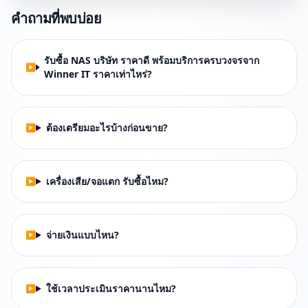
คำถามที่พบบ่อย
รับซื้อ NAS บริษัท ราคาดี พร้อมบริการครบวงจรจาก
Winner IT ราคาเท่าไหร่?
ต้องเตรียมอะไรบ้างก่อนขาย?
เครื่องเสีย/จอแตก รับซื้อไหม?
จ่ายเงินแบบไหน?
ใช้เวลาประเมินราคานานไหม?