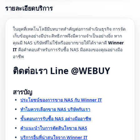
รายละเอียดบริการ
ในยุคที่เทคโนโลยีมีบทบาทสำคัญต่อการดำเนินธุรกิจ การจัด
เก็บข้อมูลอย่างมีประสิทธิภาพจึงมีความจำเป็นอย่างยิ่ง หาก
คุณมี NAS บริษัทที่ไม่ใช้หรืออยากขายให้ได้ราคาดี
Winner
IT
คือคำตอบสำหรับการรับซื้อ NAS มือสองของคุณอย่างมือ
อาชีพ
ติดต่อเรา Line @WEBUY
สารบัญ
ประโยชน์ของการขาย NAS กับ Winner IT
ทำไมควรเลือกขาย NAS บริษัทกับเรา
ขั้นตอนการรับซื้อ NAS อย่างมืออาชีพ
คำแนะนำในการตัดสินใจขาย NAS
บริการอื่นที่น่าสนใจจาก Winner IT