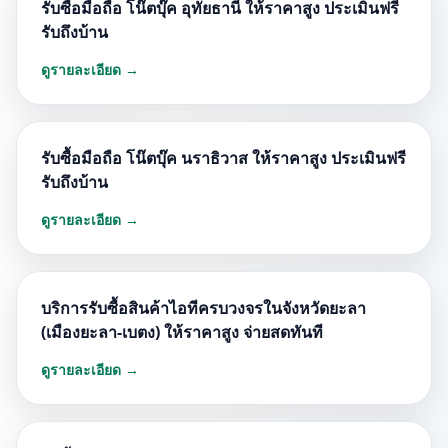
รับซื้อมือถือ โน๊ตบุ๊ค อุทัยธานี ให้ราคาสูง ประเมินฟรี
รับถึงบ้าน
ดูรายละเอียด →
รับซื้อมือถือ โน๊ตบุ๊ค นราธิวาส ให้ราคาสูง ประเมินฟรี
รับถึงบ้าน
ดูรายละเอียด →
บริการรับซื้อสินค้าไอทีครบวงจรในจังหวัดยะลา
(เมืองยะลา-เบตง) ให้ราคาสูง จ่ายสดทันที
ดูรายละเอียด →