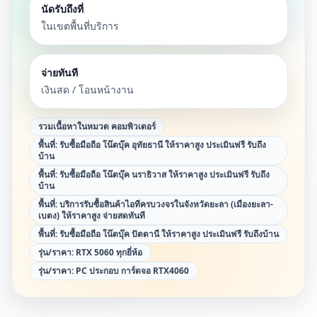
นัดรับถึงที่
ในเขตพื้นที่บริการ
จ่ายทันที
เงินสด / โอนหน้างาน
รวมเนื้อหาในหมวด
คอมพิวเตอร์
พื้นที่:
รับซื้อมือถือ โน๊ตบุ๊ค อุทัยธานี ให้ราคาสูง ประเมินฟรี รับถึง
บ้าน
พื้นที่:
รับซื้อมือถือ โน๊ตบุ๊ค นราธิวาส ให้ราคาสูง ประเมินฟรี รับถึง
บ้าน
พื้นที่:
บริการรับซื้อสินค้าไอทีครบวงจรในจังหวัดยะลา (เมืองยะลา-
เบตง) ให้ราคาสูง จ่ายสดทันที
พื้นที่:
รับซื้อมือถือ โน๊ตบุ๊ค ปัตตานี ให้ราคาสูง ประเมินฟรี รับถึงบ้าน
รุ่น/ราคา:
RTX 5060 ทุกยี่ห้อ
รุ่น/ราคา:
PC ประกอบ การ์ดจอ RTX4060