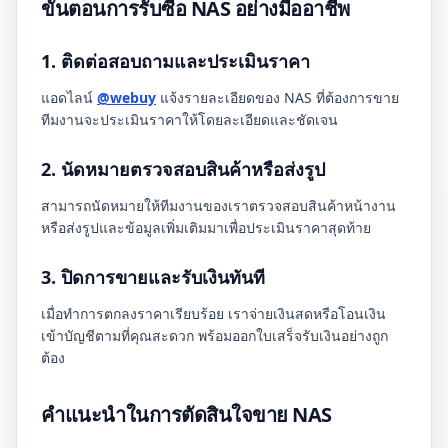
ขั้นตอนการรับซื้อ NAS อย่างมืออาชีพ
1. ติดต่อสอบถามและประเมินราคา
แอดไลน์
@webuy
แจ้งรายละเอียดของ NAS ที่ต้องการขาย
ทีมงานจะประเมินราคาให้โดยละเอียดและชัดเจน
2. นัดหมายตรวจสอบสินค้าหรือส่งรูป
สามารถนัดหมายให้ทีมงานของเราตรวจสอบสินค้าหน้างาน
หรือส่งรูปและข้อมูลเพิ่มเติมมาเพื่อประเมินราคาสุดท้าย
3. ปิดการขายและรับเงินทันที
เมื่อทำการตกลงราคาเรียบร้อย เราจ่ายเงินสดหรือโอนเงิน
เข้าบัญชีตามที่คุณสะดวก พร้อมออกใบเสร็จรับเงินอย่างถูก
ต้อง
คำแนะนำในการตัดสินใจขาย NAS