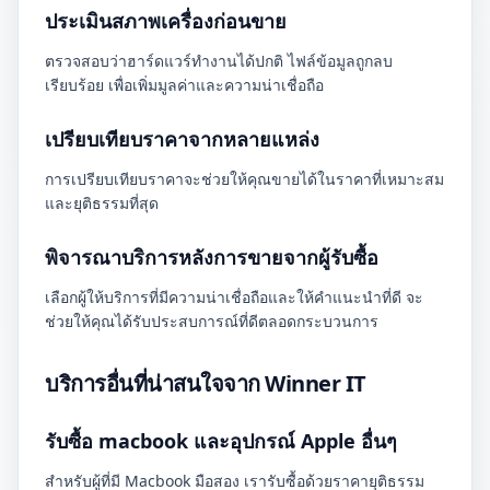
ประเมินสภาพเครื่องก่อนขาย
ตรวจสอบว่าฮาร์ดแวร์ทำงานได้ปกติ ไฟล์ข้อมูลถูกลบ
เรียบร้อย เพื่อเพิ่มมูลค่าและความน่าเชื่อถือ
เปรียบเทียบราคาจากหลายแหล่ง
การเปรียบเทียบราคาจะช่วยให้คุณขายได้ในราคาที่เหมาะสม
และยุติธรรมที่สุด
พิจารณาบริการหลังการขายจากผู้รับซื้อ
เลือกผู้ให้บริการที่มีความน่าเชื่อถือและให้คำแนะนำที่ดี จะ
ช่วยให้คุณได้รับประสบการณ์ที่ดีตลอดกระบวนการ
บริการอื่นที่น่าสนใจจาก Winner IT
รับซื้อ macbook และอุปกรณ์ Apple อื่นๆ
สำหรับผู้ที่มี Macbook มือสอง เรารับซื้อด้วยราคายุติธรรม