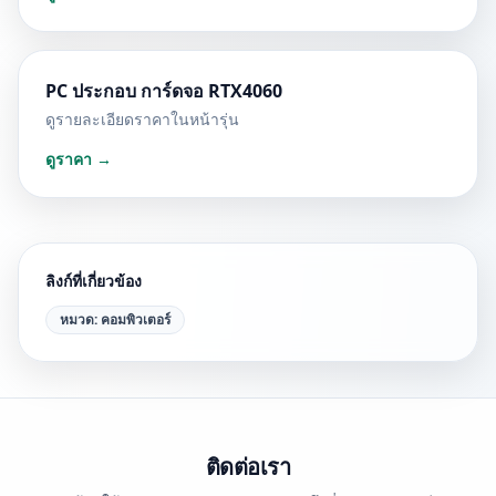
PC ประกอบ การ์ดจอ RTX4060
ดูรายละเอียดราคาในหน้ารุ่น
ดูราคา →
ลิงก์ที่เกี่ยวข้อง
หมวด:
คอมพิวเตอร์
ติดต่อเรา