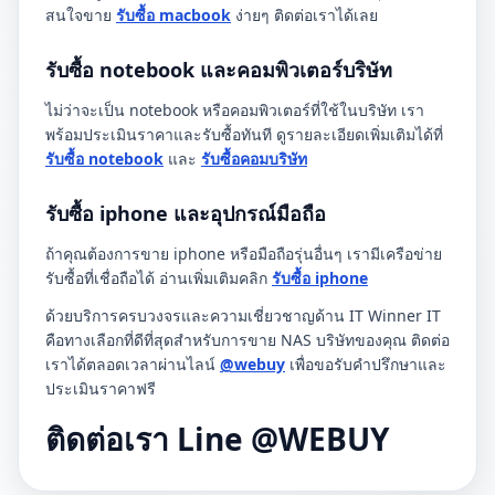
สนใจขาย
รับซื้อ macbook
ง่ายๆ ติดต่อเราได้เลย
รับซื้อ notebook และคอมพิวเตอร์บริษัท
ไม่ว่าจะเป็น notebook หรือคอมพิวเตอร์ที่ใช้ในบริษัท เรา
พร้อมประเมินราคาและรับซื้อทันที ดูรายละเอียดเพิ่มเติมได้ที่
รับซื้อ notebook
และ
รับซื้อคอมบริษัท
รับซื้อ iphone และอุปกรณ์มือถือ
ถ้าคุณต้องการขาย iphone หรือมือถือรุ่นอื่นๆ เรามีเครือข่าย
รับซื้อที่เชื่อถือได้ อ่านเพิ่มเติมคลิก
รับซื้อ iphone
ด้วยบริการครบวงจรและความเชี่ยวชาญด้าน IT Winner IT
คือทางเลือกที่ดีที่สุดสำหรับการขาย NAS บริษัทของคุณ ติดต่อ
เราได้ตลอดเวลาผ่านไลน์
@webuy
เพื่อขอรับคำปรึกษาและ
ประเมินราคาฟรี
ติดต่อเรา Line @WEBUY