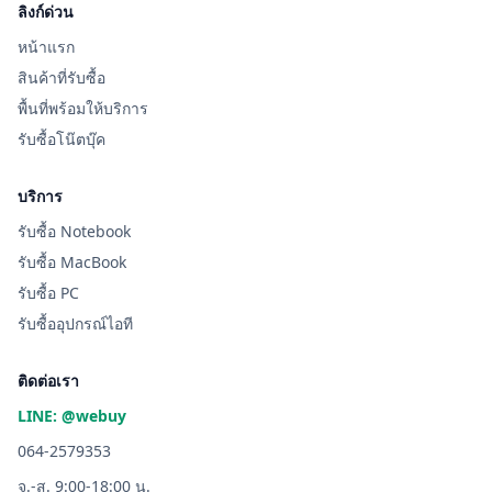
ลิงก์ด่วน
หน้าแรก
สินค้าที่รับซื้อ
พื้นที่พร้อมให้บริการ
รับซื้อโน๊ตบุ๊ค
บริการ
รับซื้อ Notebook
รับซื้อ MacBook
รับซื้อ PC
รับซื้ออุปกรณ์ไอที
ติดต่อเรา
LINE: @webuy
064-2579353
จ.-ส. 9:00-18:00 น.