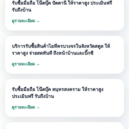
รับซื้อมือถือ โน๊ตบุ๊ค ปัตตานี ให้ราคาสูง ประเมินฟรี
รับถึงบ้าน
ดูรายละเอียด →
บริการรับซื้อสินค้าไอทีครบวงจรในจังหวัดสตูล ให้
ราคาสูง จ่ายสดทันที ถึงหน้าบ้านและบิ๊กซี
ดูรายละเอียด →
รับซื้อมือถือ โน๊ตบุ๊ค สมุทรสงคราม ให้ราคาสูง
ประเมินฟรี รับถึงบ้าน
ดูรายละเอียด →