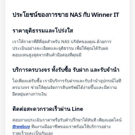
ประโยชน์ของการขาย NAS กับ Winner IT
ราคายุติธรรมและโปร่งใส
เราให้ราคาที่ดีที่สุดสำหรับ NAS บริษัทของคุณ ด้วยการ
ประเมินอย่างละเอียดและยุติธรรม เพื่อให้คุณได้รับผล
ตอบแทนสูงสุดจากสินค้ามือสองที่คุณมี
บริการครบวงจร ทั้งรับซื้อ รับฝาก และรับจำนำ
ไม่เพียงแค่รับซื้อ เรามีบริการรับฝากและรับจำนำอุปกรณ์ไอที
ครบวงจร ช่วยให้คุณจัดการสินทรัพย์ได้ง่ายขึ้นและมีความ
ยืดหยุ่นทางการเงิน
ติดต่อสะดวกรวดเร็วผ่าน Line
สอบถามประเมินราคาหรือรับคำปรึกษาได้ทันที เพียงแอดไลน์
@webuy
ทีมงานมืออาชีพของเราพร้อมให้บริการอย่าง
รวดเร็วและเป็นกันเอง