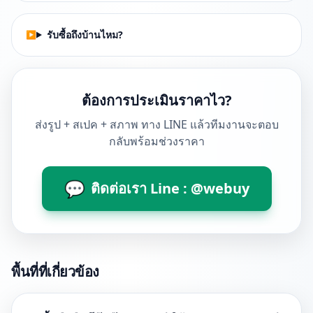
รับซื้อถึงบ้านไหม?
ต้องการประเมินราคาไว?
ส่งรูป + สเปค + สภาพ ทาง LINE แล้วทีมงานจะตอบ
กลับพร้อมช่วงราคา
💬
ติดต่อเรา Line : @webuy
พื้นที่ที่เกี่ยวข้อง