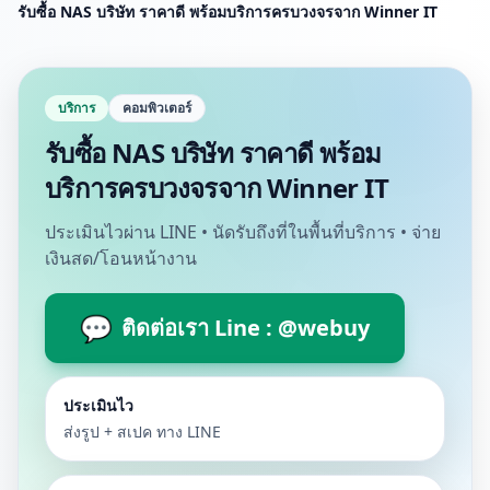
รับซื้อ NAS บริษัท ราคาดี พร้อมบริการครบวงจรจาก Winner IT
บริการ
คอมพิวเตอร์
รับซื้อ NAS บริษัท ราคาดี พร้อม
บริการครบวงจรจาก Winner IT
ประเมินไวผ่าน LINE • นัดรับถึงที่ในพื้นที่บริการ • จ่าย
เงินสด/โอนหน้างาน
💬
ติดต่อเรา Line : @webuy
ประเมินไว
ส่งรูป + สเปค ทาง LINE