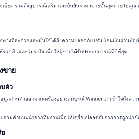
อียด รวมถึงอุปกรณ์เสริม และยืนยันราคาขายขั้นสุดท้ายกับคุณ เพื
่องทางที่สะดวกและมั่นใจได้ถึงความปลอดภัย เช่น โอนเงินผ่านบั
ดเร็วและโปร่งใส เพื่อให้ผู้ขายได้รับประสบการณ์ที่ดีที่สุด
ังขาย
วนตัว
อมูลส่วนตัวออกจากเครื่องอย่างสมบูรณ์ Winner IT เข้าใจถึงคว
อบถามคำแนะนำจากทีมงานเพื่อให้เครื่องปลอดภัยจากการถูกนำข้อ
ีย