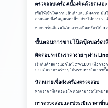
ตรวจสอบเครื่องเบื้องต้นด้วยตนเอง
เพื่อให้เข้าใจสถานะสินค้าและเพิ่มความมั่
ภายนอก ซึ่งข้อมูลเหล่านี้จะช่วยให้การประเ
หากบอร์ดเสียจนไม่สามารถเปิดเครื่องได้ ค
ขั้นตอนการขายโน๊ตบุ๊คบอร์ดเส
ติดต่อประเมินราคาง่าย ๆ ผ่าน Lin
เริ่มต้นด้วยการแอดไลน์ @WEBUY เพื่อกรอกข้
ประเมินราคาคร่าวๆ ให้ทราบภายในเวลาสั้
นัดหมายเพื่อส่งเครื่องตรวจสอบ
หากราคาที่เสนอพอใจ คุณสามารถนัดหมายส่ง
การตรวจสอบและประเมินราคาขั้นส