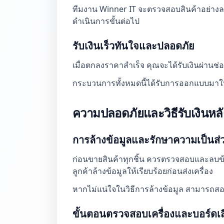
ทีมงาน Winner IT จะตรวจสอบสินค้าอย่างละเ
ดำเนินการขั้นต่อไป
รับเงินเร็วทันใจและปลอดภัย
เมื่อตกลงราคาสำเร็จ คุณจะได้รับเงินผ่านช
กระบวนการทั้งหมดนี้ได้รับการออกแบบมาให้รว
ความปลอดภัยและวิธีรับเงินหล
การล้างข้อมูลและรักษาความเป็นส่
ก่อนขายสินค้าทุกชิ้น ควรตรวจสอบและลบข้
ลูกค้าล้างข้อมูลให้เรียบร้อยก่อนส่งเครื่อง
หากไม่แน่ใจในวิธีการล้างข้อมูล สามารถส
ขั้นตอนตรวจสอบเครื่องและบอร์ดเส