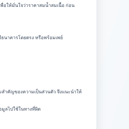
่อให้มั่นใจว่าราคาสมน้ำสมเนื้อ ก่อน
ญชีธนาคารโดยตรง หรือพร้อมเพย์
ามสำคัญของความเป็นส่วนตัว จึงแนะนำให้
มูลไปใช้ในทางที่ผิด