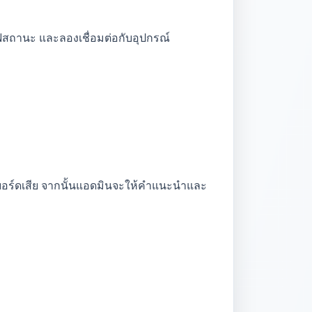
ไฟสถานะ และลองเชื่อมต่อกับอุปกรณ์
าการบอร์ดเสีย จากนั้นแอดมินจะให้คำแนะนำและ