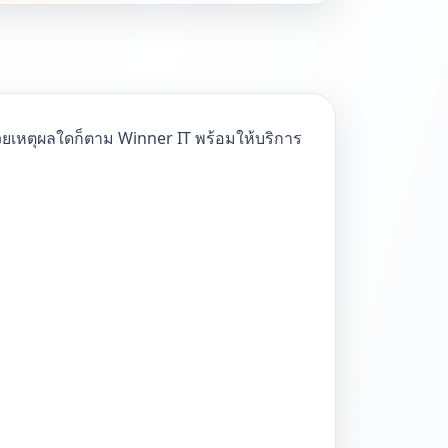
้วยเหตุผลใดก็ตาม Winner IT พร้อมให้บริการ