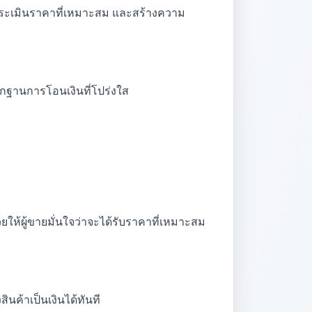
อประเมินราคาที่เหมาะสม และสร้างความ
ักฐานการโอนเงินที่โปร่งใส
ให้ผู้ขายมั่นใจว่าจะได้รับราคาที่เหมาะสม
นค้าเป็นเงินได้ทันที