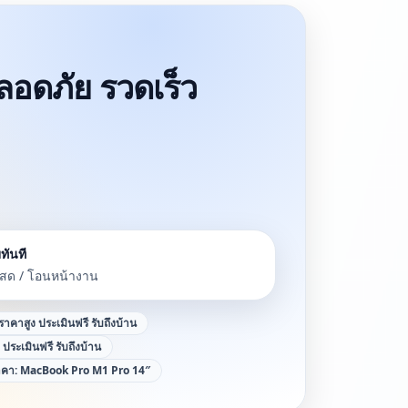
ปลอดภัย รวดเร็ว
ทันที
นสด / โอนหน้างาน
้ราคาสูง ประเมินฟรี รับถึงบ้าน
ง ประเมินฟรี รับถึงบ้าน
ราคา:
MacBook Pro M1 Pro 14″