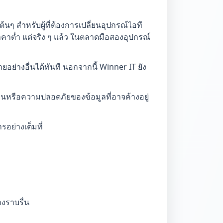
ต้นๆ สำหรับผู้ที่ต้องการเปลี่ยนอุปกรณ์ไอที
าคาต่ำ แต่จริง ๆ แล้ว ในตลาดมือสองอุปกรณ์
ยอย่างอื่นได้ทันที นอกจากนี้ Winner IT ยัง
ซ้อนหรือความปลอดภัยของข้อมูลที่อาจค้างอยู่
อย่างเต็มที่
งราบรื่น