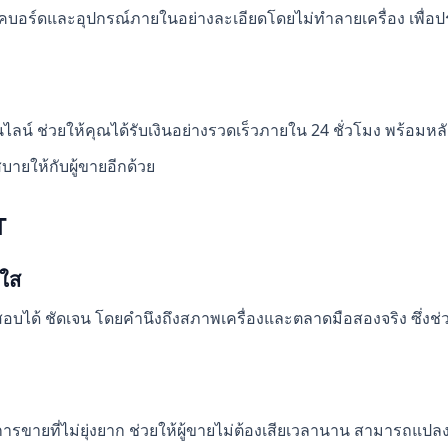
เช็คบอร์ดและอุปกรณ์ภายในอย่างละเอียดโดยไม่ทำลายเครื่อง เพื่
น์ ช่วยให้คุณได้รับเงินอย่างรวดเร็วภายใน 24 ชั่วโมง พร้อมหล
บายให้กับผู้ขายอีกด้วย
T
งใส
บได้ ชัดเจน โดยคำนึงถึงสภาพเครื่องและตลาดมือสองจริง ซึ่งช่วย
ยที่ไม่ยุ่งยาก ช่วยให้ผู้ขายไม่ต้องเสียเวลานาน สามารถแปลงสิ