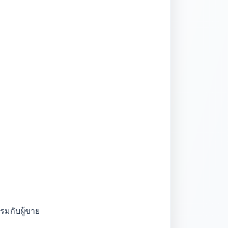
รมกับผู้ขาย