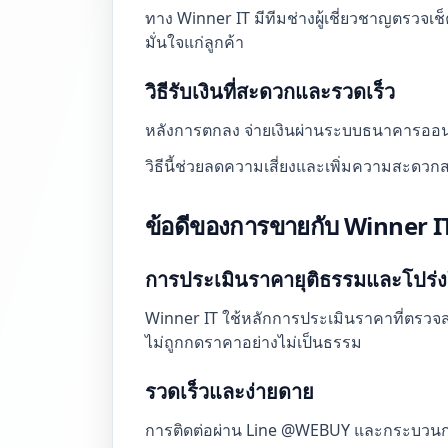
ทาง Winner IT มีทีมช่างผู้เชี่ยวชาญตรวจ
มั่นใจแก่ลูกค้า
วิธีรับเงินที่สะดวกและรวดเร็ว
หลังการตกลง จ่ายเงินผ่านระบบธนาคารออนไล
วิธีนี้ช่วยลดความเสี่ยงและเพิ่มความสะดวกส
ข้อดีของการขายกับ Winner I
การประเมินราคายุติธรรมและโปร่
Winner IT ใช้หลักการประเมินราคาที่ตรวจสอ
ไม่ถูกกดราคาอย่างไม่เป็นธรรม
รวดเร็วและง่ายดาย
การติดต่อผ่าน Line @WEBUY และกระบวนการขา