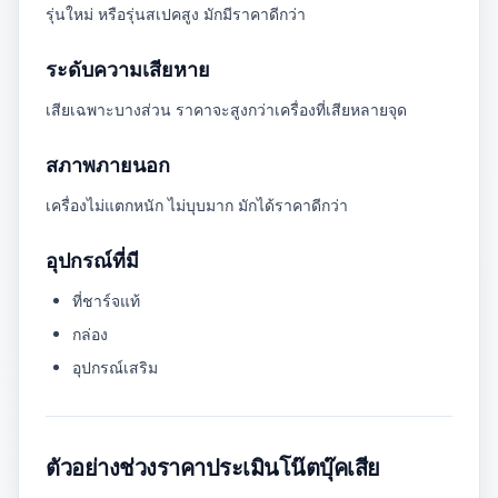
รุ่นใหม่ หรือรุ่นสเปคสูง มักมีราคาดีกว่า
ระดับความเสียหาย
เสียเฉพาะบางส่วน ราคาจะสูงกว่าเครื่องที่เสียหลายจุด
สภาพภายนอก
เครื่องไม่แตกหนัก ไม่บุบมาก มักได้ราคาดีกว่า
อุปกรณ์ที่มี
ที่ชาร์จแท้
กล่อง
อุปกรณ์เสริม
ตัวอย่างช่วงราคาประเมินโน๊ตบุ๊คเสีย