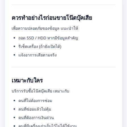
ควรทำอย่างไรก่อนขายโน๊ตบุ๊คเสีย
เพื่อความปลอดภัยของข้อมูล แนะนำให้
ถอด SSD / HDD หากมีข้อมูลสำคัญ
รีเซ็ตเครื่อง (ถ้ายังเปิดได้)
แจ้งอาการเสียตามจริง
เหมาะกับใคร
บริการรับซื้อโน๊ตบุ๊คเสีย เหมาะกับ
คนที่ไม่ต้องการซ่อม
คนที่ซ่อมแล้วไม่คุ้ม
คนที่ต้องการเงินด่วน
คนที่มีเครื่องเก่าเก็บไว้ไม่ได้ใช้งาน