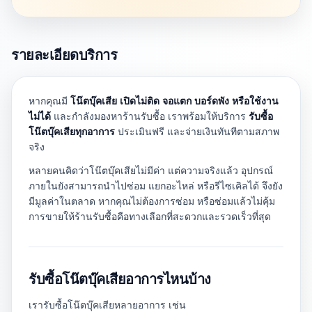
รายละเอียดบริการ
หากคุณมี
โน๊ตบุ๊คเสีย เปิดไม่ติด จอแตก บอร์ดพัง หรือใช้งาน
ไม่ได้
และกำลังมองหาร้านรับซื้อ เราพร้อมให้บริการ
รับซื้อ
โน๊ตบุ๊คเสียทุกอาการ
ประเมินฟรี และจ่ายเงินทันทีตามสภาพ
จริง
หลายคนคิดว่าโน๊ตบุ๊คเสียไม่มีค่า แต่ความจริงแล้ว อุปกรณ์
ภายในยังสามารถนำไปซ่อม แยกอะไหล่ หรือรีไซเคิลได้ จึงยัง
มีมูลค่าในตลาด หากคุณไม่ต้องการซ่อม หรือซ่อมแล้วไม่คุ้ม
การขายให้ร้านรับซื้อคือทางเลือกที่สะดวกและรวดเร็วที่สุด
รับซื้อโน๊ตบุ๊คเสียอาการไหนบ้าง
เรารับซื้อโน๊ตบุ๊คเสียหลายอาการ เช่น