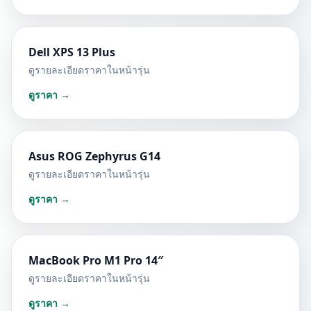
Dell XPS 13 Plus
ดูรายละเอียดราคาในหน้ารุ่น
ดูราคา →
Asus ROG Zephyrus G14
ดูรายละเอียดราคาในหน้ารุ่น
ดูราคา →
MacBook Pro M1 Pro 14″
ดูรายละเอียดราคาในหน้ารุ่น
ดูราคา →