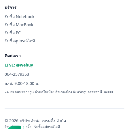
บริการ
รับซื้อ Notebook
รับซื้อ MacBook
รับซื้อ PC
รับซื้ออุปกรณ์ไอที
ติดต่อเรา
LINE: @webuy
064-2579353
จ.-ส. 9:00-18:00 น.
740/8 ถนนชยางกูน ตำบลในเมือง อำเภอเมือง จังหวัดอุบลราชธานี 34000
© 2026 บริษัท อำพล เทรดดิ้ง จำกัด
ร้านอำพล เทรดดิ้ง - รับซื้ออุปกรณ์ไอที