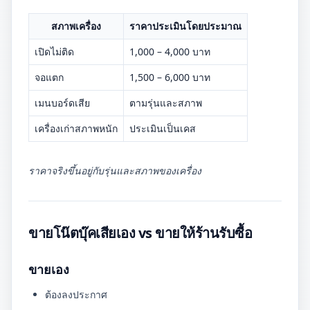
สภาพเครื่อง
ราคาประเมินโดยประมาณ
เปิดไม่ติด
1,000 – 4,000 บาท
จอแตก
1,500 – 6,000 บาท
เมนบอร์ดเสีย
ตามรุ่นและสภาพ
เครื่องเก่าสภาพหนัก
ประเมินเป็นเคส
ราคาจริงขึ้นอยู่กับรุ่นและสภาพของเครื่อง
ขายโน๊ตบุ๊คเสียเอง vs ขายให้ร้านรับซื้อ
ขายเอง
ต้องลงประกาศ