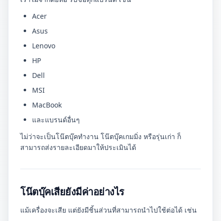
Acer
Asus
Lenovo
HP
Dell
MSI
MacBook
และแบรนด์อื่นๆ
ไม่ว่าจะเป็นโน๊ตบุ๊คทำงาน โน๊ตบุ๊คเกมมิ่ง หรือรุ่นเก่า ก็
สามารถส่งรายละเอียดมาให้ประเมินได้
โน๊ตบุ๊คเสียยังมีค่าอย่างไร
แม้เครื่องจะเสีย แต่ยังมีชิ้นส่วนที่สามารถนำไปใช้ต่อได้ เช่น