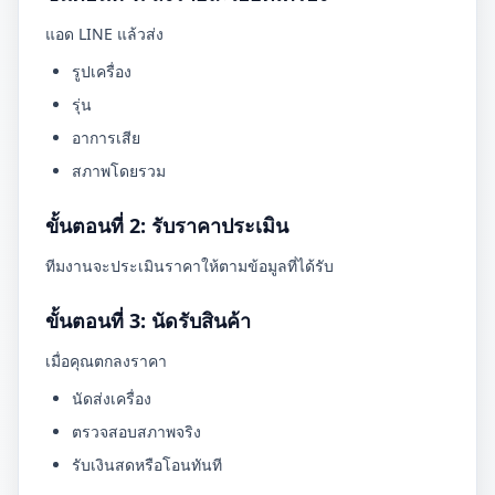
แอด LINE แล้วส่ง
รูปเครื่อง
รุ่น
อาการเสีย
สภาพโดยรวม
ขั้นตอนที่ 2: รับราคาประเมิน
ทีมงานจะประเมินราคาให้ตามข้อมูลที่ได้รับ
ขั้นตอนที่ 3: นัดรับสินค้า
เมื่อคุณตกลงราคา
นัดส่งเครื่อง
ตรวจสอบสภาพจริง
รับเงินสดหรือโอนทันที