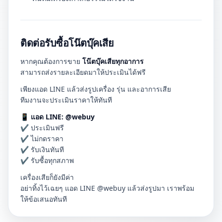
ติดต่อรับซื้อโน๊ตบุ๊คเสีย
หากคุณต้องการขาย
โน๊ตบุ๊คเสียทุกอาการ
สามารถส่งรายละเอียดมาให้ประเมินได้ฟรี
เพียงแอด LINE แล้วส่งรูปเครื่อง รุ่น และอาการเสีย
ทีมงานจะประเมินราคาให้ทันที
📱
แอด LINE: @webuy
✔ ประเมินฟรี
✔ ไม่กดราคา
✔ รับเงินทันที
✔ รับซื้อทุกสภาพ
เครื่องเสียก็ยังมีค่า
อย่าทิ้งไว้เฉยๆ แอด LINE @webuy แล้วส่งรูปมา เราพร้อม
ให้ข้อเสนอทันที