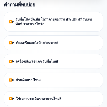
คำถามที่พบบ่อย
รับซื้อโน๊ตบุ๊คเสีย ให้ราคายุติธรรม ประเมินฟรี รับเงิน
ทันที ราคาเท่าไหร่?
ต้องเตรียมอะไรบ้างก่อนขาย?
เครื่องเสีย/จอแตก รับซื้อไหม?
จ่ายเงินแบบไหน?
ใช้เวลาประเมินราคานานไหม?