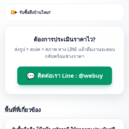
รับซื้อถึงบ้านไหม?
ต้องการประเมินราคาไว?
ส่งรูป + สเปค + สภาพ ทาง LINE แล้วทีมงานจะตอบ
กลับพร้อมช่วงราคา
💬
ติดต่อเรา Line : @webuy
พื้นที่ที่เกี่ยวข้อง