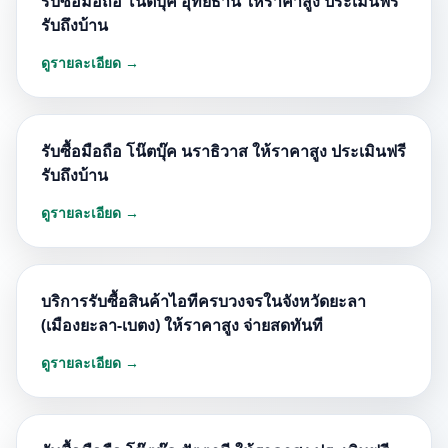
รับซื้อมือถือ โน๊ตบุ๊ค อุทัยธานี ให้ราคาสูง ประเมินฟรี
รับถึงบ้าน
ดูรายละเอียด →
รับซื้อมือถือ โน๊ตบุ๊ค นราธิวาส ให้ราคาสูง ประเมินฟรี
รับถึงบ้าน
ดูรายละเอียด →
บริการรับซื้อสินค้าไอทีครบวงจรในจังหวัดยะลา
(เมืองยะลา-เบตง) ให้ราคาสูง จ่ายสดทันที
ดูรายละเอียด →