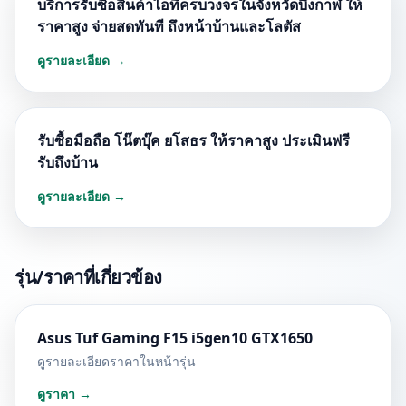
บริการรับซื้อสินค้าไอทีครบวงจรในจังหวัดบึงกาฬ ให้
ราคาสูง จ่ายสดทันที ถึงหน้าบ้านและโลตัส
ดูรายละเอียด →
รับซื้อมือถือ โน๊ตบุ๊ค ยโสธร ให้ราคาสูง ประเมินฟรี
รับถึงบ้าน
ดูรายละเอียด →
รุ่น/ราคาที่เกี่ยวข้อง
Asus Tuf Gaming F15 i5gen10 GTX1650
ดูรายละเอียดราคาในหน้ารุ่น
ดูราคา →