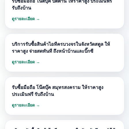
รับซื้อมือถือ โน๊ตบุ๊ค ปัตตานี ให้ราคาสูง ประเมินฟรี
รับถึงบ้าน
ดูรายละเอียด →
บริการรับซื้อสินค้าไอทีครบวงจรในจังหวัดสตูล ให้
ราคาสูง จ่ายสดทันที ถึงหน้าบ้านและบิ๊กซี
ดูรายละเอียด →
รับซื้อมือถือ โน๊ตบุ๊ค สมุทรสงคราม ให้ราคาสูง
ประเมินฟรี รับถึงบ้าน
ดูรายละเอียด →