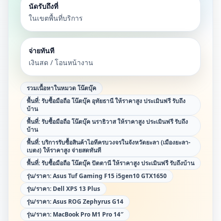
นัดรับถึงที่
ในเขตพื้นที่บริการ
จ่ายทันที
เงินสด / โอนหน้างาน
รวมเนื้อหาในหมวด
โน๊ตบุ๊ค
พื้นที่:
รับซื้อมือถือ โน๊ตบุ๊ค อุทัยธานี ให้ราคาสูง ประเมินฟรี รับถึง
บ้าน
พื้นที่:
รับซื้อมือถือ โน๊ตบุ๊ค นราธิวาส ให้ราคาสูง ประเมินฟรี รับถึง
บ้าน
พื้นที่:
บริการรับซื้อสินค้าไอทีครบวงจรในจังหวัดยะลา (เมืองยะลา-
เบตง) ให้ราคาสูง จ่ายสดทันที
พื้นที่:
รับซื้อมือถือ โน๊ตบุ๊ค ปัตตานี ให้ราคาสูง ประเมินฟรี รับถึงบ้าน
รุ่น/ราคา:
Asus Tuf Gaming F15 i5gen10 GTX1650
รุ่น/ราคา:
Dell XPS 13 Plus
รุ่น/ราคา:
Asus ROG Zephyrus G14
รุ่น/ราคา:
MacBook Pro M1 Pro 14″