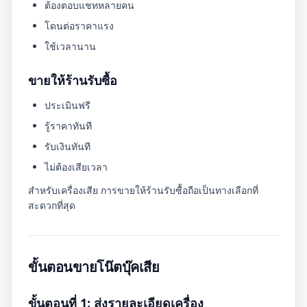
ต้องตอบแชทหลายคน
โดนต่อราคาแรง
ใช้เวลานาน
ขายให้ร้านรับซื้อ
ประเมินฟรี
รู้ราคาทันที
รับเงินทันที
ไม่ต้องเสียเวลา
สำหรับเครื่องเสีย การขายให้ร้านรับซื้อถือเป็นทางเลือกที่
สะดวกที่สุด
ขั้นตอนขายโน๊ตบุ๊คเสีย
ขั้นตอนที่ 1: ส่งรายละเอียดเครื่อง