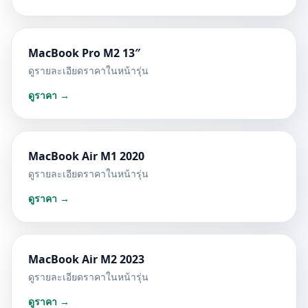
MacBook Pro M2 13″
ดูรายละเอียดราคาในหน้ารุ่น
ดูราคา →
MacBook Air M1 2020
ดูรายละเอียดราคาในหน้ารุ่น
ดูราคา →
MacBook Air M2 2023
ดูรายละเอียดราคาในหน้ารุ่น
ดูราคา →