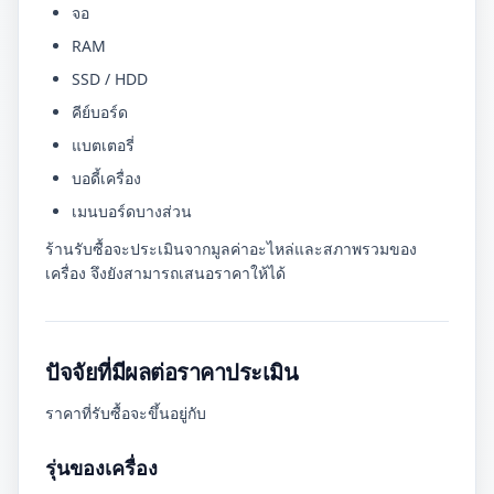
จอ
RAM
SSD / HDD
คีย์บอร์ด
แบตเตอรี่
บอดี้เครื่อง
เมนบอร์ดบางส่วน
ร้านรับซื้อจะประเมินจากมูลค่าอะไหล่และสภาพรวมของ
เครื่อง จึงยังสามารถเสนอราคาให้ได้
ปัจจัยที่มีผลต่อราคาประเมิน
ราคาที่รับซื้อจะขึ้นอยู่กับ
รุ่นของเครื่อง