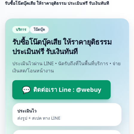
รับซื้อโน๊ตบุ๊คเสีย ให้ราคายุติธรรม ประเมินฟรี รับเงินทันที
บริการ
โน๊ตบุ๊ค
รับซื้อโน๊ตบุ๊คเสีย ให้ราคายุติธรรม
ประเมินฟรี รับเงินทันที
ประเมินไวผ่าน LINE • นัดรับถึงที่ในพื้นที่บริการ • จ่าย
เงินสด/โอนหน้างาน
💬
ติดต่อเรา Line : @webuy
ประเมินไว
ส่งรูป + สเปค ทาง LINE