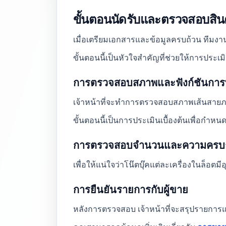
ขั้นตอนนัดรับและตรวจสอบสิน
เมื่อเตรียมเอกสารและข้อมูลครบถ้วน ทีม
ขั้นตอนนี้เป็นหัวใจสำคัญที่ช่วยให้การประ
การตรวจสอบสภาพและฟังก์ชันกา
เจ้าหน้าที่จะทำการตรวจสอบสภาพเส้นสายภายน
ขั้นตอนนี้เป็นการประเมินเบื้องต้นเพื่อก
การตรวจสอบจำนวนและความครบถ
เพื่อให้แน่ใจว่าโน๊ตบุ๊คแต่ละเครื่องในล็อตม
การยืนยันรายการกับผู้ขาย
หลังการตรวจสอบ เจ้าหน้าที่จะสรุปรายการ