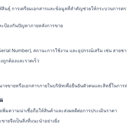
กาฬสินธุ์ การเตรียมเอกสารและข้อมูลที่สำคัญช่วยให้กระบวนกา
ถือและป้องกันปัญหาภายหลังการขาย
ง (Serial Number), สถานะการใช้งาน และอุปกรณ์เสริม เช่น สายชาร
่างถูกต้องและรวดเร็ว
อำนาจขายหรือเอกสารภายในบริษัทเพื่อยืนยันตัวตนและสิทธิ์ในการ
าน
ยเพิ่มความน่าเชื่อถือให้สินค้าและส่งผลดีต่อการประเมินราคา
ะขายจึงเป็นสิ่งที่แนะนำอย่างยิ่ง