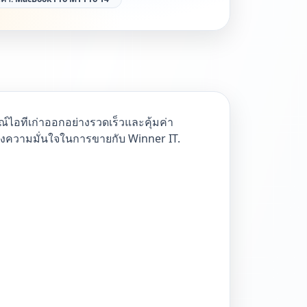
ณ์ไอทีเก่าออกอย่างรวดเร็วและคุ้มค่า
ร้างความมั่นใจในการขายกับ Winner IT.