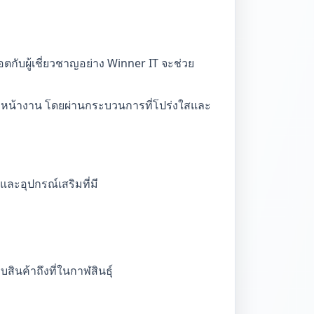
ตกับผู้เชี่ยวชาญอย่าง Winner IT จะช่วย
ที่หน้างาน โดยผ่านกระบวนการที่โปร่งใสและ
และอุปกรณ์เสริมที่มี
ินค้าถึงที่ในกาฬสินธุ์