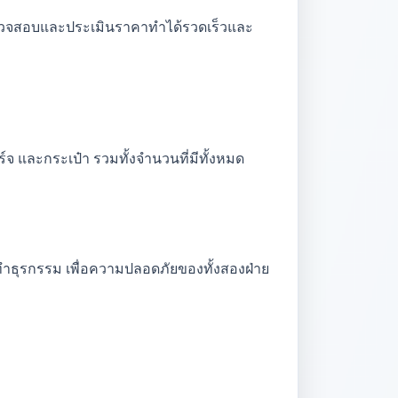
รตรวจสอบและประเมินราคาทำได้รวดเร็วและ
์จ และกระเป๋า รวมทั้งจำนวนที่มีทั้งหมด
ทำธุรกรรม เพื่อความปลอดภัยของทั้งสองฝ่าย