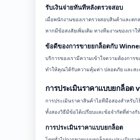
รับเงินจ่ายทันทีหลังตรวจสอบ
เมื่อพนักงานของเราตรวจสอบสินค้าและตกลงร
หากมีข้อสงสัยเพิ่มเติม ทางทีมงานของเราใ
ข้อดีของการขายยกล็อตกับ Winne
บริการของเรามีความเข้าใจความต้องการขอ
ทำให้คุณได้รับความคุ้มค่า ปลอดภัย และสะด
การประเมินราคาแบบยกล็อต vs
การประเมินราคาสินค้าไอทีมือสองสำหรับโน๊
ทั้งสองวิธีมีข้อได้เปรียบและข้อจำกัดที่ต่าง
การประเมินราคาแบบยกล็อต
โดยทั่วไปการขายแบบยกล็อตจะประเมินราค