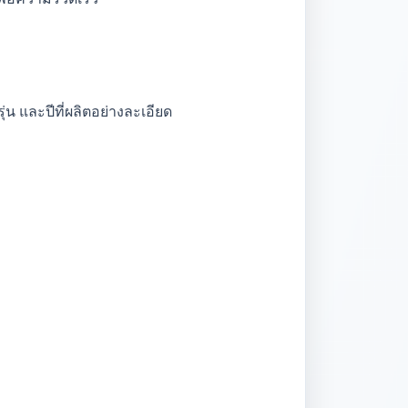
น และปีที่ผลิตอย่างละเอียด