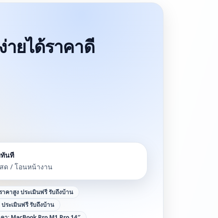
ยง่ายได้ราคาดี
ทันที
นสด / โอนหน้างาน
้ราคาสูง ประเมินฟรี รับถึงบ้าน
ง ประเมินฟรี รับถึงบ้าน
ราคา:
MacBook Pro M1 Pro 14″