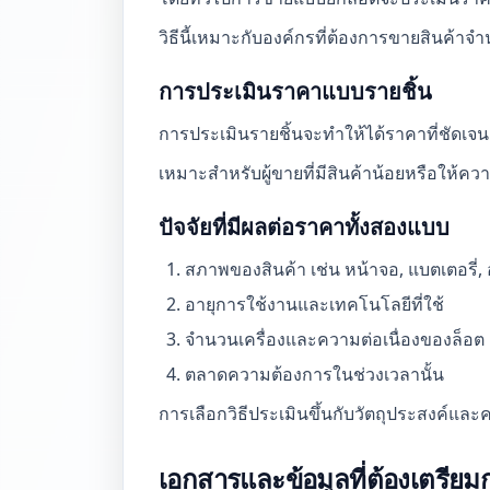
วิธีนี้เหมาะกับองค์กรที่ต้องการขายสินค้
การประเมินราคาแบบรายชิ้น
การประเมินรายชิ้นจะทำให้ได้ราคาที่ชัดเจนแ
เหมาะสำหรับผู้ขายที่มีสินค้าน้อยหรือให้ควา
ปัจจัยที่มีผลต่อราคาทั้งสองแบบ
สภาพของสินค้า เช่น หน้าจอ, แบตเตอรี่, 
อายุการใช้งานและเทคโนโลยีที่ใช้
จำนวนเครื่องและความต่อเนื่องของล็อต
ตลาดความต้องการในช่วงเวลานั้น
การเลือกวิธีประเมินขึ้นกับวัตถุประสงค์แ
เอกสารและข้อมูลที่ต้องเตรียม