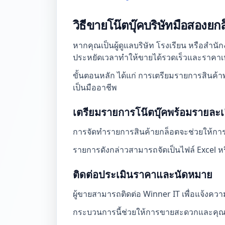
วิธีขายโน๊ตบุ๊คบริษัทมือสองยก
หากคุณเป็นผู้ดูแลบริษัท โรงเรียน หรือสำนั
ประหยัดเวลาทำให้ขายได้รวดเร็วและราคา
ขั้นตอนหลัก ได้แก่ การเตรียมรายการสินค้
เป็นมืออาชีพ
เตรียมรายการโน๊ตบุ๊คพร้อมรายละเ
การจัดทำรายการสินค้ายกล็อตจะช่วยให้การพิจา
รายการดังกล่าวสามารถจัดเป็นไฟล์ Excel หร
ติดต่อประเมินราคาและนัดหมาย
ผู้ขายสามารถติดต่อ Winner IT เพื่อแจ้งคว
กระบวนการนี้ช่วยให้การขายสะดวกและคุณ