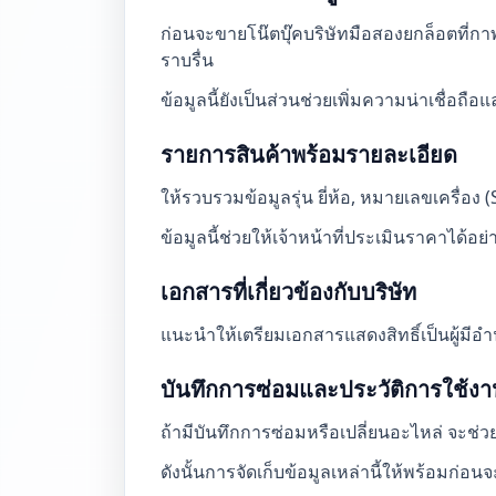
ก่อนจะขายโน๊ตบุ๊คบริษัทมือสองยกล็อตที่
ราบรื่น
ข้อมูลนี้ยังเป็นส่วนช่วยเพิ่มความน่าเชื่อ
รายการสินค้าพร้อมรายละเอียด
ให้รวบรวมข้อมูลรุ่น ยี่ห้อ, หมายเลขเครื่อ
ข้อมูลนี้ช่วยให้เจ้าหน้าที่ประเมินราคาได้อย
เอกสารที่เกี่ยวข้องกับบริษัท
แนะนำให้เตรียมเอกสารแสดงสิทธิ์เป็นผู้มี
บันทึกการซ่อมและประวัติการใช้ง
ถ้ามีบันทึกการซ่อมหรือเปลี่ยนอะไหล่ จะช่ว
ดังนั้นการจัดเก็บข้อมูลเหล่านี้ให้พร้อมก่อนจ