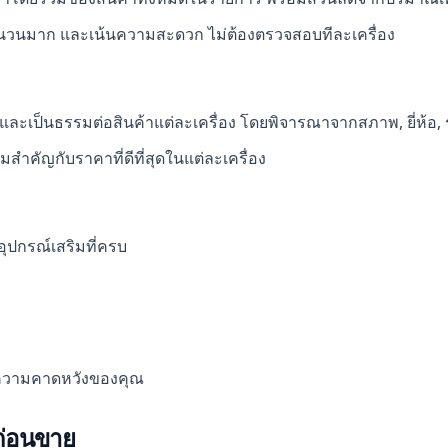
าจำนวนมาก และเน้นความสะดวก ไม่ต้องตรวจสอบทีละเครื่อง
ละเป็นธรรมต่อสินค้าแต่ละเครื่อง โดยพิจารณาจากสภาพ, ยี่ห้อ, รุ่
มสำคัญกับราคาที่ดีที่สุดในแต่ละเครื่อง
อุปกรณ์เสริมที่ครบ
ละความคาดหวังของคุณ
ก่อนขาย