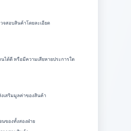
รวจสอบสินค้าโดยละเอียด
งานได้ดี หรือมีความเสียหายประการใด
ส่งเสริมมูลค่าของสินค้า
จนของทั้งสองฝ่าย