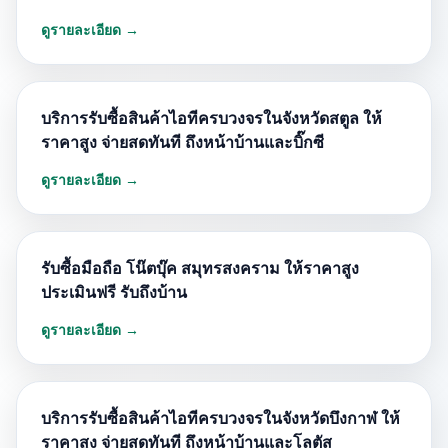
ดูรายละเอียด →
บริการรับซื้อสินค้าไอทีครบวงจรในจังหวัดสตูล ให้
ราคาสูง จ่ายสดทันที ถึงหน้าบ้านและบิ๊กซี
ดูรายละเอียด →
รับซื้อมือถือ โน๊ตบุ๊ค สมุทรสงคราม ให้ราคาสูง
ประเมินฟรี รับถึงบ้าน
ดูรายละเอียด →
บริการรับซื้อสินค้าไอทีครบวงจรในจังหวัดบึงกาฬ ให้
ราคาสูง จ่ายสดทันที ถึงหน้าบ้านและโลตัส