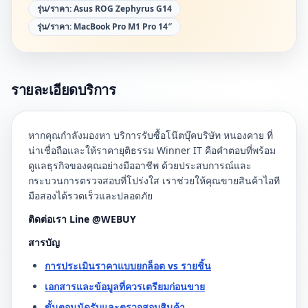
รุ่น/ราคา:
Asus ROG Zephyrus G14
รุ่น/ราคา:
MacBook Pro M1 Pro 14″
รายละเอียดบริการ
หากคุณกำลังมองหา บริการรับซื้อโน๊ตบุ๊คบริษัท หนองคาย ที่
น่าเชื่อถือและให้ราคายุติธรรม Winner IT คือคำตอบที่พร้อม
ดูแลธุรกิจของคุณอย่างมืออาชีพ ด้วยประสบการณ์และ
กระบวนการตรวจสอบที่โปร่งใส เราช่วยให้คุณขายสินค้าไอที
มือสองได้รวดเร็วและปลอดภัย
ติดต่อเรา Line @WEBUY
สารบัญ
การประเมินราคาแบบยกล็อต vs รายชิ้น
เอกสารและข้อมูลที่ควรเตรียมก่อนขาย
ขั้นตอนนัดรับและตรวจสอบสินค้า