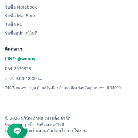
รับซื้อ Notebook
รับซื้อ MacBook
รับซื้อ PC
รับซื้ออุปกรณ์ไอที
ติดต่อเรา
LINE: @webuy
064-2579353
จ.-ส. 9:00-18:00 น.
740/8 ถนนชยางกูน ตำบลในเมือง อำเภอเมือง จังหวัดอุบลราชธานี 34000
© 2026 บริษัท อำพล เทรดดิ้ง จำกัด
ร้านอำพล เทรดดิ้ง - รับซื้ออุปกรณ์ไอที
!
นโยบายความเป็นส่วนตัว
เงื่อนไขการใช้งาน