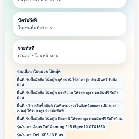
นัดรับถึงที่
ในเขตพื้นที่บริการ
จ่ายทันที
เงินสด / โอนหน้างาน
รวมเนื้อหาในหมวด
โน๊ตบุ๊ค
พื้นที่:
รับซื้อมือถือ โน๊ตบุ๊ค อุทัยธานี ให้ราคาสูง ประเมินฟรี รับถึง
บ้าน
พื้นที่:
รับซื้อมือถือ โน๊ตบุ๊ค นราธิวาส ให้ราคาสูง ประเมินฟรี รับถึง
บ้าน
พื้นที่:
บริการรับซื้อสินค้าไอทีครบวงจรในจังหวัดยะลา (เมืองยะลา-
เบตง) ให้ราคาสูง จ่ายสดทันที
พื้นที่:
รับซื้อมือถือ โน๊ตบุ๊ค ปัตตานี ให้ราคาสูง ประเมินฟรี รับถึงบ้าน
รุ่น/ราคา:
Asus Tuf Gaming F15 i5gen10 GTX1650
รุ่น/ราคา:
Dell XPS 13 Plus