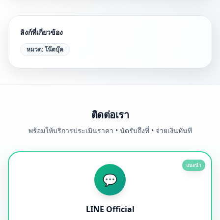
ลิงก์ที่เกี่ยวข้อง
หมวด:
โน๊ตบุ๊ค
ติดต่อเรา
พร้อมให้บริการประเมินราคา • นัดรับถึงที่ • จ่ายเงินทันที
แนะนำ
💬
LINE Official