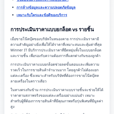
การล้างข้อมูลและความปลอดภัยข้อมูล
เหมาะกับใครและข้อดีของบริการ
การประเมินราคาแบบยกล็อต vs รายชิ้น
เมื่อขายโน๊ตบุ๊คของบริษัทในหนองคาย การประเมินราคามี
ความสำคัญอย่างยิ่งเพื่อให้ได้ราคาที่เหมาะสมและคุ้มค่าที่สุด
Winner IT มีบริการประเมินราคาที่ยืดหยุ่นทั้งในแบบยกล็อต
และรายชิ้น เพื่อรองรับความต้องการที่แตกต่างกันของลูกค้า
การประเมินราคาแบบยกล็อตช่วยลดขั้นตอนและเพิ่มความ
รวดเร็วในการขายสินค้าจำนวนมาก โดยลูกค้าไม่ต้องแยก
แต่ละเครื่อง ซึ่งเหมาะสำหรับบริษัทที่ต้องการขายโน๊ตบุ๊คห
ลายเครื่องในคราวเดียว
ในทางตรงกันข้าม การประเมินราคาแบบรายชิ้นจะช่วยให้ได้
ราคาตามสภาพจริงของแต่ละเครื่องอย่างแม่นยำ เหมาะ
สำหรับผู้ที่ต้องการขายสินค้าที่มีคุณภาพหรือรุ่นพิเศษที่มีมูลค่า
สูง