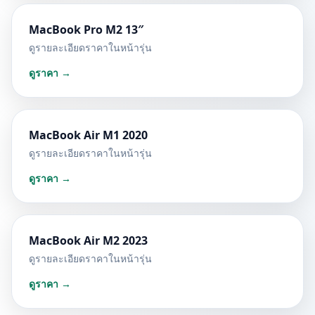
MacBook Pro M2 13″
ดูรายละเอียดราคาในหน้ารุ่น
ดูราคา →
MacBook Air M1 2020
ดูรายละเอียดราคาในหน้ารุ่น
ดูราคา →
MacBook Air M2 2023
ดูรายละเอียดราคาในหน้ารุ่น
ดูราคา →