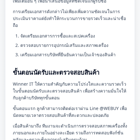
เพิ่มเติมอื่น ๆ เพื่อนำเสนอข้อมูลที่ชัดเจนแก่ผู้รับซื้อ
การเตรียมเอกสารดังกล่าวไม่เพียงเพิ่มความชัดเจนในการ
ประเมินราคาแต่ยังทำให้กระบวนการขายรวดเร็วและน่าเชื่อ
ถือ
จัดเตรียมเอกสารการซื้อและสเปคเครื่อง
ตรวจสอบรายการอุปกรณ์เสริมและสภาพเครื่อง
เตรียมเอกสารบริษัทที่ยืนยันความเป็นเจ้าของสินค้า
ขั้นตอนนัดรับและตรวจสอบสินค้า
Winner IT ให้ความสำคัญกับความโปร่งใสและความรวดเร็ว
ในขั้นตอนนัดรับและตรวจสอบสินค้า เพื่อสร้างความมั่นใจให้
กับลูกค้าบริษัททุกขั้นตอน
ขั้นตอนแรก ลูกค้าสามารถติดต่อเราผ่าน Line @WEBUY เพื่อ
นัดหมายเวลาตรวจสอบสินค้าที่สะดวกและปลอดภัย
เมื่อสินค้ามาถึง ทีมงานจะดำเนินการตรวจสอบสภาพเครื่องทั้ง
ภายนอกและภายในอย่างละเอียด รวมถึงการทดสอบฟังก์ชั่น
หลักและตรวจเช็คอุปกรณ์เสริมครบถ้วน