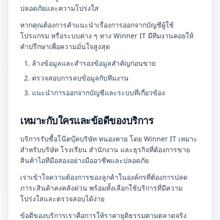
ปลอดภัยและความโปร่งใส
หากคุณต้องการคำแนะนำเรื่องการออกจากบัญชีผู้ใช้
โปรแกรม หรือระบบต่าง ๆ ทาง Winner IT มีทีมงานคอยให้
คำปรึกษาเพื่อความมั่นใจสูงสุด
ล้างข้อมูลและสำรองข้อมูลสำคัญก่อนขาย
ตรวจสอบการลบข้อมูลกับทีมงาน
แนะนำการออกจากบัญชีและระบบที่เกี่ยวข้อง
เหมาะกับใครและข้อดีของบริการ
บริการรับซื้อโน๊ตบุ๊คบริษัท หนองคาย โดย Winner IT เหมาะ
สำหรับบริษัท โรงเรียน สำนักงาน และธุรกิจที่ต้องการขาย
สินค้าไอทีมือสองอย่างมืออาชีพและปลอดภัย
เราเข้าใจความต้องการของลูกค้าในองค์กรที่ต้องการปลด
ภาระสินค้าคงคลังด่วน พร้อมทั้งเลือกใช้บริการที่มีความ
โปร่งใสและตรวจสอบได้ง่าย
ข้อดีของบริการเราคือการให้ราคายุติธรรมตามตลาดจริง