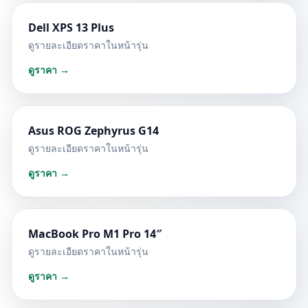
Dell XPS 13 Plus
ดูรายละเอียดราคาในหน้ารุ่น
ดูราคา →
Asus ROG Zephyrus G14
ดูรายละเอียดราคาในหน้ารุ่น
ดูราคา →
MacBook Pro M1 Pro 14″
ดูรายละเอียดราคาในหน้ารุ่น
ดูราคา →