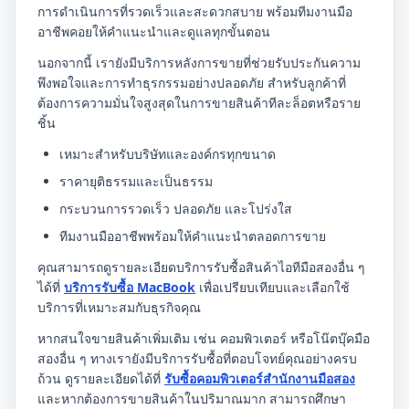
การดำเนินการที่รวดเร็วและสะดวกสบาย พร้อมทีมงานมือ
อาชีพคอยให้คำแนะนำและดูแลทุกขั้นตอน
นอกจากนี้ เรายังมีบริการหลังการขายที่ช่วยรับประกันความ
พึงพอใจและการทำธุรกรรมอย่างปลอดภัย สำหรับลูกค้าที่
ต้องการความมั่นใจสูงสุดในการขายสินค้าทีละล็อตหรือราย
ชิ้น
เหมาะสำหรับบริษัทและองค์กรทุกขนาด
ราคายุติธรรมและเป็นธรรม
กระบวนการรวดเร็ว ปลอดภัย และโปร่งใส
ทีมงานมืออาชีพพร้อมให้คำแนะนำตลอดการขาย
คุณสามารถดูรายละเอียดบริการรับซื้อสินค้าไอทีมือสองอื่น ๆ
ได้ที่
บริการรับซื้อ MacBook
เพื่อเปรียบเทียบและเลือกใช้
บริการที่เหมาะสมกับธุรกิจคุณ
หากสนใจขายสินค้าเพิ่มเติม เช่น คอมพิวเตอร์ หรือโน๊ตบุ๊คมือ
สองอื่น ๆ ทางเรายังมีบริการรับซื้อที่ตอบโจทย์คุณอย่างครบ
ถ้วน ดูรายละเอียดได้ที่
รับซื้อคอมพิวเตอร์สำนักงานมือสอง
และหากต้องการขายสินค้าในปริมาณมาก สามารถศึกษา