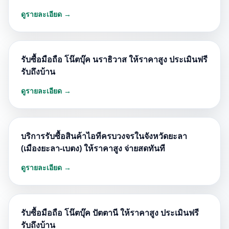
ดูรายละเอียด →
รับซื้อมือถือ โน๊ตบุ๊ค นราธิวาส ให้ราคาสูง ประเมินฟรี
รับถึงบ้าน
ดูรายละเอียด →
บริการรับซื้อสินค้าไอทีครบวงจรในจังหวัดยะลา
(เมืองยะลา-เบตง) ให้ราคาสูง จ่ายสดทันที
ดูรายละเอียด →
รับซื้อมือถือ โน๊ตบุ๊ค ปัตตานี ให้ราคาสูง ประเมินฟรี
รับถึงบ้าน