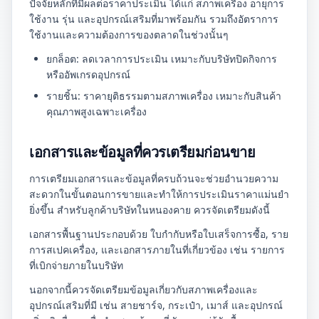
ปัจจัยหลักที่มีผลต่อราคาประเมิน ได้แก่ สภาพเครื่อง อายุการ
ใช้งาน รุ่น และอุปกรณ์เสริมที่มาพร้อมกัน รวมถึงอัตราการ
ใช้งานและความต้องการของตลาดในช่วงนั้นๆ
ยกล็อต: ลดเวลาการประเมิน เหมาะกับบริษัทปิดกิจการ
หรืออัพเกรดอุปกรณ์
รายชิ้น: ราคายุติธรรมตามสภาพเครื่อง เหมาะกับสินค้า
คุณภาพสูงเฉพาะเครื่อง
เอกสารและข้อมูลที่ควรเตรียมก่อนขาย
การเตรียมเอกสารและข้อมูลที่ครบถ้วนจะช่วยอำนวยความ
สะดวกในขั้นตอนการขายและทำให้การประเมินราคาแม่นยำ
ยิ่งขึ้น สำหรับลูกค้าบริษัทในหนองคาย ควรจัดเตรียมดังนี้
เอกสารพื้นฐานประกอบด้วย ใบกำกับหรือใบเสร็จการซื้อ, ราย
การสเปคเครื่อง, และเอกสารภายในที่เกี่ยวข้อง เช่น รายการ
ที่เบิกจ่ายภายในบริษัท
นอกจากนี้ควรจัดเตรียมข้อมูลเกี่ยวกับสภาพเครื่องและ
อุปกรณ์เสริมที่มี เช่น สายชาร์จ, กระเป๋า, เมาส์ และอุปกรณ์