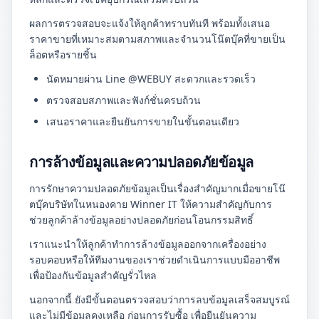
ผลการตรวจสอบจะแจ้งให้ลูกค้าทราบทันที พร้อมทั้งเสนอ
ราคาขายที่เหมาะสมตามสภาพและจำนวนโน๊ตบุ๊คที่ขายเป็น
ล็อตหรือรายชิ้น
นัดหมายผ่าน Line @WEBUY สะดวกและรวดเร็ว
ตรวจสอบสภาพและฟังก์ชั่นครบถ้วน
เสนอราคาและยืนยันการขายในขั้นตอนเดียว
การล้างข้อมูลและความปลอดภัยข้อมูล
การรักษาความปลอดภัยข้อมูลเป็นเรื่องสำคัญมากเมื่อขายโน๊
ตบุ๊คบริษัทในหนองคาย Winner IT ให้ความสำคัญกับการ
ช่วยลูกค้าล้างข้อมูลอย่างปลอดภัยก่อนโอนกรรมสิทธิ์
เราแนะนำให้ลูกค้าทำการล้างข้อมูลออกจากเครื่องอย่าง
รอบคอบหรือให้ทีมงานของเราช่วยดำเนินการแบบมืออาชีพ
เพื่อป้องกันข้อมูลสำคัญรั่วไหล
นอกจากนี้ ยังมีขั้นตอนตรวจสอบว่าการลบข้อมูลเสร็จสมบูรณ์
และไม่มีข้อมูลคงเหลือ ก่อนการรับซื้อ เพื่อยืนยันความ