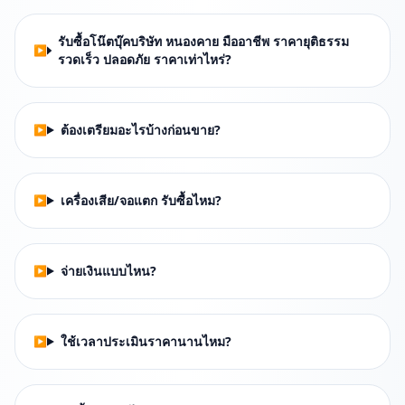
รับซื้อโน๊ตบุ๊คบริษัท หนองคาย มืออาชีพ ราคายุติธรรม
รวดเร็ว ปลอดภัย ราคาเท่าไหร่?
ต้องเตรียมอะไรบ้างก่อนขาย?
เครื่องเสีย/จอแตก รับซื้อไหม?
จ่ายเงินแบบไหน?
ใช้เวลาประเมินราคานานไหม?