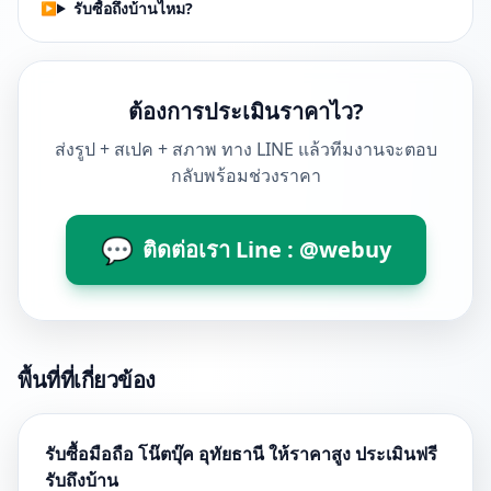
รับซื้อถึงบ้านไหม?
ต้องการประเมินราคาไว?
ส่งรูป + สเปค + สภาพ ทาง LINE แล้วทีมงานจะตอบ
กลับพร้อมช่วงราคา
💬
ติดต่อเรา Line : @webuy
พื้นที่ที่เกี่ยวข้อง
รับซื้อมือถือ โน๊ตบุ๊ค อุทัยธานี ให้ราคาสูง ประเมินฟรี
รับถึงบ้าน