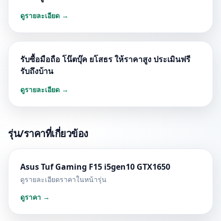
ดูรายละเอียด →
รับซื้อมือถือ โน๊ตบุ๊ค ยโสธร ให้ราคาสูง ประเมินฟรี
รับถึงบ้าน
ดูรายละเอียด →
รุ่น/ราคาที่เกี่ยวข้อง
Asus Tuf Gaming F15 i5gen10 GTX1650
ดูรายละเอียดราคาในหน้ารุ่น
ดูราคา →