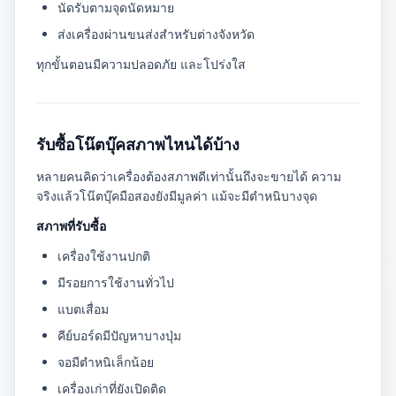
นัดรับตามจุดนัดหมาย
ส่งเครื่องผ่านขนส่งสำหรับต่างจังหวัด
ทุกขั้นตอนมีความปลอดภัย และโปร่งใส
รับซื้อโน๊ตบุ๊คสภาพไหนได้บ้าง
หลายคนคิดว่าเครื่องต้องสภาพดีเท่านั้นถึงจะขายได้ ความ
จริงแล้วโน๊ตบุ๊คมือสองยังมีมูลค่า แม้จะมีตำหนิบางจุด
สภาพที่รับซื้อ
เครื่องใช้งานปกติ
มีรอยการใช้งานทั่วไป
แบตเสื่อม
คีย์บอร์ดมีปัญหาบางปุ่ม
จอมีตำหนิเล็กน้อย
เครื่องเก่าที่ยังเปิดติด