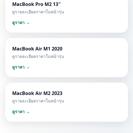
MacBook Pro M2 13″
ดูรายละเอียดราคาในหน้ารุ่น
ดูราคา →
MacBook Air M1 2020
ดูรายละเอียดราคาในหน้ารุ่น
ดูราคา →
MacBook Air M2 2023
ดูรายละเอียดราคาในหน้ารุ่น
ดูราคา →