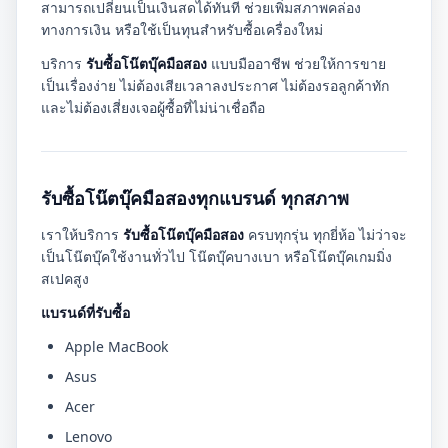
สามารถเปลี่ยนเป็นเงินสดได้ทันที ช่วยเพิ่มสภาพคล่อง
ทางการเงิน หรือใช้เป็นทุนสำหรับซื้อเครื่องใหม่
บริการ
รับซื้อโน๊ตบุ๊คมือสอง
แบบมืออาชีพ ช่วยให้การขาย
เป็นเรื่องง่าย ไม่ต้องเสียเวลาลงประกาศ ไม่ต้องรอลูกค้าทัก
และไม่ต้องเสี่ยงเจอผู้ซื้อที่ไม่น่าเชื่อถือ
รับซื้อโน๊ตบุ๊คมือสองทุกแบรนด์ ทุกสภาพ
เราให้บริการ
รับซื้อโน๊ตบุ๊คมือสอง
ครบทุกรุ่น ทุกยี่ห้อ ไม่ว่าจะ
เป็นโน๊ตบุ๊คใช้งานทั่วไป โน๊ตบุ๊คบางเบา หรือโน๊ตบุ๊คเกมมิ่ง
สเปคสูง
แบรนด์ที่รับซื้อ
Apple MacBook
Asus
Acer
Lenovo