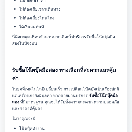
ไม่ต้องต่อราคา
ไม่ต้องเสียเวลาเดินทาง
ไม่ต้องเสี่ยงโดนโกง
ได้เงินสดทันที
นี่คือเหตุผลที่คนจำนวนมากเลือกใช้บริการรับซื้อโน๊ตบุ๊คมือ
สองในปัจจุบัน
รับซื้อโน๊ตบุ๊คมือสอง ทางเลือกที่สะดวกและคุ้ม
ค่า
ในยุคที่เทคโนโลยีเปลี่ยนเร็ว การเปลี่ยนโน๊ตบุ๊คเป็นเรื่องปกติ
แต่เครื่องเก่ายังมีมูลค่า หากขายผ่านบริการ
รับซื้อโน๊ตบุ๊คมือ
สอง
ที่มีมาตรฐาน คุณจะได้รับทั้งความสะดวก ความปลอดภัย
และราคาที่คุ้มค่า
ไม่ว่าคุณจะมี
โน๊ตบุ๊คทำงาน