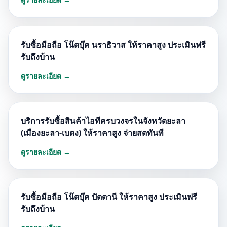
รับซื้อมือถือ โน๊ตบุ๊ค นราธิวาส ให้ราคาสูง ประเมินฟรี
รับถึงบ้าน
ดูรายละเอียด →
บริการรับซื้อสินค้าไอทีครบวงจรในจังหวัดยะลา
(เมืองยะลา-เบตง) ให้ราคาสูง จ่ายสดทันที
ดูรายละเอียด →
รับซื้อมือถือ โน๊ตบุ๊ค ปัตตานี ให้ราคาสูง ประเมินฟรี
รับถึงบ้าน