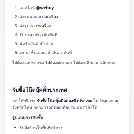
แอดไลน์
@webuy
ส่งรุ่นและสเปคเครื่อง
ส่งรูปสภาพเครื่อง
รับราคาประเมินทันที
นัดรับสินค้าถึงบ้าน
ตรวจเช็คและจ่ายเงินสดทันที
ไม่ต้องลงประกาศ ไม่ต้องต่อราคา ไม่ต้องเสียเวลาเดินทาง
รับซื้อโน๊ตบุ๊คทั่วประเทศ
เราให้บริการ
รับซื้อโน๊ตบุ๊คมือสองทั่วประเทศ
ไม่ว่าคุณจะอยู่
จังหวัดไหน ก็สามารถติดต่อเพื่อประเมินราคาได้
รูปแบบการรับซื้อ
รับถึงบ้านในพื้นที่บริการ