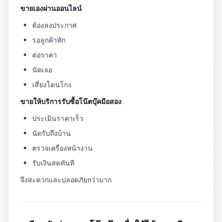
ขายเองผ่านออนไลน์
ต้องลงประกาศ
รอลูกค้าทัก
ต่อราคา
นัดเจอ
เสี่ยงโดนโกง
ขายให้บริการรับซื้อโน๊ตบุ๊คมือสอง
ประเมินราคาเร็ว
นัดรับถึงบ้าน
ตรวจเครื่องหน้างาน
รับเงินสดทันที
จึงสะดวกและปลอดภัยกว่ามาก