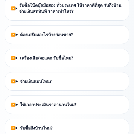
รับซื้อโน๊ตบุ๊คมือสอง ทั่วประเทศ ให้ราคาดีที่สุด รับถึงบ้าน
จ่ายเงินสดทันที ราคาเท่าไหร่?
ต้องเตรียมอะไรบ้างก่อนขาย?
เครื่องเสีย/จอแตก รับซื้อไหม?
จ่ายเงินแบบไหน?
ใช้เวลาประเมินราคานานไหม?
รับซื้อถึงบ้านไหม?