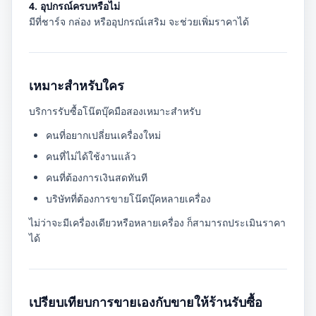
4. อุปกรณ์ครบหรือไม่
มีที่ชาร์จ กล่อง หรืออุปกรณ์เสริม จะช่วยเพิ่มราคาได้
เหมาะสำหรับใคร
บริการรับซื้อโน๊ตบุ๊คมือสองเหมาะสำหรับ
คนที่อยากเปลี่ยนเครื่องใหม่
คนที่ไม่ได้ใช้งานแล้ว
คนที่ต้องการเงินสดทันที
บริษัทที่ต้องการขายโน๊ตบุ๊คหลายเครื่อง
ไม่ว่าจะมีเครื่องเดียวหรือหลายเครื่อง ก็สามารถประเมินราคา
ได้
เปรียบเทียบการขายเองกับขายให้ร้านรับซื้อ