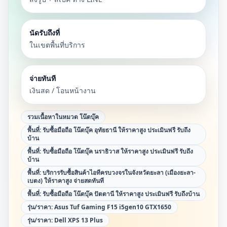
นัดรับถึงที่
ในเขตพื้นที่บริการ
จ่ายทันที
เงินสด / โอนหน้างาน
รวมเนื้อหาในหมวด
โน๊ตบุ๊ค
พื้นที่:
รับซื้อมือถือ โน๊ตบุ๊ค อุทัยธานี ให้ราคาสูง ประเมินฟรี รับถึง
บ้าน
พื้นที่:
รับซื้อมือถือ โน๊ตบุ๊ค นราธิวาส ให้ราคาสูง ประเมินฟรี รับถึง
บ้าน
พื้นที่:
บริการรับซื้อสินค้าไอทีครบวงจรในจังหวัดยะลา (เมืองยะลา-
เบตง) ให้ราคาสูง จ่ายสดทันที
พื้นที่:
รับซื้อมือถือ โน๊ตบุ๊ค ปัตตานี ให้ราคาสูง ประเมินฟรี รับถึงบ้าน
รุ่น/ราคา:
Asus Tuf Gaming F15 i5gen10 GTX1650
รุ่น/ราคา:
Dell XPS 13 Plus