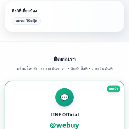
ลิงก์ที่เกี่ยวข้อง
หมวด:
โน๊ตบุ๊ค
ติดต่อเรา
พร้อมให้บริการประเมินราคา • นัดรับถึงที่ • จ่ายเงินทันที
แนะนำ
💬
LINE Official
@webuy