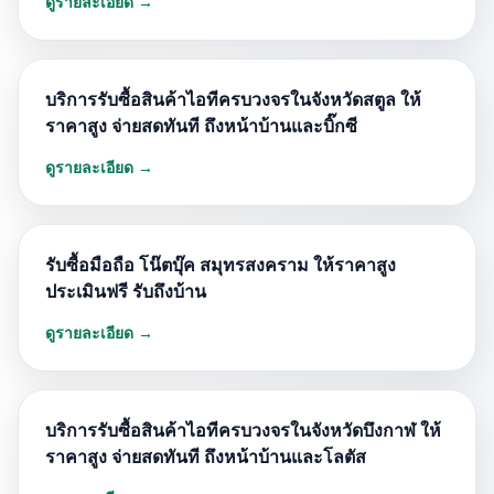
ดูรายละเอียด →
บริการรับซื้อสินค้าไอทีครบวงจรในจังหวัดสตูล ให้
ราคาสูง จ่ายสดทันที ถึงหน้าบ้านและบิ๊กซี
ดูรายละเอียด →
รับซื้อมือถือ โน๊ตบุ๊ค สมุทรสงคราม ให้ราคาสูง
ประเมินฟรี รับถึงบ้าน
ดูรายละเอียด →
บริการรับซื้อสินค้าไอทีครบวงจรในจังหวัดบึงกาฬ ให้
ราคาสูง จ่ายสดทันที ถึงหน้าบ้านและโลตัส