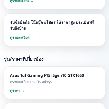
ดูรายละเอียด →
รับซื้อมือถือ โน๊ตบุ๊ค ยโสธร ให้ราคาสูง ประเมินฟรี
รับถึงบ้าน
ดูรายละเอียด →
รุ่น/ราคาที่เกี่ยวข้อง
Asus Tuf Gaming F15 i5gen10 GTX1650
ดูรายละเอียดราคาในหน้ารุ่น
ดูราคา →