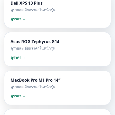
Dell XPS 13 Plus
ดูรายละเอียดราคาในหน้ารุ่น
ดูราคา →
Asus ROG Zephyrus G14
ดูรายละเอียดราคาในหน้ารุ่น
ดูราคา →
MacBook Pro M1 Pro 14″
ดูรายละเอียดราคาในหน้ารุ่น
ดูราคา →