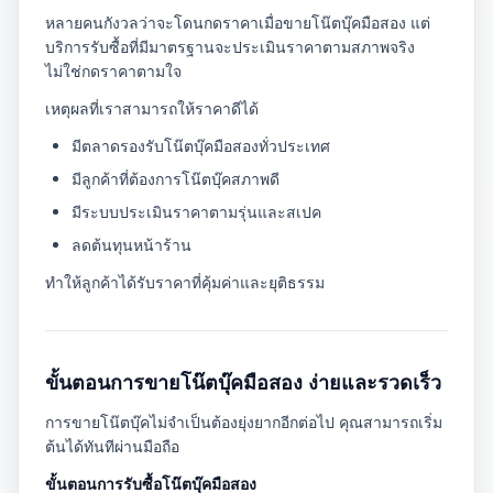
หลายคนกังวลว่าจะโดนกดราคาเมื่อขายโน๊ตบุ๊คมือสอง แต่
บริการรับซื้อที่มีมาตรฐานจะประเมินราคาตามสภาพจริง
ไม่ใช่กดราคาตามใจ
เหตุผลที่เราสามารถให้ราคาดีได้
มีตลาดรองรับโน๊ตบุ๊คมือสองทั่วประเทศ
มีลูกค้าที่ต้องการโน๊ตบุ๊คสภาพดี
มีระบบประเมินราคาตามรุ่นและสเปค
ลดต้นทุนหน้าร้าน
ทำให้ลูกค้าได้รับราคาที่คุ้มค่าและยุติธรรม
ขั้นตอนการขายโน๊ตบุ๊คมือสอง ง่ายและรวดเร็ว
การขายโน๊ตบุ๊คไม่จำเป็นต้องยุ่งยากอีกต่อไป คุณสามารถเริ่ม
ต้นได้ทันทีผ่านมือถือ
ขั้นตอนการรับซื้อโน๊ตบุ๊คมือสอง