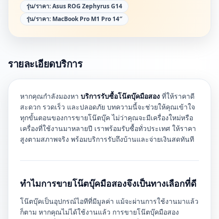
รุ่น/ราคา:
Asus ROG Zephyrus G14
รุ่น/ราคา:
MacBook Pro M1 Pro 14″
รายละเอียดบริการ
หากคุณกำลังมองหา
บริการรับซื้อโน๊ตบุ๊คมือสอง
ที่ให้ราคาดี
สะดวก รวดเร็ว และปลอดภัย บทความนี้จะช่วยให้คุณเข้าใจ
ทุกขั้นตอนของการขายโน๊ตบุ๊ค ไม่ว่าคุณจะมีเครื่องใหม่หรือ
เครื่องที่ใช้งานมาหลายปี เราพร้อมรับซื้อทั่วประเทศ ให้ราคา
สูงตามสภาพจริง พร้อมบริการรับถึงบ้านและจ่ายเงินสดทันที
ทำไมการขายโน๊ตบุ๊คมือสองจึงเป็นทางเลือกที่ดี
โน๊ตบุ๊คเป็นอุปกรณ์ไอทีที่มีมูลค่า แม้จะผ่านการใช้งานมาแล้ว
ก็ตาม หากคุณไม่ได้ใช้งานแล้ว การขายโน๊ตบุ๊คมือสอง