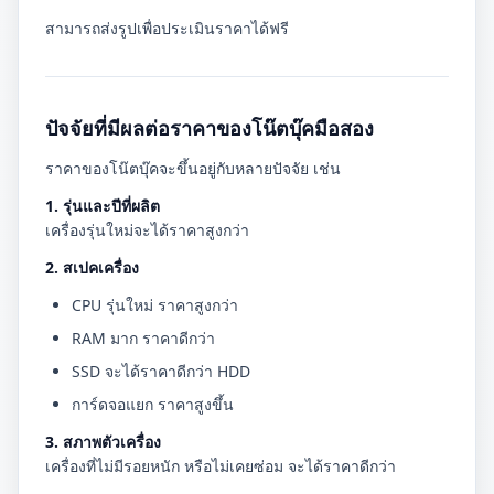
สามารถส่งรูปเพื่อประเมินราคาได้ฟรี
ปัจจัยที่มีผลต่อราคาของโน๊ตบุ๊คมือสอง
ราคาของโน๊ตบุ๊คจะขึ้นอยู่กับหลายปัจจัย เช่น
1. รุ่นและปีที่ผลิต
เครื่องรุ่นใหม่จะได้ราคาสูงกว่า
2. สเปคเครื่อง
CPU รุ่นใหม่ ราคาสูงกว่า
RAM มาก ราคาดีกว่า
SSD จะได้ราคาดีกว่า HDD
การ์ดจอแยก ราคาสูงขึ้น
3. สภาพตัวเครื่อง
เครื่องที่ไม่มีรอยหนัก หรือไม่เคยซ่อม จะได้ราคาดีกว่า