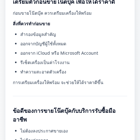
เตรียมตัวก่อนขายโน๊ตบุ๊ค เพื่อให้ได้ราคาดี
ก่อนขายโน๊ตบุ๊ค ควรเตรียมเครื่องให้พร้อม
สิ่งที่ควรทำก่อนขาย
สำรองข้อมูลสำคัญ
ออกจากบัญชีผู้ใช้ทั้งหมด
ออกจาก iCloud หรือ Microsoft Account
รีเซ็ตเครื่องเป็นค่าโรงงาน
ทำความสะอาดตัวเครื่อง
การเตรียมเครื่องให้พร้อม จะช่วยให้ได้ราคาดีขึ้น
ข้อดีของการขายโน๊ตบุ๊คกับบริการรับซื้อมือ
อาชีพ
ไม่ต้องลงประกาศขายเอง