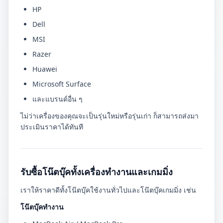
HP
Dell
MSI
Razer
Huawei
Microsoft Surface
และแบรนด์อื่น ๆ
ไม่ว่าเครื่องของคุณจะเป็นรุ่นใหม่หรือรุ่นเก่า ก็สามารถส่งมา
ประเมินราคาได้ทันที
รับซื้อโน๊ตบุ๊คทั้งเครื่องทำงานและเกมมิ่ง
เราให้ราคาดีทั้งโน๊ตบุ๊คใช้งานทั่วไปและโน๊ตบุ๊คเกมมิ่ง เช่น
โน๊ตบุ๊คทำงาน