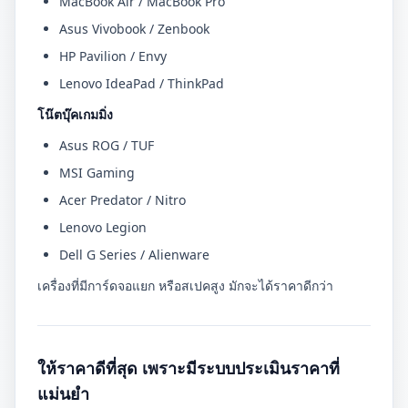
MacBook Air / MacBook Pro
Asus Vivobook / Zenbook
HP Pavilion / Envy
Lenovo IdeaPad / ThinkPad
โน๊ตบุ๊คเกมมิ่ง
Asus ROG / TUF
MSI Gaming
Acer Predator / Nitro
Lenovo Legion
Dell G Series / Alienware
เครื่องที่มีการ์ดจอแยก หรือสเปคสูง มักจะได้ราคาดีกว่า
ให้ราคาดีที่สุด เพราะมีระบบประเมินราคาที่
แม่นยำ