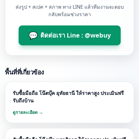
ส่งรูป + สเปค + สภาพ ทาง LINE แล้วทีมงานจะตอบ
กลับพร้อมช่วงราคา
💬
ติดต่อเรา Line : @webuy
พื้นที่ที่เกี่ยวข้อง
รับซื้อมือถือ โน๊ตบุ๊ค อุทัยธานี ให้ราคาสูง ประเมินฟรี
รับถึงบ้าน
ดูรายละเอียด →