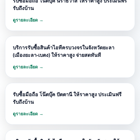
รับซื้อมือถือ โน๊ตบุ๊ค นราธิวาส ให้ราคาสูง ประเมินฟรี
รับถึงบ้าน
ดูรายละเอียด →
บริการรับซื้อสินค้าไอทีครบวงจรในจังหวัดยะลา
(เมืองยะลา-เบตง) ให้ราคาสูง จ่ายสดทันที
ดูรายละเอียด →
รับซื้อมือถือ โน๊ตบุ๊ค ปัตตานี ให้ราคาสูง ประเมินฟรี
รับถึงบ้าน
ดูรายละเอียด →