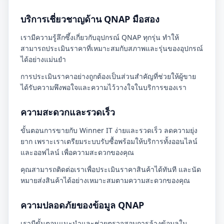
บริการเชี่ยวชาญด้าน QNAP มือสอง
เรามีความรู้ลึกซึ้งเกี่ยวกับอุปกรณ์ QNAP ทุกรุ่น ทำให้
สามารถประเมินราคาที่เหมาะสมกับสภาพและรุ่นของอุปกรณ์
ได้อย่างแม่นยำ
การประเมินราคาอย่างถูกต้องเป็นส่วนสำคัญที่ช่วยให้ผู้ขาย
ได้รับความพึงพอใจและความไว้วางใจในบริการของเรา
ความสะดวกและรวดเร็ว
ขั้นตอนการขายกับ Winner IT ง่ายและรวดเร็ว ลดความยุ่ง
ยาก เพราะเราเตรียมระบบรับซื้อพร้อมให้บริการทั้งออนไลน์
และออฟไลน์ เพื่อความสะดวกของคุณ
คุณสามารถติดต่อเราเพื่อประเมินราคาสินค้าได้ทันที และนัด
หมายส่งสินค้าได้อย่างเหมาะสมตามความสะดวกของคุณ
ความปลอดภัยของข้อมูล QNAP
เรามีขั้นตอนแนะนำและช่วยตรวจสอบการล้างข้อมูลใน