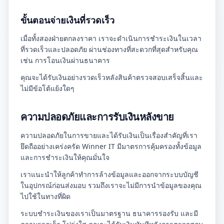
ขั้นตอนจ่ายเงินที่รวดเร็ว
เมื่อทั้งสองฝ่ายตกลงราคา เราจะดำเนินการชำระเงินในเวลา
ที่รวดเร็วและปลอดภัย ผ่านช่องทางที่สะดวกที่สุดสำหรับคุณ
เช่น การโอนเงินผ่านธนาคาร
คุณจะได้รับเงินอย่างรวดเร็วหลังสินค้าตรวจสอบเสร็จสิ้นและ
ไม่มีข้อโต้แย้งใดๆ
ความปลอดภัยและการรับเงินหลังขาย
ความปลอดภัยในการขายและได้รับเงินเป็นเรื่องสำคัญที่เรา
ยึดถืออย่างเคร่งครัด Winner IT มีมาตรการคุ้มครองทั้งข้อมูล
และการชำระเงินให้คุณมั่นใจ
เราแนะนำให้ลูกค้าทำการล้างข้อมูลและออกจากระบบบัญชี
ในอุปกรณ์ก่อนส่งมอบ รวมถึงเราจะไม่มีการนำข้อมูลของคุณ
ไปใช้ในทางที่ผิด
ระบบชำระเงินของเราเป็นมาตรฐาน ธนาคารรองรับ และมี