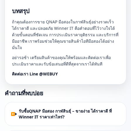
บทสรุป
ถ้าคุณต้องการขาย QNAP มือสองในกาฬสินธุ์อย่างรวดเร็ว
ได้ราคาดี และปลอดภัย Winner IT คือคำตอบที่ไว้วางใจได้
ด้วยขั้นตอนที่ชัดเจน การประเมินราคายุติธรรม และบริการที่
มืออาชีพ เราพร้อมช่วยให้คุณขายสินค้าไอทีมือสองได้อย่าง
มั่นใจ
อย่ารอช้า เตรียมสินค้าของคุณให้พร้อมและติดต่อเราเพื่อ
ประเมินราคาและรับข้อเสนอที่ดีที่สุดจากเราได้ทันที
ติดต่อเรา Line @WEBUY
คำถามที่พบบ่อย
รับซื้อQNAP มือสอง กาฬสินธุ์ – ขายง่าย ได้ราคาดี ที่
Winner IT ราคาเท่าไหร่?