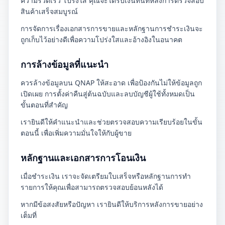
ความรวดเร็ว โปร่งใส คุณจะได้รับเงินทันทีหลังการตรวจสอบ
สินค้าเสร็จสมบูรณ์
การจัดการเรื่องเอกสารการขายและหลักฐานการชำระเงินจะ
ถูกเก็บไว้อย่างดีเพื่อความโปร่งใสและอ้างอิงในอนาคต
การล้างข้อมูลที่แนะนำ
ควรล้างข้อมูลบน QNAP ให้สะอาด เพื่อป้องกันไม่ให้ข้อมูลถูก
เปิดเผย การตั้งค่าคืนสู่ต้นฉบับและลบบัญชีผู้ใช้ทั้งหมดเป็น
ขั้นตอนที่สำคัญ
เรายินดีให้คำแนะนำและช่วยตรวจสอบความเรียบร้อยในขั้น
ตอนนี้ เพื่อเพิ่มความมั่นใจให้กับผู้ขาย
หลักฐานและเอกสารการโอนเงิน
เมื่อชำระเงิน เราจะจัดเตรียมใบเสร็จหรือหลักฐานการทำ
รายการให้คุณเพื่อสามารถตรวจสอบย้อนหลังได้
หากมีข้อสงสัยหรือปัญหา เรายินดีให้บริการหลังการขายอย่าง
เต็มที่