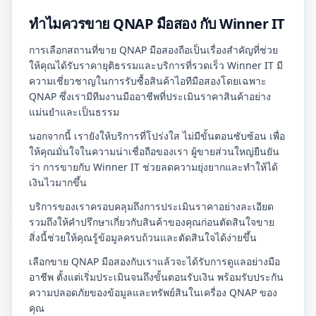
ทำไมควรขาย QNAP มือสอง กับ Winner IT
การเลือกสถานที่ขาย QNAP มือสองถือเป็นเรื่องสำคัญที่ช่วย
ให้คุณได้รับราคายุติธรรมและบริการที่รวดเร็ว Winner IT มี
ความเชี่ยวชาญในการรับซื้อสินค้าไอทีมือสองโดยเฉพาะ
QNAP ซึ่งเรามีทีมงานมืออาชีพที่ประเมินราคาสินค้าอย่าง
แม่นยำและเป็นธรรม
นอกจากนี้ เรายังให้บริการที่โปร่งใส ไม่มีขั้นตอนซับซ้อน เพื่อ
ให้คุณมั่นใจในความน่าเชื่อถือของเรา ผู้ขายส่วนใหญ่ยืนยัน
ว่า การขายกับ Winner IT ช่วยลดความยุ่งยากและทำให้ได้
เงินไวมากขึ้น
บริการของเราครอบคลุมถึงการประเมินราคาอย่างละเอียด
รวมถึงให้คำปรึกษาเกี่ยวกับสินค้าของคุณก่อนตัดสินใจขาย
สิ่งนี้ช่วยให้คุณรู้ข้อมูลครบถ้วนและตัดสินใจได้ง่ายขึ้น
เลือกขาย QNAP มือสองกับเราแล้วจะได้รับการดูแลอย่างมือ
อาชีพ ตั้งแต่เริ่มประเมินจนถึงขั้นตอนรับเงิน พร้อมรับประกัน
ความปลอดภัยของข้อมูลและทรัพย์สินในเครื่อง QNAP ของ
คุณ