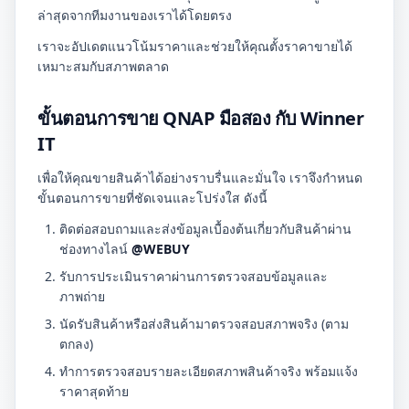
ล่าสุดจากทีมงานของเราได้โดยตรง
เราจะอัปเดตแนวโน้มราคาและช่วยให้คุณตั้งราคาขายได้
เหมาะสมกับสภาพตลาด
ขั้นตอนการขาย QNAP มือสอง กับ Winner
IT
เพื่อให้คุณขายสินค้าได้อย่างราบรื่นและมั่นใจ เราจึงกำหนด
ขั้นตอนการขายที่ชัดเจนและโปร่งใส ดังนี้
ติดต่อสอบถามและส่งข้อมูลเบื้องต้นเกี่ยวกับสินค้าผ่าน
ช่องทางไลน์
@WEBUY
รับการประเมินราคาผ่านการตรวจสอบข้อมูลและ
ภาพถ่าย
นัดรับสินค้าหรือส่งสินค้ามาตรวจสอบสภาพจริง (ตาม
ตกลง)
ทำการตรวจสอบรายละเอียดสภาพสินค้าจริง พร้อมแจ้ง
ราคาสุดท้าย