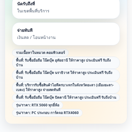
นัดรับถึงที่
ในเขตพื้นที่บริการ
จ่ายทันที
เงินสด / โอนหน้างาน
รวมเนื้อหาในหมวด
คอมพิวเตอร์
พื้นที่:
รับซื้อมือถือ โน๊ตบุ๊ค อุทัยธานี ให้ราคาสูง ประเมินฟรี รับถึง
บ้าน
พื้นที่:
รับซื้อมือถือ โน๊ตบุ๊ค นราธิวาส ให้ราคาสูง ประเมินฟรี รับถึง
บ้าน
พื้นที่:
บริการรับซื้อสินค้าไอทีครบวงจรในจังหวัดยะลา (เมืองยะลา-
เบตง) ให้ราคาสูง จ่ายสดทันที
พื้นที่:
รับซื้อมือถือ โน๊ตบุ๊ค ปัตตานี ให้ราคาสูง ประเมินฟรี รับถึงบ้าน
รุ่น/ราคา:
RTX 5060 ทุกยี่ห้อ
รุ่น/ราคา:
PC ประกอบ การ์ดจอ RTX4060