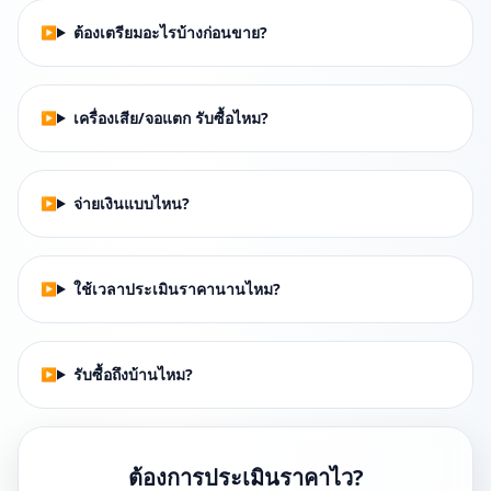
ต้องเตรียมอะไรบ้างก่อนขาย?
เครื่องเสีย/จอแตก รับซื้อไหม?
จ่ายเงินแบบไหน?
ใช้เวลาประเมินราคานานไหม?
รับซื้อถึงบ้านไหม?
ต้องการประเมินราคาไว?