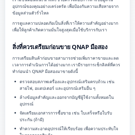
อุปกรณ์ของคุณอย่างเคร่งครัด เพื่อป้องกันความเสียหายจาก
ข้อมูลส่วนตัวรั่วไหล
การดูแลความปลอดภัยเป็นสิ่งที่เราให้ความสำคัญอย่างมาก
เพื่อให้ลูกค้าเกิดความมั่นใจสูงสุดเมื่อใช้บริการกับเรา
สิ่งที่ควรเตรียมก่อนขาย QNAP มือสอง
การเตรียมสินค้าก่อนขายสามารถช่วยเพิ่มราคาขายและลด
เวลาการดำเนินการได้อย่างมาก เรามีรายการเช็กลิสต์ที่ควร
ทำก่อนนำ QNAP มือสองมาขายดังนี้
ตรวจสอบสภาพเครื่องและอุปกรณ์เสริมครบถ้วน เช่น
สายไฟ, อแดปเตอร์ และอุปกรณ์เสริมอื่น ๆ
ล้างข้อมูลสำคัญและออกจากบัญชีผู้ใช้งานทั้งหมดใน
อุปกรณ์
จัดเตรียมเอกสารการซื้อขาย เช่น ใบเสร็จหรือใบรับ
ประกัน (ถ้ามี)
ทำความสะอาดอุปกรณ์ให้เรียบร้อย เพื่อความประทับใจ