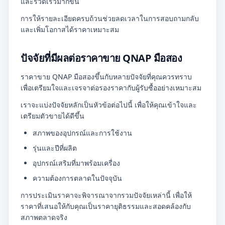
และรวดเร็วมากขึ้น
การให้รายละเอียดครบถ้วนช่วยลดเวลาในการสอบถามกลับ
และเพิ่มโอกาสได้ราคาเหมาะสม
ปัจจัยที่มีผลต่อราคาขาย QNAP มือสอง
ราคาขาย QNAP มือสองขึ้นกับหลายปัจจัยที่คุณควรทราบ
เพื่อเตรียมใจและเจรจาต่อรองราคากับผู้รับซื้ออย่างเหมาะสม
เราจะแบ่งปัจจัยหลักเป็นหัวข้อต่อไปนี้ เพื่อให้คุณเข้าใจและ
เตรียมตัวขายได้ดีขึ้น
สภาพของอุปกรณ์และการใช้งาน
รุ่นและปีที่ผลิต
อุปกรณ์เสริมที่มาพร้อมเครื่อง
ความต้องการตลาดในปัจจุบัน
การประเมินราคาจะพิจารณาจากรวมปัจจัยเหล่านี้ เพื่อให้
ราคาที่เสนอให้กับคุณเป็นราคายุติธรรมและสอดคล้องกับ
สภาพตลาดจริง