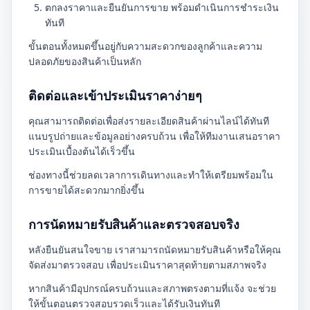
ตกลงราคาและยืนยันการขาย พร้อมดำเนินการชำระเงิน
ทันที
ขั้นตอนทั้งหมดขึ้นอยู่กับความสะดวกของลูกค้าและความ
ปลอดภัยของสินค้าเป็นหลัก
ติดต่อและเข้าประเมินราคาง่ายๆ
คุณสามารถติดต่อเพื่อส่งรายละเอียดสินค้าผ่านไลน์ได้ทันที
แนบรูปถ่ายและข้อมูลอย่างครบถ้วน เพื่อให้ทีมงานเสนอราคา
ประเมินเบื้องต้นได้เร็วขึ้น
ช่องทางนี้ช่วยลดเวลาการเดินทางและทำให้เตรียมพร้อมใน
การขายได้สะดวกมากยิ่งขึ้น
การนัดหมายรับสินค้าและตรวจสอบจริง
หลังยืนยันสนใจขาย เราสามารถนัดหมายรับสินค้าหรือให้คุณ
จัดส่งมาตรวจสอบ เพื่อประเมินราคาสุดท้ายตามสภาพจริง
หากสินค้ามีอุปกรณ์ครบถ้วนและสภาพตรงตามที่แจ้ง จะช่วย
ให้ขั้นตอนตรวจสอบรวดเร็วและได้รับเงินทันที