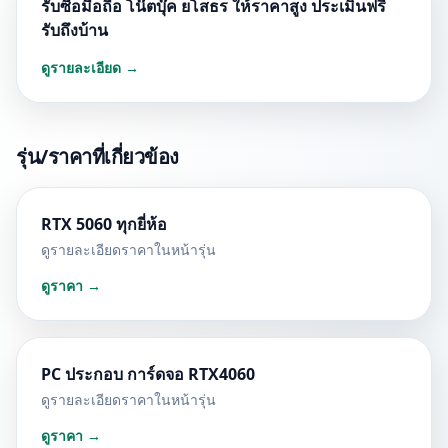
รับซื้อมือถือ โน๊ตบุ๊ค ยโสธร ให้ราคาสูง ประเมินฟรี
รับถึงบ้าน
ดูรายละเอียด →
รุ่น/ราคาที่เกี่ยวข้อง
RTX 5060 ทุกยี่ห้อ
ดูรายละเอียดราคาในหน้ารุ่น
ดูราคา →
PC ประกอบ การ์ดจอ RTX4060
ดูรายละเอียดราคาในหน้ารุ่น
ดูราคา →