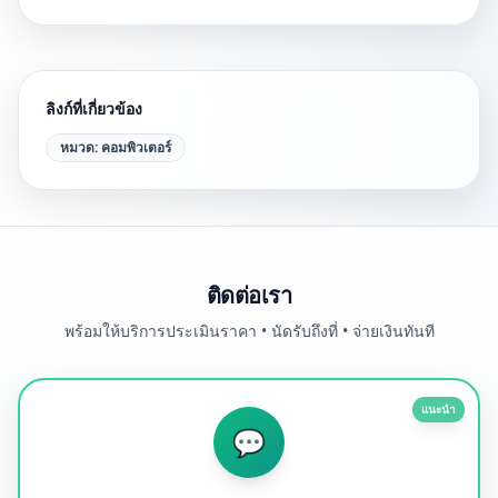
ลิงก์ที่เกี่ยวข้อง
หมวด:
คอมพิวเตอร์
ติดต่อเรา
พร้อมให้บริการประเมินราคา • นัดรับถึงที่ • จ่ายเงินทันที
แนะนำ
💬