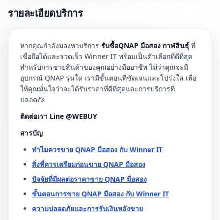
รายละเอียดบริการ
หากคุณกำลังมองหาบริการ
รับซื้อQNAP มือสอง กาฬสินธุ์
ที่
เชื่อถือได้และรวดเร็ว Winner IT พร้อมเป็นตัวเลือกที่ดีที่สุด
สำหรับการขายสินค้าของคุณอย่างมืออาชีพ ไม่ว่าคุณจะมี
อุปกรณ์ QNAP รุ่นใด เรามีขั้นตอนที่ชัดเจนและโปร่งใส เพื่อ
ให้คุณมั่นใจว่าจะได้รับราคาที่ดีที่สุดและการบริการที่
ปลอดภัย
ติดต่อเรา Line @WEBUY
สารบัญ
ทำไมควรขาย QNAP มือสอง กับ Winner IT
สิ่งที่ควรเตรียมก่อนขาย QNAP มือสอง
ปัจจัยที่มีผลต่อราคาขาย QNAP มือสอง
ขั้นตอนการขาย QNAP มือสอง กับ Winner IT
ความปลอดภัยและการรับเงินหลังขาย