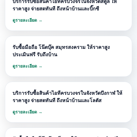
บริการรับซื้อสินค้าไอทีครบวงจรในจังหวัดสตูล ให้
ราคาสูง จ่ายสดทันที ถึงหน้าบ้านและบิ๊กซี
ดูรายละเอียด →
รับซื้อมือถือ โน๊ตบุ๊ค สมุทรสงคราม ให้ราคาสูง
ประเมินฟรี รับถึงบ้าน
ดูรายละเอียด →
บริการรับซื้อสินค้าไอทีครบวงจรในจังหวัดบึงกาฬ ให้
ราคาสูง จ่ายสดทันที ถึงหน้าบ้านและโลตัส
ดูรายละเอียด →