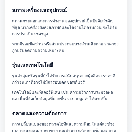
สภาพเครื่องและอุปกรณ์
สภาพภายนอกและการทำงานของอุปกรณ์เป็นปัจจัยสำคัญ
ที่สุด หากเครื่องยังคงสภาพดีและใช้งานได้ครบถ้วน จะได้รับ
การประเมินราคาสูง
หากมีรอยขีดข่วน หรือส่วนประกอบบางส่วนเสียหาย ราคาจะ
ถูกปรับลดตามความเหมาะสม
รุ่นและเทคโนโลยี
รุ่นล่าสุดหรือรุ่นที่ยังได้รับการสนับสนุนจากผู้ผลิตจะราคาดี
กว่ารุ่นเก่าที่อาจไม่มีการอัปเดตซอฟต์แวร์
เทคโนโลยีและฟีเจอร์พิเศษ เช่น ความเร็วการประมวลผล
และพื้นที่จัดเก็บข้อมูลที่มากขึ้น จะบวกมูลค่าได้มากขึ้น
ตลาดและความต้องการ
การเปลี่ยนแปลงของตลาดไอทีและความนิยมในแต่ละช่วง
เวลาจะส่งผลต่อราคาขาย คุณสามารถสอบถามข้อมูลตลาด