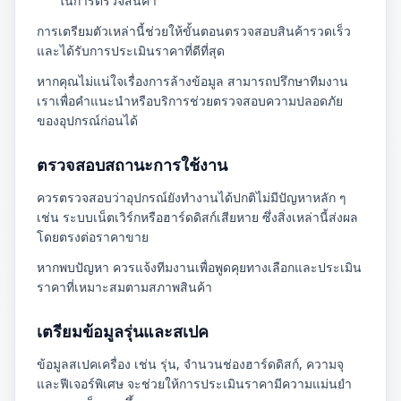
ในการตรวจสินค้า
การเตรียมตัวเหล่านี้ช่วยให้ขั้นตอนตรวจสอบสินค้ารวดเร็ว
และได้รับการประเมินราคาที่ดีที่สุด
หากคุณไม่แน่ใจเรื่องการล้างข้อมูล สามารถปรึกษาทีมงาน
เราเพื่อคำแนะนำหรือบริการช่วยตรวจสอบความปลอดภัย
ของอุปกรณ์ก่อนได้
ตรวจสอบสถานะการใช้งาน
ควรตรวจสอบว่าอุปกรณ์ยังทำงานได้ปกติไม่มีปัญหาหลัก ๆ
เช่น ระบบเน็ตเวิร์กหรือฮาร์ดดิสก์เสียหาย ซึ่งสิ่งเหล่านี้ส่งผล
โดยตรงต่อราคาขาย
หากพบปัญหา ควรแจ้งทีมงานเพื่อพูดคุยทางเลือกและประเมิน
ราคาที่เหมาะสมตามสภาพสินค้า
เตรียมข้อมูลรุ่นและสเปค
ข้อมูลสเปคเครื่อง เช่น รุ่น, จำนวนช่องฮาร์ดดิสก์, ความจุ
และฟีเจอร์พิเศษ จะช่วยให้การประเมินราคามีความแม่นยำ