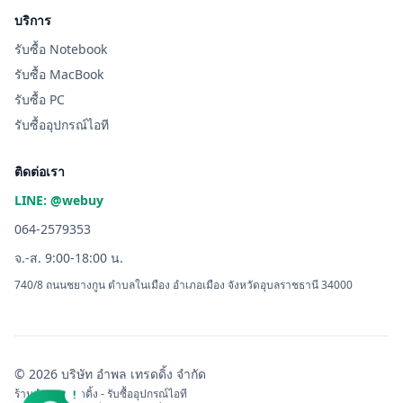
บริการ
รับซื้อ Notebook
รับซื้อ MacBook
รับซื้อ PC
รับซื้ออุปกรณ์ไอที
ติดต่อเรา
LINE: @webuy
064-2579353
จ.-ส. 9:00-18:00 น.
740/8 ถนนชยางกูน ตำบลในเมือง อำเภอเมือง จังหวัดอุบลราชธานี 34000
© 2026 บริษัท อำพล เทรดดิ้ง จำกัด
ร้านอำพล เทรดดิ้ง - รับซื้ออุปกรณ์ไอที
!