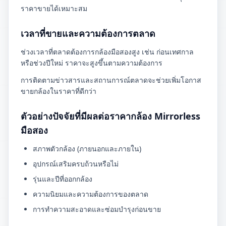
ราคาขายได้เหมาะสม
เวลาที่ขายและความต้องการตลาด
ช่วงเวลาที่ตลาดต้องการกล้องมือสองสูง เช่น ก่อนเทศกาล
หรือช่วงปีใหม่ ราคาจะสูงขึ้นตามความต้องการ
การติดตามข่าวสารและสถานการณ์ตลาดจะช่วยเพิ่มโอกาส
ขายกล้องในราคาที่ดีกว่า
ตัวอย่างปัจจัยที่มีผลต่อราคากล้อง Mirrorless
มือสอง
สภาพตัวกล้อง (ภายนอกและภายใน)
อุปกรณ์เสริมครบถ้วนหรือไม่
รุ่นและปีที่ออกกล้อง
ความนิยมและความต้องการของตลาด
การทำความสะอาดและซ่อมบำรุงก่อนขาย