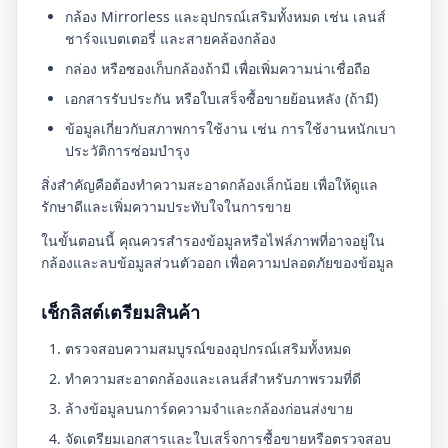
กล้อง Mirrorless และอุปกรณ์เสริมทั้งหมด เช่น เลนส์
ชาร์จแบตเตอรี่ และสายคล้องกล้อง
กล่อง หรือซองเก็บกล้องถ้ามี เพื่อเพิ่มความน่าเชื่อถือ
เอกสารรับประกัน หรือใบเสร็จซื้อขายย้อนหลัง (ถ้ามี)
ข้อมูลเกี่ยวกับสภาพการใช้งาน เช่น การใช้งานหนักเบา
ประวัติการซ่อมบำรุง
สิ่งสำคัญคือต้องทำความสะอาดกล้องเล็กน้อย เพื่อให้ดูแล
รักษาดีและเพิ่มความประทับใจในการขาย
ในขั้นตอนนี้ คุณควรสำรองข้อมูลหรือไฟล์ภาพที่อาจอยู่ใน
กล้องและลบข้อมูลส่วนตัวออก เพื่อความปลอดภัยของข้อมูล
เช็กลิสต์เตรียมสินค้า
ตรวจสอบความสมบูรณ์ของอุปกรณ์เสริมทั้งหมด
ทำความสะอาดกล้องและเลนส์สำหรับภาพรวมที่ดี
ล้างข้อมูลบนการ์ดความจำและกล้องก่อนส่งขาย
จัดเตรียมเอกสารและใบเสร็จการซื้อขายหรือตรวจสอบ