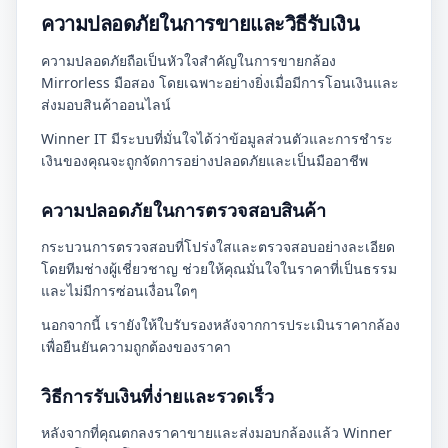
ความปลอดภัยในการขายและวิธีรับเงิน
ความปลอดภัยถือเป็นหัวใจสำคัญในการขายกล้อง
Mirrorless มือสอง โดยเฉพาะอย่างยิ่งเมื่อมีการโอนเงินและ
ส่งมอบสินค้าออนไลน์
Winner IT มีระบบที่มั่นใจได้ว่าข้อมูลส่วนตัวและการชำระ
เงินของคุณจะถูกจัดการอย่างปลอดภัยและเป็นมืออาชีพ
ความปลอดภัยในการตรวจสอบสินค้า
กระบวนการตรวจสอบที่โปร่งใสและตรวจสอบอย่างละเอียด
โดยทีมช่างผู้เชี่ยวชาญ ช่วยให้คุณมั่นใจในราคาที่เป็นธรรม
และไม่มีการซ่อนเงื่อนใดๆ
นอกจากนี้ เรายังให้ใบรับรองหลังจากการประเมินราคากล้อง
เพื่อยืนยันความถูกต้องของราคา
วิธีการรับเงินที่ง่ายและรวดเร็ว
หลังจากที่คุณตกลงราคาขายและส่งมอบกล้องแล้ว Winner