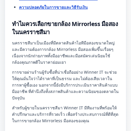
ความปลอดภัยในการขายและวิธีรับเงิน
ทำไมควรเลือกขายกล้อง Mirrorless มือสอง
ในนครราชสีมา
นครราชสีมาเป็นเมืองที่มีตลาดสินค้าไอทีมือสองขนาดใหญ่
และมีความต้องการกล้อง Mirrorless มือสองเพิ่มขึ้นเรื่อยๆ
เนื่องจากนักถ่ายภาพทั้งมืออาชีพและมือสมัครเล่นนิยมใช้
กล้องคุณภาพดีในราคาย่อมเยา
การขายผ่านร้านผู้รับซื้อที่น่าเชื่อถืออย่าง Winner IT จะช่วย
ให้คุณมั่นใจว่าได้ราคาที่เป็นธรรม และไม่ต้องเสียเวลาใน
การหาผู้ซื้อเอง นอกจากนี้ยังมีบริการประเมินราคาสินค้าแบบ
มืออาชีพ ที่คำนึงถึงทั้งสภาพสินค้าและความนิยมของตลาดใน
ปัจจุบัน
สำหรับผู้ขายในนครราชสีมา Winner IT มีทีมงานที่พร้อมให้
คำปรึกษาและบริการที่รวดเร็ว เพื่อสร้างประสบการณ์ที่ดีที่สุด
ในการขายกล้อง Mirrorless มือสองของคุณ