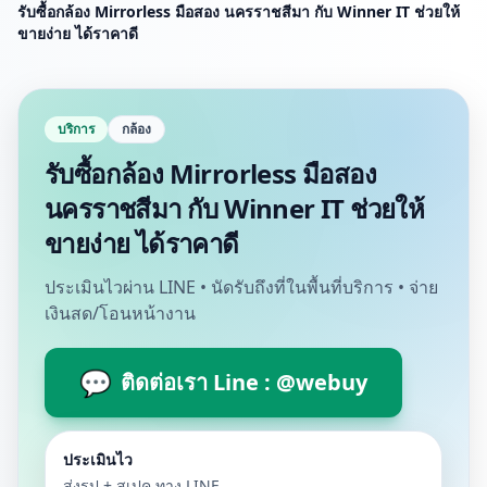
รับซื้อกล้อง Mirrorless มือสอง นครราชสีมา กับ Winner IT ช่วยให้
ขายง่าย ได้ราคาดี
บริการ
กล้อง
รับซื้อกล้อง Mirrorless มือสอง
นครราชสีมา กับ Winner IT ช่วยให้
ขายง่าย ได้ราคาดี
ประเมินไวผ่าน LINE • นัดรับถึงที่ในพื้นที่บริการ • จ่าย
เงินสด/โอนหน้างาน
💬
ติดต่อเรา Line : @webuy
ประเมินไว
ส่งรูป + สเปค ทาง LINE