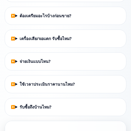
ต้องเตรียมอะไรบ้างก่อนขาย?
เครื่องเสีย/จอแตก รับซื้อไหม?
จ่ายเงินแบบไหน?
ใช้เวลาประเมินราคานานไหม?
รับซื้อถึงบ้านไหม?