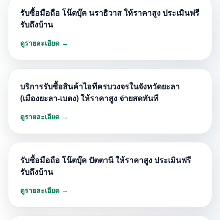
รับซื้อมือถือ โน๊ตบุ๊ค นราธิวาส ให้ราคาสูง ประเมินฟรี
รับถึงบ้าน
ดูรายละเอียด →
บริการรับซื้อสินค้าไอทีครบวงจรในจังหวัดยะลา
(เมืองยะลา-เบตง) ให้ราคาสูง จ่ายสดทันที
ดูรายละเอียด →
รับซื้อมือถือ โน๊ตบุ๊ค ปัตตานี ให้ราคาสูง ประเมินฟรี
รับถึงบ้าน
ดูรายละเอียด →