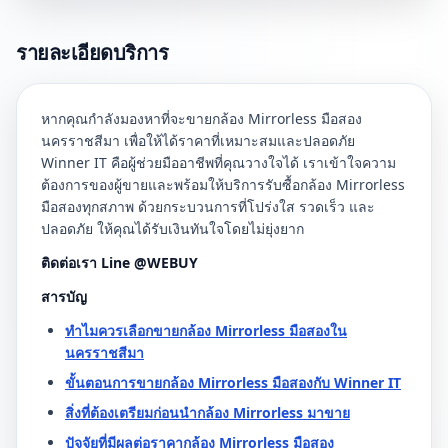
รายละเอียดบริการ
หากคุณกำลังมองหาที่จะขายกล้อง Mirrorless มือสอง
นครราชสีมา เพื่อให้ได้ราคาที่เหมาะสมและปลอดภัย
Winner IT คือผู้ช่วยมืออาชีพที่คุณวางใจได้ เราเข้าใจความ
ต้องการของผู้ขายและพร้อมให้บริการรับซื้อกล้อง Mirrorless
มือสองทุกสภาพ ด้วยกระบวนการที่โปร่งใส รวดเร็ว และ
ปลอดภัย ให้คุณได้รับเงินทันใจโดยไม่ยุ่งยาก
ติดต่อเรา Line @WEBUY
สารบัญ
ทำไมควรเลือกขายกล้อง Mirrorless มือสองใน
นครราชสีมา
ขั้นตอนการขายกล้อง Mirrorless มือสองกับ Winner IT
สิ่งที่ต้องเตรียมก่อนนำกล้อง Mirrorless มาขาย
ปัจจัยที่มีผลต่อราคากล้อง Mirrorless มือสอง