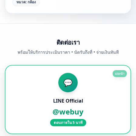
หมวด:
กล้อง
ติดต่อเรา
พร้อมให้บริการประเมินราคา • นัดรับถึงที่ • จ่ายเงินทันที
แนะนำ
💬
LINE Official
@webuy
ตอบภายใน 5 นาที