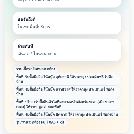
นัดรับถึงที่
ในเขตพื้นที่บริการ
จ่ายทันที
เงินสด / โอนหน้างาน
รวมเนื้อหาในหมวด
กล้อง
พื้นที่:
รับซื้อมือถือ โน๊ตบุ๊ค อุทัยธานี ให้ราคาสูง ประเมินฟรี รับถึง
บ้าน
พื้นที่:
รับซื้อมือถือ โน๊ตบุ๊ค นราธิวาส ให้ราคาสูง ประเมินฟรี รับถึง
บ้าน
พื้นที่:
บริการรับซื้อสินค้าไอทีครบวงจรในจังหวัดยะลา (เมืองยะลา-
เบตง) ให้ราคาสูง จ่ายสดทันที
พื้นที่:
รับซื้อมือถือ โน๊ตบุ๊ค ปัตตานี ให้ราคาสูง ประเมินฟรี รับถึงบ้าน
รุ่น/ราคา:
กล้อง Fuji XA5 + kit