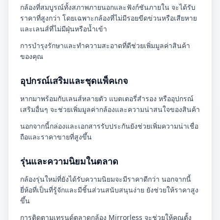
กล้องที่สมบูรณ์ทั้งสภาพภายนอกและฟังก์ชันภายใน จะได้รับ
ราคาที่สูงกว่า โดยเฉพาะกล้องที่ไม่มีรอยขีดข่วนหรือเสียหาย
และเลนส์ที่ไม่มีฝุ่นหรือน้ำเข้า
การบำรุงรักษาและทำความสะอาดที่ดีช่วยเพิ่มมูลค่าสินค้า
ของคุณ
อุปกรณ์เสริมและชุดแพ็คเกจ
หากมาพร้อมกับเลนส์หลายตัว แบตเตอรี่สำรอง หรืออุปกรณ์
เสริมอื่นๆ จะช่วยเพิ่มมูลค่ากล้องและความน่าสนใจของสินค้า
นอกจากนี้กล่องและเอกสารรับประกันยังช่วยเพิ่มความน่าเชื่อ
ถือและราคาขายที่สูงขึ้น
รุ่นและความนิยมในตลาด
กล้องรุ่นใหม่ที่ยังได้รับความนิยมจะมีราคาดีกว่า นอกจากนี้
ยี่ห้อที่เป็นที่รู้จักและมีชิ้นส่วนสนับสนุนง่าย ยังช่วยให้ราคาสูง
ขึ้น
การติดตามเทรนด์ตลาดกล้อง Mirrorless จะช่วยให้คุณตั้ง