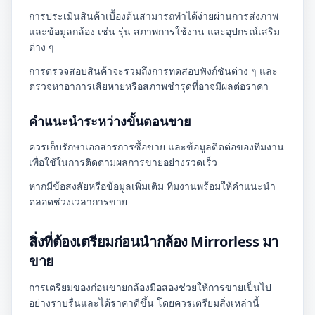
การประเมินสินค้าเบื้องต้นสามารถทำได้ง่ายผ่านการส่งภาพ
และข้อมูลกล้อง เช่น รุ่น สภาพการใช้งาน และอุปกรณ์เสริม
ต่าง ๆ
การตรวจสอบสินค้าจะรวมถึงการทดสอบฟังก์ชันต่าง ๆ และ
ตรวจหาอาการเสียหายหรือสภาพชำรุดที่อาจมีผลต่อราคา
คำแนะนำระหว่างขั้นตอนขาย
ควรเก็บรักษาเอกสารการซื้อขาย และข้อมูลติดต่อของทีมงาน
เพื่อใช้ในการติดตามผลการขายอย่างรวดเร็ว
หากมีข้อสงสัยหรือข้อมูลเพิ่มเติม ทีมงานพร้อมให้คำแนะนำ
ตลอดช่วงเวลาการขาย
สิ่งที่ต้องเตรียมก่อนนำกล้อง Mirrorless มา
ขาย
การเตรียมของก่อนขายกล้องมือสองช่วยให้การขายเป็นไป
อย่างราบรื่นและได้ราคาดีขึ้น โดยควรเตรียมสิ่งเหล่านี้