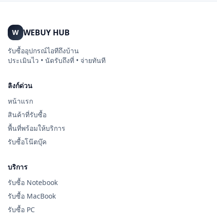
WEBUY HUB
W
รับซื้ออุปกรณ์ไอทีถึงบ้าน
ประเมินไว • นัดรับถึงที่ • จ่ายทันที
ลิงก์ด่วน
หน้าแรก
สินค้าที่รับซื้อ
พื้นที่พร้อมให้บริการ
รับซื้อโน๊ตบุ๊ค
บริการ
รับซื้อ Notebook
รับซื้อ MacBook
รับซื้อ PC