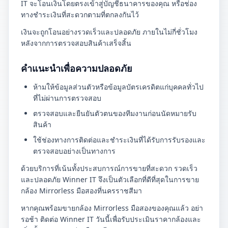
IT จะโอนเงินโดยตรงเข้าสู่บัญชีธนาคารของคุณ หรือช่อง
ทางชำระเงินที่สะดวกตามที่ตกลงกันไว้
เงินจะถูกโอนอย่างรวดเร็วและปลอดภัย ภายในไม่กี่ชั่วโมง
หลังจากการตรวจสอบสินค้าเสร็จสิ้น
คำแนะนำเพื่อความปลอดภัย
ห้ามให้ข้อมูลส่วนตัวหรือข้อมูลบัตรเครดิตแก่บุคคลทั่วไป
ที่ไม่ผ่านการตรวจสอบ
ตรวจสอบและยืนยันตัวตนของทีมงานก่อนนัดหมายรับ
สินค้า
ใช้ช่องทางการติดต่อและชำระเงินที่ได้รับการรับรองและ
ตรวจสอบอย่างเป็นทางการ
ด้วยบริการที่เน้นทั้งประสบการณ์การขายที่สะดวก รวดเร็ว
และปลอดภัย Winner IT จึงเป็นตัวเลือกที่ดีที่สุดในการขาย
กล้อง Mirrorless มือสองที่นครราชสีมา
หากคุณพร้อมขายกล้อง Mirrorless มือสองของคุณแล้ว อย่า
รอช้า ติดต่อ Winner IT วันนี้เพื่อรับประเมินราคากล้องและ