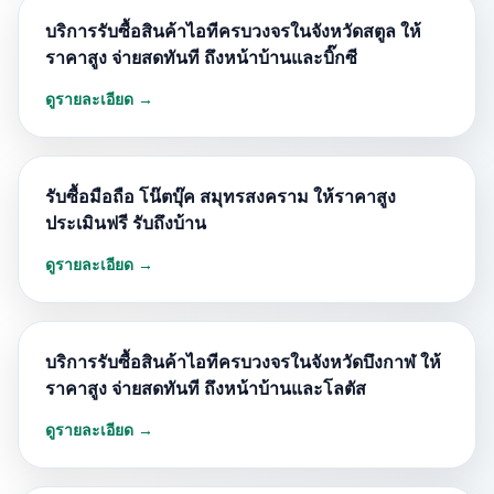
บริการรับซื้อสินค้าไอทีครบวงจรในจังหวัดสตูล ให้
ราคาสูง จ่ายสดทันที ถึงหน้าบ้านและบิ๊กซี
ดูรายละเอียด →
รับซื้อมือถือ โน๊ตบุ๊ค สมุทรสงคราม ให้ราคาสูง
ประเมินฟรี รับถึงบ้าน
ดูรายละเอียด →
บริการรับซื้อสินค้าไอทีครบวงจรในจังหวัดบึงกาฬ ให้
ราคาสูง จ่ายสดทันที ถึงหน้าบ้านและโลตัส
ดูรายละเอียด →