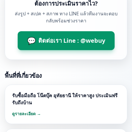
ต้องการประเมินราคาไว?
ส่งรูป + สเปค + สภาพ ทาง LINE แล้วทีมงานจะตอบ
กลับพร้อมช่วงราคา
💬
ติดต่อเรา Line : @webuy
พื้นที่ที่เกี่ยวข้อง
รับซื้อมือถือ โน๊ตบุ๊ค อุทัยธานี ให้ราคาสูง ประเมินฟรี
รับถึงบ้าน
ดูรายละเอียด →