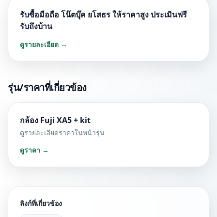
รับซื้อมือถือ โน๊ตบุ๊ค ยโสธร ให้ราคาสูง ประเมินฟรี
รับถึงบ้าน
ดูรายละเอียด →
รุ่น/ราคาที่เกี่ยวข้อง
กล้อง Fuji XA5 + kit
ดูรายละเอียดราคาในหน้ารุ่น
ดูราคา →
ลิงก์ที่เกี่ยวข้อง