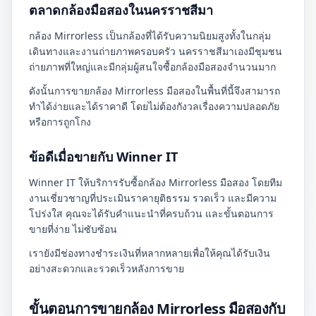
ตลาดกล้องมือสองในนครราชสีมา
กล้อง Mirrorless เป็นกล้องที่ได้รับความนิยมสูงทั้งในกลุ่ม
เดินทางและงานถ่ายภาพครอบครัว นครราชสีมาเองมีชุมชน
ถ่ายภาพที่ใหญ่และมีกลุ่มผู้สนใจซื้อกล้องมือสองจำนวนมาก
ดังนั้นการขายกล้อง Mirrorless มือสองในพื้นที่นี้จึงสามารถ
ทำได้ง่ายและได้ราคาดี โดยไม่ต้องกังวลเรื่องความปลอดภัย
หรือการถูกโกง
ข้อดีเมื่อขายกับ Winner IT
Winner IT ให้บริการรับซื้อกล้อง Mirrorless มือสอง โดยทีม
งานเชี่ยวชาญที่ประเมินราคายุติธรรม รวดเร็ว และมีความ
โปร่งใส คุณจะได้รับคำแนะนำที่ครบถ้วน และขั้นตอนการ
ขายที่ง่าย ไม่ซับซ้อน
เรายังมีช่องทางชำระเงินที่หลากหลายเพื่อให้คุณได้รับเงิน
อย่างสะดวกและรวดเร็วหลังการขาย
ขั้นตอนการขายกล้อง Mirrorless มือสองกับ