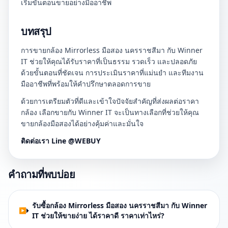
เริ่มขั้นตอนขายอย่างมืออาชีพ
บทสรุป
การขายกล้อง Mirrorless มือสอง นครราชสีมา กับ Winner
IT ช่วยให้คุณได้รับราคาที่เป็นธรรม รวดเร็ว และปลอดภัย
ด้วยขั้นตอนที่ชัดเจน การประเมินราคาที่แม่นยำ และทีมงาน
มืออาชีพที่พร้อมให้คำปรึกษาตลอดการขาย
ด้วยการเตรียมตัวที่ดีและเข้าใจปัจจัยสำคัญที่ส่งผลต่อราคา
กล้อง เลือกขายกับ Winner IT จะเป็นทางเลือกที่ช่วยให้คุณ
ขายกล้องมือสองได้อย่างคุ้มค่าและมั่นใจ
ติดต่อเรา Line @WEBUY
คำถามที่พบบ่อย
รับซื้อกล้อง Mirrorless มือสอง นครราชสีมา กับ Winner
IT ช่วยให้ขายง่าย ได้ราคาดี ราคาเท่าไหร่?