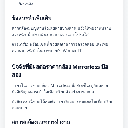
ย้อนหลัง
ข้อแนะนำเพิ่มเติม
หากกล้องมีปัญหาหรือเสียหายบางส่วน แจ้งให้ทีมงานทราบ
ล่วงหน้าเพื่อประเมินราคาถูกต้องและโปร่งใส
การเตรียมพร้อมเช่นนี้ช่วยลดเวลาการตรวจสอบและเพิ่ม
ความน่าเชื่อถือในการขายกับ Winner IT
ปัจจัยที่มีผลต่อราคากล้อง Mirrorless มือ
สอง
ราคาในการขายกล้อง Mirrorless มือสองขึ้นอยู่กับหลาย
ปัจจัยที่คุณควรเข้าใจเพื่อเตรียมตัวอย่างเหมาะสม
ปัจจัยเหล่านี้ช่วยให้คุณตั้งราคาที่เหมาะสมและไม่เสียเปรียบ
ตอนขาย
สภาพกล้องและการทำงาน