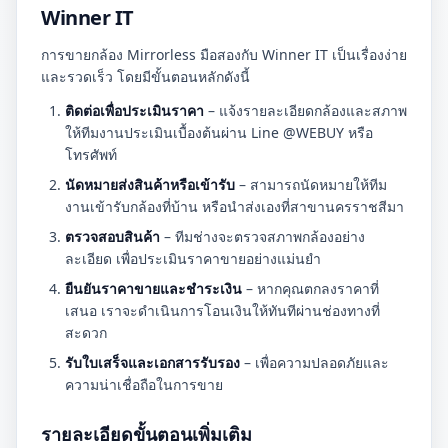
Winner IT
การขายกล้อง Mirrorless มือสองกับ Winner IT เป็นเรื่องง่าย
และรวดเร็ว โดยมีขั้นตอนหลักดังนี้
ติดต่อเพื่อประเมินราคา
– แจ้งรายละเอียดกล้องและสภาพ
ให้ทีมงานประเมินเบื้องต้นผ่าน Line @WEBUY หรือ
โทรศัพท์
นัดหมายส่งสินค้าหรือเข้ารับ
– สามารถนัดหมายให้ทีม
งานเข้ารับกล้องที่บ้าน หรือนำส่งเองที่สาขานครราชสีมา
ตรวจสอบสินค้า
– ทีมช่างจะตรวจสภาพกล้องอย่าง
ละเอียด เพื่อประเมินราคาขายอย่างแม่นยำ
ยืนยันราคาขายและชำระเงิน
– หากคุณตกลงราคาที่
เสนอ เราจะดำเนินการโอนเงินให้ทันทีผ่านช่องทางที่
สะดวก
รับใบเสร็จและเอกสารรับรอง
– เพื่อความปลอดภัยและ
ความน่าเชื่อถือในการขาย
รายละเอียดขั้นตอนเพิ่มเติม