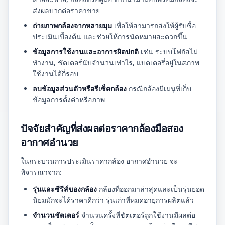
ส่งผลบวกต่อราคาขาย
ถ่ายภาพกล้องจากหลายมุม
เพื่อให้สามารถส่งให้ผู้รับซื้อ
ประเมินเบื้องต้น และช่วยให้การนัดหมายสะดวกขึ้น
ข้อมูลการใช้งานและอาการผิดปกติ
เช่น ระบบโฟกัสไม่
ทำงาน, ชัตเตอร์นับจำนวนเท่าไร, แบตเตอรี่อยู่ในสภาพ
ใช้งานได้กี่รอบ
ลบข้อมูลส่วนตัวหรือรีเซ็ตกล้อง
กรณีกล้องมีเมนูที่เก็บ
ข้อมูลการตั้งค่าหรือภาพ
ปัจจัยสำคัญที่ส่งผลต่อราคากล้องมือสอง
อากาศอำนวย
ในกระบวนการประเมินราคากล้อง อากาศอำนวย จะ
พิจารณาจาก:
รุ่นและซีรีส์ของกล้อง
กล้องที่ออกมาล่าสุดและเป็นรุ่นยอด
นิยมมักจะได้ราคาดีกว่า รุ่นเก่าที่หมดอายุการผลิตแล้ว
จำนวนชัตเตอร์
จำนวนครั้งที่ชัตเตอร์ถูกใช้งานมีผลต่อ