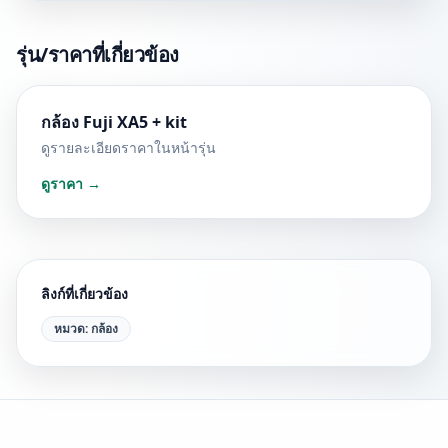
รุ่น/ราคาที่เกี่ยวข้อง
กล้อง Fuji XA5 + kit
ดูรายละเอียดราคาในหน้ารุ่น
ดูราคา →
ลิงก์ที่เกี่ยวข้อง
หมวด:
กล้อง