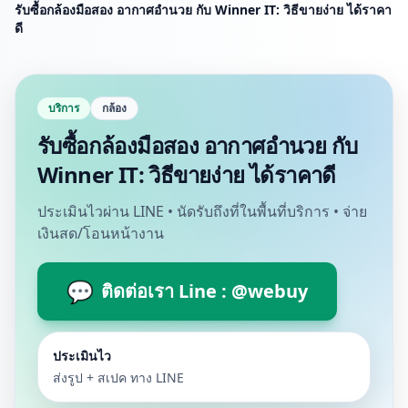
รับซื้อกล้องมือสอง อากาศอำนวย กับ Winner IT: วิธีขายง่าย ได้ราคา
ดี
บริการ
กล้อง
รับซื้อกล้องมือสอง อากาศอำนวย กับ
Winner IT: วิธีขายง่าย ได้ราคาดี
ประเมินไวผ่าน LINE • นัดรับถึงที่ในพื้นที่บริการ • จ่าย
เงินสด/โอนหน้างาน
💬
ติดต่อเรา Line : @webuy
ประเมินไว
ส่งรูป + สเปค ทาง LINE