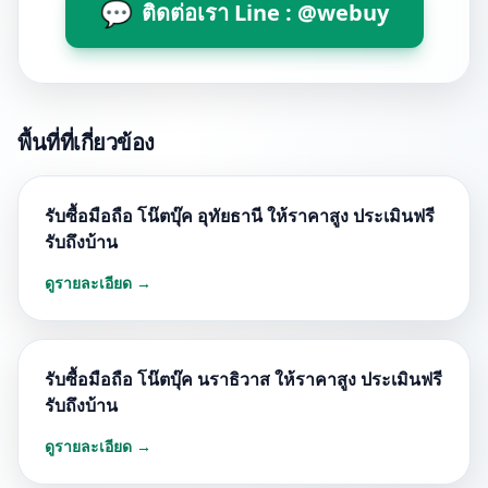
💬
ติดต่อเรา Line : @webuy
พื้นที่ที่เกี่ยวข้อง
รับซื้อมือถือ โน๊ตบุ๊ค อุทัยธานี ให้ราคาสูง ประเมินฟรี
รับถึงบ้าน
ดูรายละเอียด →
รับซื้อมือถือ โน๊ตบุ๊ค นราธิวาส ให้ราคาสูง ประเมินฟรี
รับถึงบ้าน
ดูรายละเอียด →