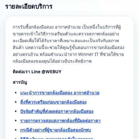
รายละเอียดบริการ
การรับซื้อกล้องมือสอง อากาศอำนวย เป็นหนึ่งในบริการที่ผู้
ขายควรเข้าใจวิธีการเตรียมตัวและตรวจสภาพกล้องอย่าง
ละเอียดเพื่อให้ได้รับราคาที่เหมาะสมและเป็นจริงกับสภาพ
สินค้า บทความนี้จะช่วยให้คุณรู้ขั้นตอนการขายกล้องมือสอง
อย่างครบถ้วน พร้อมคำแนะนำจาก Winner IT ที่ช่วยให้ขาย
กล้องมือสองของคุณได้อย่างมีประสิทธิภาพ
ติดต่อเรา Line @WEBUY
สารบัญ
แนะนำการขายกล้องมือสอง อากาศอำนวย
สิ่งที่ควรเตรียมก่อนขายกล้องมือสอง
ปัจจัยสำคัญที่ส่งผลต่อราคากล้องมือสอง
รายการตรวจสอบสภาพกล้องที่มีผลต่อราคา
กรณีตัวอย่างที่ผู้ขายกล้องมือสองมักพบ