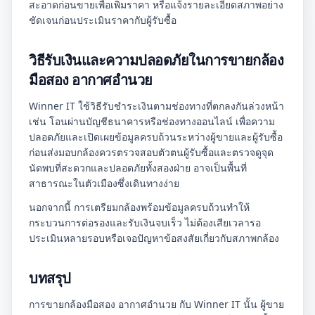
สะอาดก่อนขายเพื่อเพิ่มราคา หรือแจ้งรายละเอียดสภาพอย่าง
ชัดเจนก่อนประเมินราคากับผู้รับซื้อ
วิธีรับเงินและความปลอดภัยในการขายกล้อง
มือสอง อากาศอำนวย
Winner IT ใช้วิธีรับชำระเงินตามช่องทางที่ตกลงกันล่วงหน้า
เช่น โอนผ่านบัญชีธนาคารหรือช่องทางออนไลน์ เพื่อความ
ปลอดภัยและเปิดเผยข้อมูลครบถ้วนระหว่างผู้ขายและผู้รับซื้อ
ก่อนส่งมอบกล้องควรตรวจสอบตัวตนผู้รับซื้อและตรวจดูจุด
นัดพบที่สะดวกและปลอดภัยทั้งสองฝ่าย อาจเป็นพื้นที่
สาธารณะในตัวเมืองซึ่งเดินทางง่าย
นอกจากนี้ การเตรียมกล้องพร้อมข้อมูลครบถ้วนทำให้
กระบวนการต่อรองและรับเงินจบเร็ว ไม่ต้องเสียเวลารอ
ประเมินหลายรอบหรือเจอปัญหาข้อสงสัยเกี่ยวกับสภาพกล้อง
บทสรุป
การขายกล้องมือสอง อากาศอำนวย กับ Winner IT นั้น ผู้ขาย