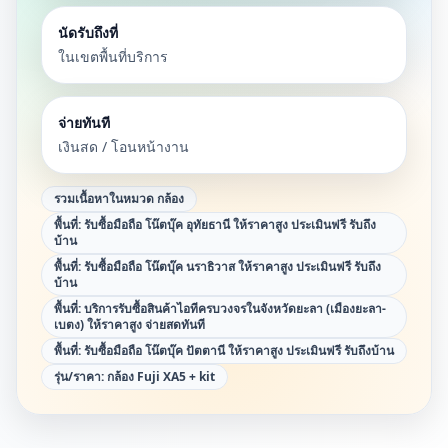
นัดรับถึงที่
ในเขตพื้นที่บริการ
จ่ายทันที
เงินสด / โอนหน้างาน
รวมเนื้อหาในหมวด
กล้อง
พื้นที่:
รับซื้อมือถือ โน๊ตบุ๊ค อุทัยธานี ให้ราคาสูง ประเมินฟรี รับถึง
บ้าน
พื้นที่:
รับซื้อมือถือ โน๊ตบุ๊ค นราธิวาส ให้ราคาสูง ประเมินฟรี รับถึง
บ้าน
พื้นที่:
บริการรับซื้อสินค้าไอทีครบวงจรในจังหวัดยะลา (เมืองยะลา-
เบตง) ให้ราคาสูง จ่ายสดทันที
พื้นที่:
รับซื้อมือถือ โน๊ตบุ๊ค ปัตตานี ให้ราคาสูง ประเมินฟรี รับถึงบ้าน
รุ่น/ราคา:
กล้อง Fuji XA5 + kit