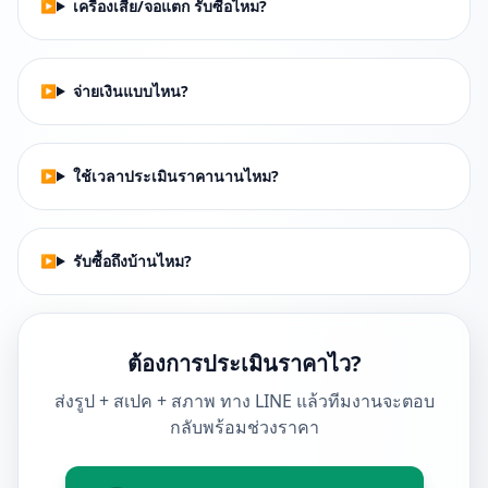
เครื่องเสีย/จอแตก รับซื้อไหม?
จ่ายเงินแบบไหน?
ใช้เวลาประเมินราคานานไหม?
รับซื้อถึงบ้านไหม?
ต้องการประเมินราคาไว?
ส่งรูป + สเปค + สภาพ ทาง LINE แล้วทีมงานจะตอบ
กลับพร้อมช่วงราคา