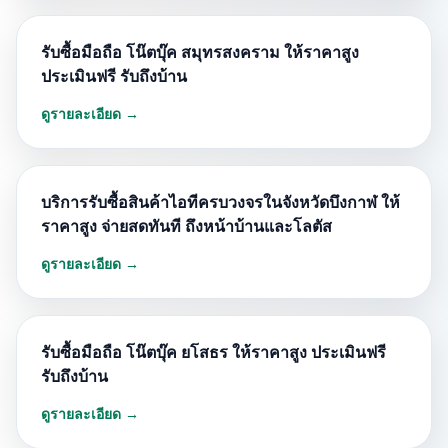
รับซื้อมือถือ โน๊ตบุ๊ค สมุทรสงคราม ให้ราคาสูง
ประเมินฟรี รับถึงบ้าน
ดูรายละเอียด →
บริการรับซื้อสินค้าไอทีครบวงจรในจังหวัดบึงกาฬ ให้
ราคาสูง จ่ายสดทันที ถึงหน้าบ้านและโลตัส
ดูรายละเอียด →
รับซื้อมือถือ โน๊ตบุ๊ค ยโสธร ให้ราคาสูง ประเมินฟรี
รับถึงบ้าน
ดูรายละเอียด →