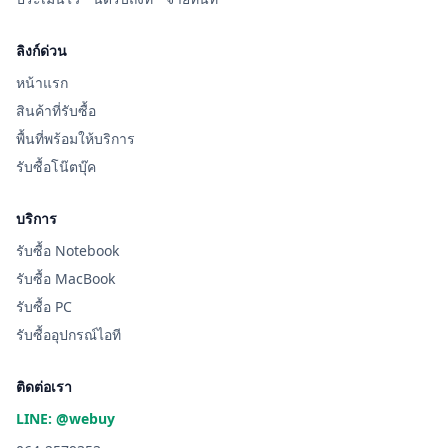
ลิงก์ด่วน
หน้าแรก
สินค้าที่รับซื้อ
พื้นที่พร้อมให้บริการ
รับซื้อโน๊ตบุ๊ค
บริการ
รับซื้อ Notebook
รับซื้อ MacBook
รับซื้อ PC
รับซื้ออุปกรณ์ไอที
ติดต่อเรา
LINE: @webuy