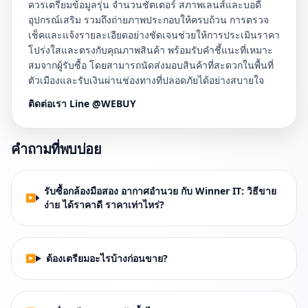
ควรเตรียมข้อมูลรุ่น จำนวนชัตเตอร์ สภาพเลนส์และบอดี้
อุปกรณ์เสริม รวมถึงถ่ายภาพประกอบให้ครบถ้วน การตรวจ
เช็คและแจ้งรายละเอียดอย่างชัดเจนช่วยให้การประเมินราคา
โปร่งใสและตรงกับคุณภาพสินค้า พร้อมรับคำชี้แนะที่เหมาะ
สมจากผู้รับซื้อ โดยสามารถนัดส่งมอบสินค้าที่สะดวกในพื้นที่
ตัวเมืองและรับเงินผ่านช่องทางที่ปลอดภัยได้อย่างสบายใจ
ติดต่อเรา Line @WEBUY
คำถามที่พบบ่อย
รับซื้อกล้องมือสอง อากาศอำนวย กับ Winner IT: วิธีขาย
ง่าย ได้ราคาดี ราคาเท่าไหร่?
ต้องเตรียมอะไรบ้างก่อนขาย?