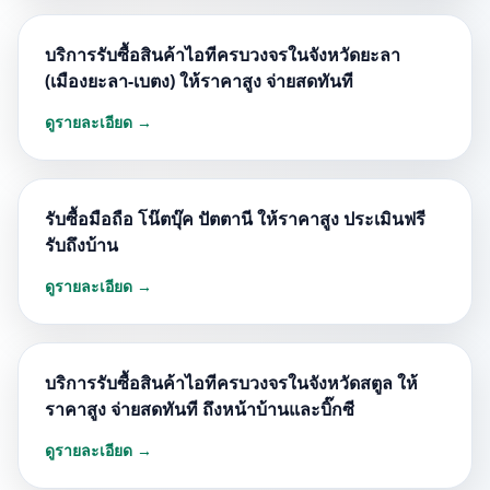
บริการรับซื้อสินค้าไอทีครบวงจรในจังหวัดยะลา
(เมืองยะลา-เบตง) ให้ราคาสูง จ่ายสดทันที
ดูรายละเอียด →
รับซื้อมือถือ โน๊ตบุ๊ค ปัตตานี ให้ราคาสูง ประเมินฟรี
รับถึงบ้าน
ดูรายละเอียด →
บริการรับซื้อสินค้าไอทีครบวงจรในจังหวัดสตูล ให้
ราคาสูง จ่ายสดทันที ถึงหน้าบ้านและบิ๊กซี
ดูรายละเอียด →