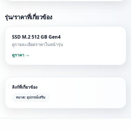
รุ่น/ราคาที่เกี่ยวข้อง
SSD M.2 512 GB Gen4
ดูรายละเอียดราคาในหน้ารุ่น
ดูราคา →
ลิงก์ที่เกี่ยวข้อง
หมวด:
อุปกรณ์เสริม