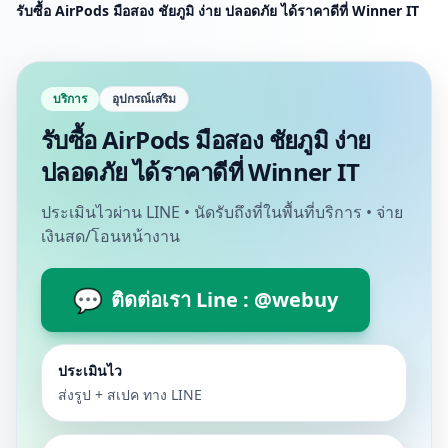
รับซื้อ AirPods มือสอง ชัยภูมิ ง่าย ปลอดภัย ได้ราคาดีที่ Winner IT
บริการ
อุปกรณ์เสริม
รับซื้อ AirPods มือสอง ชัยภูมิ ง่าย
ปลอดภัย ได้ราคาดีที่ Winner IT
ประเมินไวผ่าน LINE • นัดรับถึงที่ในพื้นที่บริการ • จ่าย
เงินสด/โอนหน้างาน
💬
ติดต่อเรา Line : @webuy
ประเมินไว
ส่งรูป + สเปค ทาง LINE