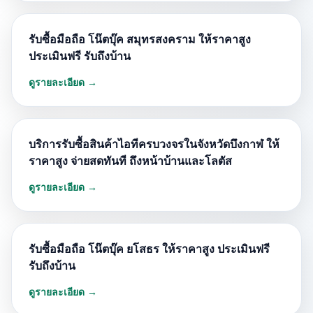
รับซื้อมือถือ โน๊ตบุ๊ค สมุทรสงคราม ให้ราคาสูง
ประเมินฟรี รับถึงบ้าน
ดูรายละเอียด →
บริการรับซื้อสินค้าไอทีครบวงจรในจังหวัดบึงกาฬ ให้
ราคาสูง จ่ายสดทันที ถึงหน้าบ้านและโลตัส
ดูรายละเอียด →
รับซื้อมือถือ โน๊ตบุ๊ค ยโสธร ให้ราคาสูง ประเมินฟรี
รับถึงบ้าน
ดูรายละเอียด →