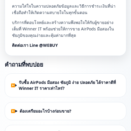
ความใส่ใจในความปลอดภัยข้อมูลและวิธีการชำระเงินที่น่า
เชื่อถือทำให้เกิดความสบายใจในทุกขั้นตอน
บริการที่ตอบโจทย์และสร้างความพึงพอใจให้กับผู้ขายอย่าง
เต็มที่ Winner IT พร้อมช่วยให้การขาย AirPods มือสองใน
ชัยภูมิของคุณง่ายและคุ้มค่ามากที่สุด
ติดต่อเรา Line @WEBUY
คำถามที่พบบ่อย
รับซื้อ AirPods มือสอง ชัยภูมิ ง่าย ปลอดภัย ได้ราคาดีที่
Winner IT ราคาเท่าไหร่?
ต้องเตรียมอะไรบ้างก่อนขาย?