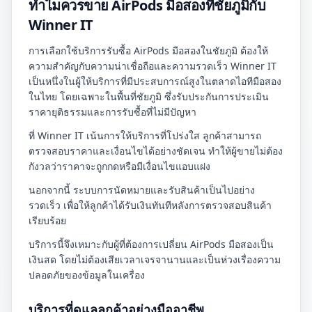
ทำไมควรขาย AirPods มือสองที่ชัยภูมิกับ
Winner IT
การเลือกใช้บริการรับซื้อ AirPods มือสองในชัยภูมิ ต้องให้
ความสำคัญกับความน่าเชื่อถือและความรวดเร็ว Winner IT
เป็นหนึ่งในผู้ให้บริการที่มีประสบการณ์สูงในตลาดไอทีมือสอง
ในไทย โดยเฉพาะในพื้นที่ชัยภูมิ ซึ่งรับประกันการประเมิน
ราคายุติธรรมและการรับซื้อที่ไม่มีปัญหา
ที่ Winner IT เน้นการให้บริการที่โปร่งใส ลูกค้าสามารถ
ตรวจสอบราคาและเงื่อนไขได้อย่างชัดเจน ทำให้ผู้ขายไม่ต้อง
กังวลว่าราคาจะถูกกดหรือมีเงื่อนไขแอบแฝง
นอกจากนี้ ระบบการนัดหมายและรับสินค้าเป็นไปอย่าง
รวดเร็ว เพื่อให้ลูกค้าได้รับเงินทันทีหลังการตรวจสอบสินค้า
เรียบร้อย
บริการนี้จึงเหมาะกับผู้ที่ต้องการเปลี่ยน AirPods มือสองเป็น
เงินสด โดยไม่ต้องเสียเวลาเจรจานานและเป็นห่วงเรื่องความ
ปลอดภัยของข้อมูลในเครื่อง
บริการที่ดูแลลูกค้าอย่างมืออาชีพ