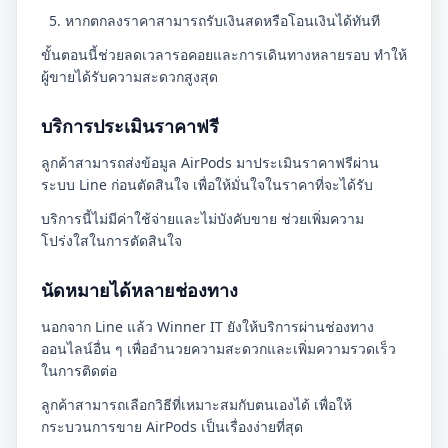
หากตกลงราคาสามารถรับเงินสดหรือโอนเงินได้ทันที
ขั้นตอนนี้ช่วยลดเวลารอคอยและการเดินทางหลายรอบ ทำให้
ผู้ขายได้รับความสะดวกสูงสุด
บริการประเมินราคาฟรี
ลูกค้าสามารถส่งข้อมูล AirPods มาประเมินราคาฟรีผ่าน
ระบบ Line ก่อนตัดสินใจ เพื่อให้มั่นใจในราคาที่จะได้รับ
บริการนี้ไม่มีค่าใช้จ่ายและไม่บังคับขาย ช่วยเพิ่มความ
โปร่งใสในการตัดสินใจ
นัดหมายได้หลายช่องทาง
นอกจาก Line แล้ว Winner IT ยังให้บริการผ่านช่องทาง
ออนไลน์อื่น ๆ เพื่ออำนวยความสะดวกและเพิ่มความรวดเร็ว
ในการติดต่อ
ลูกค้าสามารถเลือกวิธีที่เหมาะสมกับตนเองได้ เพื่อให้
กระบวนการขาย AirPods เป็นเรื่องง่ายที่สุด