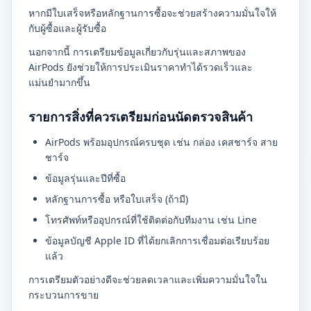
หากมีใบเสร็จหรือหลักฐานการซื้อจะช่วยสร้างความมั่นใจให้
กับผู้ซื้อและผู้รับซื้อ
นอกจากนี้ การเตรียมข้อมูลเกี่ยวกับรุ่นและสภาพของ
AirPods ยังช่วยให้การประเมินราคาทำได้รวดเร็วและ
แม่นยำมากขึ้น
รายการสิ่งที่ควรเตรียมก่อนนัดตรวจสินค้า
AirPods พร้อมอุปกรณ์ครบชุด เช่น กล่อง เคสชาร์จ สาย
ชาร์จ
ข้อมูลรุ่นและปีที่ซื้อ
หลักฐานการซื้อ หรือใบเสร็จ (ถ้ามี)
โทรศัพท์หรืออุปกรณ์ที่ใช้ติดต่อกับทีมงาน เช่น Line
ข้อมูลบัญชี Apple ID ที่ได้ยกเลิกการเชื่อมต่อเรียบร้อย
แล้ว
การเตรียมตัวอย่างดีจะช่วยลดเวลาและเพิ่มความมั่นใจใน
กระบวนการขาย