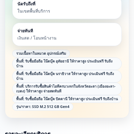
นัดรับถึงที่
ในเขตพื้นที่บริการ
จ่ายทันที
เงินสด / โอนหน้างาน
รวมเนื้อหาในหมวด
อุปกรณ์เสริม
พื้นที่:
รับซื้อมือถือ โน๊ตบุ๊ค อุทัยธานี ให้ราคาสูง ประเมินฟรี รับถึง
บ้าน
พื้นที่:
รับซื้อมือถือ โน๊ตบุ๊ค นราธิวาส ให้ราคาสูง ประเมินฟรี รับถึง
บ้าน
พื้นที่:
บริการรับซื้อสินค้าไอทีครบวงจรในจังหวัดยะลา (เมืองยะลา-
เบตง) ให้ราคาสูง จ่ายสดทันที
พื้นที่:
รับซื้อมือถือ โน๊ตบุ๊ค ปัตตานี ให้ราคาสูง ประเมินฟรี รับถึงบ้าน
รุ่น/ราคา:
SSD M.2 512 GB Gen4