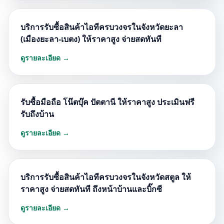
บริการรับซื้อสินค้าไอทีครบวงจรในจังหวัดยะลา
(เมืองยะลา-เบตง) ให้ราคาสูง จ่ายสดทันที
ดูรายละเอียด →
รับซื้อมือถือ โน๊ตบุ๊ค ปัตตานี ให้ราคาสูง ประเมินฟรี
รับถึงบ้าน
ดูรายละเอียด →
บริการรับซื้อสินค้าไอทีครบวงจรในจังหวัดสตูล ให้
ราคาสูง จ่ายสดทันที ถึงหน้าบ้านและบิ๊กซี
ดูรายละเอียด →