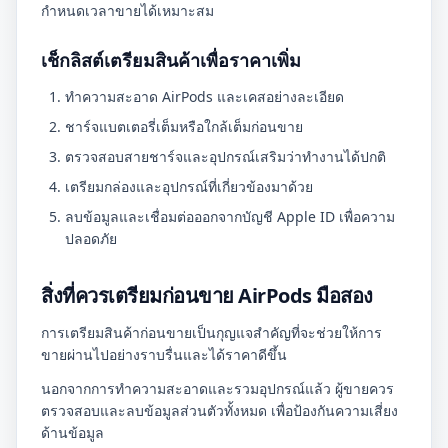
กำหนดเวลาขายได้เหมาะสม
เช็กลิสต์เตรียมสินค้าเพื่อราคาเพิ่ม
ทำความสะอาด AirPods และเคสอย่างละเอียด
ชาร์จแบตเตอรี่เต็มหรือใกล้เต็มก่อนขาย
ตรวจสอบสายชาร์จและอุปกรณ์เสริมว่าทำงานได้ปกติ
เตรียมกล่องและอุปกรณ์ที่เกี่ยวข้องมาด้วย
ลบข้อมูลและเชื่อมต่อออกจากบัญชี Apple ID เพื่อความ
ปลอดภัย
สิ่งที่ควรเตรียมก่อนขาย AirPods มือสอง
การเตรียมสินค้าก่อนขายเป็นกุญแจสำคัญที่จะช่วยให้การ
ขายผ่านไปอย่างราบรื่นและได้ราคาดีขึ้น
นอกจากการทำความสะอาดและรวมอุปกรณ์แล้ว ผู้ขายควร
ตรวจสอบและลบข้อมูลส่วนตัวทั้งหมด เพื่อป้องกันความเสี่ยง
ด้านข้อมูล