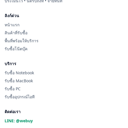
ประเมินไว • นัดรับถึงที่ • จ่ายทันที
ลิงก์ด่วน
หน้าแรก
สินค้าที่รับซื้อ
พื้นที่พร้อมให้บริการ
รับซื้อโน๊ตบุ๊ค
บริการ
รับซื้อ Notebook
รับซื้อ MacBook
รับซื้อ PC
รับซื้ออุปกรณ์ไอที
ติดต่อเรา
LINE: @webuy