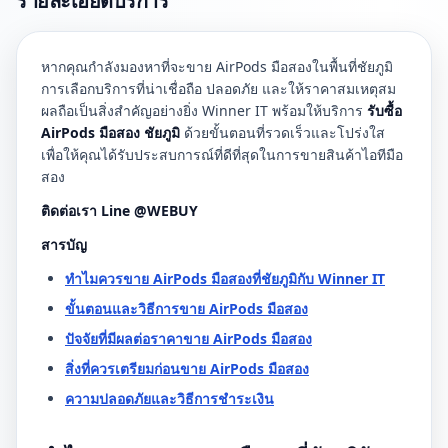
รายละเอียดบริการ
หากคุณกำลังมองหาที่จะขาย AirPods มือสองในพื้นที่ชัยภูมิ
การเลือกบริการที่น่าเชื่อถือ ปลอดภัย และให้ราคาสมเหตุสม
ผลถือเป็นสิ่งสำคัญอย่างยิ่ง Winner IT พร้อมให้บริการ
รับซื้อ
AirPods มือสอง ชัยภูมิ
ด้วยขั้นตอนที่รวดเร็วและโปร่งใส
เพื่อให้คุณได้รับประสบการณ์ที่ดีที่สุดในการขายสินค้าไอทีมือ
สอง
ติดต่อเรา Line @WEBUY
สารบัญ
ทำไมควรขาย AirPods มือสองที่ชัยภูมิกับ Winner IT
ขั้นตอนและวิธีการขาย AirPods มือสอง
ปัจจัยที่มีผลต่อราคาขาย AirPods มือสอง
สิ่งที่ควรเตรียมก่อนขาย AirPods มือสอง
ความปลอดภัยและวิธีการชำระเงิน