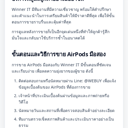
Winner IT มีทีมงานที่มีความเชี่ยวชาญ พร้อมให้คำปรึกษา
และคำแนะนำในการเตรียมสินค้าให้มีราคาดีที่สุด เพื่อให้ขั้น
ตอนการขายราบรื่นและคุ้มค่าที่สุด
การดูแลหลังการขายก็เป็นอีกจุดเด่นหนึ่งที่ทำให้ลูกค้ารู้สึก
มั่นใจและกลับมาใช้บริการซ้ำในอนาคตได้
ขั้นตอนและวิธีการขาย AirPods มือสอง
การขาย AirPods มือสองกับ Winner IT มีขั้นตอนที่ชัดเจน
และเรียบง่าย เพื่อลดความยุ่งยากของผู้ขาย ดังนี้
ติดต่อสอบถามหรือนัดหมายผ่าน Line: @WEBUY เพื่อแจ้ง
ข้อมูลเบื้องต้นของ AirPods ที่ต้องการขาย
เจ้าหน้าที่ประเมินเบื้องต้นผ่านข้อมูลและภาพถ่ายหรือ
วิดีโอ
นัดหมายวันและสถานที่เพื่อตรวจสอบสินค้าอย่างละเอียด
ทีมงานตรวจเช็คสภาพสินค้าและประเมินราคาอย่างเป็น
ธรรม