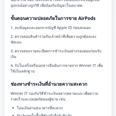
อุปกรณ์อย่างถูกวิธี เพื่อป้องกันปัญหาในอนาคต
ขั้นตอนความปลอดภัยในการขาย AirPods
1. ลบข้อมูลและออกจากบัญชี Apple ID ก่อนส่งมอบ
2. ตรวจสอบสินค้าร่วมกับเจ้าหน้าที่เพื่อความถูกต้องและ
ชัดเจน
3. ตรวจสอบรายละเอียดการชำระเงินอย่างรอบคอบก่อนรับ
เงิน
4. รับใบเสร็จหรือเอกสารยืนยันการขายจาก Winner IT เพื่อ
ใช้เป็นหลักฐาน
ช่องทางชำระเงินที่อำนวยความสะดวก
Winner IT รองรับวิธีชำระเงินหลากหลายแบบ เพื่อความ
รวดเร็วและปลอดภัยของผู้ขาย เช่น
โอนเงินผ่านธนาคารที่สะดวก
รับเงินสดในพื้นที่ชัยภูมิเมื่อรับสินค้า