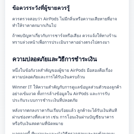
ข้อควรระวังที่ผู้ขายควรรู้
ควรตรวจสอบว่า AirPods ไม่มีกลิ่นหรือความเสียหายที่อาจ
ทำให้ราคาตกมากเกินไป
ถ้าพบปัญหาเกี่ยวกับการชาร์จหรือเสียง ควรแจ้งให้ทางร้าน
ทราบล่วงหน้าเพื่อการประเมินราคาอย่างตรงไปตรงมา
ความปลอดภัยและวิธีการชำระเงิน
หนึ่งในข้อกังวลสำคัญของผู้ขาย AirPods มือสองคือเรื่อง
ความปลอดภัยและการได้รับเงินครบถ้วน
Winner IT ให้ความสำคัญกับการดูแลข้อมูลส่วนตัวของลูกค้า
อย่างเข้มงวด ทั้งการล้างข้อมูลใน AirPods และการรับ
ประกันระบบการชำระเงินที่ปลอดภัย
หลังจากตกลงราคากันเรียบร้อยแล้ว ลูกค้าจะได้รับเงินทันที
ผ่านช่องทางที่สะดวก เช่น การโอนเงินผ่านบัญชีธนาคาร
หรือรับเงินสดตามที่นัดหมาย
นอกจากนี้ ทีมงานจะแนะนำวิธีตรวจสอบและลบข้อมูลบน