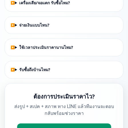
เครื่องเสีย/จอแตก รับซื้อไหม?
จ่ายเงินแบบไหน?
ใช้เวลาประเมินราคานานไหม?
รับซื้อถึงบ้านไหม?
ต้องการประเมินราคาไว?
ส่งรูป + สเปค + สภาพ ทาง LINE แล้วทีมงานจะตอบ
กลับพร้อมช่วงราคา