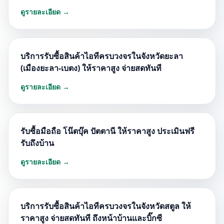
ดูรายละเอียด →
บริการรับซื้อสินค้าไอทีครบวงจรในจังหวัดยะลา
(เมืองยะลา-เบตง) ให้ราคาสูง จ่ายสดทันที
ดูรายละเอียด →
รับซื้อมือถือ โน๊ตบุ๊ค ปัตตานี ให้ราคาสูง ประเมินฟรี
รับถึงบ้าน
ดูรายละเอียด →
บริการรับซื้อสินค้าไอทีครบวงจรในจังหวัดสตูล ให้
ราคาสูง จ่ายสดทันที ถึงหน้าบ้านและบิ๊กซี