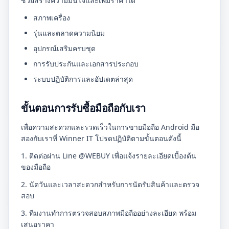
ช่วยสร้างความมั่นใจและเพิ่มราคาได้
สภาพเครื่อง
รุ่นและตลาดความนิยม
อุปกรณ์เสริมครบชุด
การรับประกันและเอกสารประกอบ
ระบบปฏิบัติการและอัปเดตล่าสุด
ขั้นตอนการรับซื้อมือถือกับเรา
เพื่อความสะดวกและรวดเร็วในการขายมือถือ Android มือ
สองกับเราที่ Winner IT โปรดปฏิบัติตามขั้นตอนดังนี้
1. ติดต่อผ่าน Line @WEBUY เพื่อแจ้งรายละเอียดเบื้องต้น
ของมือถือ
2. นัดวันและเวลาสะดวกสำหรับการนัดรับสินค้าและตรวจ
สอบ
3. ทีมงานทำการตรวจสอบสภาพมือถืออย่างละเอียด พร้อม
เสนอราคา