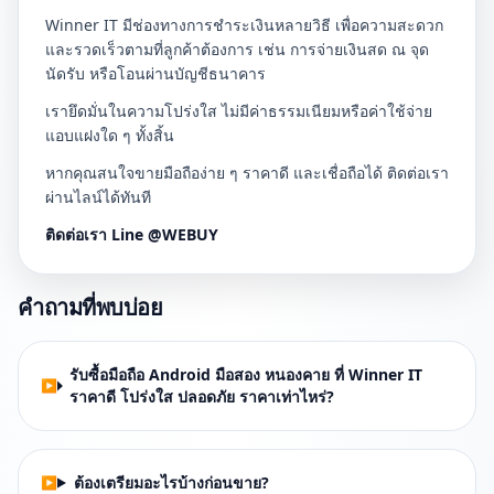
Winner IT มีช่องทางการชำระเงินหลายวิธี เพื่อความสะดวก
และรวดเร็วตามที่ลูกค้าต้องการ เช่น การจ่ายเงินสด ณ จุด
นัดรับ หรือโอนผ่านบัญชีธนาคาร
เรายึดมั่นในความโปร่งใส ไม่มีค่าธรรมเนียมหรือค่าใช้จ่าย
แอบแฝงใด ๆ ทั้งสิ้น
หากคุณสนใจขายมือถือง่าย ๆ ราคาดี และเชื่อถือได้ ติดต่อเรา
ผ่านไลน์ได้ทันที
ติดต่อเรา Line @WEBUY
คำถามที่พบบ่อย
รับซื้อมือถือ Android มือสอง หนองคาย ที่ Winner IT
ราคาดี โปร่งใส ปลอดภัย ราคาเท่าไหร่?
ต้องเตรียมอะไรบ้างก่อนขาย?