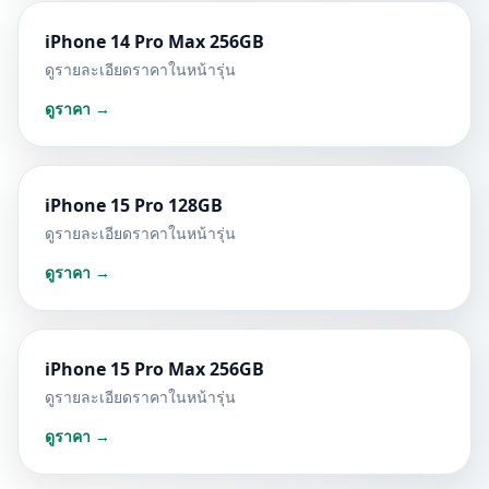
iPhone 14 Pro Max 256GB
ดูรายละเอียดราคาในหน้ารุ่น
ดูราคา →
iPhone 15 Pro 128GB
ดูรายละเอียดราคาในหน้ารุ่น
ดูราคา →
iPhone 15 Pro Max 256GB
ดูรายละเอียดราคาในหน้ารุ่น
ดูราคา →