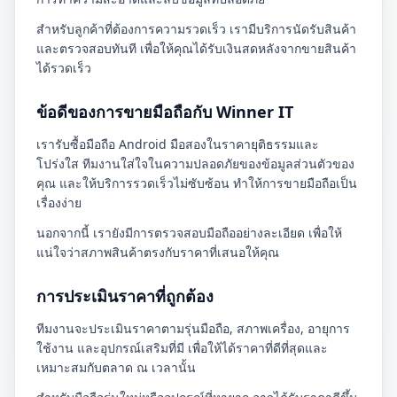
สำหรับลูกค้าที่ต้องการความรวดเร็ว เรามีบริการนัดรับสินค้า
และตรวจสอบทันที เพื่อให้คุณได้รับเงินสดหลังจากขายสินค้า
ได้รวดเร็ว
ข้อดีของการขายมือถือกับ Winner IT
เรารับซื้อมือถือ Android มือสองในราคายุติธรรมและ
โปร่งใส ทีมงานใส่ใจในความปลอดภัยของข้อมูลส่วนตัวของ
คุณ และให้บริการรวดเร็วไม่ซับซ้อน ทำให้การขายมือถือเป็น
เรื่องง่าย
นอกจากนี้ เรายังมีการตรวจสอบมือถืออย่างละเอียด เพื่อให้
แน่ใจว่าสภาพสินค้าตรงกับราคาที่เสนอให้คุณ
การประเมินราคาที่ถูกต้อง
ทีมงานจะประเมินราคาตามรุ่นมือถือ, สภาพเครื่อง, อายุการ
ใช้งาน และอุปกรณ์เสริมที่มี เพื่อให้ได้ราคาที่ดีที่สุดและ
เหมาะสมกับตลาด ณ เวลานั้น