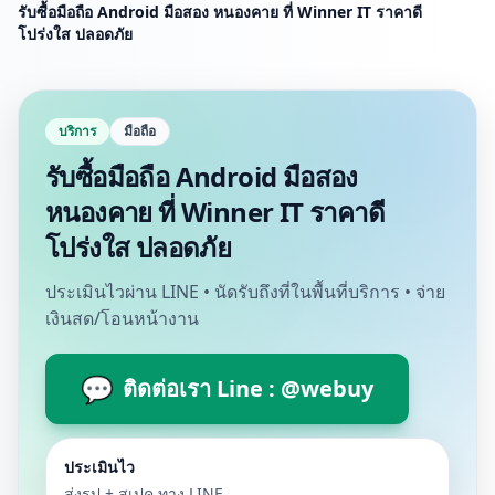
รับซื้อมือถือ Android มือสอง หนองคาย ที่ Winner IT ราคาดี
โปร่งใส ปลอดภัย
บริการ
มือถือ
รับซื้อมือถือ Android มือสอง
หนองคาย ที่ Winner IT ราคาดี
โปร่งใส ปลอดภัย
ประเมินไวผ่าน LINE • นัดรับถึงที่ในพื้นที่บริการ • จ่าย
เงินสด/โอนหน้างาน
💬
ติดต่อเรา Line : @webuy
ประเมินไว
ส่งรูป + สเปค ทาง LINE