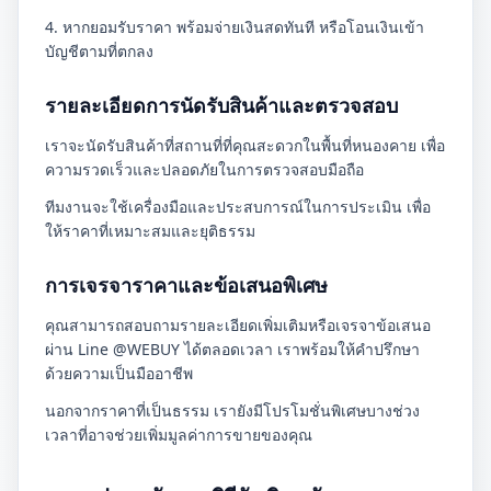
4. หากยอมรับราคา พร้อมจ่ายเงินสดทันที หรือโอนเงินเข้า
บัญชีตามที่ตกลง
รายละเอียดการนัดรับสินค้าและตรวจสอบ
เราจะนัดรับสินค้าที่สถานที่ที่คุณสะดวกในพื้นที่หนองคาย เพื่อ
ความรวดเร็วและปลอดภัยในการตรวจสอบมือถือ
ทีมงานจะใช้เครื่องมือและประสบการณ์ในการประเมิน เพื่อ
ให้ราคาที่เหมาะสมและยุติธรรม
การเจรจาราคาและข้อเสนอพิเศษ
คุณสามารถสอบถามรายละเอียดเพิ่มเติมหรือเจรจาข้อเสนอ
ผ่าน Line @WEBUY ได้ตลอดเวลา เราพร้อมให้คำปรึกษา
ด้วยความเป็นมืออาชีพ
นอกจากราคาที่เป็นธรรม เรายังมีโปรโมชั่นพิเศษบางช่วง
เวลาที่อาจช่วยเพิ่มมูลค่าการขายของคุณ