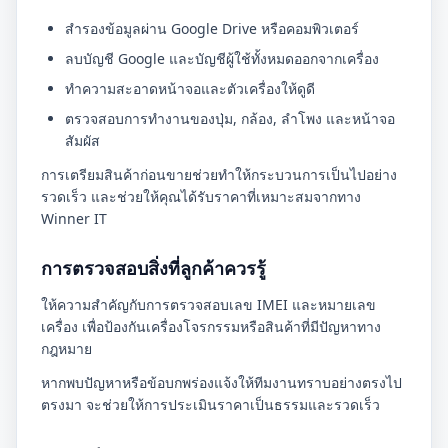
สำรองข้อมูลผ่าน Google Drive หรือคอมพิวเตอร์
ลบบัญชี Google และบัญชีผู้ใช้ทั้งหมดออกจากเครื่อง
ทำความสะอาดหน้าจอและตัวเครื่องให้ดูดี
ตรวจสอบการทำงานของปุ่ม, กล้อง, ลำโพง และหน้าจอ
สัมผัส
การเตรียมสินค้าก่อนขายช่วยทำให้กระบวนการเป็นไปอย่าง
รวดเร็ว และช่วยให้คุณได้รับราคาที่เหมาะสมจากทาง
Winner IT
การตรวจสอบสิ่งที่ลูกค้าควรรู้
ให้ความสำคัญกับการตรวจสอบเลข IMEI และหมายเลข
เครื่อง เพื่อป้องกันเครื่องโจรกรรมหรือสินค้าที่มีปัญหาทาง
กฎหมาย
หากพบปัญหาหรือข้อบกพร่องแจ้งให้ทีมงานทราบอย่างตรงไป
ตรงมา จะช่วยให้การประเมินราคาเป็นธรรมและรวดเร็ว