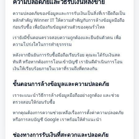
ความปลอดภัยและวิธีรับเงินหลังขาย
ความปลอดภัยของข้อมูลและการรับเงินเป็นสิ่งที่เรายึดถือเป็น
หลักสำคัญ Winner IT ให้ความสำคัญกับการล้างข้อมูลมือถือ
ก่อนรับซื้อ เพื่อป้องกันข้อมูลส่วนตัวของคุณรั่วไหล
เรายังมีขั้นตอนตรวจสอบความถูกต้องและยืนยันตัวตน เพื่อ
ความโปร่งใสในการทำธุรกรรม
หลังจากยืนยันการรับซื้อมือถือเรียบร้อย คุณจะได้รับเงินสด
ทันที หรือหากต้องการโอนเข้าบัญชี เรายินดีดำเนินการโอน
เงินให้เรียบร้อยภายในเวลาที่รวมถึงที่ตกลงกัน
ขั้นตอนการล้างข้อมูลและความปลอดภัย
เราจะแนะนำวิธีการล้างข้อมูลมือถืออย่างถูกต้อง และช่วย
ตรวจสอบให้ก่อนรับซื้อ
หากคุณต้องการความช่วยเหลือเรื่องการตั้งค่าความปลอดภัย
หรือการลบบัญชี Google เราพร้อมให้คำแนะนำ
ช่องทางการรับเงินที่สะดวกและปลอดภัย