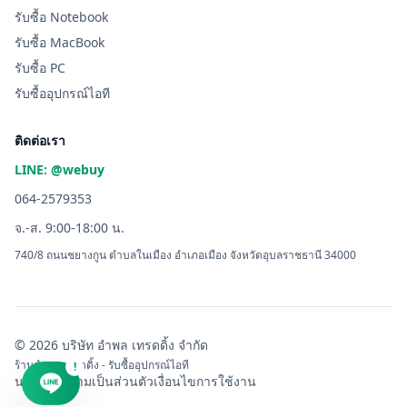
รับซื้อ Notebook
รับซื้อ MacBook
รับซื้อ PC
รับซื้ออุปกรณ์ไอที
ติดต่อเรา
LINE: @webuy
064-2579353
จ.-ส. 9:00-18:00 น.
740/8 ถนนชยางกูน ตำบลในเมือง อำเภอเมือง จังหวัดอุบลราชธานี 34000
© 2026 บริษัท อำพล เทรดดิ้ง จำกัด
ร้านอำพล เทรดดิ้ง - รับซื้ออุปกรณ์ไอที
!
นโยบายความเป็นส่วนตัว
เงื่อนไขการใช้งาน