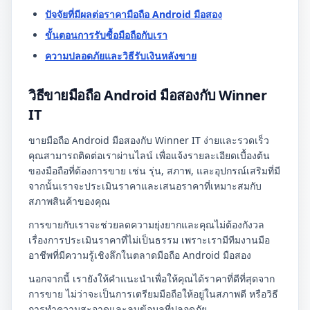
ปัจจัยที่มีผลต่อราคามือถือ Android มือสอง
ขั้นตอนการรับซื้อมือถือกับเรา
ความปลอดภัยและวิธีรับเงินหลังขาย
วิธีขายมือถือ Android มือสองกับ Winner
IT
ขายมือถือ Android มือสองกับ Winner IT ง่ายและรวดเร็ว
คุณสามารถติดต่อเราผ่านไลน์ เพื่อแจ้งรายละเอียดเบื้องต้น
ของมือถือที่ต้องการขาย เช่น รุ่น, สภาพ, และอุปกรณ์เสริมที่มี
จากนั้นเราจะประเมินราคาและเสนอราคาที่เหมาะสมกับ
สภาพสินค้าของคุณ
การขายกับเราจะช่วยลดความยุ่งยากและคุณไม่ต้องกังวล
เรื่องการประเมินราคาที่ไม่เป็นธรรม เพราะเรามีทีมงานมือ
อาชีพที่มีความรู้เชิงลึกในตลาดมือถือ Android มือสอง
นอกจากนี้ เรายังให้คำแนะนำเพื่อให้คุณได้ราคาที่ดีที่สุดจาก
การขาย ไม่ว่าจะเป็นการเตรียมมือถือให้อยู่ในสภาพดี หรือวิธี
การทำความสะอาดและลบข้อมูลที่ปลอดภัย