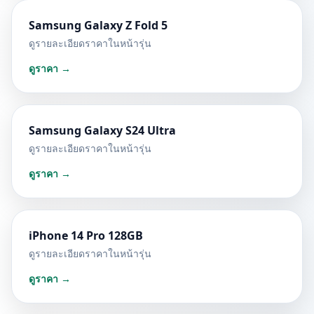
Samsung Galaxy Z Fold 5
ดูรายละเอียดราคาในหน้ารุ่น
ดูราคา →
Samsung Galaxy S24 Ultra
ดูรายละเอียดราคาในหน้ารุ่น
ดูราคา →
iPhone 14 Pro 128GB
ดูรายละเอียดราคาในหน้ารุ่น
ดูราคา →