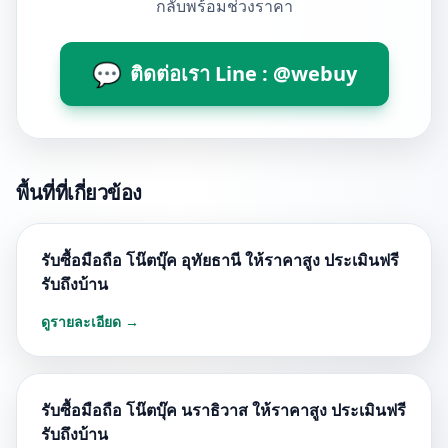
กลับพร้อมช่วงราคา
💬
ติดต่อเรา Line : @webuy
พื้นที่ที่เกี่ยวข้อง
รับซื้อมือถือ โน๊ตบุ๊ค อุทัยธานี ให้ราคาสูง ประเมินฟรี
รับถึงบ้าน
ดูรายละเอียด →
รับซื้อมือถือ โน๊ตบุ๊ค นราธิวาส ให้ราคาสูง ประเมินฟรี
รับถึงบ้าน