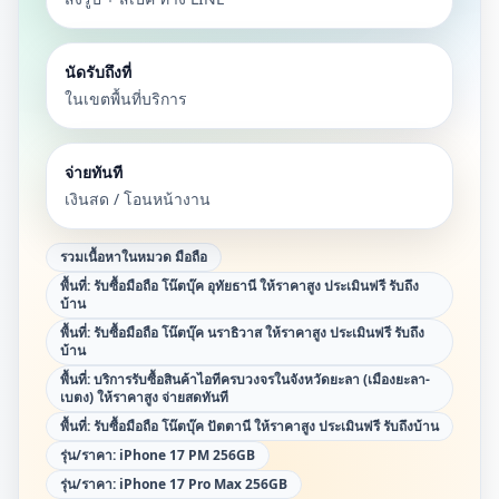
นัดรับถึงที่
ในเขตพื้นที่บริการ
จ่ายทันที
เงินสด / โอนหน้างาน
รวมเนื้อหาในหมวด
มือถือ
พื้นที่:
รับซื้อมือถือ โน๊ตบุ๊ค อุทัยธานี ให้ราคาสูง ประเมินฟรี รับถึง
บ้าน
พื้นที่:
รับซื้อมือถือ โน๊ตบุ๊ค นราธิวาส ให้ราคาสูง ประเมินฟรี รับถึง
บ้าน
พื้นที่:
บริการรับซื้อสินค้าไอทีครบวงจรในจังหวัดยะลา (เมืองยะลา-
เบตง) ให้ราคาสูง จ่ายสดทันที
พื้นที่:
รับซื้อมือถือ โน๊ตบุ๊ค ปัตตานี ให้ราคาสูง ประเมินฟรี รับถึงบ้าน
รุ่น/ราคา:
iPhone 17 PM 256GB
รุ่น/ราคา:
iPhone 17 Pro Max 256GB