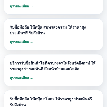
ดูรายละเอียด →
รับซื้อมือถือ โน๊ตบุ๊ค สมุทรสงคราม ให้ราคาสูง
ประเมินฟรี รับถึงบ้าน
ดูรายละเอียด →
บริการรับซื้อสินค้าไอทีครบวงจรในจังหวัดบึงกาฬ ให้
ราคาสูง จ่ายสดทันที ถึงหน้าบ้านและโลตัส
ดูรายละเอียด →
รับซื้อมือถือ โน๊ตบุ๊ค ยโสธร ให้ราคาสูง ประเมินฟรี
รับถึงบ้าน