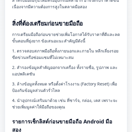
สำหรับมือถือรุ่นใหม่หรืออุปกรณ์ที่หายาก อาจได้รับราคาดีขึ้น
เนื่องจากมีความต้องการสูงในตลาดมือสอง
สิ่งที่ต้องเตรียมก่อนขายมือถือ
การเตรียมมือถือก่อนขายช่วยเพิ่มโอกาสได้รับราคาที่ดีและลด
ขั้นตอนที่ยุ่งยาก ข้อเสนอแนะสำคัญมีดังนี้
1. ตรวจสอบสภาพมือถือทั้งภายนอกและภายใน หลีกเลี่ยงรอย
ขีดข่วนหรือซ่อมแซมที่ไม่เหมาะสม
2. สำรองข้อมูลสำคัญออกจากเครื่อง ทั้งรายชื่อ, รูปภาพ และ
แอปพลิเคชัน
3. ล้างข้อมูลทั้งหมด หรือตั้งค่าโรงงาน (Factory Reset) เพื่อ
ป้องกันข้อมูลส่วนตัวรั่วไหล
4. นำอุปกรณ์เสริมมาด้วย เช่น ที่ชาร์จ, กล่อง, เคส เพราะจะ
ช่วยเพิ่มมูลค่าให้มือถือของคุณ
รายการเช็กลิสต์ก่อนขายมือถือ Android มือ
สอง