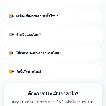
เครื่องเสีย/จอแตก รับซื้อไหม?
จ่ายเงินแบบไหน?
ใช้เวลาประเมินราคานานไหม?
รับซื้อถึงบ้านไหม?
ต้องการประเมินราคาไว?
ส่งรูป + สเปค + สภาพ ทาง LINE แล้วทีมงานจะตอบ