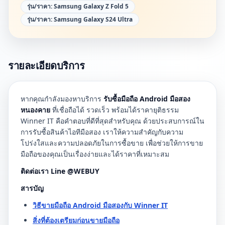
รุ่น/ราคา:
Samsung Galaxy Z Fold 5
รุ่น/ราคา:
Samsung Galaxy S24 Ultra
รายละเอียดบริการ
หากคุณกำลังมองหาบริการ
รับซื้อมือถือ Android มือสอง
หนองคาย
ที่เชื่อถือได้ รวดเร็ว พร้อมได้ราคายุติธรรม
Winner IT คือคำตอบที่ดีที่สุดสำหรับคุณ ด้วยประสบการณ์ใน
การรับซื้อสินค้าไอทีมือสอง เราให้ความสำคัญกับความ
โปร่งใสและความปลอดภัยในการซื้อขาย เพื่อช่วยให้การขาย
มือถือของคุณเป็นเรื่องง่ายและได้ราคาที่เหมาะสม
ติดต่อเรา Line @WEBUY
สารบัญ
วิธีขายมือถือ Android มือสองกับ Winner IT
สิ่งที่ต้องเตรียมก่อนขายมือถือ