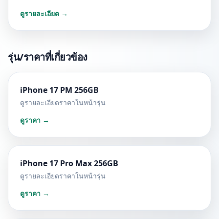
ดูรายละเอียด →
รุ่น/ราคาที่เกี่ยวข้อง
iPhone 17 PM 256GB
ดูรายละเอียดราคาในหน้ารุ่น
ดูราคา →
iPhone 17 Pro Max 256GB
ดูรายละเอียดราคาในหน้ารุ่น
ดูราคา →