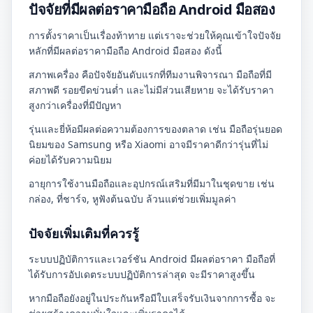
ปัจจัยที่มีผลต่อราคามือถือ Android มือสอง
การตั้งราคาเป็นเรื่องท้าทาย แต่เราจะช่วยให้คุณเข้าใจปัจจัย
หลักที่มีผลต่อราคามือถือ Android มือสอง ดังนี้
สภาพเครื่อง คือปัจจัยอันดับแรกที่ทีมงานพิจารณา มือถือที่มี
สภาพดี รอยขีดข่วนต่ำ และไม่มีส่วนเสียหาย จะได้รับราคา
สูงกว่าเครื่องที่มีปัญหา
รุ่นและยี่ห้อมีผลต่อความต้องการของตลาด เช่น มือถือรุ่นยอด
นิยมของ Samsung หรือ Xiaomi อาจมีราคาดีกว่ารุ่นที่ไม่
ค่อยได้รับความนิยม
อายุการใช้งานมือถือและอุปกรณ์เสริมที่มีมาในชุดขาย เช่น
กล่อง, ที่ชาร์จ, หูฟังต้นฉบับ ล้วนแต่ช่วยเพิ่มมูลค่า
ปัจจัยเพิ่มเติมที่ควรรู้
ระบบปฏิบัติการและเวอร์ชัน Android มีผลต่อราคา มือถือที่
ได้รับการอัปเดตระบบปฏิบัติการล่าสุด จะมีราคาสูงขึ้น
หากมือถือยังอยู่ในประกันหรือมีใบเสร็จรับเงินจากการซื้อ จะ