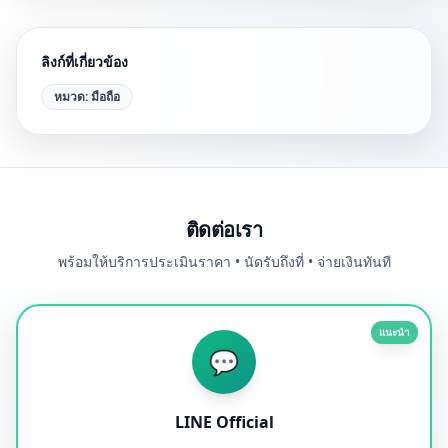
ลิงก์ที่เกี่ยวข้อง
หมวด:
มือถือ
ติดต่อเรา
พร้อมให้บริการประเมินราคา • นัดรับถึงที่ • จ่ายเงินทันที
แนะนำ
💬
LINE Official