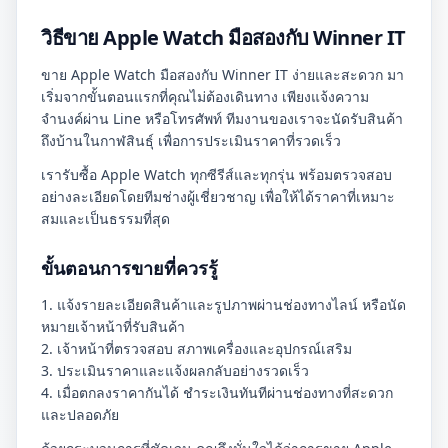
วิธีขาย Apple Watch มือสองกับ Winner IT
ขาย Apple Watch มือสองกับ Winner IT ง่ายและสะดวก มา
เริ่มจากขั้นตอนแรกที่คุณไม่ต้องเดินทาง เพียงแจ้งความ
จำนงค์ผ่าน Line หรือโทรศัพท์ ทีมงานของเราจะนัดรับสินค้า
ถึงบ้านในกาฬสินธุ์ เพื่อการประเมินราคาที่รวดเร็ว
เรารับซื้อ Apple Watch ทุกซีรีส์และทุกรุ่น พร้อมตรวจสอบ
อย่างละเอียดโดยทีมช่างผู้เชี่ยวชาญ เพื่อให้ได้ราคาที่เหมาะ
สมและเป็นธรรมที่สุด
ขั้นตอนการขายที่ควรรู้
1. แจ้งรายละเอียดสินค้าและรูปภาพผ่านช่องทางไลน์ หรือนัด
หมายเจ้าหน้าที่รับสินค้า
2. เจ้าหน้าที่ตรวจสอบ สภาพเครื่องและอุปกรณ์เสริม
3. ประเมินราคาและแจ้งผลกลับอย่างรวดเร็ว
4. เมื่อตกลงราคากันได้ ชำระเงินทันทีผ่านช่องทางที่สะดวก
และปลอดภัย