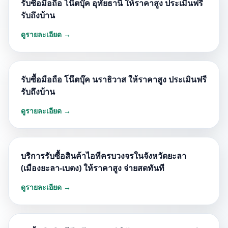
รับซื้อมือถือ โน๊ตบุ๊ค อุทัยธานี ให้ราคาสูง ประเมินฟรี
รับถึงบ้าน
ดูรายละเอียด →
รับซื้อมือถือ โน๊ตบุ๊ค นราธิวาส ให้ราคาสูง ประเมินฟรี
รับถึงบ้าน
ดูรายละเอียด →
บริการรับซื้อสินค้าไอทีครบวงจรในจังหวัดยะลา
(เมืองยะลา-เบตง) ให้ราคาสูง จ่ายสดทันที
ดูรายละเอียด →