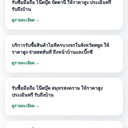
รับซื้อมือถือ โน๊ตบุ๊ค ปัตตานี ให้ราคาสูง ประเมินฟรี
รับถึงบ้าน
ดูรายละเอียด →
บริการรับซื้อสินค้าไอทีครบวงจรในจังหวัดสตูล ให้
ราคาสูง จ่ายสดทันที ถึงหน้าบ้านและบิ๊กซี
ดูรายละเอียด →
รับซื้อมือถือ โน๊ตบุ๊ค สมุทรสงคราม ให้ราคาสูง
ประเมินฟรี รับถึงบ้าน
ดูรายละเอียด →