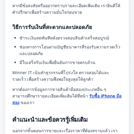
หากมีข้อสงสัยหรืออยากทราบรายละเอียดเพิ่มเติม เรายินดีให้
คำปรึกษาเพื่อสร้างความมั่นใจก่อนขาย
วิธีการรับเงินที่สะดวกและปลอดภัย
ชำระเงินสดทันทีหลังตรวจสอบสินค้าเสร็จสมบูรณ์
ช่องทางการโอนผ่านบัญชีธนาคารที่รองรับความรวดเร็ว
และปลอดภัย
มีใบเสร็จรับเงินเพื่อยืนยันการขายครบถ้วน
Winner IT เน้นทำธุรกรรมที่โปร่งใส ตรวจสอบได้และ
รวดเร็ว เพื่อสร้างความพึงพอใจสูงสุดให้ลูกค้า
หากต้องการข้อมูลการขายสินค้ามือสองประเภทอื่น ๆ
สามารถศึกษารายละเอียดเพิ่มเติมได้ที่หน้า
รับซื้อ iPhone มือ
สอง
ของเรา
คำแนะนำและข้อควรรู้เพิ่มเติม
นอกจากขั้นตอนการขายและเรื่องราคาที่ต้องทราบแล้ว เรา