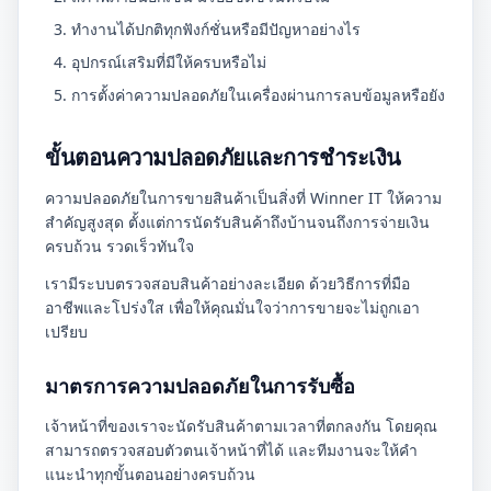
ทำงานได้ปกติทุกฟังก์ชั่นหรือมีปัญหาอย่างไร
อุปกรณ์เสริมที่มีให้ครบหรือไม่
การตั้งค่าความปลอดภัยในเครื่องผ่านการลบข้อมูลหรือยัง
ขั้นตอนความปลอดภัยและการชำระเงิน
ความปลอดภัยในการขายสินค้าเป็นสิ่งที่ Winner IT ให้ความ
สำคัญสูงสุด ตั้งแต่การนัดรับสินค้าถึงบ้านจนถึงการจ่ายเงิน
ครบถ้วน รวดเร็วทันใจ
เรามีระบบตรวจสอบสินค้าอย่างละเอียด ด้วยวิธีการที่มือ
อาชีพและโปร่งใส เพื่อให้คุณมั่นใจว่าการขายจะไม่ถูกเอา
เปรียบ
มาตรการความปลอดภัยในการรับซื้อ
เจ้าหน้าที่ของเราจะนัดรับสินค้าตามเวลาที่ตกลงกัน โดยคุณ
สามารถตรวจสอบตัวตนเจ้าหน้าที่ได้ และทีมงานจะให้คำ
แนะนำทุกขั้นตอนอย่างครบถ้วน