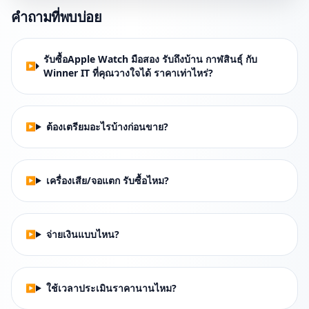
คำถามที่พบบ่อย
รับซื้อApple Watch มือสอง รับถึงบ้าน กาฬสินธุ์ กับ
Winner IT ที่คุณวางใจได้ ราคาเท่าไหร่?
ต้องเตรียมอะไรบ้างก่อนขาย?
เครื่องเสีย/จอแตก รับซื้อไหม?
จ่ายเงินแบบไหน?
ใช้เวลาประเมินราคานานไหม?