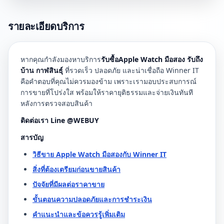
รายละเอียดบริการ
หากคุณกำลังมองหาบริการ
รับซื้อApple Watch มือสอง รับถึง
บ้าน กาฬสินธุ์
ที่รวดเร็ว ปลอดภัย และน่าเชื่อถือ Winner IT
คือคำตอบที่คุณไม่ควรมองข้าม เพราะเรามอบประสบการณ์
การขายที่โปร่งใส พร้อมให้ราคายุติธรรมและจ่ายเงินทันที
หลังการตรวจสอบสินค้า
ติดต่อเรา Line @WEBUY
สารบัญ
วิธีขาย Apple Watch มือสองกับ Winner IT
สิ่งที่ต้องเตรียมก่อนขายสินค้า
ปัจจัยที่มีผลต่อราคาขาย
ขั้นตอนความปลอดภัยและการชำระเงิน
คำแนะนำและข้อควรรู้เพิ่มเติม