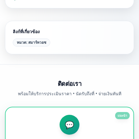
ลิงก์ที่เกี่ยวข้อง
หมวด:
สมาร์ทวอช
ติดต่อเรา
พร้อมให้บริการประเมินราคา • นัดรับถึงที่ • จ่ายเงินทันที
แนะนำ
💬