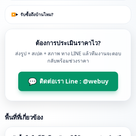
รับซื้อถึงบ้านไหม?
ต้องการประเมินราคาไว?
ส่งรูป + สเปค + สภาพ ทาง LINE แล้วทีมงานจะตอบ
กลับพร้อมช่วงราคา
💬
ติดต่อเรา Line : @webuy
พื้นที่ที่เกี่ยวข้อง