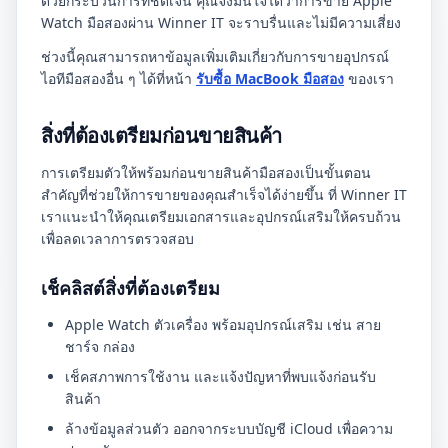
ด้วยกระบวนการที่ชัดเจน คุณจึงมั่นใจได้ว่าการขาย Apple
Watch มือสองผ่าน Winner IT จะราบรื่นและไม่มีความเสี่ยง
ช่วงนี้คุณสามารถหาข้อมูลเพิ่มเติมเกี่ยวกับการขายอุปกรณ์
ไอทีมือสองอื่น ๆ ได้ที่หน้า
รับซื้อ MacBook มือสอง
ของเรา
สิ่งที่ต้องเตรียมก่อนขายสินค้า
การเตรียมตัวให้พร้อมก่อนขายสินค้ามือสองเป็นขั้นตอน
สำคัญที่ช่วยให้การขายของคุณสำเร็จได้ง่ายขึ้น ที่ Winner IT
เราแนะนำให้คุณเตรียมเอกสารและอุปกรณ์เสริมให้ครบถ้วน
เพื่อลดเวลาการตรวจสอบ
เช็คลิสต์สิ่งที่ต้องเตรียม
Apple Watch ตัวเครื่อง พร้อมอุปกรณ์เสริม เช่น สาย
ชาร์จ กล่อง
เช็คสภาพการใช้งาน และแจ้งปัญหาที่พบแจ้งก่อนรับ
สินค้า
ล้างข้อมูลส่วนตัว ออกจากระบบบัญชี iCloud เพื่อความ