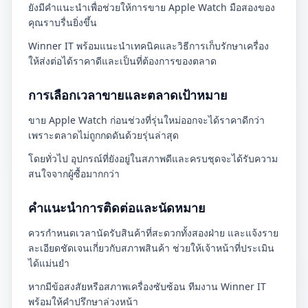
ยังมีคำแนะนำเพื่อช่วยให้การขาย Apple Watch มือสองของ
คุณราบรื่นยิ่งขึ้น
Winner IT พร้อมแนะนำเทคนิคและวิธีการเก็บรักษาเครื่อง
ให้ส่งต่อได้ราคาดีและเป็นที่ต้องการของตลาด
การเลือกเวลาขายและตลาดเป้าหมาย
ขาย Apple Watch ก่อนช่วงที่รุ่นใหม่ออกจะได้ราคาดีกว่า
เพราะตลาดไม่ถูกกดดันด้วยรุ่นล่าสุด
โดยทั่วไป อุปกรณ์ที่ยังอยู่ในสภาพดีและครบชุดจะได้รับความ
สนใจจากผู้ซื้อมากกว่า
คำแนะนำการติดต่อและนัดหมาย
ควรกำหนดเวลานัดรับสินค้าที่สะดวกทั้งสองฝ่าย และแจ้งราย
ละเอียดชัดเจนเกี่ยวกับสภาพสินค้า ช่วยให้เจ้าหน้าที่ประเมิน
ได้แม่นยำ
หากมีข้อสงสัยหรือสภาพเครื่องซับซ้อน ทีมงาน Winner IT
พร้อมให้คำปรึกษาล่วงหน้า