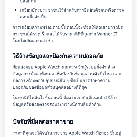
ปลอดภัย
เตรียมบัตรประชาชนไว้สำหรับการยืนยันตัวตนหรือตรวจ
สอบเมื่อจำเป็น
การเตรียมความพร้อมตามขั้นตอนนี้จะช่วยให้คุณสามารถปิด
การขายได้รวดเร็วและได้รับราคาที่ดีที่สุดจาก Winner IT
โดยไม่เกิดความล่าช้า
วิธีล้างข้อมูลและป้องกันความปลอดภัย
ก่อนส่งมอบ Apple Watch คุณควรเข้าสู่ระบบตั้งค่า ล้าง
ข้อมูลการตั้งค่าทั้งหมด เพื่อป้องกันข้อมูลส่วนตัวรั่วไหล และ
ปิดการเชื่อมต่อกับอุปกรณ์อื่น ๆ ซึ่งเป็นการรักษาความ
ปลอดภัยของข้อมูลส่วนบุคคลอย่างดีที่สุด
ในกรณีที่ไม่มั่นใจขั้นตอนนี้ ทีมงานเรายินดีแนะนำวิธีล้าง
ข้อมูลหรือช่วยตรวจสอบระหว่างนัดรับสินค้าด้วย
ปัจจัยที่มีผลต่อราคาขาย
ราคาที่คุณจะได้รับในการขาย Apple Watch มือสอง ขึ้นอยู่