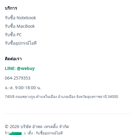
บริการ
รับซื้อ Notebook
รับซื้อ MacBook
รับซื้อ PC
รับซื้ออุปกรณ์ไอที
ติดต่อเรา
LINE: @webuy
064-2579353
จ.-ส. 9:00-18:00 น.
740/8 ถนนชยางกูน ตำบลในเมือง อำเภอเมือง จังหวัดอุบลราชธานี 34000
© 2026 บริษัท อำพล เทรดดิ้ง จำกัด
ร้านอำพล เทรดดิ้ง - รับซื้ออุปกรณ์ไอที