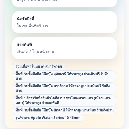
นัดรับถึงที่
ในเขตพื้นที่บริการ
จ่ายทันที
เงินสด / โอนหน้างาน
รวมเนื้อหาในหมวด
สมาร์ทวอช
พื้นที่:
รับซื้อมือถือ โน๊ตบุ๊ค อุทัยธานี ให้ราคาสูง ประเมินฟรี รับถึง
บ้าน
พื้นที่:
รับซื้อมือถือ โน๊ตบุ๊ค นราธิวาส ให้ราคาสูง ประเมินฟรี รับถึง
บ้าน
พื้นที่:
บริการรับซื้อสินค้าไอทีครบวงจรในจังหวัดยะลา (เมืองยะลา-
เบตง) ให้ราคาสูง จ่ายสดทันที
พื้นที่:
รับซื้อมือถือ โน๊ตบุ๊ค ปัตตานี ให้ราคาสูง ประเมินฟรี รับถึงบ้าน
รุ่น/ราคา:
Apple Watch Series 10 46mm