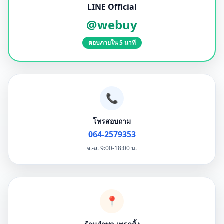
LINE Official
@webuy
ตอบภายใน 5 นาที
📞
โทรสอบถาม
064-2579353
จ.-ส. 9:00-18:00 น.
📍