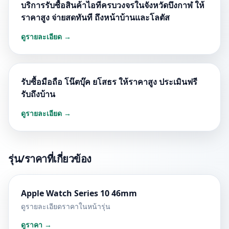
บริการรับซื้อสินค้าไอทีครบวงจรในจังหวัดบึงกาฬ ให้
ราคาสูง จ่ายสดทันที ถึงหน้าบ้านและโลตัส
ดูรายละเอียด →
รับซื้อมือถือ โน๊ตบุ๊ค ยโสธร ให้ราคาสูง ประเมินฟรี
รับถึงบ้าน
ดูรายละเอียด →
รุ่น/ราคาที่เกี่ยวข้อง
Apple Watch Series 10 46mm
ดูรายละเอียดราคาในหน้ารุ่น
ดูราคา →