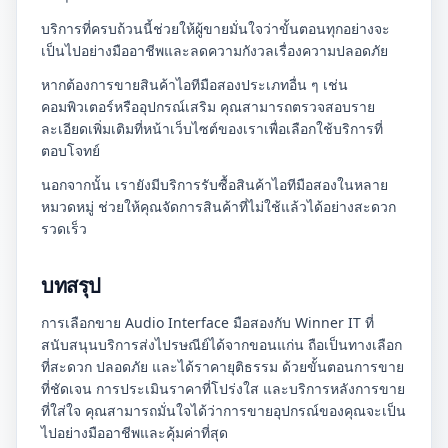
บริการที่ครบถ้วนนี้ช่วยให้ผู้ขายมั่นใจว่าขั้นตอนทุกอย่างจะ
เป็นไปอย่างมืออาชีพและลดความกังวลเรื่องความปลอดภัย
หากต้องการขายสินค้าไอทีมือสองประเภทอื่น ๆ เช่น
คอมพิวเตอร์หรืออุปกรณ์เสริม คุณสามารถตรวจสอบราย
ละเอียดเพิ่มเติมที่หน้าเว็บไซต์ของเราเพื่อเลือกใช้บริการที่
ตอบโจทย์
นอกจากนั้น เรายังมีบริการรับซื้อสินค้าไอทีมือสองในหลาย
หมวดหมู่ ช่วยให้คุณจัดการสินค้าที่ไม่ใช้แล้วได้อย่างสะดวก
รวดเร็ว
บทสรุป
การเลือกขาย Audio Interface มือสองกับ Winner IT ที่
สนับสนุนบริการส่งไปรษณีย์ได้จากขอนแก่น ถือเป็นทางเลือก
ที่สะดวก ปลอดภัย และได้ราคายุติธรรม ด้วยขั้นตอนการขาย
ที่ชัดเจน การประเมินราคาที่โปร่งใส และบริการหลังการขาย
ที่ใส่ใจ คุณสามารถมั่นใจได้ว่าการขายอุปกรณ์ของคุณจะเป็น
ไปอย่างมืออาชีพและคุ้มค่าที่สุด