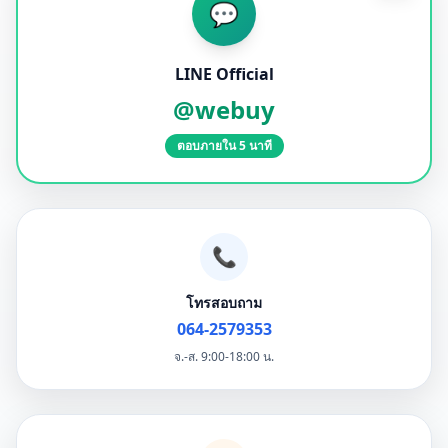
💬
LINE Official
@webuy
ตอบภายใน 5 นาที
📞
โทรสอบถาม
064-2579353
จ.-ส. 9:00-18:00 น.