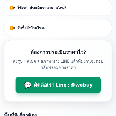
ใช้เวลาประเมินราคานานไหม?
รับซื้อถึงบ้านไหม?
ต้องการประเมินราคาไว?
ส่งรูป + สเปค + สภาพ ทาง LINE แล้วทีมงานจะตอบ
กลับพร้อมช่วงราคา
💬
ติดต่อเรา Line : @webuy
พื้นที่ที่เกี่ยวข้อง