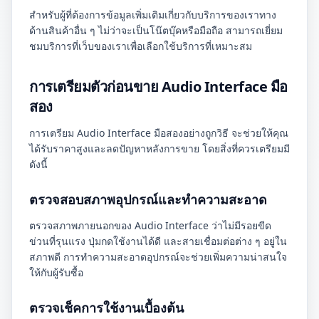
สำหรับผู้ที่ต้องการข้อมูลเพิ่มเติมเกี่ยวกับบริการของเราทาง
ด้านสินค้าอื่น ๆ ไม่ว่าจะเป็นโน๊ตบุ๊คหรือมือถือ สามารถเยี่ยม
ชมบริการที่เว็บของเราเพื่อเลือกใช้บริการที่เหมาะสม
การเตรียมตัวก่อนขาย Audio Interface มือ
สอง
การเตรียม Audio Interface มือสองอย่างถูกวิธี จะช่วยให้คุณ
ได้รับราคาสูงและลดปัญหาหลังการขาย โดยสิ่งที่ควรเตรียมมี
ดังนี้
ตรวจสอบสภาพอุปกรณ์และทำความสะอาด
ตรวจสภาพภายนอกของ Audio Interface ว่าไม่มีรอยขีด
ข่วนที่รุนแรง ปุ่มกดใช้งานได้ดี และสายเชื่อมต่อต่าง ๆ อยู่ใน
สภาพดี การทำความสะอาดอุปกรณ์จะช่วยเพิ่มความน่าสนใจ
ให้กับผู้รับซื้อ
ตรวจเช็คการใช้งานเบื้องต้น