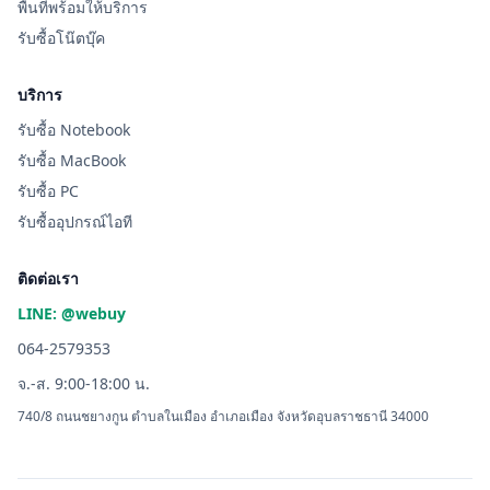
พื้นที่พร้อมให้บริการ
รับซื้อโน๊ตบุ๊ค
บริการ
รับซื้อ Notebook
รับซื้อ MacBook
รับซื้อ PC
รับซื้ออุปกรณ์ไอที
ติดต่อเรา
LINE: @webuy
064-2579353
จ.-ส. 9:00-18:00 น.
740/8 ถนนชยางกูน ตำบลในเมือง อำเภอเมือง จังหวัดอุบลราชธานี 34000