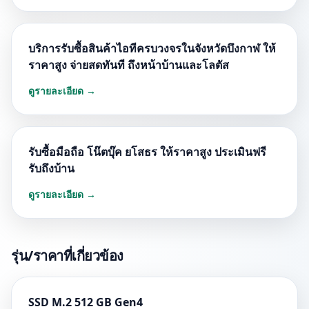
บริการรับซื้อสินค้าไอทีครบวงจรในจังหวัดบึงกาฬ ให้
ราคาสูง จ่ายสดทันที ถึงหน้าบ้านและโลตัส
ดูรายละเอียด →
รับซื้อมือถือ โน๊ตบุ๊ค ยโสธร ให้ราคาสูง ประเมินฟรี
รับถึงบ้าน
ดูรายละเอียด →
รุ่น/ราคาที่เกี่ยวข้อง
SSD M.2 512 GB Gen4