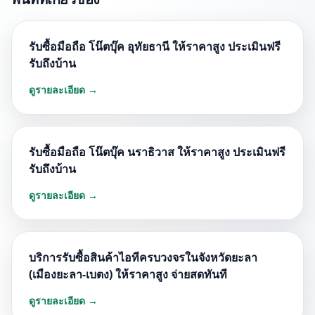
รับซื้อมือถือ โน๊ตบุ๊ค อุทัยธานี ให้ราคาสูง ประเมินฟรี
รับถึงบ้าน
ดูรายละเอียด →
รับซื้อมือถือ โน๊ตบุ๊ค นราธิวาส ให้ราคาสูง ประเมินฟรี
รับถึงบ้าน
ดูรายละเอียด →
บริการรับซื้อสินค้าไอทีครบวงจรในจังหวัดยะลา
(เมืองยะลา-เบตง) ให้ราคาสูง จ่ายสดทันที
ดูรายละเอียด →