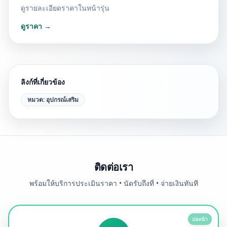
ดูรายละเอียดราคาในหน้ารุ่น
ดูราคา →
ลิงก์ที่เกี่ยวข้อง
หมวด:
อุปกรณ์เสริม
ติดต่อเรา
พร้อมให้บริการประเมินราคา • นัดรับถึงที่ • จ่ายเงินทันที
แนะนำ