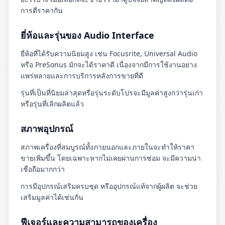
การตีราคากัน
ยี่ห้อและรุ่นของ Audio Interface
ยี่ห้อที่ได้รับความนิยมสูง เช่น Focusrite, Universal Audio
หรือ PreSonus มักจะได้ราคาดี เนื่องจากมีการใช้งานอย่าง
แพร่หลายและการบริการหลังการขายที่ดี
รุ่นที่เป็นที่นิยมล่าสุดหรือรุ่นระดับโปรจะมีมูลค่าสูงกว่ารุ่นเก่า
หรือรุ่นที่เลิกผลิตแล้ว
สภาพอุปกรณ์
สภาพเครื่องที่สมบูรณ์ทั้งภายนอกและภายในจะทำให้ราคา
ขายเพิ่มขึ้น โดยเฉพาะหากไม่เคยผ่านการซ่อม จะมีความน่า
เชื่อถือมากกว่า
การมีอุปกรณ์เสริมครบชุด หรืออุปกรณ์แท้จากผู้ผลิต จะช่วย
เสริมมูลค่าได้เช่นกัน
ฟีเจอร์และความสามารถของเครื่อง