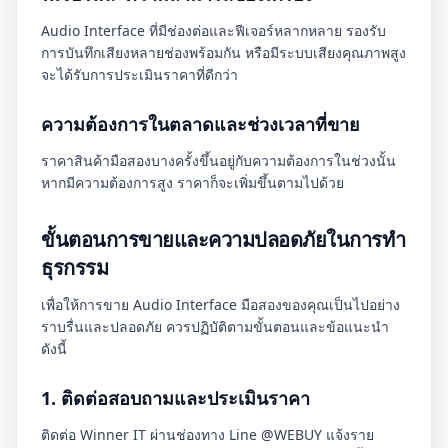
Audio Interface ที่มีช่องต่อและฟีเจอร์หลากหลาย รองรับ
การบันทึกเสียงหลายช่องพร้อมกัน หรือมีระบบเสียงคุณภาพสูง
จะได้รับการประเมินราคาที่ดีกว่า
ความต้องการในตลาดและช่วงเวลาที่ขาย
ราคาสินค้ามือสองบางครั้งขึ้นอยู่กับความต้องการในช่วงนั้น
หากมีความต้องการสูง ราคาก็จะเพิ่มขึ้นตามไปด้วย
ขั้นตอนการขายและความปลอดภัยในการทำ
ธุรกรรม
เพื่อให้การขาย Audio Interface มือสองของคุณเป็นไปอย่าง
ราบรื่นและปลอดภัย ควรปฏิบัติตามขั้นตอนและข้อแนะนำ
ดังนี้
1. ติดต่อสอบถามและประเมินราคา
ติดต่อ Winner IT ผ่านช่องทาง Line @WEBUY แจ้งราย