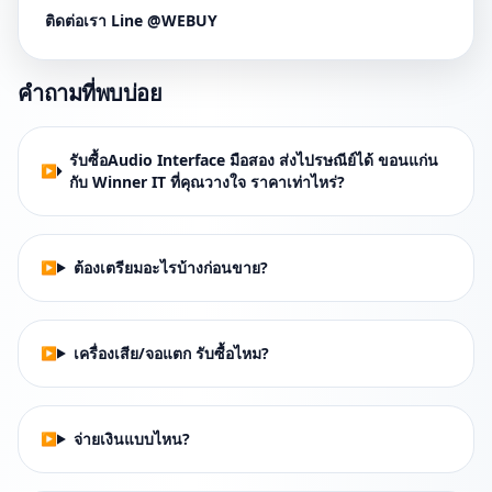
ติดต่อเรา Line @WEBUY
คำถามที่พบบ่อย
รับซื้อAudio Interface มือสอง ส่งไปรษณีย์ได้ ขอนแก่น
กับ Winner IT ที่คุณวางใจ ราคาเท่าไหร่?
ต้องเตรียมอะไรบ้างก่อนขาย?
เครื่องเสีย/จอแตก รับซื้อไหม?
จ่ายเงินแบบไหน?