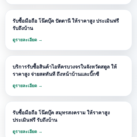
รับซื้อมือถือ โน๊ตบุ๊ค ปัตตานี ให้ราคาสูง ประเมินฟรี
รับถึงบ้าน
ดูรายละเอียด →
บริการรับซื้อสินค้าไอทีครบวงจรในจังหวัดสตูล ให้
ราคาสูง จ่ายสดทันที ถึงหน้าบ้านและบิ๊กซี
ดูรายละเอียด →
รับซื้อมือถือ โน๊ตบุ๊ค สมุทรสงคราม ให้ราคาสูง
ประเมินฟรี รับถึงบ้าน
ดูรายละเอียด →