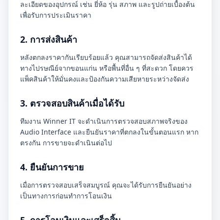
ละเอียดของอุปกรณ์ เช่น ยี่ห้อ รุ่น สภาพ และรูปถ่ายเบื้องต้น
เพื่อรับการประเมินราคา
2. การส่งสินค้า
หลังตกลงราคากันเรียบร้อยแล้ว คุณสามารถจัดส่งสินค้าได้
ทางไปรษณีย์จากขอนแก่น หรือพื้นที่อื่น ๆ ที่สะดวก โดยควร
แพ็คสินค้าให้มั่นคงและป้องกันความเสียหายระหว่างจัดส่ง
3. ตรวจสอบสินค้าเมื่อได้รับ
ทีมงาน Winner IT จะดำเนินการตรวจสอบสภาพจริงของ
Audio Interface และยืนยันราคาที่ตกลงในขั้นตอนแรก หาก
ตรงกัน การขายจะดำเนินต่อไป
4. ยืนยันการขาย
เมื่อการตรวจสอบเสร็จสมบูรณ์ คุณจะได้รับการยืนยันอย่าง
เป็นทางการก่อนทำการโอนเงิน