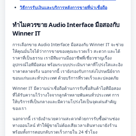
วิธีการรับเงินและบริการหลังการขายที่น่าเชื่อถือ
ทำไมควรขาย Audio Interface มือสองกับ
Winner IT
การเลือกขาย Audio Interface มือสองกับ Winner IT จะช่วย
ให้คุณมั่นใจได้ว่าการขายของคุณจะรวดเร็ว สะดวก และได้
ราคาที่เป็นธรรม เรามีทีมงานมืออาชีพที่เชี่ยวชาญเรื่อง
อุปกรณ์ไอทีมือสอง พร้อมระบบประเมินราคาที่โปร่งใสและอิง
ราคาตลาดจริง นอกจากนี้ เรายังรองรับการส่งไปรษณีย์จาก
ขอนแก่นและทั่วประเทศ ด้วยบริการที่รวดเร็วและปลอดภัย
Winner IT มีความน่าเชื่อถือด้านการรับซื้อสินค้าไอทีมือสอง
ที่ได้รับความไว้วางใจจากลูกค้าหลายพันคนทั่วประเทศ การ
ให้บริการที่เป็นกลางและมีความโปร่งใสเป็นจุดเด่นสำคัญ
ของเรา
นอกจากนี้ เรายังอำนวยความสะดวกด้วยการรับซื้อผ่านช่อง
ทางออนไลน์ ทำให้ผู้ขายไม่ต้องเสียเวลาเดินทางมายังร้าน
พร้อมทั้งการตอบกลับรวดเร็วภายใน 24 ชั่วโมง