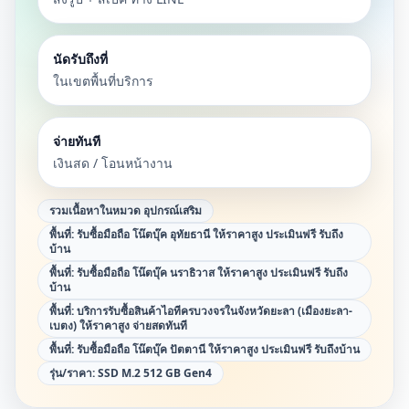
นัดรับถึงที่
ในเขตพื้นที่บริการ
จ่ายทันที
เงินสด / โอนหน้างาน
รวมเนื้อหาในหมวด
อุปกรณ์เสริม
พื้นที่:
รับซื้อมือถือ โน๊ตบุ๊ค อุทัยธานี ให้ราคาสูง ประเมินฟรี รับถึง
บ้าน
พื้นที่:
รับซื้อมือถือ โน๊ตบุ๊ค นราธิวาส ให้ราคาสูง ประเมินฟรี รับถึง
บ้าน
พื้นที่:
บริการรับซื้อสินค้าไอทีครบวงจรในจังหวัดยะลา (เมืองยะลา-
เบตง) ให้ราคาสูง จ่ายสดทันที
พื้นที่:
รับซื้อมือถือ โน๊ตบุ๊ค ปัตตานี ให้ราคาสูง ประเมินฟรี รับถึงบ้าน
รุ่น/ราคา:
SSD M.2 512 GB Gen4