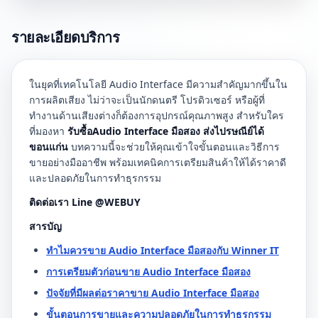
รายละเอียดบริการ
ในยุคที่เทคโนโลยี Audio Interface มีความสำคัญมากขึ้นใน
การผลิตเสียง ไม่ว่าจะเป็นนักดนตรี โปรดิวเซอร์ หรือผู้ที่
ทำงานด้านเสียงต่างก็ต้องการอุปกรณ์คุณภาพสูง สำหรับใคร
ที่มองหา
รับซื้อAudio Interface มือสอง ส่งไปรษณีย์ได้
ขอนแก่น
บทความนี้จะช่วยให้คุณเข้าใจขั้นตอนและวิธีการ
ขายอย่างมืออาชีพ พร้อมเทคนิคการเตรียมสินค้าให้ได้ราคาดี
และปลอดภัยในการทำธุรกรรม
ติดต่อเรา Line @WEBUY
สารบัญ
ทำไมควรขาย Audio Interface มือสองกับ Winner IT
การเตรียมตัวก่อนขาย Audio Interface มือสอง
ปัจจัยที่มีผลต่อราคาขาย Audio Interface มือสอง
ขั้นตอนการขายและความปลอดภัยในการทำธุรกรรม