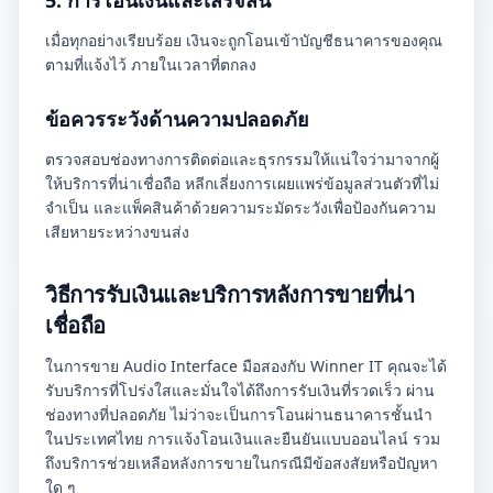
5. การโอนเงินและเสร็จสิ้น
เมื่อทุกอย่างเรียบร้อย เงินจะถูกโอนเข้าบัญชีธนาคารของคุณ
ตามที่แจ้งไว้ ภายในเวลาที่ตกลง
ข้อควรระวังด้านความปลอดภัย
ตรวจสอบช่องทางการติดต่อและธุรกรรมให้แน่ใจว่ามาจากผู้
ให้บริการที่น่าเชื่อถือ หลีกเลี่ยงการเผยแพร่ข้อมูลส่วนตัวที่ไม่
จำเป็น และแพ็คสินค้าด้วยความระมัดระวังเพื่อป้องกันความ
เสียหายระหว่างขนส่ง
วิธีการรับเงินและบริการหลังการขายที่น่า
เชื่อถือ
ในการขาย Audio Interface มือสองกับ Winner IT คุณจะได้
รับบริการที่โปร่งใสและมั่นใจได้ถึงการรับเงินที่รวดเร็ว ผ่าน
ช่องทางที่ปลอดภัย ไม่ว่าจะเป็นการโอนผ่านธนาคารชั้นนำ
ในประเทศไทย การแจ้งโอนเงินและยืนยันแบบออนไลน์ รวม
ถึงบริการช่วยเหลือหลังการขายในกรณีมีข้อสงสัยหรือปัญหา
ใด ๆ