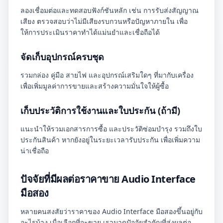
ลองเชื่อมต่อและทดสอบฟังก์ชันหลัก เช่น การรับส่งสัญญาณ
เสียง ตรวจสอบว่าไม่มีเสียงรบกวนหรือปัญหาภายใน เพื่อ
ให้การประเมินราคาทำได้แม่นยำและเชื่อถือได้
จัดเก็บอุปกรณ์ครบชุด
รวมกล่อง คู่มือ สายไฟ และอุปกรณ์เสริมใดๆ ที่มากับเครื่อง
เพื่อเพิ่มมูลค่าการขายและสร้างความมั่นใจให้ผู้ซื้อ
เก็บประวัติการใช้งานและใบประกัน (ถ้ามี)
แนะนำให้รวมเอกสารการซื้อ และประวัติซ่อมบำรุง รวมถึงใบ
ประกันสินค้า หากยังอยู่ในระยะเวลารับประกัน เพื่อเพิ่มความ
น่าเชื่อถือ
ปัจจัยที่มีผลต่อราคาขาย Audio Interface
มือสอง
หลายคนสงสัยว่าราคาของ Audio Interface มือสองขึ้นอยู่กับ
อะไรบ้าง เมื่อเลือกที่จะขาย เรามาดูปัจจัยสำคัญที่ส่งผลต่อ