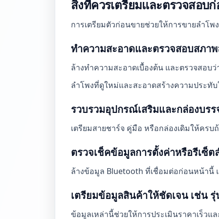
สิ่งที่ควรเตรียมและตรวจสอบ
การเตรียมตัวก่อนขายช่วยให้การขายลำโพง B
ทำความสะอาดและตรวจสอบสภาพ
ล้างทำความสะอาดเบื้องต้น และตรวจสอบว่
ลำโพงที่ดูใหม่และสะอาดสร้างความประทับใจแร
รวบรวมอุปกรณ์เสริมและกล่องบรรจ
เตรียมสายชาร์จ คู่มือ หรือกล่องเดิมให้ครบถ้
ตรวจเช็คข้อมูลการตั้งค่าหรือรีเซ็
ล้างข้อมูล Bluetooth ที่เชื่อมต่อก่อนหน้านี้
เตรียมข้อมูลสินค้าให้ชัดเจน เช่น ร
ข้อมูลเหล่านี้ช่วยให้การประเมินราคาเร็วแล