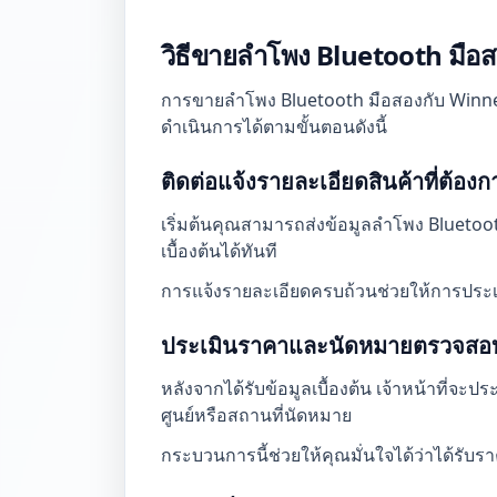
วิธีขายลำโพง Bluetooth มือส
การขายลำโพง Bluetooth มือสองกับ Winne
ดำเนินการได้ตามขั้นตอนดังนี้
ติดต่อแจ้งรายละเอียดสินค้าที่ต้อง
เริ่มต้นคุณสามารถส่งข้อมูลลำโพง Bluetooth
เบื้องต้นได้ทันที
การแจ้งรายละเอียดครบถ้วนช่วยให้การประเ
ประเมินราคาและนัดหมายตรวจสอบ
หลังจากได้รับข้อมูลเบื้องต้น เจ้าหน้าท
ศูนย์หรือสถานที่นัดหมาย
กระบวนการนี้ช่วยให้คุณมั่นใจได้ว่าได้รับ