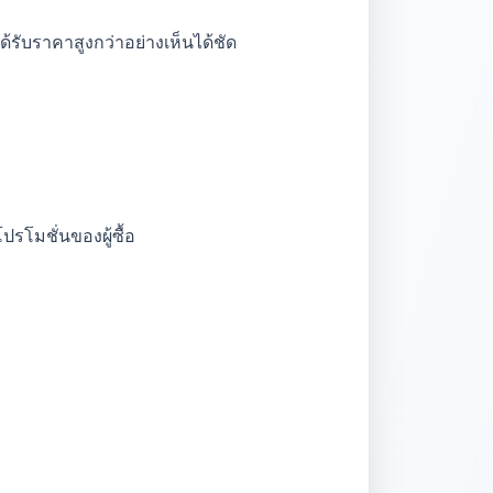
รับราคาสูงกว่าอย่างเห็นได้ชัด
โมชั่นของผู้ซื้อ