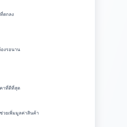
ที่ตกลง
่ต้องรอนาน
ี่ดีที่สุด
่วยเพิ่มมูลค่าสินค้า