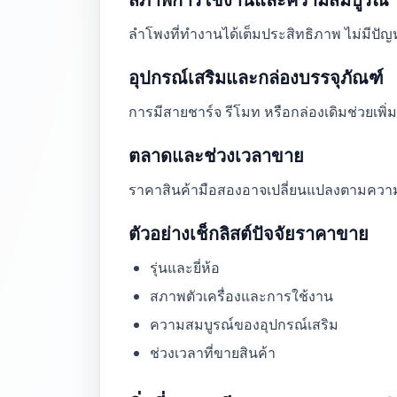
ลำโพงที่ทำงานได้เต็มประสิทธิภาพ ไม่มีปัญ
อุปกรณ์เสริมและกล่องบรรจุภัณฑ์
การมีสายชาร์จ รีโมท หรือกล่องเดิมช่วยเพิ่
ตลาดและช่วงเวลาขาย
ราคาสินค้ามือสองอาจเปลี่ยนแปลงตามความต
ตัวอย่างเช็กลิสต์ปัจจัยราคาขาย
รุ่นและยี่ห้อ
สภาพตัวเครื่องและการใช้งาน
ความสมบูรณ์ของอุปกรณ์เสริม
ช่วงเวลาที่ขายสินค้า