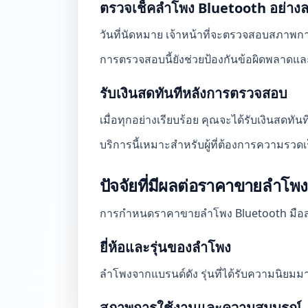
ตรวจเช็คลำโพง Bluetooth อย่างล
วันที่นัดหมาย เจ้าหน้าที่จะตรวจสอบสภาพกา
การตรวจสอบนี้ยังช่วยป้องกันข้อผิดพลาดและส
รับเงินสดทันทีหลังการตรวจสอบ
เมื่อทุกอย่างเรียบร้อย คุณจะได้รับเงินสด
บริการนี้เหมาะสำหรับผู้ที่ต้องการความรวดเ
ปัจจัยที่มีผลต่อราคาขายลำโพ
การกำหนดราคาขายลำโพง Bluetooth มือสองมี
ยี่ห้อและรุ่นของลำโพง
ลำโพงจากแบรนด์ดัง รุ่นที่ได้รับความนิยมมาก
สภาพการใช้งานและความสมบูรณ์