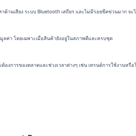
หาด้านเสียง ระบบ Bluetooth เสถียร และไม่มีรอยขีดข่วนมาก จะได้
มมูลค่า โดยเฉพาะเมื่อสินค้ายังอยู่ในสภาพดีและครบชุด
้องการของตลาดและช่วงเวลาต่างๆ เช่น เทรนด์การใช้งานหรือโปร