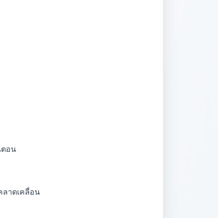
้นตอน
คลาดเคลื่อน