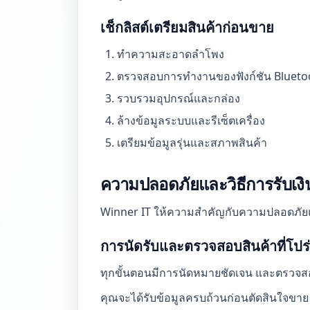
เช็กลิสต์เตรียมสินค้าก่อนขาย
ทำความสะอาดลำโพง
ตรวจสอบการทำงานของฟังก์ชัน Bluetoo
รวบรวมอุปกรณ์และกล่อง
ล้างข้อมูลระบบและรีเซ็ตเครื่อง
เตรียมข้อมูลรุ่นและสภาพสินค้า
ความปลอดภัยและวิธีการรับเงิ
Winner IT ให้ความสำคัญกับความปลอดภัยและ
การนัดรับและตรวจสอบสินค้าที่โปร
ทุกขั้นตอนมีการนัดหมายชัดเจน และตรวจสอ
คุณจะได้รับข้อมูลครบถ้วนก่อนตัดสินใจขาย