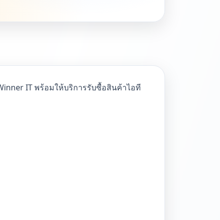
inner IT พร้อมให้บริการรับซื้อสินค้าไอที