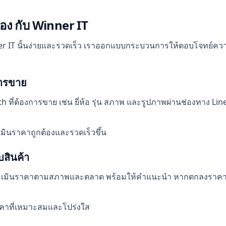
อง กับ Winner IT
r IT นั้นง่ายและรวดเร็ว เราออกแบบกระบวนการให้ตอบโจทย์ค
การขาย
 ที่ต้องการขาย เช่น ยี่ห้อ รุ่น สภาพ และรูปภาพผ่านช่องทาง Lin
มินราคาถูกต้องและรวดเร็วขึ้น
สินค้า
ี่จะประเมินราคาตามสภาพและตลาด พร้อมให้คำแนะนำ หากตกลงราคาก
ราคาที่เหมาะสมและโปร่งใส