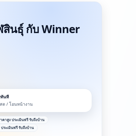
สินธุ์ กับ Winner
ทันที
นสด / โอนหน้างาน
้ราคาสูง ประเมินฟรี รับถึงบ้าน
ง ประเมินฟรี รับถึงบ้าน