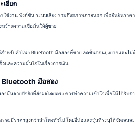
ะเอียด
รใช้งาน ฟังก์ชัน ระบบเสียง รวมถึงสภาพภายนอก เพื่อยืนยันราคา
ร้างความเชื่อมั่นให้ผู้ขาย
ทันทีสำหรับลำโพง Bluetooth มือสองที่ขาย ลดขั้นตอนยุ่งยากและไม
ร็วและความมั่นใจในเรื่องการเงิน
ง Bluetooth มือสอง
หลายปัจจัยที่ส่งผลโดยตรง ควรทำความเข้าใจเพื่อให้ได้รับราคาท
 จะมีราคาสูงกว่าลำโพงทั่วไป โดยยี่ห้อและรุ่นที่ระบุได้ชัดเจนจะช