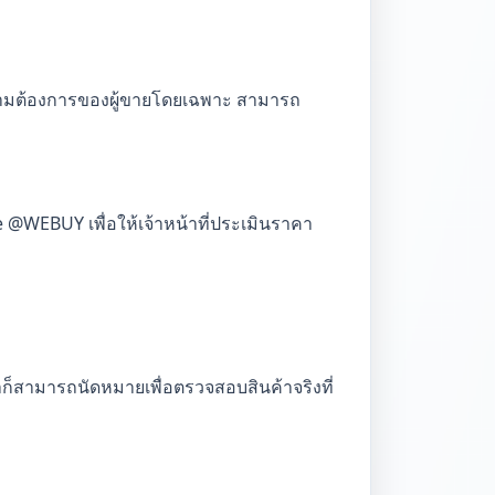
วามต้องการของผู้ขายโดยเฉพาะ สามารถ
e @WEBUY เพื่อให้เจ้าหน้าที่ประเมินราคา
็สามารถนัดหมายเพื่อตรวจสอบสินค้าจริงที่