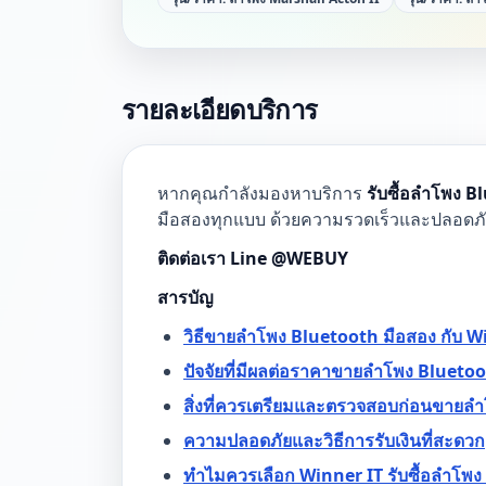
รายละเอียดบริการ
หากคุณกำลังมองหาบริการ
รับซื้อลำโพง Bl
มือสองทุกแบบ ด้วยความรวดเร็วและปลอดภัย เ
ติดต่อเรา Line @WEBUY
สารบัญ
วิธีขายลำโพง Bluetooth มือสอง กับ W
ปัจจัยที่มีผลต่อราคาขายลำโพง Blueto
สิ่งที่ควรเตรียมและตรวจสอบก่อนขายล
ความปลอดภัยและวิธีการรับเงินที่สะดวก
ทำไมควรเลือก Winner IT รับซื้อลำโพง