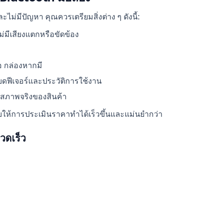
ไม่มีปัญหา คุณควรเตรียมสิ่งต่าง ๆ ดังนี้:
มีเสียงแตกหรือขัดข้อง
อ กล่องหากมี
อียดฟีเจอร์และประวัติการใช้งาน
ดสภาพจริงของสินค้า
ให้การประเมินราคาทำได้เร็วขึ้นและแม่นยำกว่า
รวดเร็ว