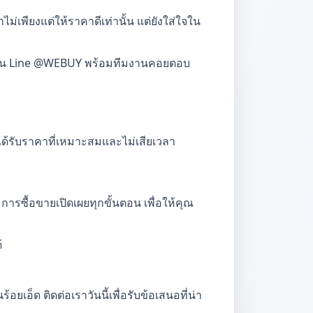
่เพียงแต่ให้ราคาดีเท่านั้น แต่ยังใส่ใจใน
ผ่าน Line @WEBUY พร้อมทีมงานคอยตอบ
ณได้รับราคาที่เหมาะสมและไม่เสียเวลา
รซื้อขายเปิดเผยทุกขั้นตอน เพื่อให้คุณ
้
ยเอ็ด ติดต่อเราวันนี้เพื่อรับข้อเสนอที่น่า