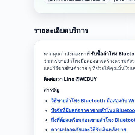
รายละเอียดบริการ
หากคุณกำลังมองหาที่
รับซื้อลำโพง Blueto
ว่าการขายลำโพงมือสองอาจสร้างความกังวลห
และวิธีขายสินค้าง่าย ๆ ที่ช่วยให้คุณมั่นใจแ
ติดต่อเรา Line @WEBUY
สารบัญ
วิธีขายลำโพง Bluetooth มือสองกับ Wi
ปัจจัยที่มีผลต่อราคาขายลำโพง Blueto
สิ่งที่ต้องเตรียมก่อนขายลำโพง Bluetoo
ความปลอดภัยและวิธีรับเงินหลังขาย