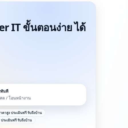
r IT ขั้นตอนง่าย ได้
ทันที
นสด / โอนหน้างาน
้ราคาสูง ประเมินฟรี รับถึงบ้าน
ง ประเมินฟรี รับถึงบ้าน