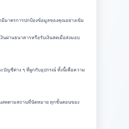
ามีมาตรการปกป้องข้อมูลของคุณอย่างเข้ม
งินผ่านธนาคารหรือรับเงินสดเมื่อส่งมอบ
ีต่าง ๆ ที่ผูกกับอุปกรณ์ ทั้งนี้เพื่อความ
เงินสดตามสถานที่นัดหมาย ทุกขั้นตอนของ