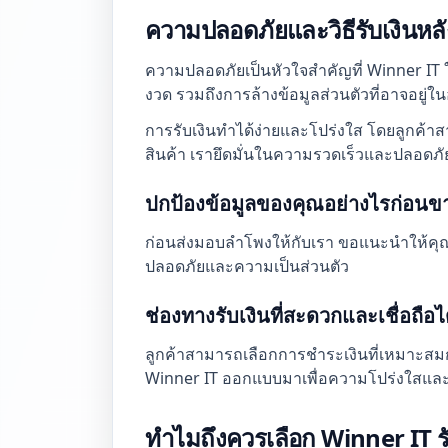
ความปลอดภัยและวิธีรับเงินหล
ความปลอดภัยเป็นหัวใจสำคัญที่ Winner IT
งวด รวมถึงการล้างข้อมูลส่วนตัวที่อาจอยู่ใน
การรับเงินทำได้ง่ายและโปร่งใส โดยลูกค้าส
สินค้า เรายึดมั่นในความรวดเร็วและปลอดภัยเ
ปกป้องข้อมูลของคุณอย่างไรก่อนข
ก่อนส่งมอบลำโพงให้กับเรา ขอแนะนำให้คุณทำกา
ปลอดภัยและความเป็นส่วนตัว
ช่องทางรับเงินที่สะดวกและเชื่อถือไ
ลูกค้าสามารถเลือกการชำระเงินที่เหมาะสมก
Winner IT ออกแบบมาเพื่อความโปร่งใสและ
ทำไมถึงควรเลือก Winner IT รั