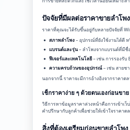
การขายที่สะดวกและใช้เวลาน้อยนี้เหมาะสำหร
ปัจจัยที่มีผลต่อราคาขายลำโพ
ราคาที่คุณจะได้รับขึ้นอยู่กับหลายปัจจัยที่ 
สภาพลำโพง
– อุปกรณ์ที่ยังใช้งานได้ดี
แบรนด์และรุ่น
– ลำโพงจากแบรนด์ที่มีชื่
ฟีเจอร์และเทคโนโลยี
– เช่น การรองรับ 
ความครบถ้วนของอุปกรณ์
– เช่น สายชาร
นอกจากนี้ ราคาจะมีการอ้างอิงจากราคาตลาดใ
เช็กราคาง่าย ๆ ด้วยตนเองก่อนขาย
วิธีการหาข้อมูลราคาล่วงหน้าคือการเข้าเว็บ
คำปรึกษากับลูกค้าเพื่อช่วยให้เข้าใจราคาตลา
สิ่งที่ต้องเตรียมก่อนขายลำโพ