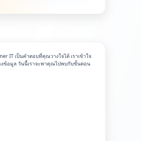
ner IT เป็นคำตอบที่คุณวางใจได้ เราเข้าใจ
ข้อมูล วันนี้เราจะพาคุณไปพบกับขั้นตอน