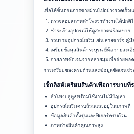
เพื่อให้ขั้นตอนการขายผ่านไปอย่างรวดเร็วและ
ตรวจสอบสภาพลำโพงว่าทำงานได้ปกติไม่
ชำระล้างอุปกรณ์ให้ดูสะอาดพร้อมขาย
รวบรวมอุปกรณ์เสริม เช่น สายชาร์จ คู่มื
เตรียมข้อมูลสินค้าระบุรุ่น ยี่ห้อ รายละเ
ถ่ายภาพชัดเจนจากหลายมุมเพื่อถ่ายทอ
การเตรียมของครบถ้วนและข้อมูลชัดเจนช่วย
เช็กลิสต์เตรียมสินค้าเพื่อการขายที่
ลำโพงบลูทูธพร้อมใช้งานไม่มีปัญหา
อุปกรณ์เสริมครบถ้วนและอยู่ในสภาพดี
ข้อมูลสินค้าทั้งรุ่นและฟีเจอร์ครบถ้วน
ภาพถ่ายสินค้าคุณภาพสูง