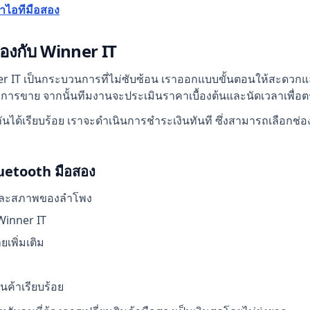
้าไอทีมือสอง
สองกับ Winner IT
IT เป็นกระบวนการที่ไม่ซับซ้อน เราออกแบบขั้นตอนให้สะดวกและ
่ต้องการขาย จากนั้นทีมงานจะประเมินราคาเบื้องต้นและนัดเวลาเพ
ได้เรียบร้อย เราจะดำเนินการชำระเงินทันที ซึ่งสามารถเลือกช่อ
uetooth มือสอง
่น และสภาพของลำโพง
Winner IT
เพิ่มเติม
ค้าเรียบร้อย