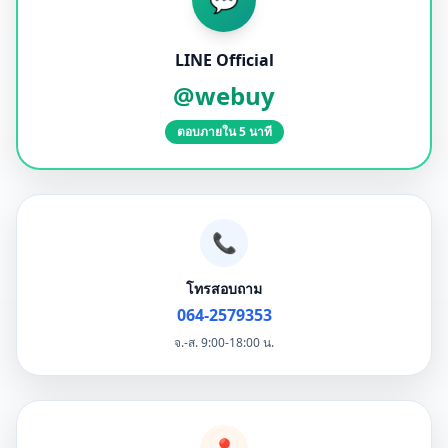
LINE Official
@webuy
ตอบภายใน 5 นาที
📞
โทรสอบถาม
064-2579353
จ.-ส. 9:00-18:00 น.