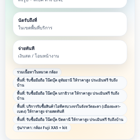
นัดรับถึงที่
ในเขตพื้นที่บริการ
จ่ายทันที
เงินสด / โอนหน้างาน
รวมเนื้อหาในหมวด
กล้อง
พื้นที่:
รับซื้อมือถือ โน๊ตบุ๊ค อุทัยธานี ให้ราคาสูง ประเมินฟรี รับถึง
บ้าน
พื้นที่:
รับซื้อมือถือ โน๊ตบุ๊ค นราธิวาส ให้ราคาสูง ประเมินฟรี รับถึง
บ้าน
พื้นที่:
บริการรับซื้อสินค้าไอทีครบวงจรในจังหวัดยะลา (เมืองยะลา-
เบตง) ให้ราคาสูง จ่ายสดทันที
พื้นที่:
รับซื้อมือถือ โน๊ตบุ๊ค ปัตตานี ให้ราคาสูง ประเมินฟรี รับถึงบ้าน
รุ่น/ราคา:
กล้อง Fuji XA5 + kit