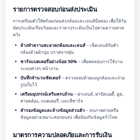
รายการตรวจสอบก่อนส่งประเมิน
การเตรียมตัวให้พร้อมก่อนส่งกล้องและเลนส์มือสอง เพื่อให้วัน
นัดประเมินเรียบร้อยและราคาประเมินเป็นไปตามความคาด
หวัง
ล้างทำความสะอาดกล้องและเลนส์
– เช็ดเลนส์กับตัว
กล้องด้วยผ้านุ่ม ปราศจากฝุ่น
ชาร์จแบตเตอรี่อย่างน้อย 50%
– เพื่อทดสอบการใช้งาน
ระบบต่างๆ หน้างาน
บันทึกจำนวนชัตเตอร์
– ตรวจสอบด้วยเมนูกล้องและถ่าย
รูปเก็บไว้
เตรียมอุปกรณ์เสริมครบถ้วน
– ฝาเลนส์, ฝาปิดบอดี้, ฮูด,
สายคล้อง, แบตเตอรี่, และที่ชาร์จ
สำรองข้อมูลและล้างข้อมูลส่วนตัว
– ลบภาพถ่ายหรือ
ข้อมูลอย่างเหมาะสมก่อนส่ง เพื่อป้องกันข้อมูลรั่วไหล
มาตรการความปลอดภัยและการรับเงิน