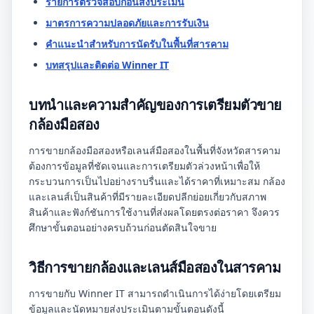
รายการตรวจสอบก่อนส่งประเมิน
มาตรการความปลอดภัยและการรับเงิน
คำแนะนำสำหรับการนัดรับในพื้นที่สารคาม
บทสรุปและติดต่อ Winner IT
บทนำและความสำคัญของการเตรียมตัวขาย
กล้องมือสอง
การขายกล้องมือสองหรือเลนส์มือสองในพื้นที่จังหวัดสารคาม
ต้องการข้อมูลที่ชัดเจนและการเตรียมตัวล่วงหน้าเพื่อให้
กระบวนการเป็นไปอย่างราบรื่นและได้ราคาที่เหมาะสม กล้อง
และเลนส์เป็นสินค้าที่มีรายละเอียดปลีกย่อยเกี่ยวกับสภาพ
สินค้าและฟังก์ชันการใช้งานที่ส่งผลโดยตรงต่อราคา จึงควร
ศึกษาขั้นตอนอย่างครบถ้วนก่อนตัดสินใจขาย
วิธีการขายกล้องและเลนส์มือสองในสารคาม
การขายกับ Winner IT สามารถดำเนินการได้ง่ายโดยเตรียม
ข้อมูลและนัดหมายส่งประเมินตามขั้นตอนดังนี้