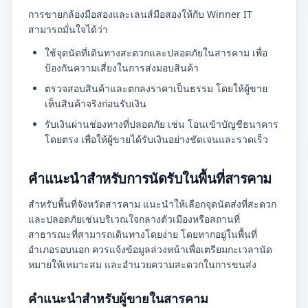
การขายกล้องมือสองและเลนส์มือสองให้กับ Winner IT
สามารถมั่นใจได้ว่า
ใช้จุดนัดที่เดินทางสะดวกและปลอดภัยในสารคาม เพื่อ
ป้องกันความเสี่ยงในการส่งมอบสินค้า
ตรวจสอบสินค้าและตกลงราคาเป็นธรรม โดยให้ผู้ขาย
เห็นสินค้าจริงก่อนรับเงิน
รับเงินผ่านช่องทางที่ปลอดภัย เช่น โอนเข้าบัญชีธนาคาร
โดยตรง เพื่อให้ผู้ขายได้รับเงินอย่างชัดเจนและรวดเร็ว
คำแนะนำสำหรับการนัดรับในพื้นที่สารคาม
สำหรับพื้นที่จังหวัดสารคาม แนะนำให้เลือกจุดนัดส่งที่สะดวก
และปลอดภัยเช่นบริเวณใจกลางตัวเมืองหรือสถานที่
สาธารณะที่สามารถเดินทางโดยง่าย โดยหากอยู่ในพื้นที่
อำเภอรอบนอก ควรแจ้งข้อมูลล่วงหน้าเพื่อเตรียมกะเวลานัด
หมายให้เหมาะสม และอำนวยความสะดวกในการขนส่ง
คำแนะนำสำหรับผู้ขายในสารคาม