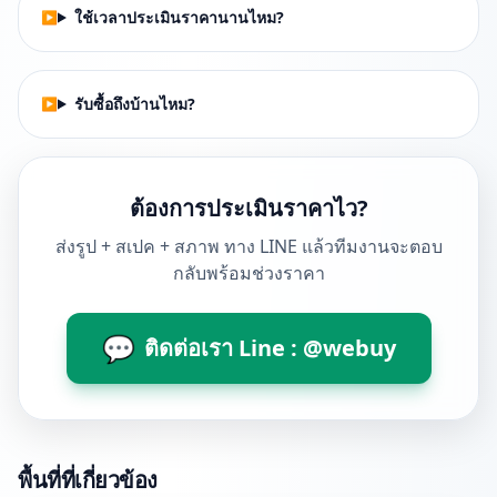
ใช้เวลาประเมินราคานานไหม?
รับซื้อถึงบ้านไหม?
ต้องการประเมินราคาไว?
ส่งรูป + สเปค + สภาพ ทาง LINE แล้วทีมงานจะตอบ
กลับพร้อมช่วงราคา
💬
ติดต่อเรา Line : @webuy
พื้นที่ที่เกี่ยวข้อง