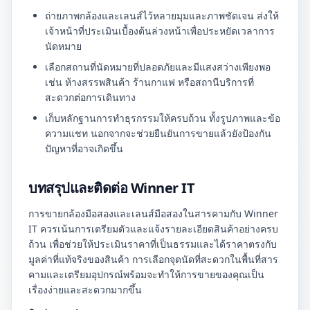
ถ่ายภาพกล้องและเลนส์ไว้หลายมุมและภาพชัดเจน ส่งให้
เจ้าหน้าที่ประเมินเบื้องต้นล่วงหน้าเพื่อประหยัดเวลาการ
นัดหมาย
เลือกสถานที่นัดหมายที่ปลอดภัยและมีแสงสว่างเพียงพอ
เช่น ห้างสรรพสินค้า ร้านกาแฟ หรือสถานีบริการที่
สะดวกต่อการเดินทาง
เก็บหลักฐานการทำธุรกรรมให้ครบถ้วน ทั้งรูปภาพและข้อ
ความแชท นอกจากจะช่วยยืนยันการขายแล้วยังป้องกัน
ปัญหาที่อาจเกิดขึ้น
บทสรุปและติดต่อ Winner IT
การขายกล้องมือสองและเลนส์มือสองในสารคามกับ Winner
IT ควรเน้นการเตรียมตัวและแจ้งรายละเอียดสินค้าอย่างครบ
ถ้วน เพื่อช่วยให้ประเมินราคาที่เป็นธรรมและได้ราคาตรงกับ
มูลค่าที่แท้จริงของสินค้า การเลือกจุดนัดที่สะดวกในพื้นที่สาร
คามและเตรียมอุปกรณ์พร้อมจะทำให้การขายของคุณเป็น
เรื่องง่ายและสะดวกมากขึ้น