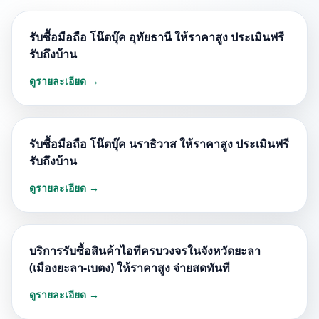
รับซื้อมือถือ โน๊ตบุ๊ค อุทัยธานี ให้ราคาสูง ประเมินฟรี
รับถึงบ้าน
ดูรายละเอียด →
รับซื้อมือถือ โน๊ตบุ๊ค นราธิวาส ให้ราคาสูง ประเมินฟรี
รับถึงบ้าน
ดูรายละเอียด →
บริการรับซื้อสินค้าไอทีครบวงจรในจังหวัดยะลา
(เมืองยะลา-เบตง) ให้ราคาสูง จ่ายสดทันที
ดูรายละเอียด →