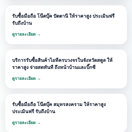
รับซื้อมือถือ โน๊ตบุ๊ค ปัตตานี ให้ราคาสูง ประเมินฟรี
รับถึงบ้าน
ดูรายละเอียด →
บริการรับซื้อสินค้าไอทีครบวงจรในจังหวัดสตูล ให้
ราคาสูง จ่ายสดทันที ถึงหน้าบ้านและบิ๊กซี
ดูรายละเอียด →
รับซื้อมือถือ โน๊ตบุ๊ค สมุทรสงคราม ให้ราคาสูง
ประเมินฟรี รับถึงบ้าน
ดูรายละเอียด →