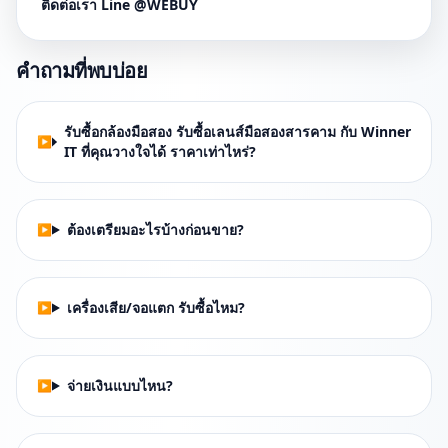
ติดต่อเรา Line @WEBUY
คำถามที่พบบ่อย
รับซื้อกล้องมือสอง รับซื้อเลนส์มือสองสารคาม กับ Winner
IT ที่คุณวางใจได้ ราคาเท่าไหร่?
ต้องเตรียมอะไรบ้างก่อนขาย?
เครื่องเสีย/จอแตก รับซื้อไหม?
จ่ายเงินแบบไหน?