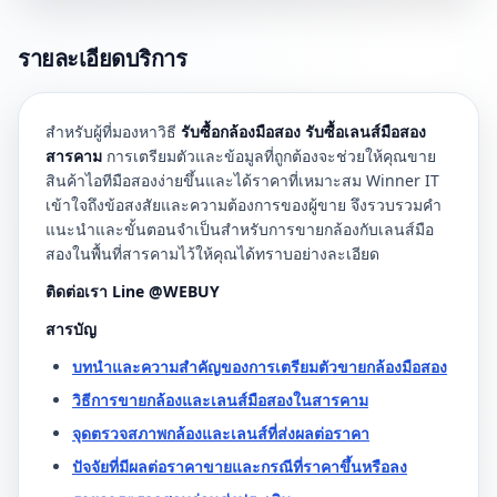
รายละเอียดบริการ
สำหรับผู้ที่มองหาวิธี
รับซื้อกล้องมือสอง รับซื้อเลนส์มือสอง
สารคาม
การเตรียมตัวและข้อมูลที่ถูกต้องจะช่วยให้คุณขาย
สินค้าไอทีมือสองง่ายขึ้นและได้ราคาที่เหมาะสม Winner IT
เข้าใจถึงข้อสงสัยและความต้องการของผู้ขาย จึงรวบรวมคำ
แนะนำและขั้นตอนจำเป็นสำหรับการขายกล้องกับเลนส์มือ
สองในพื้นที่สารคามไว้ให้คุณได้ทราบอย่างละเอียด
ติดต่อเรา Line @WEBUY
สารบัญ
บทนำและความสำคัญของการเตรียมตัวขายกล้องมือสอง
วิธีการขายกล้องและเลนส์มือสองในสารคาม
จุดตรวจสภาพกล้องและเลนส์ที่ส่งผลต่อราคา
ปัจจัยที่มีผลต่อราคาขายและกรณีที่ราคาขึ้นหรือลง