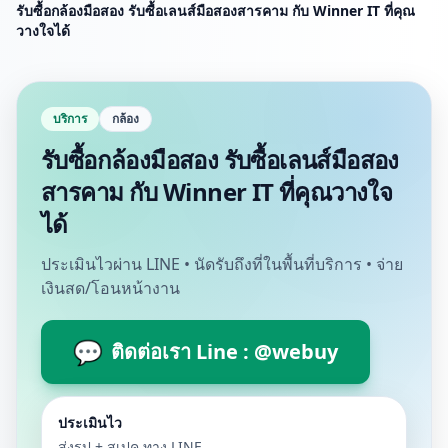
รับซื้อกล้องมือสอง รับซื้อเลนส์มือสองสารคาม กับ Winner IT ที่คุณ
วางใจได้
บริการ
กล้อง
รับซื้อกล้องมือสอง รับซื้อเลนส์มือสอง
สารคาม กับ Winner IT ที่คุณวางใจ
ได้
ประเมินไวผ่าน LINE • นัดรับถึงที่ในพื้นที่บริการ • จ่าย
เงินสด/โอนหน้างาน
💬
ติดต่อเรา Line : @webuy
ประเมินไว
ส่งรูป + สเปค ทาง LINE