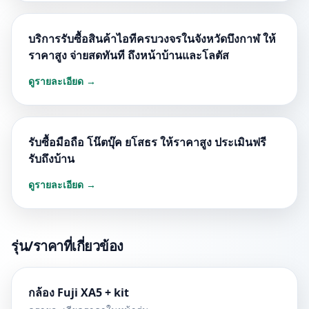
บริการรับซื้อสินค้าไอทีครบวงจรในจังหวัดบึงกาฬ ให้
ราคาสูง จ่ายสดทันที ถึงหน้าบ้านและโลตัส
ดูรายละเอียด →
รับซื้อมือถือ โน๊ตบุ๊ค ยโสธร ให้ราคาสูง ประเมินฟรี
รับถึงบ้าน
ดูรายละเอียด →
รุ่น/ราคาที่เกี่ยวข้อง
กล้อง Fuji XA5 + kit