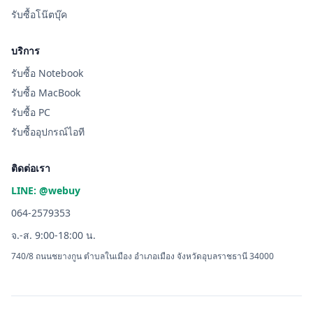
รับซื้อโน๊ตบุ๊ค
บริการ
รับซื้อ Notebook
รับซื้อ MacBook
รับซื้อ PC
รับซื้ออุปกรณ์ไอที
ติดต่อเรา
LINE: @webuy
064-2579353
จ.-ส. 9:00-18:00 น.
740/8 ถนนชยางกูน ตำบลในเมือง อำเภอเมือง จังหวัดอุบลราชธานี 34000