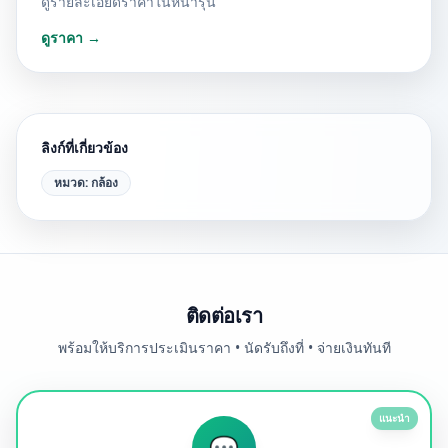
ดูรายละเอียดราคาในหน้ารุ่น
ดูราคา →
ลิงก์ที่เกี่ยวข้อง
หมวด:
กล้อง
ติดต่อเรา
พร้อมให้บริการประเมินราคา • นัดรับถึงที่ • จ่ายเงินทันที
แนะนำ
💬