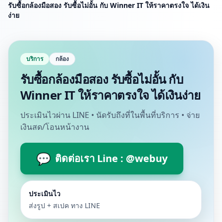
รับซื้อกล้องมือสอง รับซื้อไม่อั้น กับ Winner IT ให้ราคาตรงใจ ได้เงิน
ง่าย
บริการ
กล้อง
รับซื้อกล้องมือสอง รับซื้อไม่อั้น กับ
Winner IT ให้ราคาตรงใจ ได้เงินง่าย
ประเมินไวผ่าน LINE • นัดรับถึงที่ในพื้นที่บริการ • จ่าย
เงินสด/โอนหน้างาน
💬
ติดต่อเรา Line : @webuy
ประเมินไว
ส่งรูป + สเปค ทาง LINE