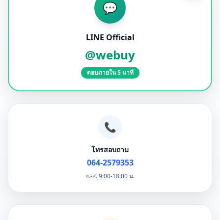
💬
LINE Official
@webuy
ตอบภายใน 5 นาที
📞
โทรสอบถาม
064-2579353
จ.-ส. 9:00-18:00 น.