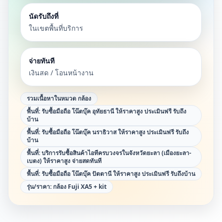
นัดรับถึงที่
ในเขตพื้นที่บริการ
จ่ายทันที
เงินสด / โอนหน้างาน
รวมเนื้อหาในหมวด
กล้อง
พื้นที่:
รับซื้อมือถือ โน๊ตบุ๊ค อุทัยธานี ให้ราคาสูง ประเมินฟรี รับถึง
บ้าน
พื้นที่:
รับซื้อมือถือ โน๊ตบุ๊ค นราธิวาส ให้ราคาสูง ประเมินฟรี รับถึง
บ้าน
พื้นที่:
บริการรับซื้อสินค้าไอทีครบวงจรในจังหวัดยะลา (เมืองยะลา-
เบตง) ให้ราคาสูง จ่ายสดทันที
พื้นที่:
รับซื้อมือถือ โน๊ตบุ๊ค ปัตตานี ให้ราคาสูง ประเมินฟรี รับถึงบ้าน
รุ่น/ราคา:
กล้อง Fuji XA5 + kit