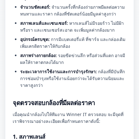
จำนวนชัตเตอร์:
จำนวนครั้งที่กล้องถ่ายภาพมีผลต่อความ
ทนทานและราคา กล้องที่ชัตเตอร์น้อยมีมูลค่าสูงกว่า
สภาพเลนส์และเซนเซอร์:
หากเลนส์ไม่มีรอยร้าว ไม่มีฝ้า
หรือรา และเซนเซอร์สะอาด จะเพิ่มมูลค่ากล้องมาก
อุปกรณ์ครบชุด:
การมีแบตเตอรี่แท้ ที่ชาร์จ และกล่องเดิม
เพิ่มเครดิตราคาให้กับกล้อง
สภาพร่างกายกล้อง:
รอยขีดข่วนลึก หรือส่วนที่แตก อาจมี
ผลให้ราคาตกลงได้มาก
ระยะเวลาการใช้งานและการบำรุงรักษา:
กล้องที่มีบันทึก
การซ่อมบำรุงหรือใช้งานน้อยกว่าจะได้รับความนิยมและ
ราคาสูงกว่า
จุดตรวจสอบกล้องที่มีผลต่อราคา
เมื่อคุณนำกล้องไปให้ทีมงาน Winner IT ตรวจสอบ จะมีจุดที่
เราพิจารณาอย่างละเอียดเพื่อกำหนดราคาดังนี้:
1. สภาพเลนส์