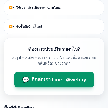
ใช้เวลาประเมินราคานานไหม?
รับซื้อถึงบ้านไหม?
ต้องการประเมินราคาไว?
ส่งรูป + สเปค + สภาพ ทาง LINE แล้วทีมงานจะตอบ
กลับพร้อมช่วงราคา
💬
ติดต่อเรา Line : @webuy