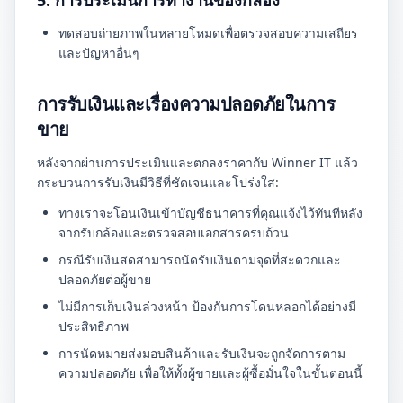
5. การประเมินการทำงานของกล้อง
ทดสอบถ่ายภาพในหลายโหมดเพื่อตรวจสอบความเสถียร
และปัญหาอื่นๆ
การรับเงินและเรื่องความปลอดภัยในการ
ขาย
หลังจากผ่านการประเมินและตกลงราคากับ Winner IT แล้ว
กระบวนการรับเงินมีวิธีที่ชัดเจนและโปร่งใส:
ทางเราจะโอนเงินเข้าบัญชีธนาคารที่คุณแจ้งไว้ทันทีหลัง
จากรับกล้องและตรวจสอบเอกสารครบถ้วน
กรณีรับเงินสดสามารถนัดรับเงินตามจุดที่สะดวกและ
ปลอดภัยต่อผู้ขาย
ไม่มีการเก็บเงินล่วงหน้า ป้องกันการโดนหลอกได้อย่างมี
ประสิทธิภาพ
การนัดหมายส่งมอบสินค้าและรับเงินจะถูกจัดการตาม
ความปลอดภัย เพื่อให้ทั้งผู้ขายและผู้ซื้อมั่นใจในขั้นตอนนี้