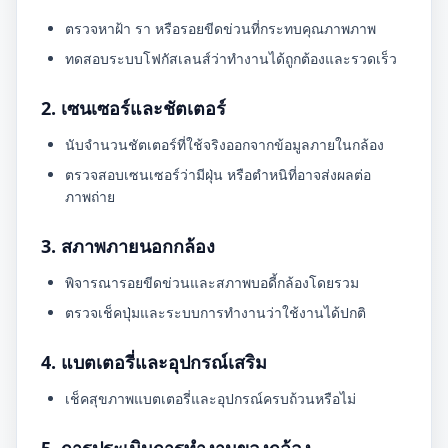
ตรวจหาฝ้า รา หรือรอยขีดข่วนที่กระทบคุณภาพภาพ
ทดสอบระบบโฟกัสเลนส์ว่าทำงานได้ถูกต้องและรวดเร็ว
2. เซนเซอร์และชัตเตอร์
นับจำนวนชัตเตอร์ที่ใช้จริงออกจากข้อมูลภายในกล้อง
ตรวจสอบเซนเซอร์ว่ามีฝุ่น หรือตำหนิที่อาจส่งผลต่อ
ภาพถ่าย
3. สภาพภายนอกกล้อง
พิจารณารอยขีดข่วนและสภาพบอดี้กล้องโดยรวม
ตรวจเช็คปุ่มและระบบการทำงานว่าใช้งานได้ปกติ
4. แบตเตอรี่และอุปกรณ์เสริม
เช็คสุขภาพแบตเตอรี่และอุปกรณ์ครบถ้วนหรือไม่