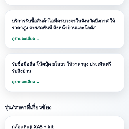
บริการรับซื้อสินค้าไอทีครบวงจรในจังหวัดบึงกาฬ ให้
ราคาสูง จ่ายสดทันที ถึงหน้าบ้านและโลตัส
ดูรายละเอียด →
รับซื้อมือถือ โน๊ตบุ๊ค ยโสธร ให้ราคาสูง ประเมินฟรี
รับถึงบ้าน
ดูรายละเอียด →
รุ่น/ราคาที่เกี่ยวข้อง
กล้อง Fuji XA5 + kit