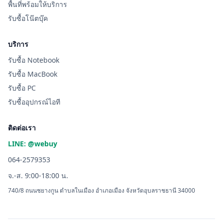
พื้นที่พร้อมให้บริการ
รับซื้อโน๊ตบุ๊ค
บริการ
รับซื้อ Notebook
รับซื้อ MacBook
รับซื้อ PC
รับซื้ออุปกรณ์ไอที
ติดต่อเรา
LINE: @webuy
064-2579353
จ.-ส. 9:00-18:00 น.
740/8 ถนนชยางกูน ตำบลในเมือง อำเภอเมือง จังหวัดอุบลราชธานี 34000