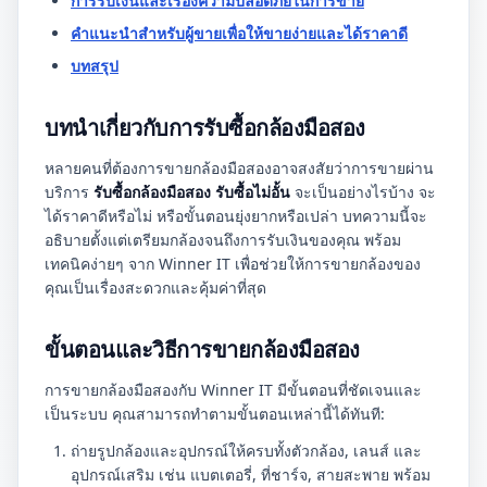
การรับเงินและเรื่องความปลอดภัยในการขาย
คำแนะนำสำหรับผู้ขายเพื่อให้ขายง่ายและได้ราคาดี
บทสรุป
บทนำเกี่ยวกับการรับซื้อกล้องมือสอง
หลายคนที่ต้องการขายกล้องมือสองอาจสงสัยว่าการขายผ่าน
บริการ
รับซื้อกล้องมือสอง รับซื้อไม่อั้น
จะเป็นอย่างไรบ้าง จะ
ได้ราคาดีหรือไม่ หรือขั้นตอนยุ่งยากหรือเปล่า บทความนี้จะ
อธิบายตั้งแต่เตรียมกล้องจนถึงการรับเงินของคุณ พร้อม
เทคนิคง่ายๆ จาก Winner IT เพื่อช่วยให้การขายกล้องของ
คุณเป็นเรื่องสะดวกและคุ้มค่าที่สุด
ขั้นตอนและวิธีการขายกล้องมือสอง
การขายกล้องมือสองกับ Winner IT มีขั้นตอนที่ชัดเจนและ
เป็นระบบ คุณสามารถทำตามขั้นตอนเหล่านี้ได้ทันที:
ถ่ายรูปกล้องและอุปกรณ์ให้ครบทั้งตัวกล้อง, เลนส์ และ
อุปกรณ์เสริม เช่น แบตเตอรี่, ที่ชาร์จ, สายสะพาย พร้อม