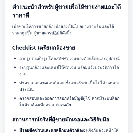
คำแนะนำสำหรับผู้ขายเพื่อให้ขายง่ายและได้
ราคาดี
เพื่อช่วยให้การขายกล้องมือสองเป็นไปอย่างราบรื่นและได้
ราคาสูงขึ้น ผู้ขายควรปฏิบัติดังนี้:
Checklist เตรียมกล้องขาย
ถ่ายรูปรวมถึงรูปโคลสอัพชัดเจนของตัวกล้องและอุปกรณ์
ระบุรุ่นกล้องและเลนส์ให้ชัดเจน พร้อมแจ้งประวัติการใช้
งาน
ทำความสะอาดเลนส์และเซ็นเซอร์หากเป็นไปได้ ก่อนส่ง
ประเมิน
ตรวจสอบและถอดการล็อกหรือบัญชีผู้ใช้ หากมีระบบล็อก
ในตัวกล้องเพื่อความปลอดภัย
สถานการณ์จริงที่ผู้ขายมักเจอและวิธีรับมือ
มีรอยขีดข่วนและแผลลึกบนตัวกล้อง:
แจ้งกันล่วงหน้าให้