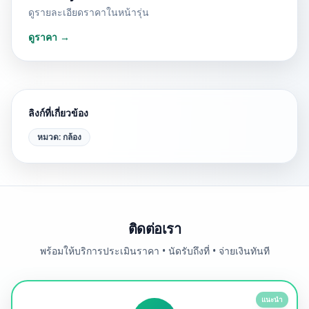
ดูรายละเอียดราคาในหน้ารุ่น
ดูราคา →
ลิงก์ที่เกี่ยวข้อง
หมวด:
กล้อง
ติดต่อเรา
พร้อมให้บริการประเมินราคา • นัดรับถึงที่ • จ่ายเงินทันที
แนะนำ