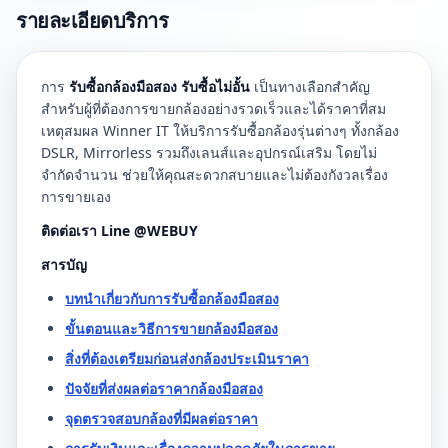
รายละเอียดบริการ
การ
รับซื้อกล้องมือสอง รับซื้อไม่อั้น
เป็นทางเลือกสำคัญ
สำหรับผู้ที่ต้องการขายกล้องอย่างรวดเร็วและได้ราคาที่สม
เหตุสมผล Winner IT ให้บริการรับซื้อกล้องรุ่นต่างๆ ทั้งกล้อง
DSLR, Mirrorless รวมถึงเลนส์และอุปกรณ์เสริม โดยไม่
จำกัดจำนวน ช่วยให้คุณสะดวกสบายและไม่ต้องกังวลเรื่อง
การขายเอง
ติดต่อเรา Line @WEBUY
สารบัญ
บทนำเกี่ยวกับการรับซื้อกล้องมือสอง
ขั้นตอนและวิธีการขายกล้องมือสอง
สิ่งที่ต้องเตรียมก่อนส่งกล้องประเมินราคา
ปัจจัยที่ส่งผลต่อราคากล้องมือสอง
จุดตรวจสอบกล้องที่มีผลต่อราคา