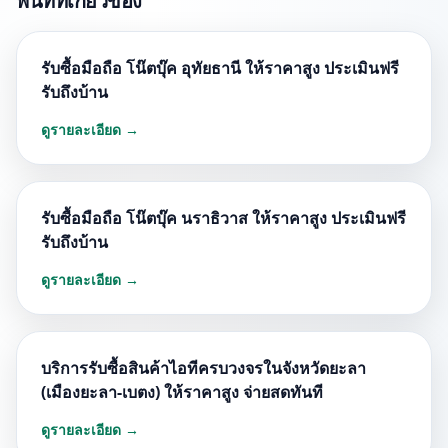
พื้นที่ที่เกี่ยวข้อง
รับซื้อมือถือ โน๊ตบุ๊ค อุทัยธานี ให้ราคาสูง ประเมินฟรี
รับถึงบ้าน
ดูรายละเอียด →
รับซื้อมือถือ โน๊ตบุ๊ค นราธิวาส ให้ราคาสูง ประเมินฟรี
รับถึงบ้าน
ดูรายละเอียด →
บริการรับซื้อสินค้าไอทีครบวงจรในจังหวัดยะลา
(เมืองยะลา-เบตง) ให้ราคาสูง จ่ายสดทันที
ดูรายละเอียด →