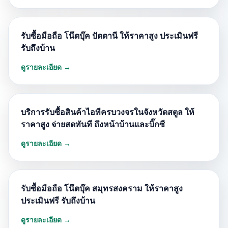
รับซื้อมือถือ โน๊ตบุ๊ค ปัตตานี ให้ราคาสูง ประเมินฟรี
รับถึงบ้าน
ดูรายละเอียด →
บริการรับซื้อสินค้าไอทีครบวงจรในจังหวัดสตูล ให้
ราคาสูง จ่ายสดทันที ถึงหน้าบ้านและบิ๊กซี
ดูรายละเอียด →
รับซื้อมือถือ โน๊ตบุ๊ค สมุทรสงคราม ให้ราคาสูง
ประเมินฟรี รับถึงบ้าน
ดูรายละเอียด →