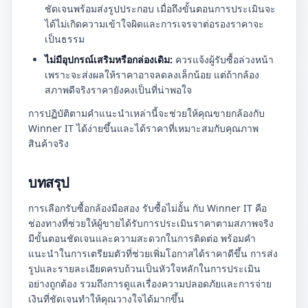
ชัดเจนพร้อมส่งรูปประกอบ เมื่อถึงขั้นตอนการประเมินจะ
ได้ไม่เกิดความเข้าใจผิดและการเจรจาต่อรองราคาจะ
เป็นธรรม
ไม่มีอุปกรณ์เสริมหรือกล่องเดิม:
ควรแจ้งผู้รับซื้อล่วงหน้า
เพราะจะส่งผลให้ราคาอาจลดลงเล็กน้อย แต่ถ้ากล้อง
สภาพดีจริงราคายังคงเป็นที่น่าพอใจ
การปฏิบัติตามคำแนะนำเหล่านี้จะช่วยให้คุณขายกล้องกับ
Winner IT ได้ง่ายขึ้นและได้ราคาที่เหมาะสมกับคุณภาพ
สินค้าจริง
บทสรุป
การเลือกรับซื้อกล้องมือสอง รับซื้อไม่อั้น กับ Winner IT คือ
ช่องทางที่ช่วยให้ผู้ขายได้รับการประเมินราคาตามสภาพจริง
มีขั้นตอนชัดเจนและความสะดวกในการติดต่อ พร้อมคำ
แนะนำในการเตรียมตัวที่ช่วยเพิ่มโอกาสได้ราคาดีขึ้น การส่ง
รูปและรายละเอียดครบถ้วนเป็นหัวใจหลักในการประเมิน
อย่างถูกต้อง รวมถึงการดูแลเรื่องความปลอดภัยและการจ่าย
เงินที่ชัดเจนทำให้คุณวางใจได้มากขึ้น