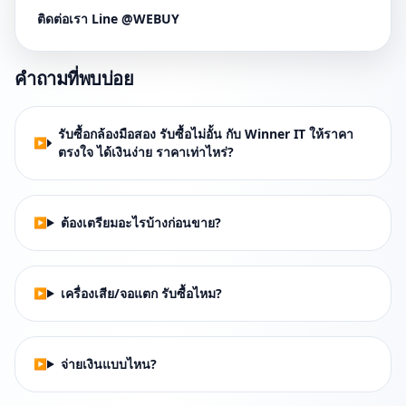
ติดต่อเรา Line @WEBUY
คำถามที่พบบ่อย
รับซื้อกล้องมือสอง รับซื้อไม่อั้น กับ Winner IT ให้ราคา
ตรงใจ ได้เงินง่าย ราคาเท่าไหร่?
ต้องเตรียมอะไรบ้างก่อนขาย?
เครื่องเสีย/จอแตก รับซื้อไหม?
จ่ายเงินแบบไหน?